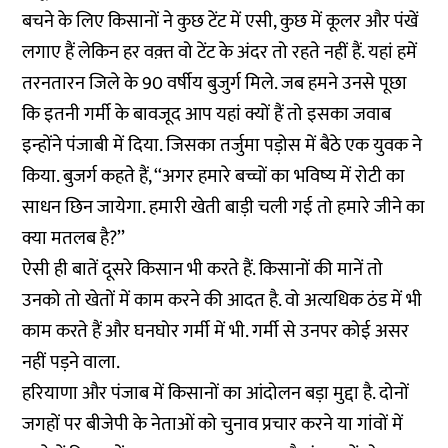
बचने के लिए किसानों ने कुछ टेंट में एसी, कुछ में कूलर और पंखें
लगाए हैं लेकिन हर वक़्त वो टेंट के अंदर तो रहते नहीं हैं. यहां हमें
तरनतारन जिले के 90 वर्षीय बुजुर्ग मिले. जब हमने उनसे पूछा
कि इतनी गर्मी के बावजूद आप यहां क्यों हैं तो इसका जवाब
इन्होंने पंजाबी में दिया. जिसका तर्जुमा पड़ोस में बैठे एक युवक ने
किया. बुजर्ग कहते हैं, ‘‘अगर हमारे बच्चों का भविष्य में रोटी का
साधन छिन जायेगा. हमारी खेती बाड़ी चली गई तो हमारे जीने का
क्या मतलब है?’’
ऐसी ही बातें दूसरे किसान भी करते हैं. किसानों की मानें तो
उनको तो खेतों में काम करने की आदत है. वो अत्यधिक ठंड में भी
काम करते हैं और घनघोर गर्मी में भी. गर्मी से उनपर कोई असर
नहीं पड़ने वाला.
हरियाणा और पंजाब में किसानों का आंदोलन बड़ा मुद्दा है. दोनों
जगहों पर बीजेपी के नेताओं को चुनाव प्रचार करने या गांवों में