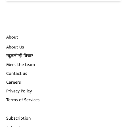
About
About Us
न्यूज़लॉन्ड्री विचार
Meet the team
Contact us
Careers
Privacy Policy
Terms of Services
Subscription