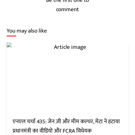
Be the first one to
comment
You may also like
एनएल चर्चा 435: जेन ज़ी और मीम कल्चर, मेटा ने हटाया
प्रधानमंत्री का वीडियो और FCRA विधेयक