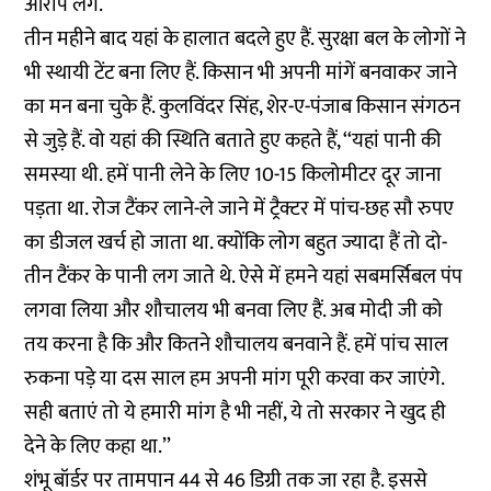
आरोप लगे.
तीन महीने बाद यहां के हालात बदले हुए हैं. सुरक्षा बल के लोगों ने
भी स्थायी टेंट बना लिए हैं. किसान भी अपनी मांगें बनवाकर जाने
का मन बना चुके हैं. कुलविंदर सिंह, शेर-ए-पंजाब किसान संगठन
से जुड़े हैं. वो यहां की स्थिति बताते हुए कहते हैं, ‘‘यहां पानी की
समस्या थी. हमें पानी लेने के लिए 10-15 किलोमीटर दूर जाना
पड़ता था. रोज टैंकर लाने-ले जाने में ट्रैक्टर में पांच-छह सौ रुपए
का डीजल खर्च हो जाता था. क्योंकि लोग बहुत ज्यादा हैं तो दो-
तीन टैंकर के पानी लग जाते थे. ऐसे में हमने यहां सबमर्सिबल पंप
लगवा लिया और शौचालय भी बनवा लिए हैं. अब मोदी जी को
तय करना है कि और कितने शौचालय बनवाने हैं. हमें पांच साल
रुकना पड़े या दस साल हम अपनी मांग पूरी करवा कर जाएंगे.
सही बताएं तो ये हमारी मांग है भी नहीं, ये तो सरकार ने खुद ही
देने के लिए कहा था.’’
शंभू बॉर्डर पर तामपान 44 से 46 डिग्री तक जा रहा है. इससे