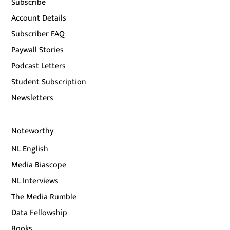
Subscribe
Account Details
Subscriber FAQ
Paywall Stories
Podcast Letters
Student Subscription
Newsletters
Noteworthy
NL English
Media Biascope
NL Interviews
The Media Rumble
Data Fellowship
Books