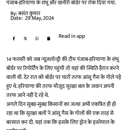
पंजाब-हरियाणा के शंभू और खनौरी बॉर्डर पर रोक दिया गया.
By:
बसंत कुमार
Date:
29 May, 2024
Read in app
14 फरवरी को जब न्यूज़लॉन्ड्री की टीम पंजाब-हरियाणा के शंभू
बॉर्डर पर रिपोर्टिंग के लिए पहुंची तो यहां की स्थिति हैरान करने
वाली थी. देर रात को बॉर्डर पर चारों तरफ आंसू गैस के गोले पड़े
हुए थे. हरियाणा की तरफ मौजूद सुरक्षा बल के जवान अपनी
तरफ आने नहीं दे रहे थे.
अगले दिन सुबह-सुबह किसानों का जत्था अभी एकत्रित ही हो
रहा था कि सुरक्षा बलों ने आंसू गैस के गोलों की एक तरह से
बरसात कर दी. यहां तक कि इसके लिए ड्रोन के इस्तेमाल के