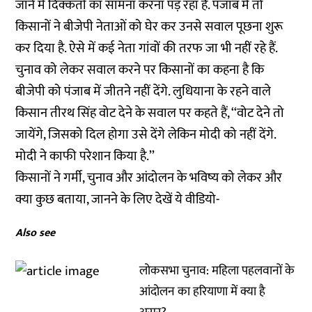
जाने में दिक्कतों का सामना करना पड़ रहा है. पंजाब में तो
किसानों ने बीजेपी नेताओं को घेर कर उनसे सवाल पूछना शुरू
कर दिया है. ऐसे में कई नेता गांवों की तरफ जा भी नहीं रहे हैं.
चुनाव को लेकर सवाल करने पर किसानों का कहना है कि
बीजेपी को पंजाब में जीतने नहीं देंगे. लुधियाना के रहने वाले
किसान तीरथ सिंह वोट देने के सवाल पर कहते हैं, ‘‘वोट देने तो
जायेंगे, जिसको दिल होगा उसे देंगे लेकिन मोदी को नहीं देंगे.
मोदी ने काफी परेशान किया है.’’
किसानों ने गर्मी, चुनाव और आंदोलन के भविष्य को लेकर और
क्या कुछ बताया, जानने के लिए देखें ये वीडियो-
Also see
लोकसभा चुनाव: महिला पहलवानों के
आंदोलन का हरियाणा में क्या है