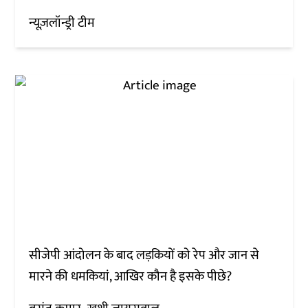
न्यूज़लॉन्ड्री टीम
सीजेपी आंदोलन के बाद लड़कियों को रेप और जान से
मारने की धमकियां, आखिर कौन है इसके पीछे?