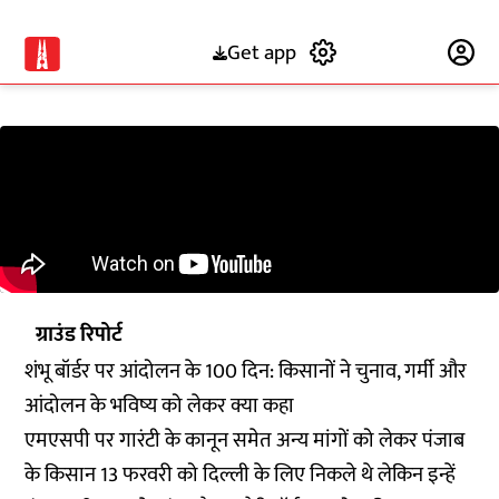
Get app
Subscribe
ग्राउंड रिपोर्ट
शंभू बॉर्डर पर आंदोलन के 100 दिन: किसानों ने चुनाव, गर्मी और
आंदोलन के भविष्य को लेकर क्या कहा
एमएसपी पर गारंटी के कानून समेत अन्य मांगों को लेकर पंजाब
के किसान 13 फरवरी को दिल्ली के लिए निकले थे लेकिन इन्हें