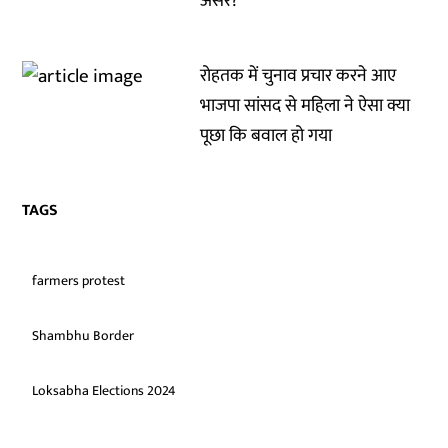
असर?
रोहतक में चुनाव प्रचार करने आए
भाजपा सांसद से महिला ने ऐसा क्या
पूछा कि बवाल हो गया
TAGS
farmers protest
Shambhu Border
Loksabha Elections 2024