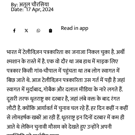
By:
अतुल चौरसिया
Date:
17 Apr, 2024
Read in app
भारत में टेलीविज़न पत्रकारिता का जनाजा निकल चुका है. अर्थी
श्मशान के रास्ते में है. एक वो दौर था जब हाथ में माइक लिए
पत्रकार किसी गांव-चौपाल में पहुंचता था तब लोग स्वागत में
बिछ जाते थे. आज टेलीविज़न पत्रकारिता उस गर्त में पड़ी है जहां
स्वागत में मुर्दाबाद, गोबैक और दलाल मीडिया के नारे लगते हैं.
दूसरी तरफ धृतराष्ट्र का दरबार है, जहां लंबे वक्त के बाद रंगत
लौटी है. क्योंकि आर्यावर्त में चुनाव चल रहे हैं. हर दिन कहीं न कहीं
से लोमहर्षक खबरें आ रही हैं. धृतराष्ट्र इन दिनों दरबार में कम ही
आते थे लेकिन चुनावी मौसम को देखते हुए उन्होंने अपनी