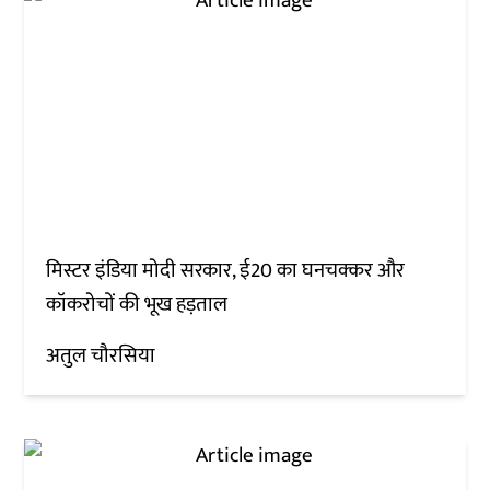
मिस्टर इंडिया मोदी सरकार, ई20 का घनचक्कर और
कॉकरोचों की भूख हड़ताल
अतुल चौरसिया