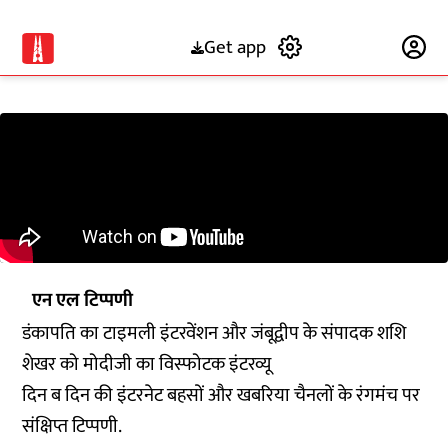
Get app
Subscribe
एन एल टिप्पणी
डंकापति का टाइमली इंटरवेंशन और जंबूद्वीप के संपादक शशि
शेखर को मोदीजी का विस्फोटक इंटरव्यू
दिन ब दिन की इंटरनेट बहसों और खबरिया चैनलों के रंगमंच पर
संक्षिप्त टिप्पणी.