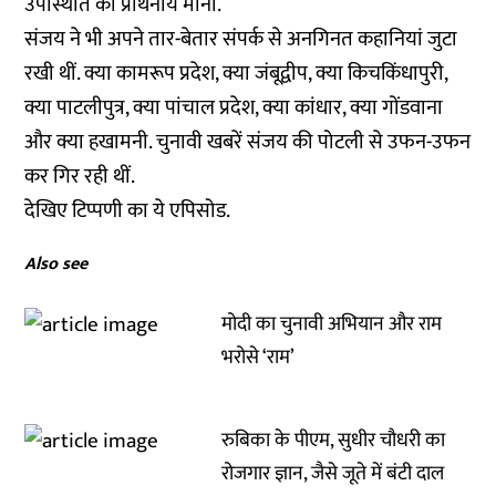
उपस्थिति को प्रार्थनीय माना.
संजय ने भी अपने तार-बेतार संपर्क से अनगिनत कहानियां जुटा
रखी थीं. क्या कामरूप प्रदेश, क्या जंबूद्वीप, क्या किचकिंधापुरी,
क्या पाटलीपुत्र, क्या पांचाल प्रदेश, क्या कांधार, क्या गोंडवाना
और क्या हखामनी. चुनावी खबरें संजय की पोटली से उफन-उफन
कर गिर रही थीं.
देखिए टिप्पणी का ये एपिसोड.
Also see
मोदी का चुनावी अभियान और राम
भरोसे ‘राम’
रुबिका के पीएम, सुधीर चौधरी का
रोजगार ज्ञान, जैसे जूते में बंटी दाल