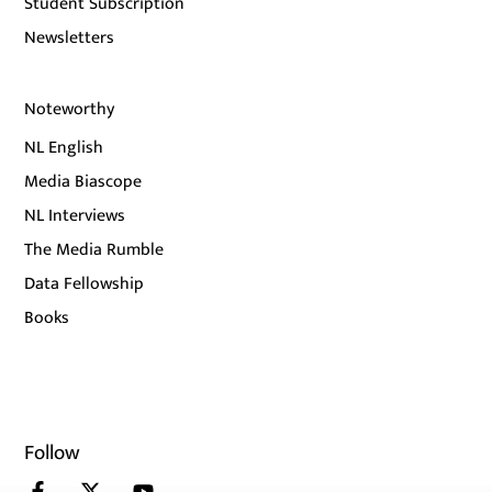
Student Subscription
Newsletters
Noteworthy
NL English
Media Biascope
NL Interviews
The Media Rumble
Data Fellowship
Books
Follow