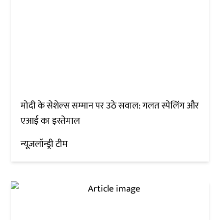
मोदी के सेशेल्स सम्मान पर उठे सवाल: गलत स्पेलिंग और
एआई का इस्तेमाल
न्यूज़लॉन्ड्री टीम