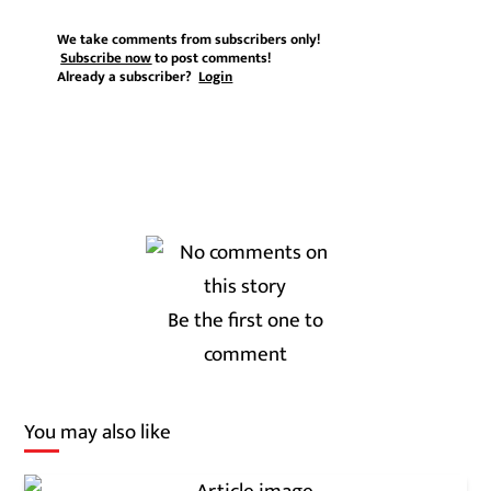
We take comments from subscribers only!
Subscribe now
to post comments!
Already a subscriber?
Login
Be the first one to
comment
You may also like