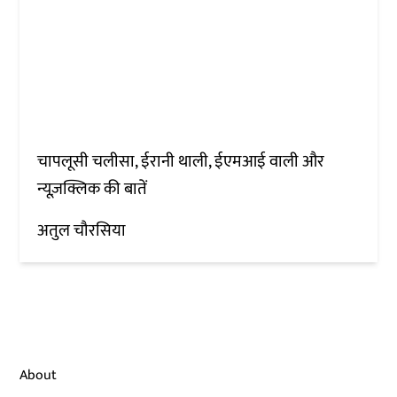
चापलूसी चलीसा, ईरानी थाली, ईएमआई वाली और
न्यूज़क्लिक की बातें
अतुल चौरसिया
About