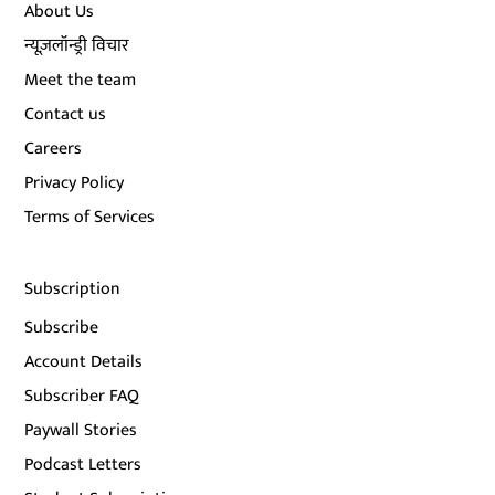
About Us
न्यूज़लॉन्ड्री विचार
Meet the team
Contact us
Careers
Privacy Policy
Terms of Services
Subscription
Subscribe
Account Details
Subscriber FAQ
Paywall Stories
Podcast Letters