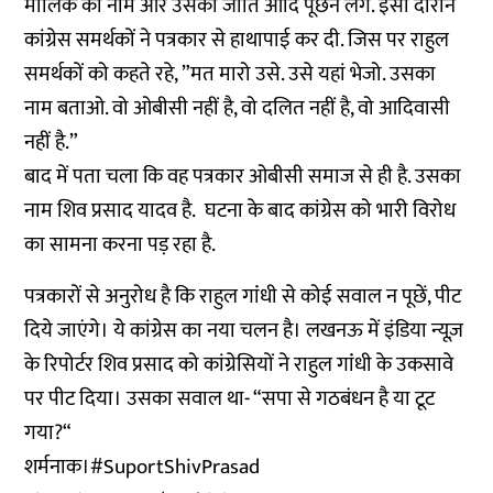
मालिक का नाम और उसकी जाति आदि पूछने लगे. इसी दौरान
कांग्रेस समर्थकों ने पत्रकार से हाथापाई कर दी. जिस पर राहुल
समर्थकों को कहते रहे, ”मत मारो उसे. उसे यहां भेजो. उसका
नाम बताओ. वो ओबीसी नहीं है, वो दलित नहीं है, वो आदिवासी
नहीं है.”
बाद में पता चला कि वह पत्रकार ओबीसी समाज से ही है. उसका
नाम शिव प्रसाद यादव है. घटना के बाद कांग्रेस को भारी विरोध
का सामना करना पड़ रहा है.
पत्रकारों से अनुरोध है कि राहुल गांंधी से कोई सवाल न पूछें, पीट
दिये जाएंगे। ये कांग्रेस का नया चलन है। लखनऊ में इंडिया न्यूज़
के रिपोर्टर शिव प्रसाद को कांग्रेसियों ने राहुल गांंधी के उकसावे
पर पीट दिया। उसका सवाल था- “सपा से गठबंधन है या टूट
गया?“
शर्मनाक।
#SuportShivPrasad