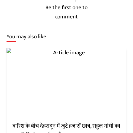
Be the first one to
comment
You may also like
बारिश के बीच देहरादून में जुटे हजारों छात्र, राहुल गांधी का