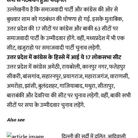
सपा से गठबंधन हुआ फाइनल
उल्लेखनीय है कि समाजवादी पार्टी और कांग्रेस की ओर से
बुधवार शाम को गठबंधन की घोषणा हो गई. इसके मुताबिक,
उत्तर प्रदेश की 17 सीटों पर कांग्रेस और बाकी 63 सीटों पर
समाजवादी पार्टी के उम्मीदवार होंगे. वहीं, मध्यप्रदेश में भी एक
सीट, खजुराहो पर समाजवादी पार्टी चुनाव लड़ेगी.
उत्तर प्रदेश में कांग्रेस के हिस्से में आई ये 17 लोकसभा सीट
उत्तर प्रदेश में कांग्रेस अमेठी, रायबरेली, कानपुर नगर, फतेहपुर
सीकरी, बांसगांव, सहारनपुर, प्रयागराज, महाराजगंज, वाराणसी,
अमरोहा, झांसी, बुलंदशहर, गाजियाबाद, मथुरा, सीतापुर,
बाराबंकी और देवरिया की सीट पर चुनाव लड़ेगी. वहीं, बाकी सभी
सीटों पर सपा के उम्मीदवार चुनाव लड़ेंगे.
Also see
दिल्ली की सर्दी में दलित, आदिवासी