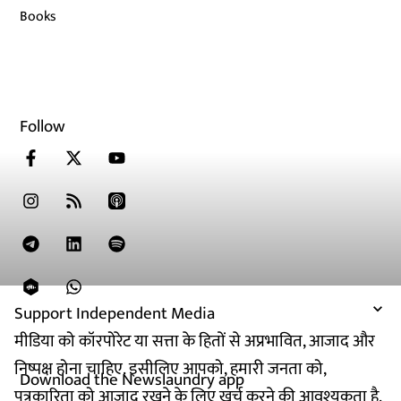
Books
Follow
Support Independent Media
मीडिया को कॉरपोरेट या सत्ता के हितों से अप्रभावित, आजाद और
निष्पक्ष होना चाहिए. इसीलिए आपको, हमारी जनता को,
Download the Newslaundry app
पत्रकारिता को आजाद रखने के लिए खर्च करने की आवश्यकता है.