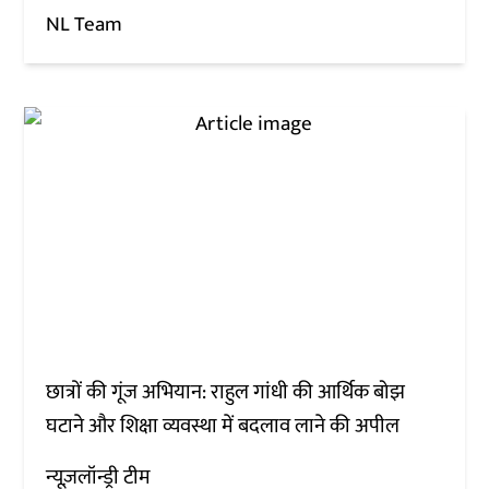
NL Team
छात्रों की गूंज अभियान: राहुल गांधी की आर्थिक बोझ
घटाने और शिक्षा व्यवस्था में बदलाव लाने की अपील
न्यूज़लॉन्ड्री टीम