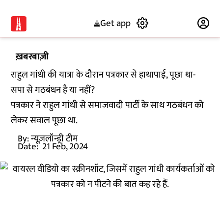
Get app
Subscribe
ख़बरबाज़ी
राहुल गांधी की यात्रा के दौरान पत्रकार से हाथापाई, पूछा था-
सपा से गठबंधन है या नहीं?
पत्रकार ने राहुल गांधी से समाजवादी पार्टी के साथ गठबंधन को
लेकर सवाल पूछा था.
By:
न्यूज़लॉन्ड्री टीम
Date:
21 Feb, 2024