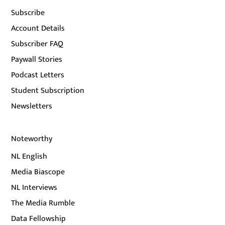
Subscribe
Account Details
Subscriber FAQ
Paywall Stories
Podcast Letters
Student Subscription
Newsletters
Noteworthy
NL English
Media Biascope
NL Interviews
The Media Rumble
Data Fellowship