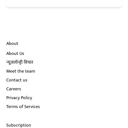
About
About Us
न्यूज़लॉन्ड्री विचार
Meet the team
Contact us
Careers
Privacy Policy
Terms of Services
Subscription