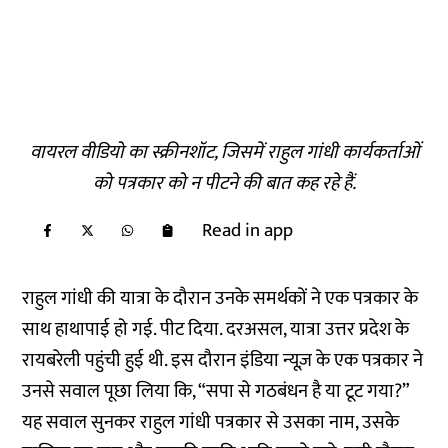
वायरल वीडियो का स्क्रीनशॉट, जिसमें राहुल गांधी कार्यकर्ताओं
को पत्रकार को न पीटने की बात कह रहे हैं.
Read in app
राहुल गांधी की यात्रा के दौरान उनके समर्थकों ने एक पत्रकार के
साथ हाथापाई हो गई. पीट दिया. दरअसल, यात्रा उत्तर प्रदेश के
रायबरेली पहुंची हुई थी. इस दौरान इंडिया न्यूज़ के एक पत्रकार ने
उनसे सवाल पूछा लिया कि, “सपा से गठबंधन है या टूट गया?”
यह सवाल सुनकर राहुल गांधी पत्रकार से उसका नाम, उसके