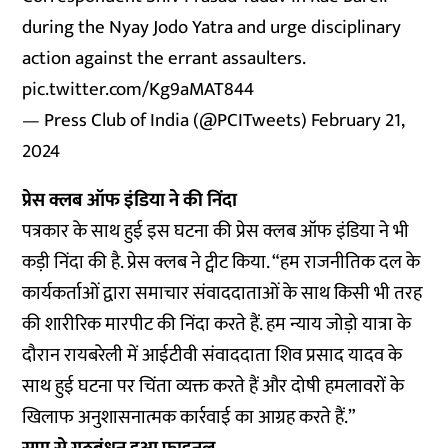
during the Nyay Jodo Yatra and urge disciplinary
action against the errant assaulters.
pic.twitter.com/Kg9aMAT844
— Press Club of India (@PCITweets)
February 21,
2024
प्रेस क्लब ऑफ इंडिया ने की निंदा
पत्रकार के साथ हुई इस घटना की प्रेस क्लब ऑफ इंडिया ने भी
कड़ी निंदा की है. प्रेस क्लब ने ट्वीट किया. “हम राजनीतिक दल के
कार्यकर्ताओं द्वारा समाचार संवाददाताओं के साथ किसी भी तरह
की शारीरिक मारपीट की निंदा करते हैं. हम न्याय जोड़ो यात्रा के
दौरान रायबरेली में आईटीवी संवाददाता शिव प्रसाद यादव के
साथ हुई घटना पर चिंता व्यक्त करते हैं और दोषी हमलावरों के
खिलाफ अनुशासनात्मक कार्रवाई का आग्रह करते हैं.”