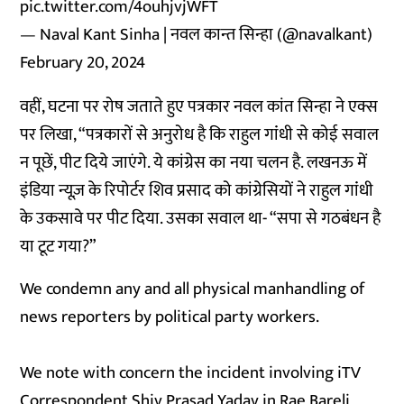
pic.twitter.com/4ouhjvjWFT
— Naval Kant Sinha | नवल कान्त सिन्हा (@navalkant)
February 20, 2024
वहीं, घटना पर रोष जताते हुए पत्रकार नवल कांत सिन्हा ने एक्स
पर लिखा, “पत्रकारों से अनुरोध है कि राहुल गांंधी से कोई सवाल
न पूछें, पीट दिये जाएंगे. ये कांग्रेस का नया चलन है. लखनऊ में
इंडिया न्यूज़ के रिपोर्टर शिव प्रसाद को कांग्रेसियों ने राहुल गांंधी
के उकसावे पर पीट दिया. उसका सवाल था- “सपा से गठबंधन है
या टूट गया?”
We condemn any and all physical manhandling of
news reporters by political party workers.
We note with concern the incident involving iTV
Correspondent Shiv Prasad Yadav in Rae Bareli