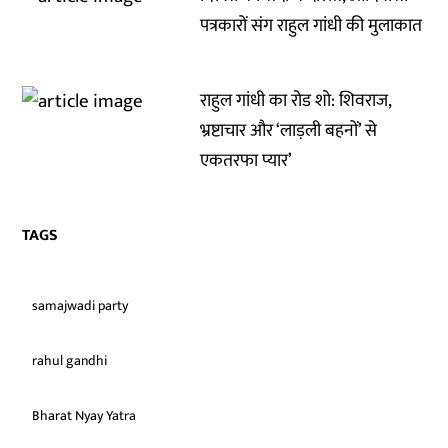
पत्रकारों संग राहुल गांधी की मुलाकात
राहुल गांधी का रोड शो: शिवराज,
भ्रष्टाचार और ‘लाड़ली बहनों’ से
एकतरफा प्यार’
TAGS
samajwadi party
rahul gandhi
Bharat Nyay Yatra