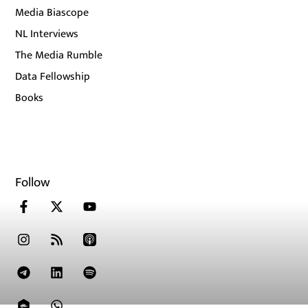
Media Biascope
NL Interviews
The Media Rumble
Data Fellowship
Books
Follow