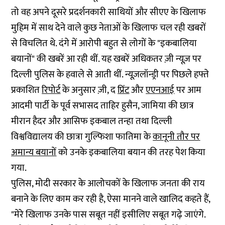
तो वह अपने दूसरे प्रदर्शनकारी साथियों और सीएए के खिलाफ
मुहिम में साथ देने वाले कुछ नेताओं के खिलाफ चल रही खबरों
से विचलित थे. दंगे में आरोपी बहुत से लोगों के "इकबालिया
बयानों" की खबरें आ रही थीं. यह खबरें अधिकतर ज़ी न्यूज़ पर
दिल्ली पुलिस के हवाले से आती थीं. न्यूज़लॉन्ड्री पर पिछले हफ्ते
प्रकाशित
रिपोर्ट
के अनुसार ज़ी, द
प्रिंट
और
एएनआई
पर आम
आदमी पार्टी के पूर्व सभासद ताहिर हुसैन, जामिया की छात्र
मीरान हैदर और आसिफ इकबाल तन्हा तथा दिल्ली
विश्वविद्यालय की छात्रा गुल्फिशा फातिमा के
कानूनी तौर पर
अमान्य बयानों
को उनके इकबालिया बयान की तरह पेश किया
गया.
पुलिस, मोदी सरकार के आलोचकों के खिलाफ जनता की राय
बनाने के लिए काम कर रही है, ऐसा मानने वाले खालिद कहते हैं,
"मेरे खिलाफ उनके पास सबूत नहीं इसीलिए सबूत गढ़े जाएंगे.