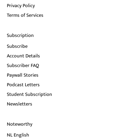
Privacy Policy
Terms of Services
Subscription
Subscribe
Account Details
Subscriber FAQ
Paywall Stories
Podcast Letters
Student Subscription
Newsletters
Noteworthy
NL English