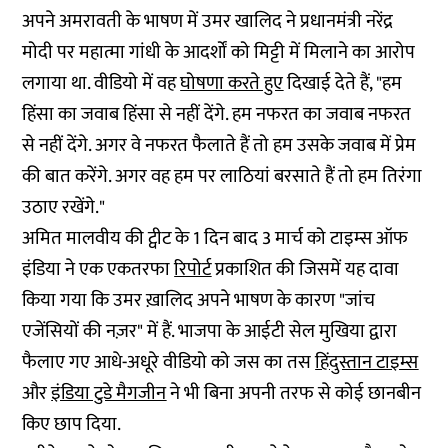
अपने अमरावती के भाषण में उमर खालिद ने प्रधानमंत्री नरेंद्र
मोदी पर महात्मा गांधी के आदर्शों को मिट्टी में मिलाने का आरोप
लगाया था. वीडियो में वह
घोषणा करते हुए
दिखाई देते हैं, "हम
हिंसा का जवाब हिंसा से नहीं देंगे. हम नफरत का जवाब नफरत
से नहीं देंगे. अगर वे नफरत फैलाते हैं तो हम उसके जवाब में प्रेम
की बात करेंगे. अगर वह हम पर लाठियां बरसाते हैं तो हम तिरंगा
उठाए रखेंगे."
अमित मालवीय की ट्वीट के 1 दिन बाद 3 मार्च को टाइम्स ऑफ
इंडिया ने एक एकतरफा
रिपोर्ट
प्रकाशित की जिसमें यह दावा
किया गया कि उमर ख़ालिद अपने भाषण के कारण "जांच
एजेंसियों की नज़र" में हैं. भाजपा के आईटी सेल मुखिया द्वारा
फैलाए गए आधे-अधूरे वीडियो को जस का तस
हिंदुस्तान टाइम्स
और
इंडिया टुडे मैगजीन
ने भी बिना अपनी तरफ से कोई छानबीन
किए छाप दिया.