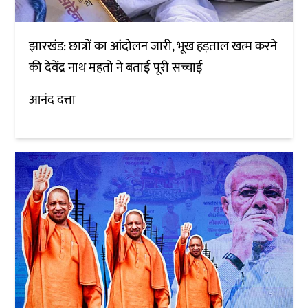
झारखंड: छात्रों का आंदोलन जारी, भूख हड़ताल खत्म करने
की देवेंद्र नाथ महतो ने बताई पूरी सच्चाई
आनंद दत्ता