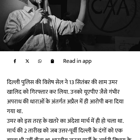
Read in app
दिल्ली पुलिस की विशेष सेल ने 13 सितंबर की शाम उमर
खालिद को गिरफ्तार कर लिया. उनको यूएपीए जैसे गंभीर
अपराध की धाराओं के अंतर्गत अप्रैल में ही आरोपी बना दिया
गया था.
उमर को इस तरह के खतरे का अंदेशा मार्च में ही हो चला था.
मार्च की 2 तारीख को जब उत्तर-पूर्वी दिल्ली के दंगों को एक