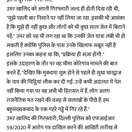
उमर खालिद को अपनी गिरफ्तारी जल्द ही होती दिख रही थी,
"मुझे पहली बार निशाने पर नहीं लिया जा रहा. इसकी भी आशंका
है कि मुझे ही नहीं कुछ और लोगों को भी कुछ साल जेल में बिताने
पड़ें." उमर को यह भी लग रहा था कि उनकी जेल यात्रा लंबी भी हो
सकती है क्योंकि पुलिस के पास उनके खिलाफ सबूत नहीं है
इसलिए उनका कहना था कि, "प्रक्रिया ही सज़ा होगी."
इसके उदाहरण के तौर पर वह भीमा कोरेगांव मामले की बात
करते हैं, "देखिए कि मुकदमा शुरू होने से पहले ही सुधा भारद्वाज
के नाम की चिट्ठियां लीक कर दी गईं. उन्हें कभी अदालत में पेश
नहीं किया गया पर वह अभी भी हिरासत में हैं. लोग अलग
राजनैतिक मत रखने की वजह से सलाखों के पीछे हैं. हम
बहुसंख्यकवाद के एक गहरे गड्ढे में गिर रहे हैं."
उमर खालिद की गिरफ़्तारी, दिल्ली पुलिस को एफआईआर
59/2020 में आरोप पत्र दाखिल करने की आखिरी तारीख से