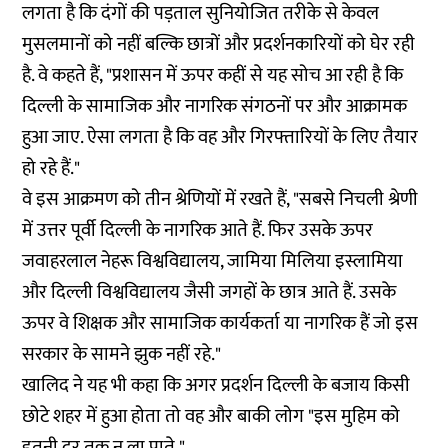
लगता है कि दंगों की पड़ताल सुनियोजित तरीके से केवल
मुसलमानों को नहीं बल्कि छात्रों और प्रदर्शनकारियों को घेर रही
है. वे कहते हैं, "प्रशासन में ऊपर कहीं से यह सोच आ रही है कि
दिल्ली के सामाजिक और नागरिक संगठनों पर और आक्रामक
हुआ जाए. ऐसा लगता है कि वह और गिरफ्तारियों के लिए तैयार
हो रहे हैं."
वे इस आक्रमण को तीन श्रेणियों में रखते हैं, "सबसे निचली श्रेणी
में उत्तर पूर्वी दिल्ली के नागरिक आते हैं. फिर उसके ऊपर
जवाहरलाल नेहरू विश्वविद्यालय, जामिया मिलिया इस्लामिया
और दिल्ली विश्वविद्यालय जैसी जगहों के छात्र आते हैं. उसके
ऊपर वे शिक्षक और सामाजिक कार्यकर्ता या नागरिक हैं जो इस
सरकार के सामने झुक नहीं रहे."
खालिद ने यह भी कहा कि अगर प्रदर्शन दिल्ली के बजाय किसी
छोटे शहर में हुआ होता तो वह और बाकी लोग "इस मुहिम को
इतनी दूर तक न ला पाते."