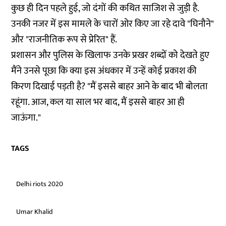
कुछ ही दिन पहले हुई, जो दंगों की कथित साजिश से जुड़ी है.
उनकी नजर में इस मामले के चारों ओर किए जा रहे दावे "घिनौने"
और "राजनीतिक रूप से प्रेरित" हैं.
प्रशासन और पुलिस के खिलाफ उनके प्रखर शब्दों को देखते हुए
मैंने उनसे पूछा कि क्या इस अंधकार में उन्हें कोई प्रकाश की
किरण दिखाई पड़ती है? "मैं इससे बाहर आने के बाद भी बोलता
रहूंगा. आज, कल या साल भर बाद, मैं इससे बाहर आ ही
जाऊंगा."
TAGS
Delhi riots 2020
Umar Khalid