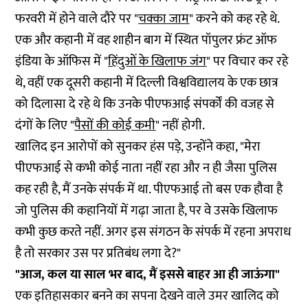
फरवरी में होने वाले दौरे पर "
चक्का जाम
" करने को कह रहे थे.
एक और कहानी में वह शाहीन बाग में स्थित पॉपुलर फ्रंट ऑफ
इंडिया के ऑफिस में "
हिंदुओं के खिलाफ जंग
" पर विचार कर रहे
थे, वहीं एक दूसरी कहानी में दिल्ली विश्वविद्यालय के एक छात्र
को दिलासा दे रहे थे कि उनके पीएफआई संपर्कों की वजह से
दंगों के लिए "
पैसों की कोई कमी
" नहीं होगी.
खालिद इन आरोपों को सुनकर हंस पड़े, उन्होंने कहा, "मेरा
पीएफआई से कभी कोई नाता नहीं रहा और न ही जैसा पुलिस
कह रही है, मैं उनके संपर्क में था. पीएफआई तो बस एक हौवा है
जो पुलिस की कहानियों में गढ़ा जाता है, पर वे उसके खिलाफ
कभी कुछ करते नहीं. अगर इस संगठन के संपर्क में रहना अपराध
है तो सरकार उस पर प्रतिबंध लगा दे?"
"आज, कल या साल भर बाद, मैं इससे बाहर आ ही जाऊंगा"
एक इतिहासकार बनने का सपना देखने वाले उमर खालिद को