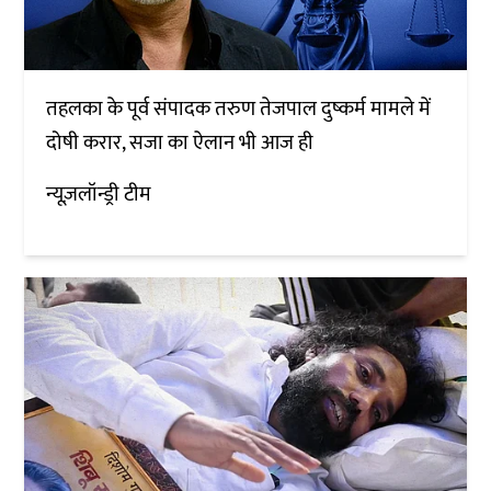
तहलका के पूर्व संपादक तरुण तेजपाल दुष्कर्म मामले में
दोषी करार, सजा का ऐलान भी आज ही
न्यूज़लॉन्ड्री टीम