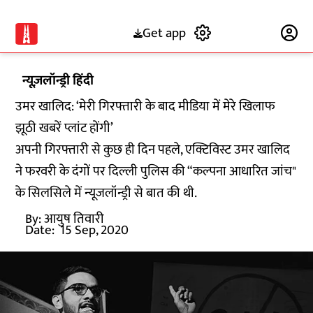
Get app
Subscribe
न्यूज़लॉन्ड्री हिंदी
उमर खालिद: ‘मेरी गिरफ्तारी के बाद मीडिया में मेरे खिलाफ
झूठी खबरें प्लांट होंगी’
अपनी गिरफ्तारी से कुछ ही दिन पहले, एक्टिविस्ट उमर खालिद
ने फरवरी के दंगों पर दिल्ली पुलिस की “कल्पना आधारित जांच"
के सिलसिले में न्यूजलॉन्ड्री से बात की थी.
By:
आयुष तिवारी
Date:
15 Sep, 2020