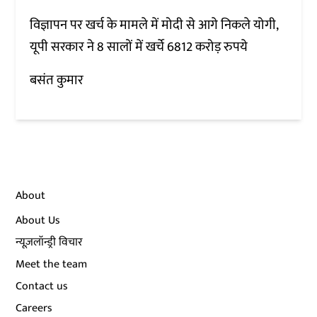
विज्ञापन पर खर्च के मामले में मोदी से आगे निकले योगी,
यूपी सरकार ने 8 सालों में खर्चे 6812 करोड़ रुपये
बसंत कुमार
About
About Us
न्यूज़लॉन्ड्री विचार
Meet the team
Contact us
Careers