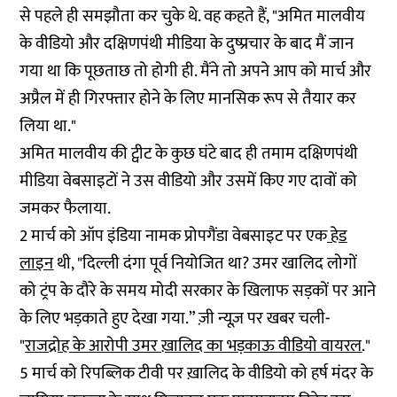
से पहले ही समझौता कर चुके थे. वह कहते हैं, "अमित मालवीय
के वीडियो और दक्षिणपंथी मीडिया के दुष्प्रचार के बाद मैं जान
गया था कि पूछताछ तो होगी ही. मैंने तो अपने आप को मार्च और
अप्रैल में ही गिरफ्तार होने के लिए मानसिक रूप से तैयार कर
लिया था."
अमित मालवीय की ट्वीट के कुछ घंटे बाद ही तमाम दक्षिणपंथी
मीडिया वेबसाइटों ने उस वीडियो और उसमें किए गए दावों को
जमकर फैलाया.
2 मार्च को ऑप इंडिया नामक प्रोपगैंडा वेबसाइट पर एक
हेड
लाइन
थी, "दिल्ली दंगा पूर्व नियोजित था? उमर खालिद लोगों
को ट्रंप के दौरे के समय मोदी सरकार के खिलाफ सड़कों पर आने
के लिए भड़काते हुए देखा गया.” ज़ी न्यूज़ पर खबर चली-
"
राजद्रोह के आरोपी उमर ख़ालिद का भड़काऊ वीडियो वायरल
."
5 मार्च को रिपब्लिक टीवी पर ख़ालिद के वीडियो को हर्ष मंदर के