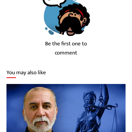
Be the first one to
comment
You may also like