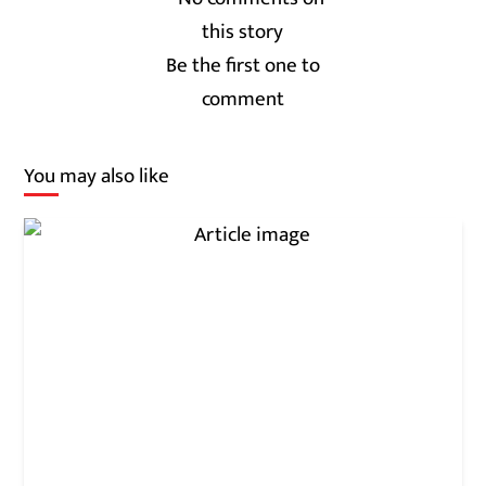
Be the first one to
comment
You may also like