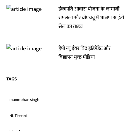
डंकापति आवास योजना के लाभार्थी
रामलला और बीएचयू में भाजपा आईटी
सेल का तांडव
हैपी न्यू ईयर विद इंडिपेंडेंट और
विज्ञापन मुक्त मीडिया
TAGS
manmohan singh
NL Tippani