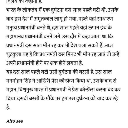
विजय की कहानी है.
भारत के लोकतंत्र में एक दुर्घटना दस साल पहले घटी थी. उसके
बाद इस देश में अमृतकाल लागू हो गया. पहले यहां साधारण
मनुष्य प्रधानमंत्री बनते थे, दस साल पहले यहां छप्पन इंच के
महामानव प्रधानमंत्री बनने लगे. उस दौर में कहा जाता था कि
प्रधानमंत्री दस साल मौन रह कर भी देश चला सकते हैं. आज
चुटकुला यह है कि प्रधानमंत्री दस मिनट भी मौन रह जाएं तो उन्हें
अपने प्रधानमंत्री होने पर शक होने लगता है.
यह दस साल पहले घटी उसी दुर्घटना की बरसी है. उस साल
मनमोहन सिंह ने आखिरी प्रेस कॉन्फ्रेंस किया था. उसके बाद से
महान, विश्वगुरू भारत में प्रधानमंत्री ने प्रेस कॉन्फ्रेंस करना बंद कर
दिया. दसवीं बरसी के मौके पर हम उस दुर्घटना को याद कर रहे
हैं.
Also see