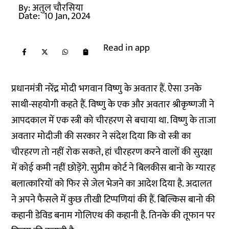
By:
अतुल चौरसिया
Date:
10 Jan, 2024
Read in app
प्रधानमंत्री नरेंद्र मोदी भगवान विष्णु के अवतार हैं. ऐसा उनके
साथी-सहयोगी कहते हैं. विष्णु के एक और अवतार श्रीकृष्णजी ने
आपदकाल में एक स्त्री को चीरहरण से बचाया था. विष्णु के ताजा
अवतार मोदीजी की सरकार ने संदेश दिया कि वो स्त्री का
चीरहरण तो नहीं रोक सकते, हां चीरहरण करने वालों की सुरक्षा
में कोई कमी नहीं छोड़ेंगे. सुप्रीम कोर्ट ने बिलकीस बानो के ग्यारह
बलात्कारियों को फिर से जेल भेजने का आदेश दिया है. अदालत
ने अपने फैसले में कुछ तीखी टिप्पणियां की हैं. बिल्किस बानो की
कहानी डेविड बनाम गोलिएथ की कहानी है. तिनके की तूफान पर