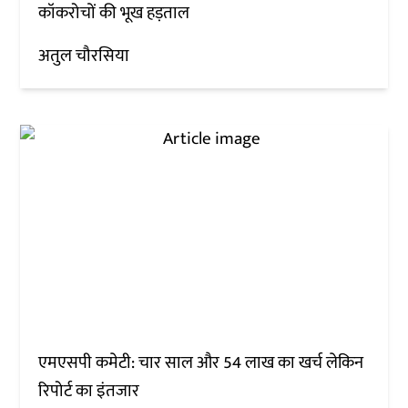
कॉकरोचों की भूख हड़ताल
अतुल चौरसिया
एमएसपी कमेटी: चार साल और 54 लाख का खर्च लेकिन
रिपोर्ट का इंतजार