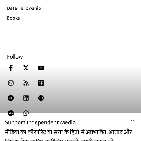
Data Fellowship
Books
Follow
Support Independent Media
मीडिया को कॉरपोरेट या सत्ता के हितों से अप्रभावित, आजाद और