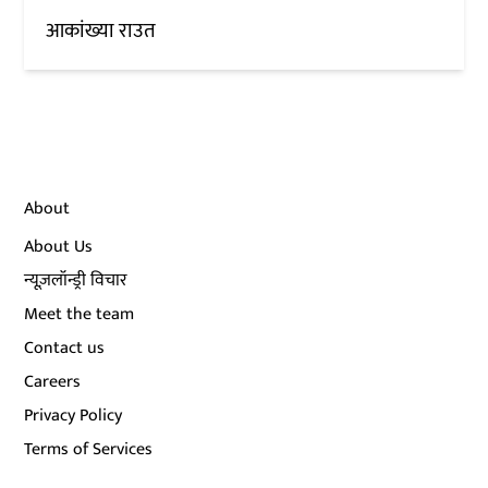
आकांख्या राउत
About
About Us
न्यूज़लॉन्ड्री विचार
Meet the team
Contact us
Careers
Privacy Policy
Terms of Services