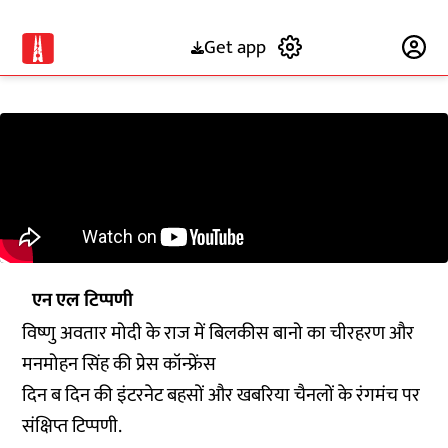
Get app
Subscribe
एन एल टिप्पणी
विष्णु अवतार मोदी के राज में बिलकीस बानो का चीरहरण और
मनमोहन सिंह की प्रेस कॉन्फ्रेंस
दिन ब दिन की इंटरनेट बहसों और खबरिया चैनलों के रंगमंच पर
संक्षिप्त टिप्पणी.