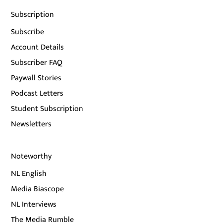
Subscription
Subscribe
Account Details
Subscriber FAQ
Paywall Stories
Podcast Letters
Student Subscription
Newsletters
Noteworthy
NL English
Media Biascope
NL Interviews
The Media Rumble