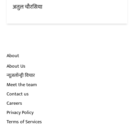
अतुल चौरसिया
About
About Us
न्यूज़लॉन्ड्री विचार
Meet the team
Contact us
Careers
Privacy Policy
Terms of Services