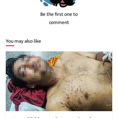
Be the first one to
comment
You may also like