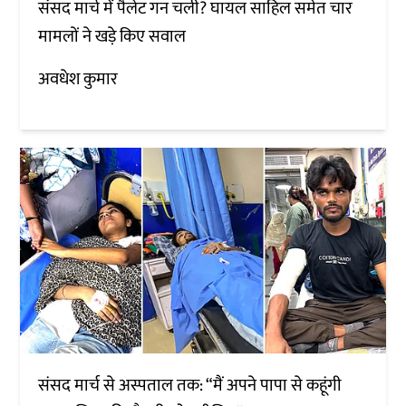
संसद मार्च में पैलेट गन चली? घायल साहिल समेत चार
मामलों ने खड़े किए सवाल
अवधेश कुमार
संसद मार्च से अस्पताल तक: “मैं अपने पापा से कहूंगी