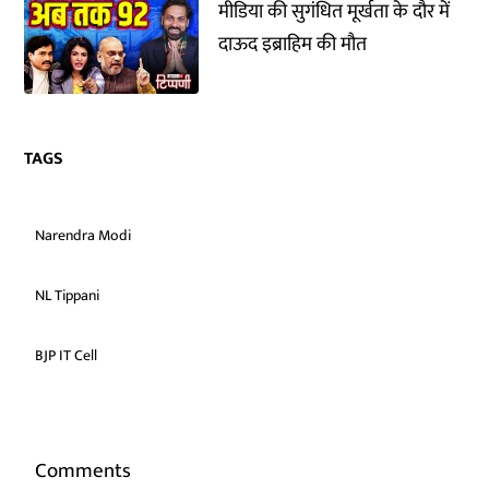
मीडिया की सुगंधित मूर्खता के दौर में
दाऊद इब्राहिम की मौत
TAGS
Narendra Modi
NL Tippani
BJP IT Cell
Comments