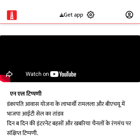
Get app
Subscribe
एन एल टिप्पणी
डंकापति आवास योजना के लाभार्थी रामलला और बीएचयू में
भाजपा आईटी सेल का तांडव
दिन ब दिन की इंटरनेट बहसों और खबरिया चैनलों के रंगमंच पर
संक्षिप्त टिप्पणी.