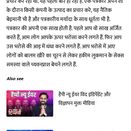
प्रचार कर रहा था. यह पहली बार हो रहा है. एक पत्रकार अपने शो
के दौरान किसी कंपनी के उत्पाद का प्रचार करे, यह नैतिक
बेइमानी भी है और पत्रकारीय मर्यादा के साथ धूर्तता भी है.
पत्रकार की अपनी एक साख होती है. पहले आप वो साख अर्जित
करते हैं, आम लोग आपके ऊपर भरोसा करने लगते हैं. फिर आप
उस भरोसे की आड़ में धंधा करने लगते हैं. आप भरोसे में आए
लोगों को बालम खीरे का चूरन से लेकर हकीम लुकमान के सेक्स
समस्या वाले च्यवनप्राश बेचने लगते हैं.
Also see
हैपी न्यू ईयर विद इंडिपेंडेंट और
विज्ञापन मुक्त मीडिया