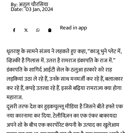
By:
अतुल चौरसिया
Date:
03 Jan, 2024
Read in app
धृतराष्ट्र के सामने संजय ने लहकते हुए कहा, “काजू भुने प्लेट में,
व्हिस्की है गिलास में. उतरा है रामराज डंकापति के राज में.”
डंकापति के शागिर्द आईटी सेल के ठलुआ हरकारे सरे राह
लड़कियां उठा ले रहे हैं, उनके साथ मनमर्जी कर रहे हैं, बलात्कार
कर रहे हैं, कपड़े उतरवा रहे हैं. इससे बढ़िया रामराज्य क्या होगा
महाराज.
दूसरी तरफ देश का हुड़कचुल्लू मीडिया है जिसने बीते हफ्ते एक
नया कारनामा कर दिया. टेलीविज़न का एक एंकर बाकायदा
अपने शो के बीच एक कारपोरेट कंपनी के उत्पाद का खुलेआम