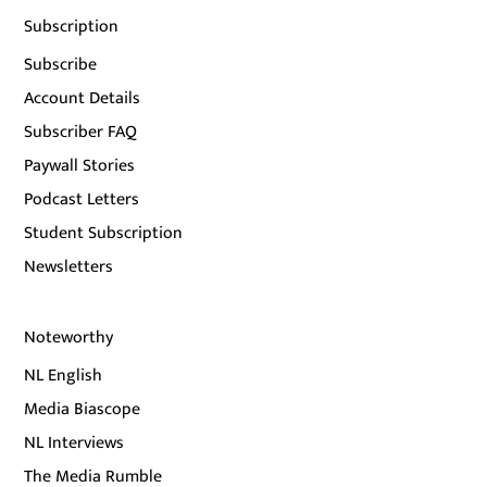
Subscription
Subscribe
Account Details
Subscriber FAQ
Paywall Stories
Podcast Letters
Student Subscription
Newsletters
Noteworthy
NL English
Media Biascope
NL Interviews
The Media Rumble