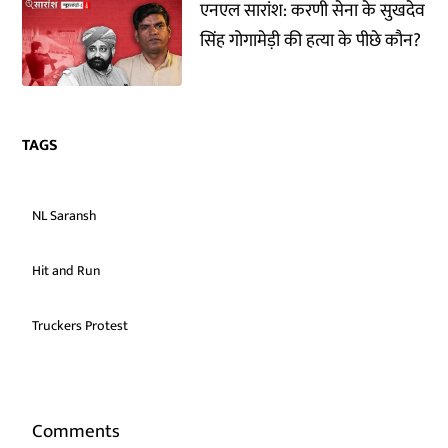
एनएल सारांश: करणी सेना के सुखदेव
सिंह गोगामेड़ी की हत्या के पीछे कौन?
TAGS
NL Saransh
Hit and Run
Truckers Protest
Comments