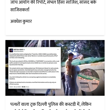
जांच आयोग की रिपोर्ट, संभल हिंसा साजिश, सांसद बर्क
साजिशकर्ता
अवधेश कुमार
पत्थरों वाला ट्रक दिल्ली पुलिस की कस्टडी में, लेकिन