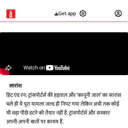
Get app
Subscribe
सारांश
हिट एंड रन: ट्रांसपोर्टर्स की हड़ताल और ‘कानूनी जाल’ का सारांश
भले ही ये पूरा मामला जल्द ही निपट गया लेकिन अभी तक कोई
भी धड़ा पीछे हटने को तैयार नहीं है. ट्रांसपोर्टर्स और सरकार
अपनी-अपनी बातों पर कायम हैं.