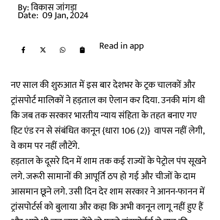
By:
विकास जांगड़ा
Date:
09 Jan, 2024
Read in app
नए साल की शुरुआत में इस बार देशभर के ट्रक चालकों और
ट्रांसपोर्ट मालिकों ने हड़ताल का ऐलान कर दिया. उनकी मांग थी
कि जब तक सरकार भारतीय न्याय संहिता के तहत बनाए गए
हिट एंड रन से संबंधित कानून {धारा 106 (2)} वापस नहीं लेगी,
वे काम पर नहीं लौटेंगे.
हड़ताल के दूसरे दिन में शाम तक कई राज्यों के पेट्रोल पंप सूखने
लगे. जरूरी सामानों की आपूर्ति ठप हो गई और चीजों के दाम
आसमान छूने लगे. उसी दिन देर शाम सरकार ने आनन-फानन में
ट्रांसपोर्टर्स को बुलाया और कहा कि अभी कानून लागू नहीं हुए हैं