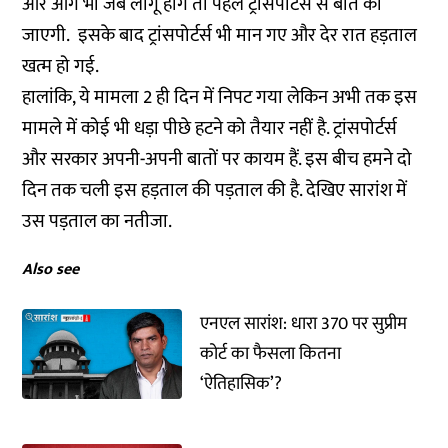
और आगे भी जब लागू होंगे तो पहले ट्रांसपोर्टर्स से बात की
जाएगी. इसके बाद ट्रांसपोर्टर्स भी मान गए और देर रात हड़ताल
खत्म हो गई.
हालांकि, ये मामला 2 ही दिन में निपट गया लेकिन अभी तक इस
मामले में कोई भी धड़ा पीछे हटने को तैयार नहीं है. ट्रांसपोर्टर्स
और सरकार अपनी-अपनी बातों पर कायम हैं. इस बीच हमने दो
दिन तक चली इस हड़ताल की पड़ताल की है. देखिए सारांश में
उस पड़ताल का नतीजा.
Also see
एनएल सारांश: धारा 370 पर सुप्रीम
कोर्ट का फैसला कितना
‘ऐतिहासिक’?