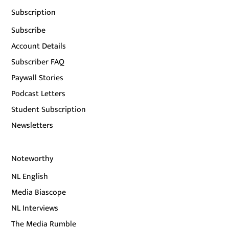
Subscription
Subscribe
Account Details
Subscriber FAQ
Paywall Stories
Podcast Letters
Student Subscription
Newsletters
Noteworthy
NL English
Media Biascope
NL Interviews
The Media Rumble