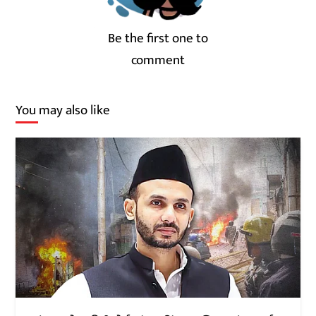
Be the first one to
comment
You may also like