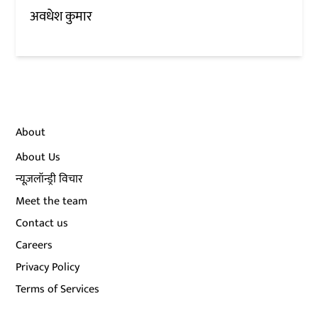
अवधेश कुमार
About
About Us
न्यूज़लॉन्ड्री विचार
Meet the team
Contact us
Careers
Privacy Policy
Terms of Services