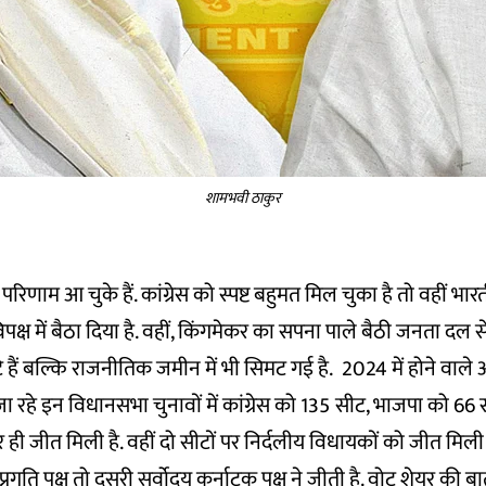
शामभवी ठाकुर
परिणाम आ चुके हैं. कांग्रेस को स्पष्ट बहुमत मिल चुका है तो वहीं भा
पक्ष में बैठा दिया है. वहीं, किंगमेकर का सपना पाले बैठी जनता दल 
टे हैं बल्कि राजनीतिक जमीन में भी सिमट गई है. 2024 में होने वाले
 रहे इन विधानसभा चुनावों में कांग्रेस को 135
सीट, भाजपा को 66
पर ही जीत मिली है. वहीं दो सीटों पर निर्दलीय विधायकों को जीत मिली है
रगति पक्ष तो दूसरी सर्वोदय कर्नाटक पक्ष ने जीती है. वोट शेयर की बात 