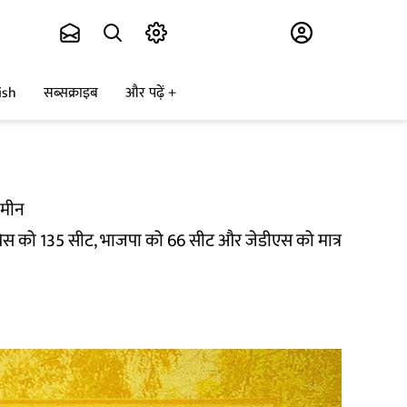
Subscribe
ish
सब्सक्राइब
और पढ़ें
जमीन
ंग्रेस को 135 सीट, भाजपा को 66 सीट और जेडीएस को मात्र