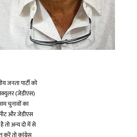
रतीय जनता पार्टी को
सेक्युलर (जेडीएस)
 आम चुनावों का
 सीट और जेडीएस
 तो अन्य दो में से
करें तो कांग्रेस