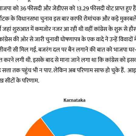
जपा को 36 फीसदी और जेडीएस को 13.29 फीसदी वोट प्राप्त हुए हैं
नाटक के विधानसभा चुनाव इस बार काफी रोमांचक और कड़े मुकाबले व
 जहां शुरुआत में कमजोर नजर आ रही थी वहीं कांग्रेस के शुरू से हौसल
ंग्रेस की ओर से जारी चुनावी घोषणापत्र के एक वादे ने उन्हें विवादों म
जीवनी सी मिल गई. बजरंग दल पर बैन लगाने की बात को भाजपा घर-घ
त करने लगी थी. इसके बाद से माना जाने लगा था कि कांग्रेस को इ
त्ता तक पहुंच भी न पाए. लेकिन अब परिणाम साफ हो चुके हैं. आइए
ख सीटों के परिणाम.