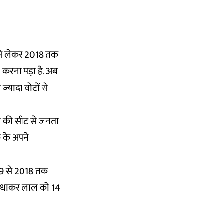
3 से लेकर 2018 तक
ा करना पड़ा है. अब
ज्यादा वोटों से
ुरा की सीट से जनता
क के अपने
989 से 2018 तक
आर सुधाकर लाल को 14