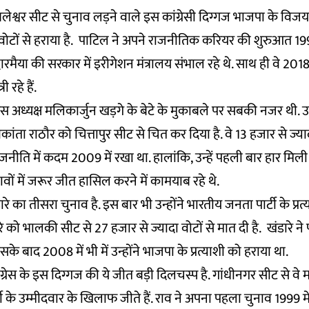
लेश्वर सीट से चुनाव लड़ने वाले इस कांग्रेसी दिग्गज भाजपा के वि
 वोटों से हराया है. पाटिल ने अपने राजनीतिक करियर की शुरुआत 1991 
ारमैया की सरकार में इरीगेशन मंत्रालय संभाल रहे थे. साथ ही वे 2018 
री रहे हैं.
रेस अध्यक्ष मलिकार्जुन खड़गे के बेटे के मुकाबले पर सबकी नजर थी. उन
कांता राठौर को चित्तापुर सीट से चित कर दिया है. वे 13 हजार से ज्याद
े राजनीति में कदम 2009 में रखा था. हालांकि, उन्हें पहली बार हार मिली
वों में जरूर जीत हासिल करने में कामयाब रहे थे.
ारे का तीसरा चुनाव है. इस बार भी उन्होंने भारतीय जनता पार्टी के प्रत
डारे को भालकी सीट से 27 हजार से ज्यादा वोटों से मात दी है. खंडारे
इसके बाद 2008 में भी में उन्होंने भाजपा के प्रत्याशी को हराया था.
ग्रेस के इस दिग्गज की ये जीत बड़ी दिलचस्प है. गांधीनगर सीट से वे म
 के उम्मीदवार के खिलाफ जीते हैं. राव ने अपना पहला चुनाव 1999 में