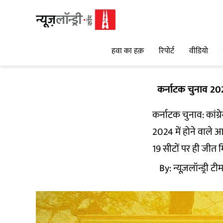
हवा का हक़
रिपोर्ट
वीडियो
कर्नाटक चुनाव 20
कर्नाटक चुनाव: कां
2024 में होने वाले 
19 सीटों पर ही जीत म
By:
न्यूज़लॉन्ड्री टी