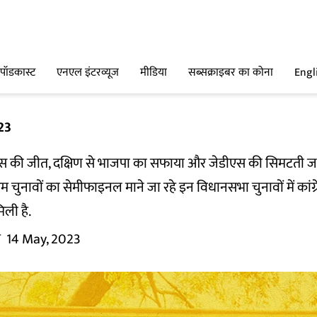
पॉडकास्ट
एनएल इंटरव्यूज
मीडिया
सब्सक्राइबर का कोना
Engl
23
ग्रेस की जीत, दक्षिण से भाजपा का सफाया और जेडीएस की सिमटती 
आम चुनावों का सेमीफाइनल माने जा रहे इन विधानसभा चुनावों में का
िली है.
म
14 May, 2023