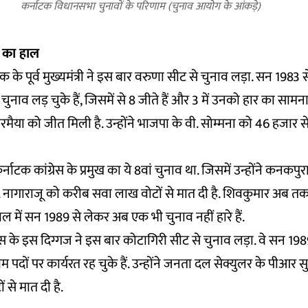
कर्नाटक विधानसभा चुनावों के परिणाम (चुनाव आयोग के आंकड़े)
ों का हाल
क के पूर्व मुख्यमंत्री ने इस बार वरुणा सीट से चुनाव लड़ा. सन 198
 चुनाव लड़ चुके हैं, जिसमें से 8 जीते हैं और 3 में उनको हार का सामन
मैया को जीत मिली है. उन्होंने भाजपा के वी. सोम्मना को 46 हजार से 
्नाटक कांग्रेस के प्रमुख का ये 8वां चुनाव था. जिसमें उन्होंने कनकप
. नागाराजू को करीब सवा लाख वोटों से मात दी है. शिवकुमार अब त
 में सन 1989 से लेकर अब एक भी चुनाव नहीं हारे हैं.
्रेस के इस दिग्गज ने इस बार कोटागिरी सीट से चुनाव लड़ा. वे सन 1
 तमाम पदों पर कार्यरत रह चुके हैं. उन्होंने जनता दल सेक्युलर के पी
ं से मात दी है.