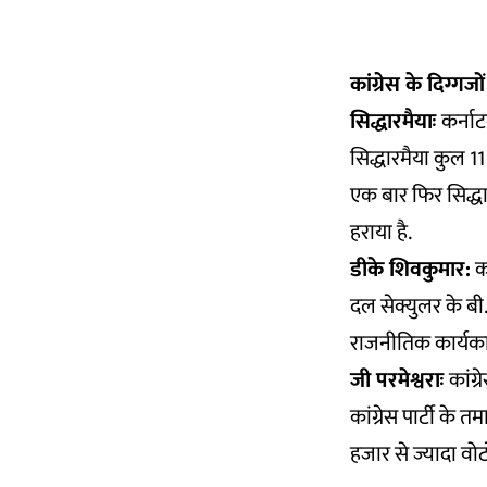
कांग्रेस के दिग्गज
सिद्धारमैयाः
कर्नाट
सिद्धारमैया कुल 11
एक बार फिर सिद्धार
हराया है.
डीके शिवकुमार:
कर
दल सेक्युलर के बी
राजनीतिक कार्यकाल
जी परमेश्वराः
कांग
कांग्रेस पार्टी के
हजार से ज्यादा वोटो