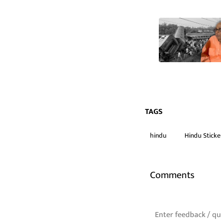
TAGS
hindu
Hindu Sticke
Comments