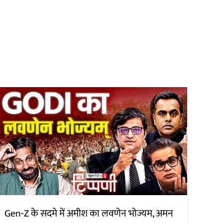
Gen-Z के सदमे में अमीश का लवणेन भोज्यम, अमन