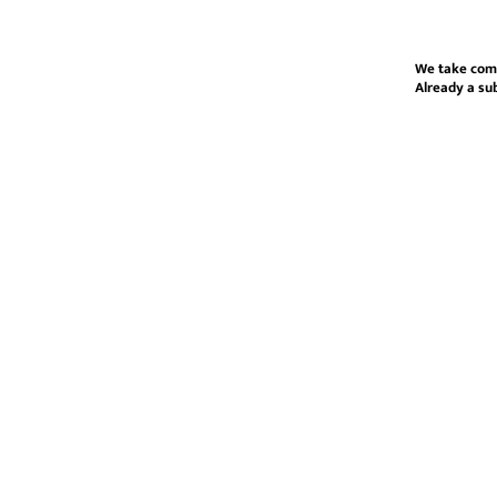
We take com
Already a su