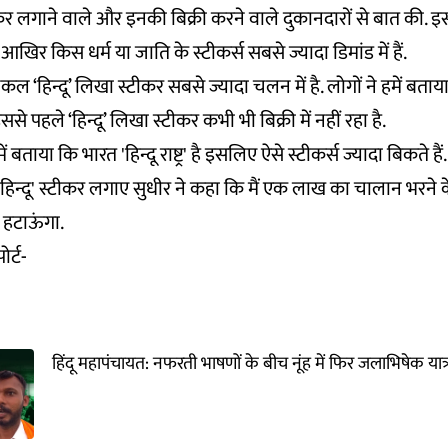
ीकर लगाने वाले और इनकी बिक्री करने वाले दुकानदारों से बात की. इ
िर किस धर्म या जाति के स्टीकर्स सबसे ज्यादा डिमांड में हैं.
 ‘हिन्दू’ लिखा स्टीकर सबसे ज्यादा चलन में है. लोगों ने हमें बत
ससे पहले ‘हिन्दू’ लिखा स्टीकर कभी भी बिक्री में नहीं रहा है.
 बताया कि भारत 'हिन्दू राष्ट्र' है इसलिए ऐसे स्टीकर्स ज्यादा बिकते है
न्दू' स्टीकर लगाए सुधीर ने कहा कि मैं एक लाख का चालान भरने के 
 हटाऊंगा.
ोर्ट-
हिंदू महापंचायत: नफरती भाषणों के बीच नूंह में फिर जलाभिषेक या