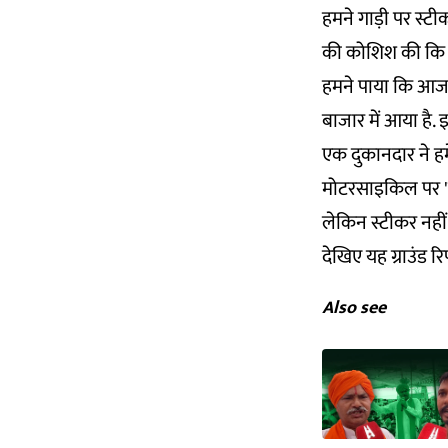
हमने गाड़ी पर स्ट
की कोशिश की कि आख
हमने पाया कि आजकल
बाजार में आया है. इ
एक दुकानदार ने हमें
मोटरसाइकिल पर 'हि
लेकिन स्टीकर नहीं
देखिए यह ग्राउंड रिप
Also see