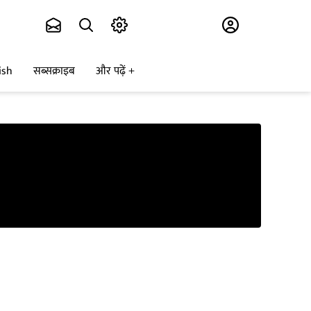
Subscribe
ish
सब्सक्राइब
और पढ़ें