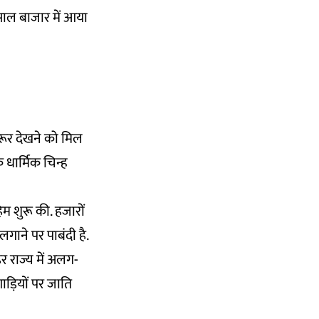
 साल बाजार में आया
रूर देखने को मिल
धार्मिक चिन्ह
िम शुरू की. हजारों
गाने पर पाबंदी है.
हर राज्य में अलग-
गाड़ियों पर जाति