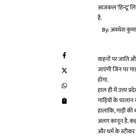
आजकल ‘हिन्दू’ लिख
है.
By:
अवधेश कुमा
वाहनों पर जाति औ
जाएंगी जिन पर गा
होगा.
हाल ही में उत्तर प
गाड़ियों के चालान 
हालांकि, गाड़ी की 
अलग कानून है. कहीं
और धर्म के स्टीकर