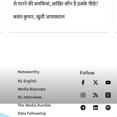
से मारने की धमकियां, आखिर कौन है इसके पीछे?
बसंत कुमार
खुशी जायसवाल
Noteworthy
Follow
NL English
Media Biascope
NL Interviews
The Media Rumble
Data Fellowship