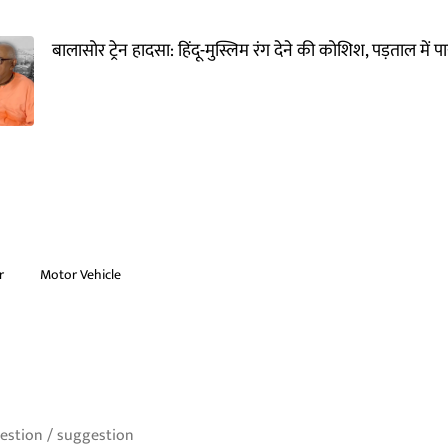
बालासोर ट्रेन हादसा: हिंदू-मुस्लिम रंग देने की कोशिश, पड़ताल में 
r
Motor Vehicle