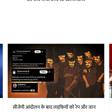
सीजेपी आंदोलन के बाद लड़कियों को रेप और जान