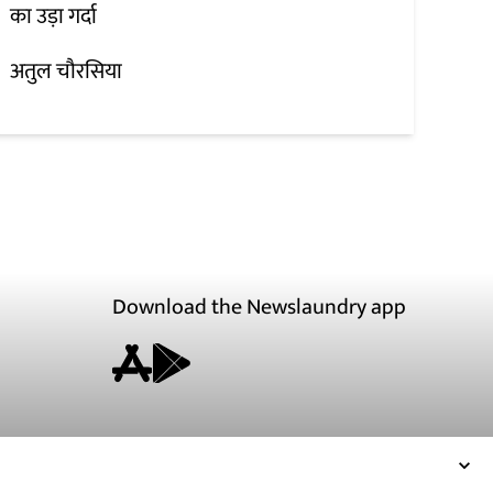
का उड़ा गर्दा
अतुल चौरसिया
Download the Newslaundry app