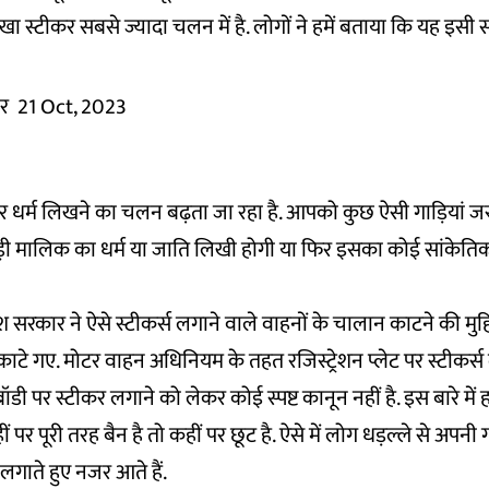
ा स्टीकर सबसे ज्यादा चलन में है. लोगों ने हमें बताया कि यह इसी
र
21 Oct, 2023
र धर्म लिखने का चलन बढ़ता जा रहा है. आपको कुछ ऐसी गाड़ियां ज
ड़ी मालिक का धर्म या जाति लिखी होगी या फिर इसका कोई सांकेतिक 
्रदेश सरकार ने ऐसे स्टीकर्स लगाने वाले वाहनों के चालान काटने की मुह
काटे गए. मोटर वाहन अधिनियम के तहत रजिस्ट्रेशन प्लेट पर स्टीकर्स ल
बॉडी पर स्टीकर लगाने को लेकर कोई स्पष्ट कानून नहीं है. इस बारे में 
 पर पूरी तरह बैन है तो कहीं पर छूट है. ऐसे में लोग धड़ल्ले से अपनी 
 लगाते हुए नजर आते हैं.