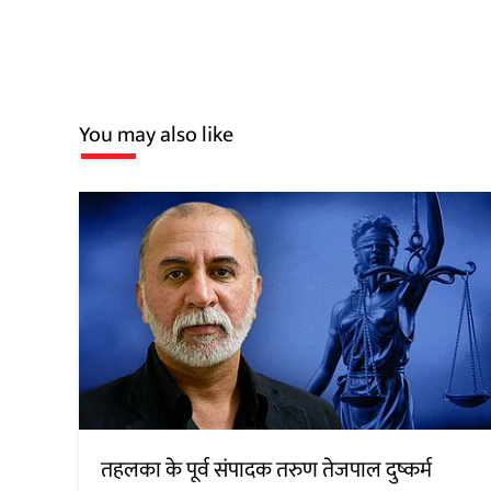
You may also like
तहलका के पूर्व संपादक तरुण तेजपाल दुष्कर्म