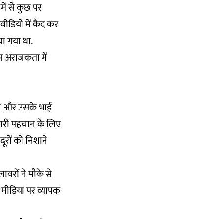
नमें से कुछ पर
वीडियो में कैद कर
ा गया था.
 उस अराजकता में
पवन और उसके भाई
िहारी पहचान के लिए
दूरों को निशाने
ावरों ने मौके से
 मीडिया पर व्यापक