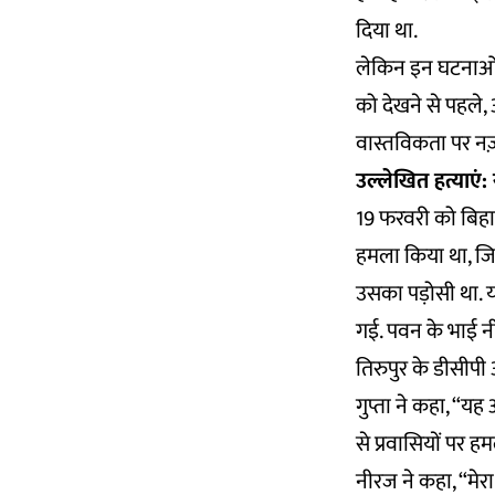
दिया था.
लेकिन इन घटनाओं 
को देखने से पहले, 
वास्तविकता पर नज़र
उल्लेखित हत्याएं:
19 फरवरी को बिहा
हमला किया था, जिस
उसका पड़ोसी था. य
गई. पवन के भाई न
तिरुपुर के डीसीपी
गुप्ता ने कहा, “
से प्रवासियों पर ह
नीरज ने कहा, “मेर