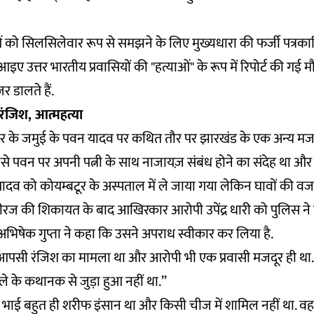
को सिलसिलेवार रूप से समझने के लिए मुख्यधारा की फर्जी पत्रकार
आइए उत्तर भारतीय प्रवासियों की "हत्याओं" के रूप में रिपोर्ट की गई म
 डालते हैं.
 रंजिश, आत्महत्या
र के जमुई के पवन यादव पर कथित तौर पर झारखंड के एक अन्य मजदूर
े पवन पर अपनी पत्नी के साथ नाजायज़ संबंध होने का संदेह था और व
ादव को कोयम्बटूर के अस्पताल में ले जाया गया लेकिन घावों की व
ीरज की शिकायत के बाद आखिरकार आरोपी उपेंद्र धारी को पुलिस ने 
 अभिषेक गुप्ता ने कहा कि उसने अपराध स्वीकार कर लिया है.
यह आपसी रंजिश का मामला था और आरोपी भी एक प्रवासी मजदूर ही था
मले के कथानक से जुड़ा हुआ नहीं था.”
ा भाई बहुत ही शरीफ इंसान था और किसी चीज में शामिल नहीं था. व