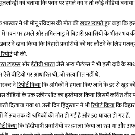
्यूज़लॉन्ड्री को बताया कि पवन पर हमले का न तो कोई वीडियो बनाय
क भास्कर ने भी मोनू रविदास की मौत की
खबर छापते
हुए कहा कि इस 
र में पवन पर हमले और तमिलनाडु में बिहारी प्रवासियों के भीतर भय 
़बार ने दावा किया कि बिहारी प्रवासियों को घर लौटने के लिए मजबू
रिपोर्ट
भी की.
रत टाइम्स
और
ईटीवी भारत
जैसे अन्य पोर्टल्स ने भी इसी दावे के सा
ट्स ऐसे वीडियो पर आधारित थीं, जो सत्यापित नहीं थे.
भास्कर ने
रिपोर्ट किया
कि श्रमिकों ने हमला किए जाने के डर से खुद को
स वीडियो के एक स्क्रीनशॉट का इस्तेमाल किया जिसमें कथित तौर
करते दिखाया गया था. उसी दिन हिंदुस्तान ने भी
रिपोर्ट किया
कि बिहार 
ं में अब तक दो श्रमिकों की मौत हो गई है और 50 घायल हो गए हैं.
ोर्ट किया
कि हिंदीभाषी प्रवासियों पर हमला किया जा रहा था और 