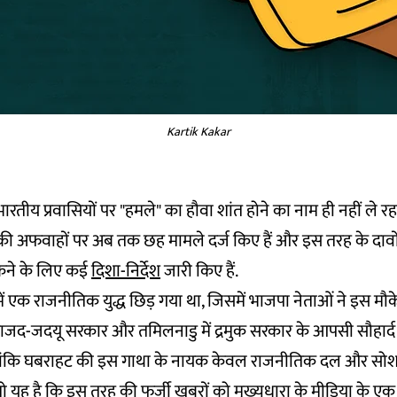
Kartik Kakar
भारतीय प्रवासियों पर "हमले" का हौवा शांत होने का नाम ही नहीं ले रहा
की अफवाहों पर अब तक छह मामले दर्ज किए हैं और इस तरह के दावो
ोकने के लिए कई
दिशा-निर्देश
जारी किए हैं.
 में एक राजनीतिक युद्ध छिड़ गया था, जिसमें भाजपा नेताओं ने इस मौ
ें राजद-जदयू सरकार और तमिलनाडु में द्रमुक सरकार के आपसी सौहार्द 
लांकि घबराहट की इस गाथा के नायक केवल राजनीतिक दल और सो
 तो यह है कि इस तरह की फर्जी खबरों को मुख्यधारा के मीडिया के एक व