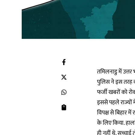
तमिलनाडु में उत्तर 
पुलिस ने इस तरह 
फर्जी खबरों को र
इससे पहले राज्यों
विपक्ष से बिहार म
के लिए किया. हा
ही नहीं थे. सच्चाई