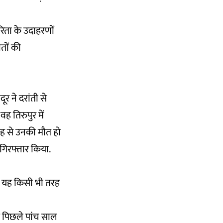
िता के उदाहरणों
ौतों की
 ने दरांती से
ह तिरुपुर में
जह से उनकी मौत हो
गिरफ्तार किया.
. यह किसी भी तरह
ह पिछले पांच साल