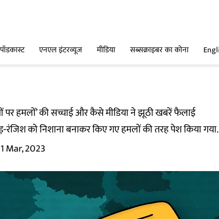
पॉडकास्ट
एनएल इंटरव्यूज
मीडिया
सब्सक्राइबर का कोना
Engl
ियों पर हमलों’ की सच्चाई और कैसे मीडिया ने झूठी खबरें फैलाई
ड़-रंजिश को निशाना बनाकर किए गए हमलों की तरह पेश किया गया.
11 Mar, 2023