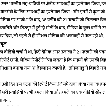
ने उत्तर भारतीय सह-यात्रियों पर क्षेत्रीय अपशब्दों का इस्तेमाल किया, उ
धानमंत्री के लिए अपशब्दों का इस्तेमाल किया - और इनमें से कुछ को 
ीडिया पर आक्रोश के बाद, 38 वर्षीय को 21 फरवरी को गिरफ्तार किय
ागिरी और तिरुपुर में हुई दो मौतों के बाद, मीडिया के कुछ वर्गों ने
कर दिया, जो पहले से ही सोशल मीडिया की अफवाहों से फैल रही थी.
न्यूज
 वीडियो चर्चा में था, हिंदी दैनिक अमर उजाला ने 21 फरवरी को 
ी
रिपोर्ट छापी
. लेकिन रिपोर्ट से ऐसा लगता है कि भाइयों को उनकी ब
रा निशाना बनाया गया था. हेडलाइन कहती है, “तमिलनाडु में बिहारी मज
भी उसी दिन इस घटना की
रिपोर्ट किया
, जिसमें दावा किया गया कि हमल
िहारी प्रवासियों पर भी हमला किया और हमले का एक वीडियो सोशल
या गया.