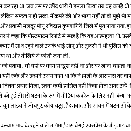
ाम कर रहा था. जब उस पर उपेंद्र धारी ने हमला किया तब वह कपड़े धो
लेकिन सफल न हो सका. मैं कमरे की ओर भागा नहीं तो वो मुझे भी मा
र प्रवासी मजदूर मोनू रविदास कृष्णागिरी जिले में मृत पाया गया. हा
 ने कहा कि पोस्टमार्टम रिपोर्ट से स्पष्ट है कि यह आत्महत्या थी. उ
ं कमरे में साथ रहने वाले उसके भाई सोनू और तुलसी ने भी पुलिस को 
या था और तौलिये से फांसी लगा ली.
्ड्री को बताया, "वो यहां पर काम से खुश नहीं था और घर जाना चाहता 
ो यहीं रुके और उन्होंने उससे कहा था कि वे होली के आसपास घर वाप
 जितना प्रचार मिला, उतना कभी हासिल नहीं किया होता अगर उन्हें
को हुई तीसरी घटना के रूप में मीडिया कवरेज के लिए नहीं किया गया 
र
बूम लाइव
ने जोधपुर, कोयम्बटूर, हैदराबाद और सावन में घटनाओं के 
.
 कन्याम गांव के रहने वाले मगिमाईदास वैगई एक्सप्रेस के भीड़भाड़ वाल