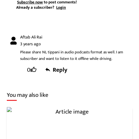
Subscribe now
to post comments!
Already a subscriber?
Login
Aftab Ali Rai
3 years ago
Please share NL tippani in audio podcasts format as well. I am
subscriber and want to listen to it offline while driving.
0
Reply
You may also like