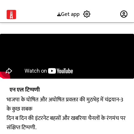
Get app
Subscribe
एन एल टिप्पणी
भाजपा के घोषित और अघोषित प्रवक्ता की मुठभेड़ में चंद्रयान-3
के कुछ सबक
दिन ब दिन की इंटरनेट बहसों और खबरिया चैनलों के रंगमंच पर
संक्षिप्त टिप्पणी.