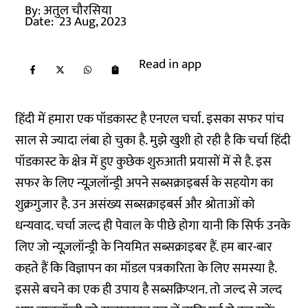
By:
अतुल चौरसिया
Date:
23 Aug, 2023
Read in app
हिंदी में हमारा एक पॉडकास्ट है एनएल चर्चा. इसका सफर पांच
साल से ज्यादा लंबा हो चुका है. मुझे खुशी हो रही है कि चर्चा हिंदी
पॉडकास्ट के क्षेत्र में हुए कुछेक शुरुआती प्रयासों में से है. इस
सफर के लिए न्यूज़लॉन्ड्री अपने सब्सक्राइबर्स के सहयोग का
शुक्रगुजार है. उन असंख्य सब्सक्राइबर्स और श्रोताओं को
धन्यवाद. चर्चा जल्द ही पेवाल के पीछे होगा यानी कि सिर्फ उनके
लिए जो न्यूज़लॉन्ड्री के नियमित सब्सक्राइबर हैं. हम बार-बार
कहते हैं कि विज्ञापन का मॉडल पत्रकारिता के लिए समस्या है.
इससे बचने का एक ही उपाय है सब्सक्रिप्शन. तो जल्द से जल्द