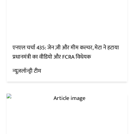
एनएल चर्चा 435: जेन ज़ी और मीम कल्चर, मेटा ने हटाया
प्रधानमंत्री का वीडियो और FCRA विधेयक
न्यूज़लॉन्ड्री टीम