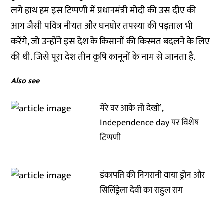
लगे हाथ हम इस टिप्पणी में प्रधानमंत्री मोदी की उस दीए की
आग जैसी पवित्र नीयत और घनघोर तपस्या की पड़ताल भी
करेंगे, जो उन्होंने इस देश के किसानों की किस्मत बदलने के लिए
की थी. जिसे पूरा देश तीन कृषि कानूनों के नाम से जानता है.
Also see
मेरे घर आके तो देखो’,
Independence day पर विशेष
टिप्पणी
डंकापति की निगरानी वाया ड्रोन और
सिलिंड्रेला देवी का राहुल राग