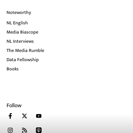
Noteworthy
NL English
Media Biascope
NL Interviews
The Media Rumble
Data Fellowship
Books
Follow