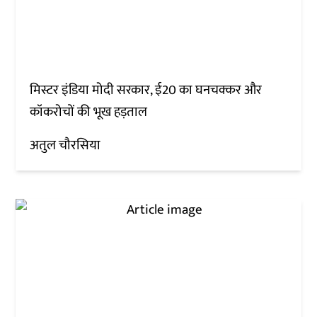
मिस्टर इंडिया मोदी सरकार, ई20 का घनचक्कर और
कॉकरोचों की भूख हड़ताल
अतुल चौरसिया