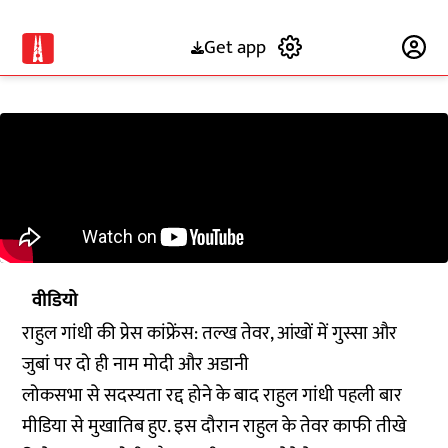
Get app
Subscribe
वीडियो
राहुल गांधी की प्रेस कांफ्रेंस: तल्ख तेवर, आंखों में गुस्सा और
जुबां पर दो ही नाम मोदी और अडानी
लोकसभा से सदस्यता रद्द होने के बाद राहुल गांधी पहली बार
मीडिया से मुखातिब हुए. इस दौरान राहुल के तेवर काफी तीखे