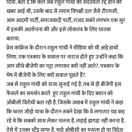
दिया. बता दें कि कल जब राहुल गांधी की सदस्यता रद्द होने की
खबर आई थी, उसके बाद से तमाम विपक्षी दल जैसे टीएमसी,
आम आदमी पार्टी, समाजवादी पार्टी, राजद सबने लगभग एक सुर
में इसकी आलोचना की और इसे लोकतंत्र के लिए घातक
बताया.
प्रेस कांफ्रेंस के दौरान राहुल गांधी ने मीडिया को भी आड़े हाथों
लिया. एक पत्रकार के सवाल पर नाराज होते हुए उन्होंने कहा कि
आप सीधे बीजेपी का पट्टा लगाकर क्यों नहीं आते?. पत्रकार के
भेष में बीजेपी के लिए क्यों सवाल पूछते हैं?.
जब से राहुल गांधी को सजा सुनाई गई है. तब से ही बीजेपी इस
फैसले का समर्थन करते हुए राहुल गांधी के दिए बयान को
ओबीसी विरोधी बता रही है. जिसके जवाब में राहुल गांधी ने कहा
कि भारत जोड़ो यात्रा के दौरान सबने देखा कि वे लगातार यह कह
रहे थे कि सबको साथ लेकर चलना है. लड़ाई झगड़ा नहीं करना है.
ऐसे में उनका स्टैंड साफ है. चाहे ओबीसी का मसला हो या विदेश