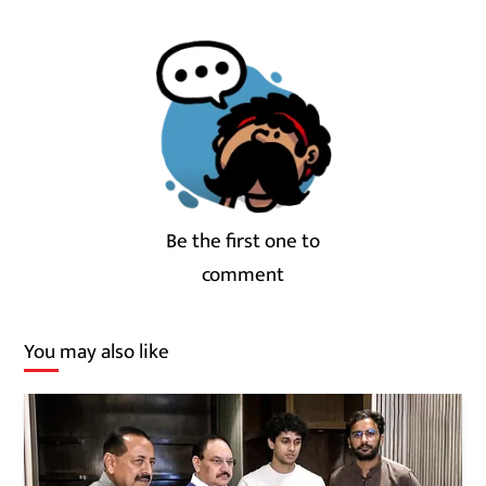
Be the first one to
comment
You may also like