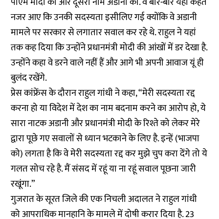
पीएम मोदी का और दूसरा नाम अडानी का. वे बार-बार यही कहते
नजर आए कि उनकी सदस्यता इसीलिए गई क्योंकि वे अडानी
मामले पर सरकार से लगातार सवाल कर रहे थे. राहुल ने यहां
तक कह दिया कि उन्होंने प्रधानमंत्री मोदी की आंखों में डर देखा है.
उन्होंने कहा वे डरने वाले नहीं हैं और आगे भी अपनी आवाज यूं ही
बुलंद रखेंगे.
प्रेस कांफ्रेंस के दौरान राहुल गांधी ने कहा, “मेरी सदस्यता रद्द
करना हो या विदेश में देश का नाम बदनाम करने का आरोप हो, ये
सारा नाटक अडानी और प्रधानमंत्री मोदी के रिश्ते को लेकर मेरे
द्वारा पूछे गए सवालों से ध्यान भटकाने के लिए है. इन्हें (भाजपा
को) लगता है कि वे मेरी सदस्यता रद्द कर मुझे चुप करा देंगे तो ये
गलत सोच रहे है. मैं संसद में रहूं या ना रहूं सवाल पूछना जारी
रखूंगा.”
गुजरात के सूरत जिले की एक निचली अदालत ने राहुल गांधी
को आपराधिक मानहानि के मामले में दोषी करार दिया है. 23