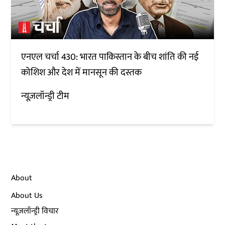
एनएल चर्चा 430: भारत पाकिस्तान के बीच शांति की नई
कोशिश और देश में मानसून की दस्तक
न्यूज़लॉन्ड्री टीम
About
About Us
न्यूज़लॉन्ड्री विचार