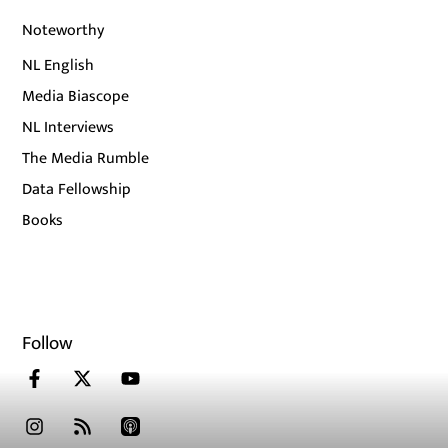
Noteworthy
NL English
Media Biascope
NL Interviews
The Media Rumble
Data Fellowship
Books
Follow