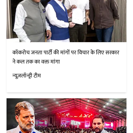
कॉकरोच जनता पार्टी की मांगों पर विचार के लिए सरकार
ने कल तक का वक्त मांगा
न्यूज़लॉन्ड्री टीम