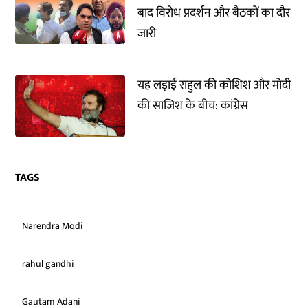
बाद विरोध प्रदर्शन और बैठकों का दौर
जारी
यह लड़ाई राहुल की कोशिश और मोदी
की साजिश के बीच: कांग्रेस
TAGS
Narendra Modi
rahul gandhi
Gautam Adani