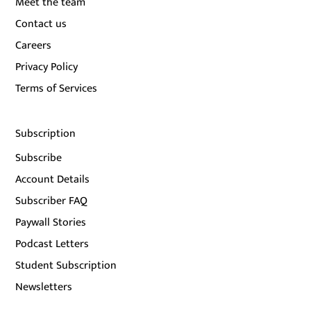
Meet the team
Contact us
Careers
Privacy Policy
Terms of Services
Subscription
Subscribe
Account Details
Subscriber FAQ
Paywall Stories
Podcast Letters
Student Subscription
Newsletters