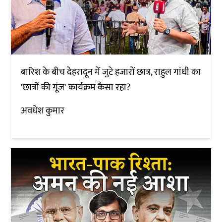
बारिश के बीच देहरादून में जुटे हजारों छात्र, राहुल गांधी का
'छात्रों की गूंज' कार्यक्रम कैसा रहा?
अवधेश कुमार