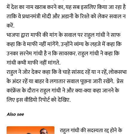
में देश का नाम खराब करने का, यह सब इसलिए किया जा रहा है
ताकि वे प्रधानमंत्री मोदी और अडानी के रिश्ते को लेकर सवाल न
करें.
भाजपा द्वारा माफी की मांग के सवाल पर राहुल गांधी ने साफ
कहा कि वे माफी नहीं मांगेंगे. उन्होंने व्यंग्य के लहजे में कहा कि
उनका सरनेम गांधी है न कि सावरकर. राहुल गांधी ने कहा कि
गांधी कभी माफी नहीं मांगते.
राहुल ने जोर देकर कहा कि वे चाहे सांसद रहें या न रहें, लोकसभा
के अंदर रहें या बाहर वे लगातार सवाल पूछना जारी रखेंगे. प्रेस
कांफ्रेंस के दौरान राहुल गांधी ने और क्या-क्या कहा जानने के
लिए इस वीडियो रिपोर्ट को देखिए.
Also see
राहुल गांधी की सदस्यता रद्द होने के