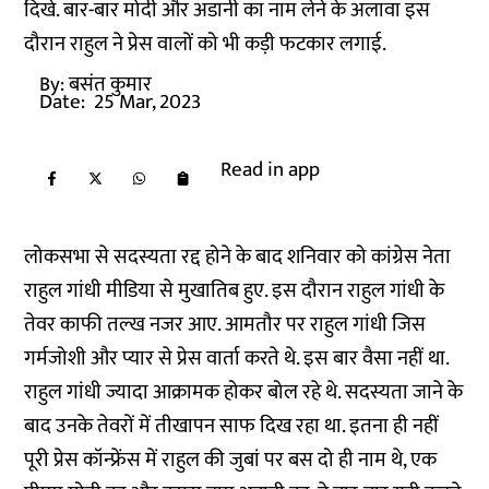
दिखे. बार-बार मोदी और अडानी का नाम लेने के अलावा इस
दौरान राहुल ने प्रेस वालों को भी कड़ी फटकार लगाई.
By:
बसंत कुमार
Date:
25 Mar, 2023
Read in app
लोकसभा से सदस्यता रद्द होने के बाद शनिवार को कांग्रेस नेता
राहुल गांधी मीडिया से मुखातिब हुए. इस दौरान राहुल गांधी के
तेवर काफी तल्ख नजर आए. आमतौर पर राहुल गांधी जिस
गर्मजोशी और प्यार से प्रेस वार्ता करते थे. इस बार वैसा नहीं था.
राहुल गांधी ज्यादा आक्रामक होकर बोल रहे थे. सदस्यता जाने के
बाद उनके तेवरों में तीखापन साफ दिख रहा था. इतना ही नहीं
पूरी प्रेस कॉन्फ्रेंस में राहुल की जुबां पर बस दो ही नाम थे, एक