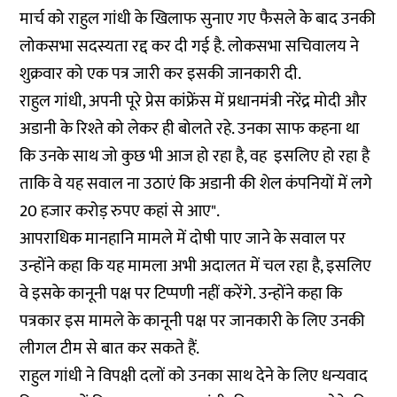
मार्च को राहुल गांधी के खिलाफ सुनाए गए फैसले के बाद उनकी
लोकसभा सदस्यता रद्द कर दी गई है. लोकसभा सचिवालय ने
शुक्रवार को एक पत्र जारी कर इसकी जानकारी दी.
राहुल गांधी, अपनी पूरे प्रेस कांफ्रेंस में प्रधानमंत्री नरेंद्र मोदी और
अडानी के रिश्ते को लेकर ही बोलते रहे. उनका साफ कहना था
कि उनके साथ जो कुछ भी आज हो रहा है, वह इसलिए हो रहा है
ताकि वे यह सवाल ना उठाएं कि अडानी की शेल कंपनियों में लगे
20 हजार करोड़ रुपए कहां से आए".
आपराधिक मानहानि मामले में दोषी पाए जाने के सवाल पर
उन्होंने कहा कि यह मामला अभी अदालत में चल रहा है, इसलिए
वे इसके कानूनी पक्ष पर टिप्पणी नहीं करेंगे. उन्होंने कहा कि
पत्रकार इस मामले के कानूनी पक्ष पर जानकारी के लिए उनकी
लीगल टीम से बात कर सकते हैं.
राहुल गांधी ने विपक्षी दलों को उनका साथ देने के लिए धन्यवाद