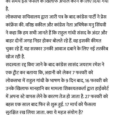
का समय इस फैसले के खिलाफ अपील करने के लिए दिया गया
है.
लोकसभा सचिवालय द्वारा जारी पत्र के बाद कांग्रेस पार्टी ने प्रेस
कांफ्रेंस की. वरिष्ठ वकील और कांग्रेस नेता अभिषेक मनु सिंघवी
ने कहा कि हम सभी जानते हैं कि राहुल गांधी संसद के अंदर और
बाहर दोनों जगह निडर होकर बोलते रहे हैं. वह इसकी कीमत
चुका रहे हैं. यह सरकार उनकी आवाज दबाने के लिए नई तरकीब
खोज रही है.
सदस्यता रद्द किए जाने के बाद कांग्रेस सासंद जयराम रमेश ने
एक ट्वीट कर बताया कि, अडानी को लेकर 7 फरवरी को
लोकसभा में राहुल गांधी के भाषण के 9 दिन बाद, 16 फरवरी को
उनके खिलाफ मानहानि का मामला शिकायतकर्ता द्वारा हाईकोर्ट
में अपना स्टे वापस लेने के कारण तेज हो जाता है. 27 फरवरी को
बहस एक साल बाद फिर से शुरू हुई. 17 मार्च को फैसला
सुरक्षित रख लिया जाता. क्या ये महज संयोग है?