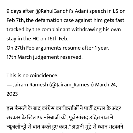
9 days after
@RahulGandhi
's Adani speech in LS on
Feb 7th, the defamation case against him gets fast
tracked by the complainant withdrawing his own
stay in the HC on 16th Feb.
On 27th Feb arguments resume after 1 year.
17th March judgement reserved.
This is no coincidence.
— Jairam Ramesh (@Jairam_Ramesh)
March 24,
2023
इस फैसले के बाद कांग्रेस कार्यकर्ताओं ने पार्टी दफ्तर के अंदर
सरकार के खिलाफ नारेबाजी की. पूर्व सांसद उदित राज ने
न्यूज़लॉन्ड्री से बात करते हुए कहा, “अडानी मुद्दे से ध्यान भटकाने