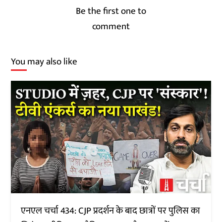
Be the first one to
comment
You may also like
एनएल चर्चा 434: CJP प्रदर्शन के बाद छात्रों पर पुलिस का