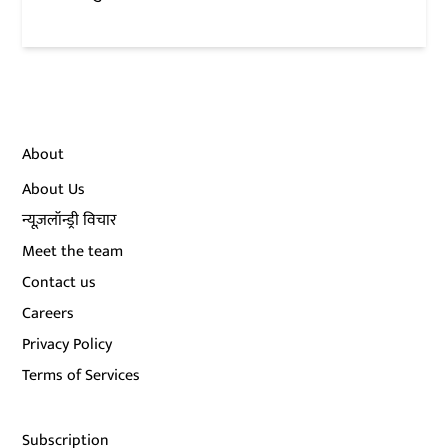
About
About Us
न्यूज़लॉन्ड्री विचार
Meet the team
Contact us
Careers
Privacy Policy
Terms of Services
Subscription