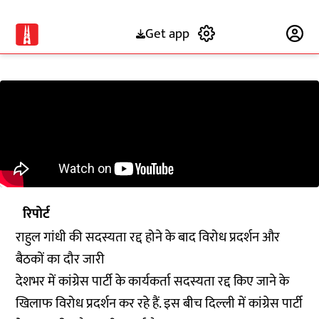
Get app
Subscribe
रिपोर्ट
राहुल गांधी की सदस्यता रद्द होने के बाद विरोध प्रदर्शन और
बैठकों का दौर जारी
देशभर में कांग्रेस पार्टी के कार्यकर्ता सदस्यता रद्द किए जाने के
खिलाफ विरोध प्रदर्शन कर रहे हैं. इस बीच दिल्ली में कांग्रेस पार्टी