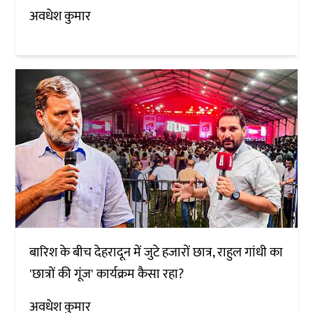
अवधेश कुमार
बारिश के बीच देहरादून में जुटे हजारों छात्र, राहुल गांधी का
'छात्रों की गूंज' कार्यक्रम कैसा रहा?
अवधेश कुमार