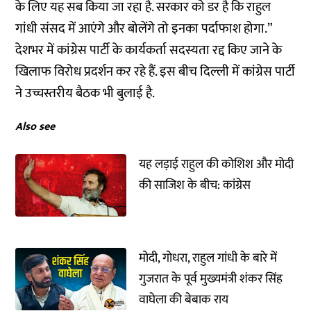
के लिए यह सब किया जा रहा है. सरकार को डर है कि राहुल
गांधी संसद में आएंगे और बोलेंगे तो इनका पर्दाफाश होगा.”
देशभर में कांग्रेस पार्टी के कार्यकर्ता सदस्यता रद्द किए जाने के
खिलाफ विरोध प्रदर्शन कर रहे हैं. इस बीच दिल्ली में कांग्रेस पार्टी
ने उच्चस्तरीय बैठक भी बुलाई है.
Also see
यह लड़ाई राहुल की कोशिश और मोदी
की साजिश के बीच: कांग्रेस
मोदी, गोधरा, राहुल गांधी के बारे में
गुजरात के पूर्व मुख्यमंत्री शंकर सिंह
वाघेला की बेबाक राय