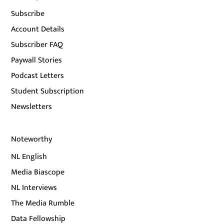
Subscribe
Account Details
Subscriber FAQ
Paywall Stories
Podcast Letters
Student Subscription
Newsletters
Noteworthy
NL English
Media Biascope
NL Interviews
The Media Rumble
Data Fellowship