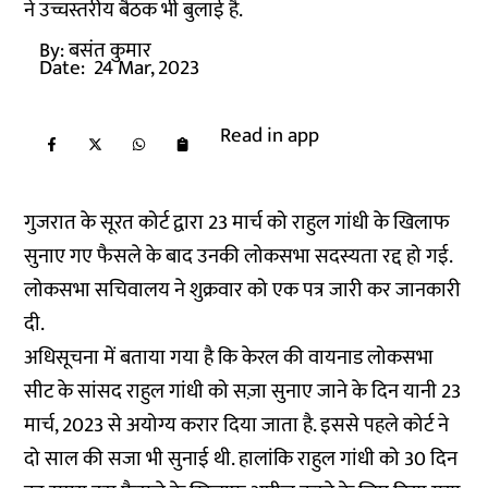
ने उच्चस्तरीय बैठक भी बुलाई है.
By:
बसंत कुमार
Date:
24 Mar, 2023
Read in app
गुजरात के सूरत कोर्ट द्वारा 23 मार्च को राहुल गांधी के खिलाफ
सुनाए गए फैसले के बाद उनकी लोकसभा सदस्यता रद्द हो गई.
लोकसभा सचिवालय ने शुक्रवार को एक पत्र जारी कर जानकारी
दी.
अधिसूचना में बताया गया है कि केरल की वायनाड लोकसभा
सीट के सांसद राहुल गांधी को सज़ा सुनाए जाने के दिन यानी 23
मार्च, 2023 से अयोग्य करार दिया जाता है. इससे पहले कोर्ट ने
दो साल की सजा भी सुनाई थी. हालांकि राहुल गांधी को 30 दिन