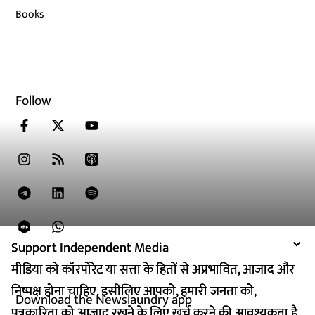
Books
Follow
Support Independent Media
Support Independent Media
मीडिया को कॉरपोरेट या सत्ता के हितों से अप्रभावित, आजाद और
मीडिया को कॉरपोरेट या सत्ता के हितों से अप्रभावित, आजाद और
निष्पक्ष होना चाहिए. इसीलिए आपको, हमारी जनता को,
निष्पक्ष होना चाहिए. इसीलिए आपको, हमारी जनता को,
Download the Newslaundry app
पत्रकारिता को आजाद रखने के लिए खर्च करने की आवश्यकता है.
पत्रकारिता को आजाद रखने के लिए खर्च करने की आवश्यकता है.