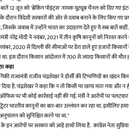
बातें 12 जून को 'ब्रेकिंग पॉइंट्स' नामक यूट्यूब चैनल को दिए गए इंटरव्यू
के दौरान विदेशी सरकारों की ओर से दवाब बनाने के लिए किए गए प्र
जिसके जवाब में उन्होंने भारत का उदाहरण देते हुए ये सब बातें कहीं
मंत्री नरेंद्र मोदी ने नवंबर, 2021 में तीन कृषि कानूनों को निरस्त कर
 नवंबर, 2020 से दिल्ली की सीमाओं पर डेरा डाले हुए हजारों किसानों
 था. इस दौरान किसान आंदोलत में 700 से ज्यादा किसानों की मौत 
ूठा कहा
्योगिकी राज्यमंत्री राजीव चंद्रशेखर ने डोर्सी की टिप्पणियों का खंडन किय
दिया है. चंद्रशेखर ने कहा कि न तो किसी पर छापा मारा गया और न
े ऑफिस पर भी कोई कार्रवाई नहीं की गई. मंत्री ने आरोपों पर पलटवार
 में ट्विटर भारतीय कानूनों का बार-बार उल्लंघन कर रहा था. इसीलिए हम
 अनुपालन को सुनिश्चित करने पर था."
ैक के इन आरोपों पर सरकार को आडे़ हाथों लिया है. कांग्रेस नेता सुप्रिया 