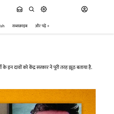
Subscribe
ish
सब्सक्राइब
और पढ़ें
 के इन दावों को केंद्र सरकार ने पूरी तरह झूठ बताया है.