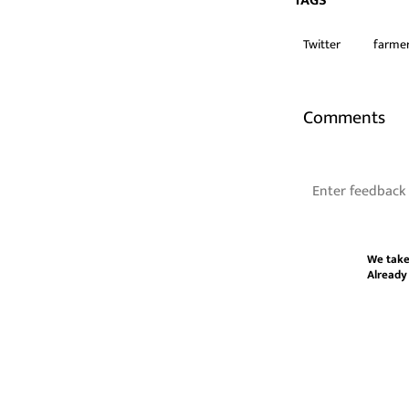
TAGS
Twitter
farmer
Comments
We take
Already