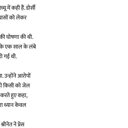
 में कही हैं. डोर्सी
यासों को लेकर
.
ने की घोषणा की थी.
 के एक साल के लंबे
हो गई थी.
ा. उन्होंने आरोपों
 ही किसी को जेल
 करते हुए कहा,
ारा ध्यान केवल
श्रीनेत ने
प्रेस