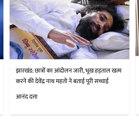
झारखंड: छात्रों का आंदोलन जारी, भूख हड़ताल खत्म
करने की देवेंद्र नाथ महतो ने बताई पूरी सच्चाई
आनंद दत्ता