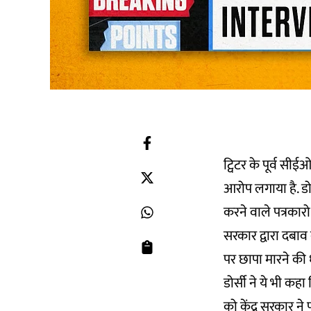
ट्विटर के पूर्व स
आरोप लगाया है. ड
करने वाले पत्रकार
सरकार द्वारा दबाव 
पर छापा मारने की
डोर्सी ने ये भी कह
को केंद्र सरकार ने