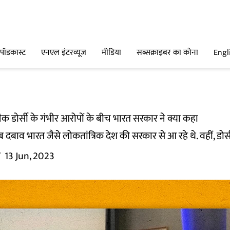
पॉडकास्ट
एनएल इंटरव्यूज
मीडिया
सब्सक्राइबर का कोना
Engl
 जैक डोर्सी के गंभीर आरोपों के बीच भारत सरकार ने क्या कहा
ब दबाव भारत जैसे लोकतांत्रिक देश की सरकार से आ रहे थे. वहीं, डोर्सी
म
13 Jun, 2023