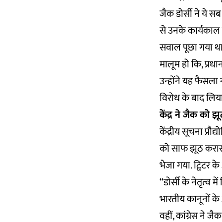
जैक डोर्सी ने ये सब 
से उनके कार्यकाल 
सवाल पूछा गया था, 
मालूम हो कि, प्रधान
उन्होंने यह फैसला
विरोध के बाद लिया
केंद्र ने जैक को झ
केंद्रीय सूचना प्रौद
को साफ झूठ करार 
भेजा गया. ट्विटर क
“डोर्सी के नेतृत्व
भारतीय कानूनों के
वहीं, कांग्रेस ने ज