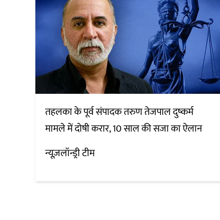
तहलका के पूर्व संपादक तरुण तेजपाल दुष्कर्म
मामले में दोषी करार, 10 साल की सजा का ऐलान
न्यूज़लॉन्ड्री टीम