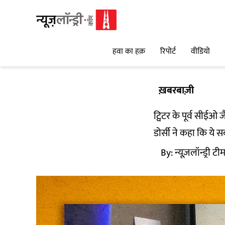
हवा का हक़
रिपोर्ट
वीडियो
ख़बरबाज़ी
ट्विटर के पूर्व सीईओ
डोर्सी ने कहा कि ये स
By:
न्यूज़लॉन्ड्री टी