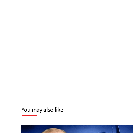
You may also like