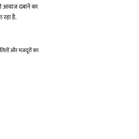
की आवाज दबाने का
 रहा है.
ितों और मजदूरों का