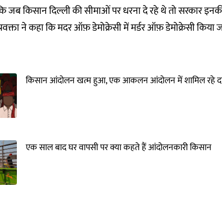
 जब किसान दिल्ली की सीमाओं पर धरना दे रहे थे तो सरकार इन
प्रवक्ता ने कहा कि मदर ऑफ़ डेमोक्रेसी में मर्डर ऑफ़ डेमोक्रेसी किया जा
किसान आंदोलन खत्म हुआ, एक आकलन आंदोलन में शामिल रहे दल
एक साल बाद घर वापसी पर क्या कहते हैं आंदोलनकारी किसान