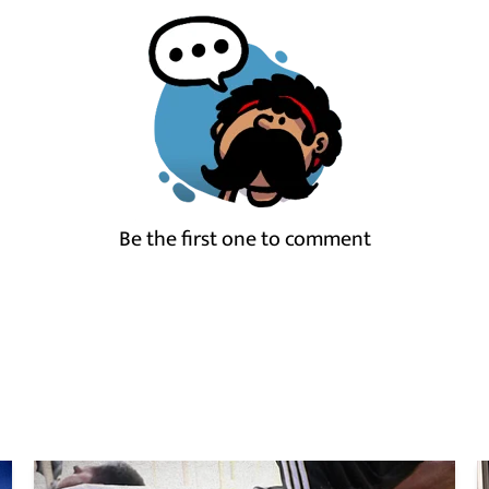
Be the first one to comment