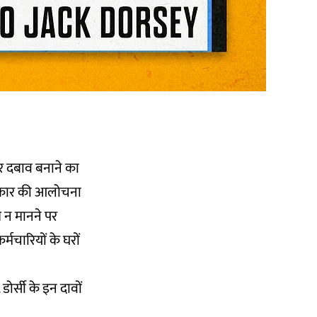
पर दबाव बनाने का
 सरकार की आलोचना
ध न मानने पर
्मचारियों के घरों
डोर्सी के इन दावों