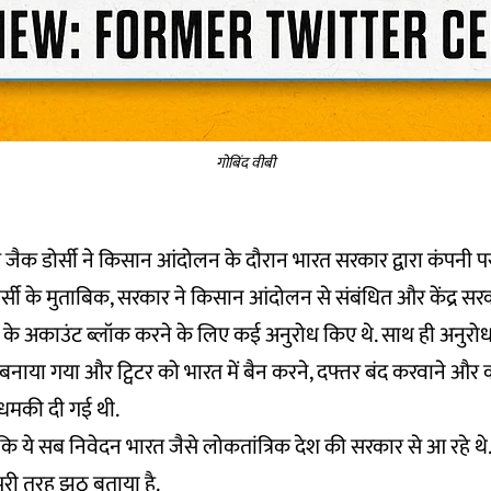
गोबिंद वीबी
ीईओ जैक डोर्सी ने किसान आंदोलन के दौरान भारत सरकार द्वारा कंपनी 
ोर्सी के मुताबिक, सरकार ने किसान आंदोलन से संबंधित और केंद्र
ो के अकाउंट ब्लॉक करने के लिए कई अनुरोध किए थे. साथ ही अनुरो
बनाया गया और ट्विटर को भारत में बैन करने, दफ्तर बंद करवाने और कर
 धमकी दी गई थी.
ा कि ये सब निवेदन भारत जैसे लोकतांत्रिक देश की सरकार से आ रहे थे. 
 पूरी तरह झूठ बताया है.