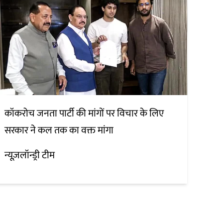
कॉकरोच जनता पार्टी की मांगों पर विचार के लिए
सरकार ने कल तक का वक्त मांगा
न्यूज़लॉन्ड्री टीम