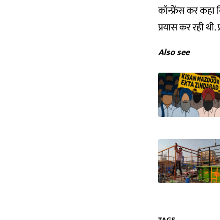
कॉन्फ्रेंस
कर कहा कि
प्रयास कर रही थी. 
Also see