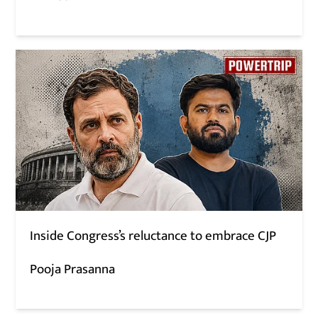
Inside Congress’s reluctance to embrace CJP
Pooja Prasanna