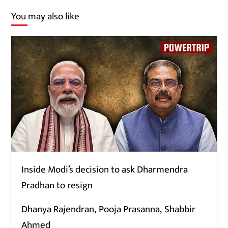
You may also like
Inside Modi’s decision to ask Dharmendra
Pradhan to resign
Dhanya Rajendran
Pooja Prasanna
Shabbir
Ahmed