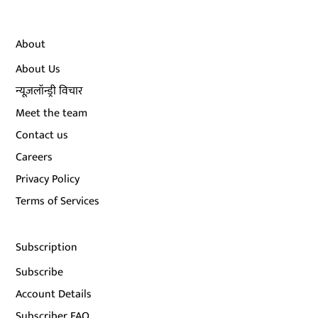
About
About Us
न्यूज़लॉन्ड्री विचार
Meet the team
Contact us
Careers
Privacy Policy
Terms of Services
Subscription
Subscribe
Account Details
Subscriber FAQ