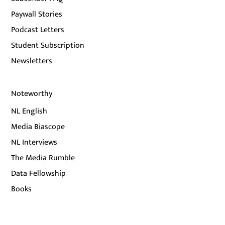
Paywall Stories
Podcast Letters
Student Subscription
Newsletters
Noteworthy
NL English
Media Biascope
NL Interviews
The Media Rumble
Data Fellowship
Books