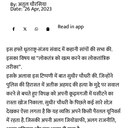
By:
अतुल चौरसिया
Date:
26 Apr, 2023
Read in app
इस हफ्ते धृतराष्ट्र-संजय संवाद में कहानी सांपों की सभा की.
इसका विषय था “लोकतंत्र को खत्म करने का लोकतांत्रिक
तरीका”.
इसके अलावा इस टिप्पणी में बात सुधीर चौधरी की. जिन्होंने
पुलिस की हिरासत में अतीक अहमद की हत्या के मुद्दे पर सवाल
करने से बचते हुए विपक्ष को अपनी कूढ़मगजी में घसीटने का
रास्ता खोज निकाला. सुधीर चौधरी के पिछले कई सारे शोज़
देखकर ऐसा लगता है कि यह व्यक्ति अपने किसी पैरलल यूनिवर्स
में रहता है. जिसकी अपनी अलग जियोग्राफी, अलग राजनीति,