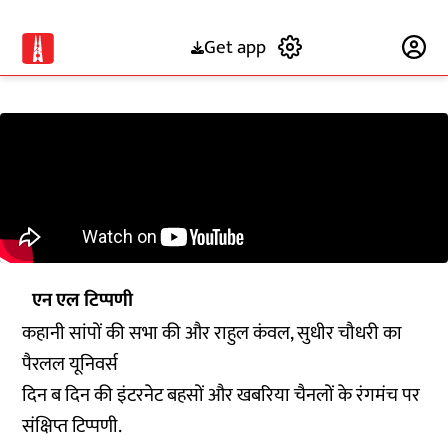
Get app
Subscribe
एन एल टिप्पणी
कहानी सांपों की सभा की और राहुल कंवल, सुधीर चौधरी का
पैरलल यूनिवर्स
दिन ब दिन की इंटरनेट बहसों और खबरिया चैनलों के रंगमंच पर
संक्षिप्त टिप्पणी.