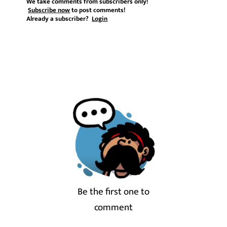
We take comments from subscribers only!
Subscribe now
to post comments!
Already a subscriber?
Login
Be the first one to
comment