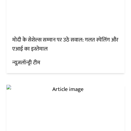
मोदी के सेशेल्स सम्मान पर उठे सवाल: गलत स्पेलिंग और
एआई का इस्तेमाल
न्यूज़लॉन्ड्री टीम