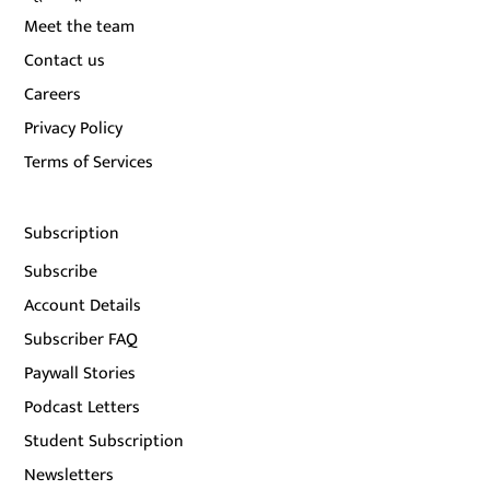
Meet the team
Contact us
Careers
Privacy Policy
Terms of Services
Subscription
Subscribe
Account Details
Subscriber FAQ
Paywall Stories
Podcast Letters
Student Subscription
Newsletters