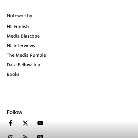
Noteworthy
NL English
Media Biascope
NL Interviews
The Media Rumble
Data Fellowship
Books
Follow