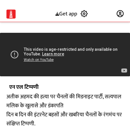
Get app
Subscribe
एन एल टिप्पणी
अतीक अहमद की हत्या पर चैनलों की मिडनाइट पार्टी, सत्यपाल
मलिक के खुलासे और डंकापति
दिन ब दिन की इंटरनेट बहसों और खबरिया चैनलों के रंगमंच पर
संक्षिप्त टिप्पणी.