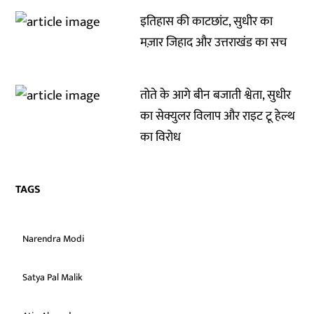
इतिहास की काटछांट, सुधीर का
मज़ार जिहाद और उत्तराखंड का सच
तोते के आगे बीन बजाती श्वेता, सुधीर
का सेक्युलर विलाप और राइट टू हेल्थ
का विरोध
TAGS
Narendra Modi
Satya Pal Malik