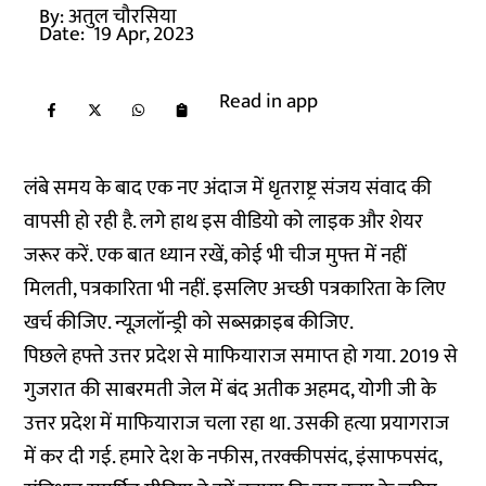
By:
अतुल चौरसिया
Date:
19 Apr, 2023
Read in app
लंबे समय के बाद एक नए अंदाज में धृतराष्ट्र संजय संवाद की
वापसी हो रही है. लगे हाथ इस वीडियो को लाइक और शेयर
जरूर करें. एक बात ध्यान रखें, कोई भी चीज मुफ्त में नहीं
मिलती, पत्रकारिता भी नहीं. इसलिए अच्छी पत्रकारिता के लिए
खर्च कीजिए. न्यूज़लॉन्ड्री को
सब्सक्राइब
कीजिए.
पिछले हफ्ते उत्तर प्रदेश से माफियाराज समाप्त हो गया. 2019 से
गुजरात की साबरमती जेल में बंद अतीक अहमद, योगी जी के
उत्तर प्रदेश में माफियाराज चला रहा था. उसकी हत्या प्रयागराज
में कर दी गई. हमारे देश के नफीस, तरक्कीपसंद, इंसाफपसंद,