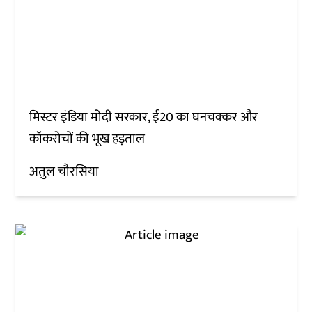
मिस्टर इंडिया मोदी सरकार, ई20 का घनचक्कर और
कॉकरोचों की भूख हड़ताल
अतुल चौरसिया