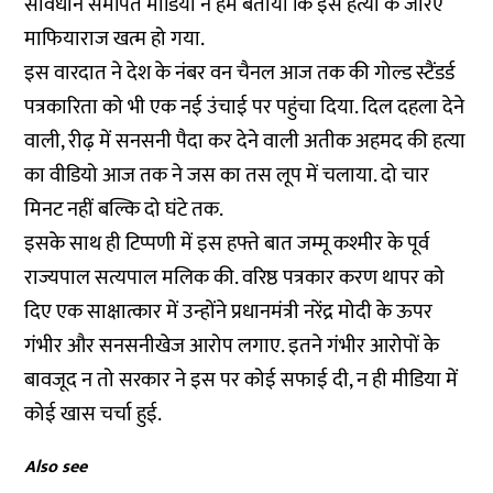
संविधान समर्पित मीडिया ने हमें बताया कि इस हत्या के जरिए
माफियाराज खत्म हो गया.
इस वारदात ने देश के नंबर वन चैनल आज तक की गोल्ड स्टैंडर्ड
पत्रकारिता को भी एक नई उंचाई पर पहुंचा दिया. दिल दहला देने
वाली, रीढ़ में सनसनी पैदा कर देने वाली अतीक अहमद की हत्या
का वीडियो आज तक ने जस का तस लूप में चलाया. दो चार
मिनट नहीं बल्कि दो घंटे तक.
इसके साथ ही टिप्पणी में इस हफ्ते बात जम्मू कश्मीर के पूर्व
राज्यपाल सत्यपाल मलिक की. वरिष्ठ पत्रकार करण थापर को
दिए एक साक्षात्कार में उन्होंने प्रधानमंत्री नरेंद्र मोदी के ऊपर
गंभीर और सनसनीखेज आरोप लगाए. इतने गंभीर आरोपों के
बावजूद न तो सरकार ने इस पर कोई सफाई दी, न ही मीडिया में
कोई खास चर्चा हुई.
Also see