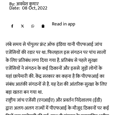
By:
अवधेश कुमार
Date:
08 Oct, 2022
Read in app
लंबे समय से पॉपुलर फ्रंट ऑफ इंडिया यानी पीएफआई जांच
एजेंसियों की रडार पर था. फिलहाल इस संगठन पर पांच सालों
के लिए प्रतिबंध लगा दिया गया है. प्रतिबंध से पहले सुरक्षा
एजेंसियों ने संगठन के कई ठिकानों और इससे जुड़ों लोगों के
यहां छापेमारी की. केंद्र सरकार का कहना है कि पीएफआई का
संबंध आतंकी संगठनों से है. यह देश की आंतरिक सुरक्षा के लिए
बड़ा खतरा बन गया था.
राष्ट्रीय जांच एजेंसी (एनआईए) और प्रवर्तन निदेशालय (ईडी)
द्वारा अलग-अलग राज्यों में पीएफआई के मौजूद ठिकानों पर कई