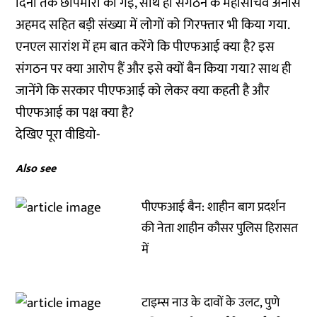
दिनों तक छापेमारी की गई, साथ ही संगठन के महासचिव अनीस
अहमद सहित बड़ी संख्या में लोगों को गिरफ्तार भी किया गया.
एनएल सारांश में हम बात करेंगे कि पीएफआई क्या है? इस
संगठन पर क्या आरोप हैं और इसे क्यों बैन किया गया? साथ ही
जानेंगे कि सरकार पीएफआई को लेकर क्या कहती है और
पीएफआई का पक्ष क्या है?
देखिए पूरा वीडियो-
Also see
पीएफआई बैन: शाहीन बाग प्रदर्शन
की नेता शाहीन कौसर पुलिस हिरासत
में
टाइम्स नाउ के दावों के उलट, पुणे