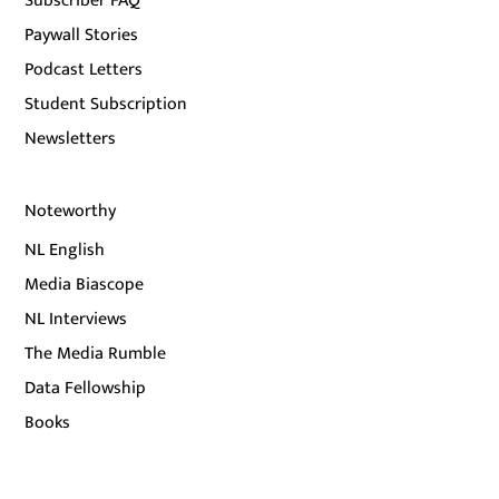
Subscriber FAQ
Paywall Stories
Podcast Letters
Student Subscription
Newsletters
Noteworthy
NL English
Media Biascope
NL Interviews
The Media Rumble
Data Fellowship
Books