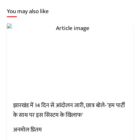
You may also like
झारखंड में 14 दिन से आंदोलन जारी, छात्र बोले- ‘हम पार्टी
के साथ पर इस सिस्टम के खिलाफ'
अनमोल प्रितम