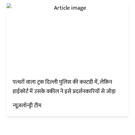
पत्थरों वाला ट्रक दिल्ली पुलिस की कस्टडी में, लेकिन
हाईकोर्ट में उसके वकील ने इसे प्रदर्शनकारियों से जोड़ा
न्यूज़लॉन्ड्री टीम