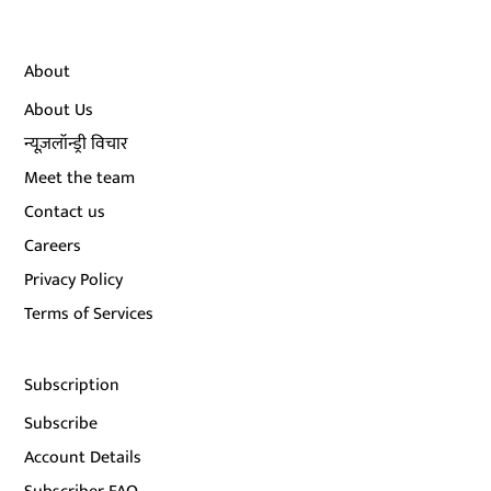
About
About Us
न्यूज़लॉन्ड्री विचार
Meet the team
Contact us
Careers
Privacy Policy
Terms of Services
Subscription
Subscribe
Account Details