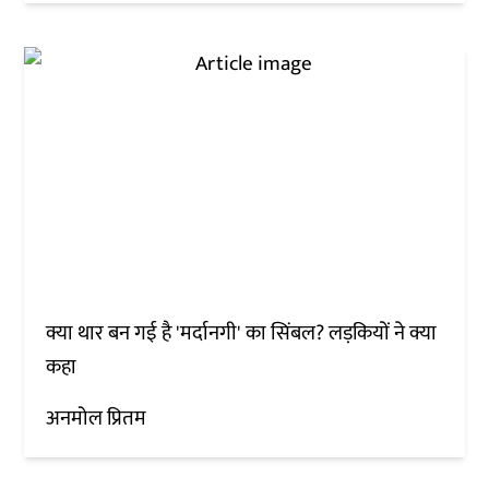
क्या थार बन गई है 'मर्दानगी' का सिंबल? लड़कियों ने क्या
कहा
अनमोल प्रितम