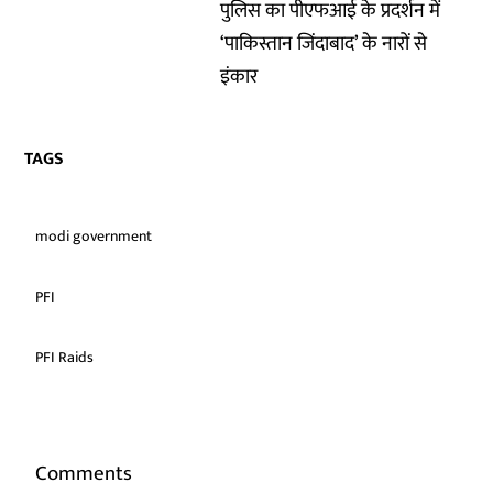
पुलिस का पीएफआई के प्रदर्शन में
‘पाकिस्तान जिंदाबाद’ के नारों से
इंकार
TAGS
modi government
PFI
PFI Raids
Comments