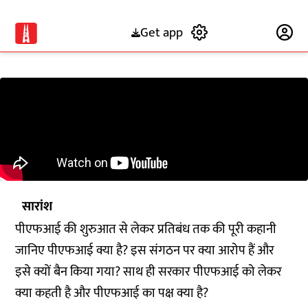
Get app
Subscribe
सारांश
पीएफआई की शुरुआत से लेकर प्रतिबंध तक की पूरी कहानी
जानिए पीएफआई क्या है? इस संगठन पर क्या आरोप हैं और
इसे क्यों बैन किया गया? साथ ही सरकार पीएफआई को लेकर
क्या कहती है और पीएफआई का पक्ष क्या है?