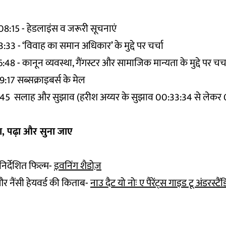
:15 - हेडलाइंस व जरूरी सूचनाएं
33 - ‘विवाह का समान अधिकार’ के मुद्दे पर चर्चा
8 - कानून व्यवस्था, गैंगस्टर और सामाजिक मान्यता के मुद्दे पर चर्च
:17 सब्सक्राइबर्स के मेल
:45 सलाह और सुझाव (हरीश अय्यर के सुझाव 00:33:34 से लेकर 
खा, पढ़ा और सुना जाए
 निर्देशित फिल्म-
इवनिंग शैडोज़
और नैंसी हेयवर्ड की किताब-
नाउ दैट यो नोः ए पैरेंट्स गाइड टू अंडरस्टैंड