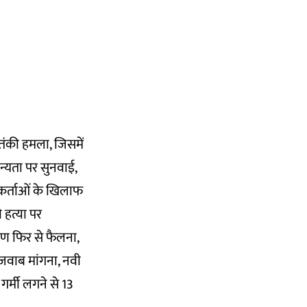
आतंकी हमला, जिसमें
न्यता पर सुनवाई,
यकर्ताओं के खिलाफ
हत्या पर
रमण फिर से फैलना,
े जवाब मांगना, नवी
 गर्मी लगने से 13