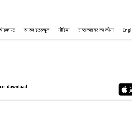
पॉडकास्ट
एनएल इंटरव्यूज
मीडिया
सब्सक्राइबर का कोना
Engl
ence, download