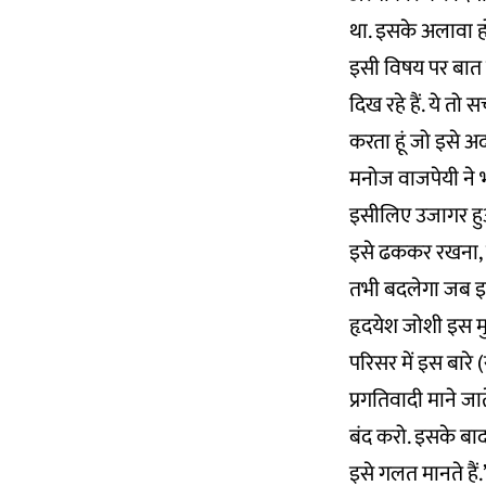
था. इसके अलावा होम
इसी विषय पर बात रख
दिख रहे हैं. ये तो
करता हूं जो इसे 
मनोज वाजपेयी ने भ
इसीलिए उजागर हुआ
इसे ढककर रखना, इ
तभी बदलेगा जब इसे
हृदयेश जोशी इस मुद
परिसर में इस बार
प्रगतिवादी माने जा
बंद करो. इसके बाद 
इसे गलत मानते हैं