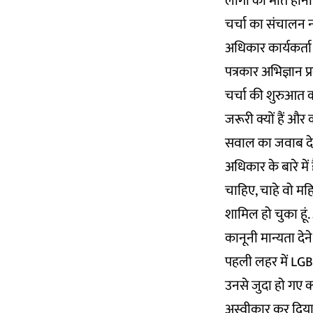
लोगों की मौत होना
चर्चा का संचालन न्
अधिकार कार्यकर्ता
पत्रकार अभिज्ञान 
चर्चा की शुरुआत क
जरूरी क्यों हैं और
सवाल का जवाब देते 
अधिकार के बारे मे
चाहिए, चाहे वो महि
शामिल हो चुका हू
कानूनी मान्यता दे
पहली लहर में LGBTQ
उनसे जुदा हो गए क्य
अस्वीकार कर दिया