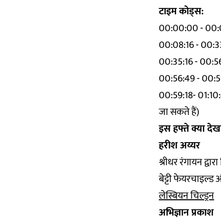
टाइम कोड्स:
00:00:00 - 00:08
00:08:16 - 00:33:
00:35:16 - 00:56:4
00:56:49 - 00:59
00:59:18- 01:10
जा सकते हैं)
इस हफ्ते क्या दे
हरीश अय्यर
श्रीधर रंगायन द्वारा
बेट्टी फेयरचाइल्ड 
लेस्बियन चिल्ड्रन
अभिज्ञान प्रकाश