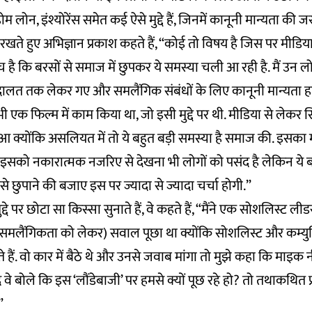
 लोन, इंश्योरेंस समेत कई ऐसे मुद्दे हैं, जिनमें कानूनी मान्यता की जर
ते हुए अभिज्ञान प्रकाश कहते हैं, “कोई तो विषय है जिस पर मीडिया वा
 सच है कि बरसों से समाज में छुपकर ये समस्या चली आ रही है. मैं उन ल
अदालत तक लेकर गए और समलैंगिक संबंधों के लिए कानूनी मान्यता 
ी एक फिल्म में काम किया था, जो इसी मुद्दे पर थी. मीडिया से लेकर 
 क्योंकि असलियत में तो ये बहुत बड़ी समस्या है समाज की. इस
सको नकारात्मक नजरिए से देखना भी लोगों को पसंद है लेकिन ये 
 छुपाने की बजाए इस पर ज्यादा से ज्यादा चर्चा होगी.”
्दे पर छोटा सा किस्सा सुनाते हैं, वे कहते हैं, “मैंने एक सोशलिस्ट 
े (समलैंगिकता को लेकर) सवाल पूछा था क्योंकि सोशलिस्ट और कम्यु
ते हैं. वो कार में बैठे थे और उनसे जवाब मांगा तो मुझे कहा कि माइ
वे बोले कि इस ‘लौंडेबाजी’ पर हमसे क्यों पूछ रहे हो? तो तथाकथित प
.”