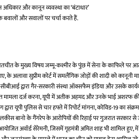
 अधिकार और कानून व्यवस्था का ‘बंटाधार’
े बवालों और सवालों पर चर्चा करते हैं.
 बातचीत के मुख्य विषय जम्मू-कश्मीर के पुंछ में सेना के काफिले पर 
 के अलावा सुप्रीम कोर्ट में समलैंगिक जोड़ों की शादी को कानूनी मा
ंसी सीबीआई द्वारा गैर-सरकारी संस्था ऑक्सफैम इंडिया और उसके कार्
मामला दर्ज करना, यूपी में अतीक अहमद और उनके भाई अशरफ की 
वारा यूपी पुलिस से चार हफ्ते में रिपोर्ट मांगना, कोविड-19 का संक्
रा बिलकीस बानो के गैंगरेप के आरोपियों की रिहाई पर गुजरात सरकार स
 आयोजित अवॉर्ड सेरेमनी, जिसमें गृहमंत्री अमित शाह भी शामिल हुए, में