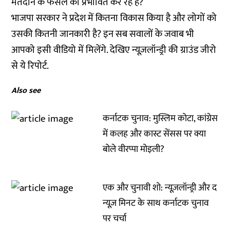
मतदान के फैसले को प्रभावित कर रहे हैं?
भाजपा सरकार ने प्रदेश में कितना विकास किया है और लोगों को
उसकी कितनी जानकारी है? इन सब सवालों के जवाब भी
आपको इसी वीडियो में मिलेंगे. देखिए न्यूज़लॉन्ड्री की ग्राउंड जीरो
से ये रिपोर्ट.
Also see
कर्नाटक चुनाव: मुस्लिम कोटा, कांग्रेस
में कलह और कास्ट सेंसस पर क्या
बोले वीरप्पा मोइली?
एक और चुनावी शो: न्यूज़लॉन्ड्री और द
न्यूज़ मिनट के साथ कर्नाटक चुनाव
पर चर्चा