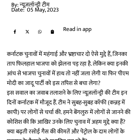
By:
न्यूज़लॉन्ड्री टीम
Date:
05 May, 2023
Read in app
कर्नाटक चुनावों में महंगाई और भ्रष्टाचार दो ऐसे मुद्दे हैं, जिनका
ताप फिलहाल भाजपा को झेलना पड़ रहा है. लेकिन क्या इनकी
आंच से भाजपा चुनावों में हाथ तो नहीं जला लेगी या फिर पीएम
मोदी का जादू पार्टी को इस तपिश से बचा लेगा?
इस सवाल का जवाब तलाशने के लिए न्यूज़लॉन्ड्री की टीम इन
दिनों कर्नाटक में मौजूद हैं. टीम ने सुबह-सुबह कॉफी (कन्नड़ में
कापी) पर लोगों से चर्चा की. हमने बेंगलुरु में लोगों से जानने की
कोशिश की कि आखिर उनके लिए चुनाव में अहम मुद्दे क्या हैं?
क्या बढ़ती रसोई गैस की कीमतें और पेट्रोल के दाम लोगों के