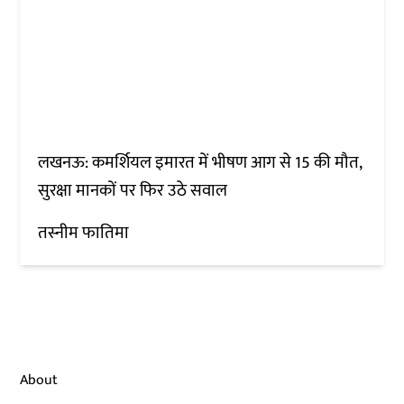
लखनऊ: कमर्शियल इमारत में भीषण आग से 15 की मौत,
सुरक्षा मानकों पर फिर उठे सवाल
तस्नीम फातिमा
About