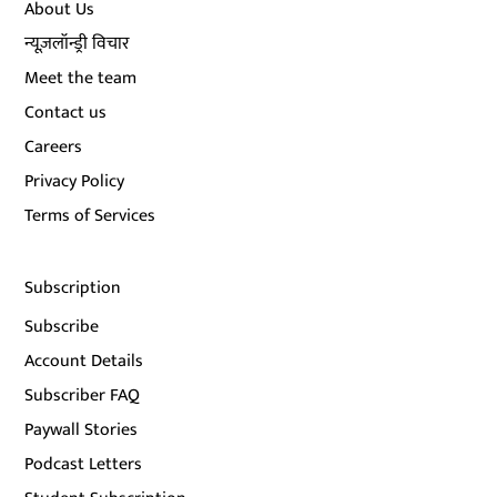
About Us
न्यूज़लॉन्ड्री विचार
Meet the team
Contact us
Careers
Privacy Policy
Terms of Services
Subscription
Subscribe
Account Details
Subscriber FAQ
Paywall Stories
Podcast Letters