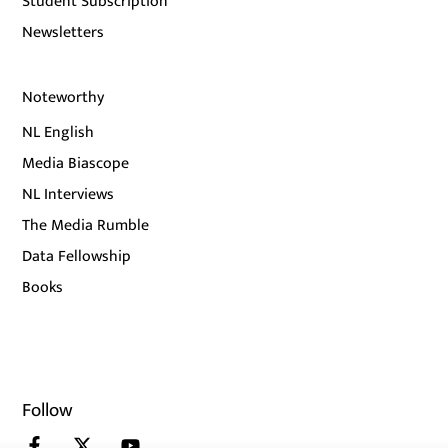
Student Subscription
Newsletters
Noteworthy
NL English
Media Biascope
NL Interviews
The Media Rumble
Data Fellowship
Books
Follow