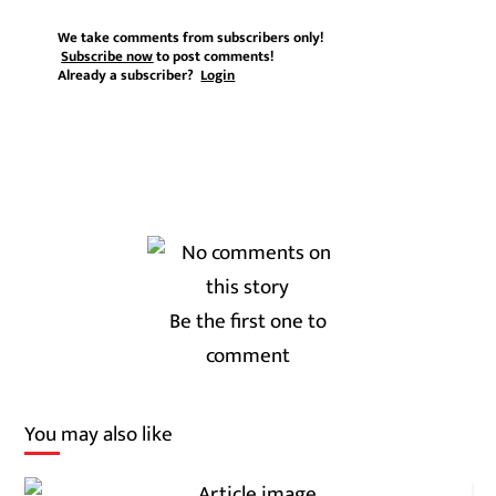
We take comments from subscribers only!
Subscribe now
to post comments!
Already a subscriber?
Login
Be the first one to
comment
You may also like