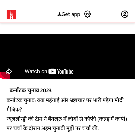
Get app
Subscribe
कर्नाटक चुनाव 2023
कर्नाटक चुनाव: क्या महंगाई और भ्रष्टाचार पर भारी पड़ेगा मोदी
मैजिक?
न्यूज़लॉन्ड्री की टीम ने बेंगलुरु में लोगों से कॉफी (कन्नड़ में कापी)
पर चर्चा के दौरान अहम चुनावी मुद्दों पर चर्चा की.