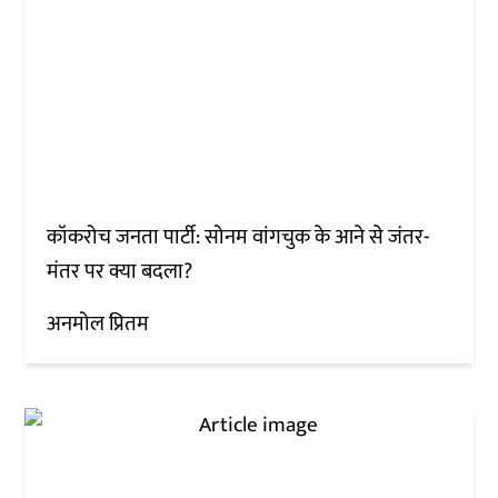
कॉकरोच जनता पार्टी: सोनम वांगचुक के आने से जंतर-
मंतर पर क्या बदला?
अनमोल प्रितम