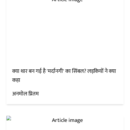
क्या थार बन गई है 'मर्दानगी' का सिंबल? लड़कियों ने क्या
कहा
अनमोल प्रितम