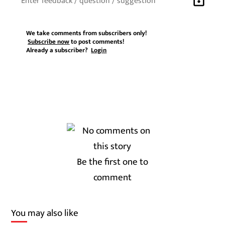
We take comments from subscribers only!
Subscribe now
to post comments!
Already a subscriber?
Login
Be the first one to
comment
You may also like