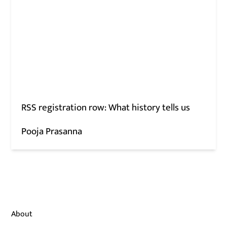
RSS registration row: What history tells us
Pooja Prasanna
About