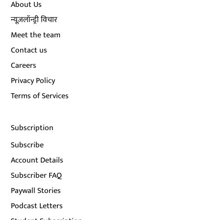
About Us
न्यूज़लॉन्ड्री विचार
Meet the team
Contact us
Careers
Privacy Policy
Terms of Services
Subscription
Subscribe
Account Details
Subscriber FAQ
Paywall Stories
Podcast Letters