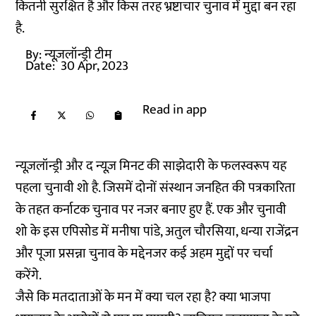
कितनी सुरक्षित है और किस तरह भ्रष्टाचार चुनाव में मुद्दा बन रहा
है.
By:
न्यूज़लॉन्ड्री टीम
Date:
30 Apr, 2023
Read in app
न्यूज़लॉन्ड्री और द न्यूज़ मिनट की साझेदारी के फलस्वरूप यह
पहला चुनावी शो है. जिसमें दोनों संस्थान जनहित की पत्रकारिता
के तहत कर्नाटक चुनाव पर नजर बनाए हुए हैं. एक और चुनावी
शो के इस एपिसोड में मनीषा पांडे, अतुल चौरसिया, धन्या राजेंद्रन
और पूजा प्रसन्ना चुनाव के मद्देनजर कई अहम मुद्दों पर चर्चा
करेंगे.
जैसे कि मतदाताओं के मन में क्या चल रहा है? क्या भाजपा