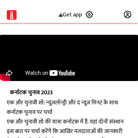
Get app
Subscribe
कर्नाटक चुनाव 2023
एक और चुनावी शो: न्यूज़लॉन्ड्री और द न्यूज़ मिनट के साथ
कर्नाटक चुनाव पर चर्चा
एक और चुनावी शो की यात्रा कर्नाटक में है. यहां दोनों संस्थान
इस बात पर चर्चा करेंगे कि आखिर मतदाताओं की जानकारी