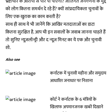
भ्रष्टाचार के आरोपों से पार पा पाएगी? जातिगत जनगणना के मुद्दे
को लोग कितना समर्थन दे रहे हैं? क्यों सांप्रदायिकता चुनावों के
लिए एक खुराक का काम करती है?
साथ ही साथ ये भी जानेंगे कि आखिर मतदाताओं का डाटा
कितना सुरक्षित है. आप भी इन सवालों के जवाब जानना चाहते हैं
तो सुनिए न्यूज़लॉन्ड्री और द न्यूज़ मिनट का ये एक और चुनावी
शो.
Also see
कर्नाटक में चुनावी महीना और समुदाय
आधारित जनाधार पर निशाना
कोर्ट ने कर्नाटक के 6 मंत्रियों के
खिलाफ अपमानजनक खबरें दिखाने