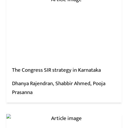
The Congress SIR strategy in Karnataka
Dhanya Rajendran
Shabbir Ahmed
Pooja
Prasanna