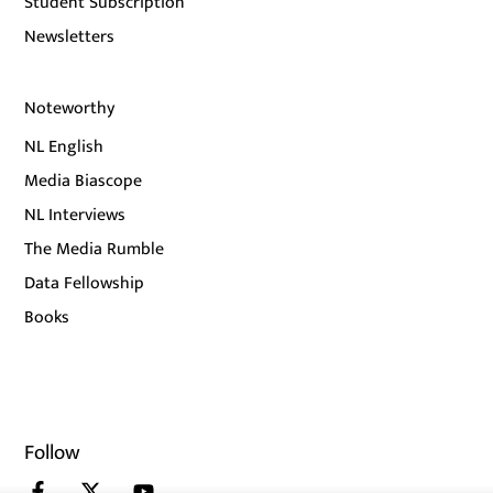
Student Subscription
Newsletters
Noteworthy
NL English
Media Biascope
NL Interviews
The Media Rumble
Data Fellowship
Books
Follow