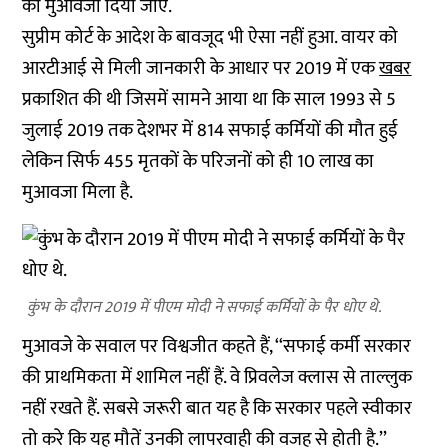
का मुआवजा दिया जाए.
सुप्रीम कोर्ट के आदेश के बावजूद भी ऐसा नहीं हुआ. वायर को
आरटीआई से मिली जानकारी के आधार पर 2019 में एक
खबर
प्रकाशित की थी जिसमें सामने आया था कि साल 1993 से 5
जुलाई 2019 तक देशभर में 814 सफाई कर्मियों की मौत हुई
लेकिन सिर्फ 455 मृतकों के परिजनों को ही 10 लाख का
मुआवजा मिला है.
कुंभ के दौरान 2019 में पीएम मोदी ने सफाई कर्मियों के पैर धोए थे.
मुआवजे के सवाल पर विश्वजीत कहते हैं, ‘‘सफाई कर्मी सरकार
की प्राथमिकता में शामिल नहीं हैं. वे प्रिवलेज क्लास से ताल्लुक
नहीं रखते हैं. सबसे जरूरी बात यह है कि सरकार पहले स्वीकार
तो करे कि यह मौतें उनकी लापरवाही की वजह से होती है.’’