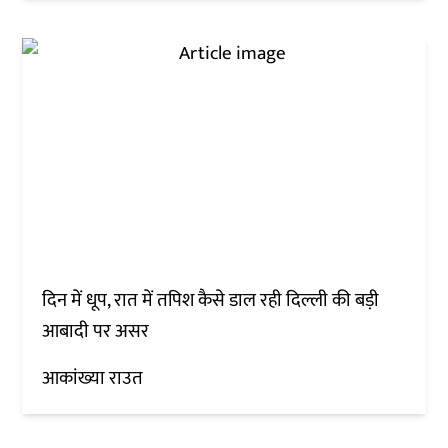
दिन में धूप, रात में तपिश कैसे डाल रही दिल्ली की बड़ी
आबादी पर असर
आकांख्या राउत