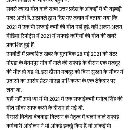
अरूप विश्वास भी मौके पर पहुंचे थे.
सबसे ज्यादा मौत वाले राज्य उत्तर प्रदेश के आंकड़ों में भी गड़बड़ी
नजर आती है. अठावले द्वारा दिए गए जवाब में बताया गया कि
2021 में एक भी सफाई कर्मी की मौत नहीं हुई. वहीं अलग-अलग
मीडिया रिपोर्ट्स में 2021 में सफाई कर्मियों की मौत की खबरें
प्रकाशित हुई हैं.
एनबीटी में प्रकाशित
खबर
के मुताबिक 28 मई 2021 को ग्रेटर
नोएडा के बेगमपुर गांव में नाले की सफाई के दौरान एक मजदूर
की मौत हो गई थी. इस दौरान मजदूर को बिना सुरक्षा के सीवर में
उतारने का आरोप ग्रेटर नोएडा प्राधिकरण के एक ठेकेदार पर
लगा था.
यही नहीं अयोध्या में भी 2021 में एक सफाईकर्मी मनोज सिंह की
मौत
सीवर साफ करने के दौरान हो गई थी.
मैग्ससे विजेता बेजवाड़ा विल्सन के नेतृत्व में चलने वाले सफाई
कर्मचारी आंदोलन ने भी आंकड़े इकठ्ठे किए हैं. वो आंकड़ें भी