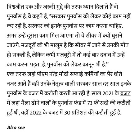
विश्वजीत एक और जरूरी मुद्दे की तरफ ध्यान दिलाते हैं वो
पुनर्वास है. वे कहते हैं, ‘‘सरकार पुनर्वास को लेकर कोई काम नहीं
कर रही है. सरकार को इनके पुनर्वास पर काम करना चाहिए.
अगर उन्हें दूसरा काम मिल जाएगा तो वे सीवर में क्यों घुसने
जाएंगे. मजदूरों को भी मालूम है कि सीवर में जाने से उनकी मौत
हो सकती है, लेकिन कभी मजबूरी में तो कई बार दबाव में उन्हें
काम करना पड़ता है. पुनर्वास को लेकर कानून भी है.’’
एक तरफ जहां पीएम नरेंद्र मोदी सफाई कर्मियों का पैर धोते
नजर आते हैं वहीं उनके नेतृत्व वाली सरकार साल दर साल इनके
पुनर्वास के बजट में कटौती करती आ रही है. साल 2021 के
बजट
में जहां मैला ढोने वालों के पुनर्वास फंड में 73 फीसदी की कटौती
हुई थी, वहीं 2022 के बजट में 30 प्रतिशत की
कटौती
हुई है.
Also see