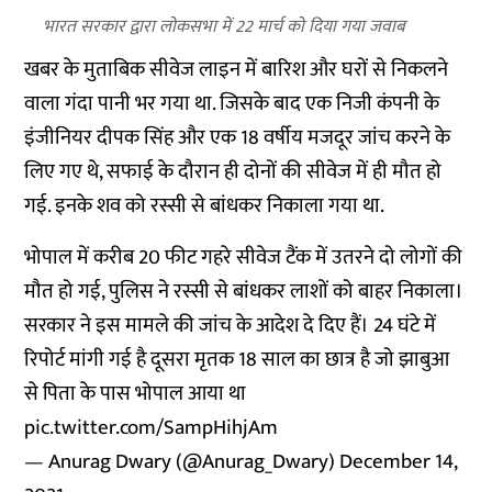
भारत सरकार द्वारा लोकसभा में 22 मार्च को दिया गया जवाब
खबर के मुताबिक सीवेज लाइन में बारिश और घरों से निकलने
वाला गंदा पानी भर गया था. जिसके बाद एक निजी कंपनी के
इंजीनियर दीपक सिंह और एक 18 वर्षीय मजदूर जांच करने के
लिए गए थे, सफाई के दौरान ही दोनों की सीवेज में ही मौत हो
गई. इनके शव को रस्सी से बांधकर निकाला गया था.
भोपाल में करीब 20 फीट गहरे सीवेज टैंक में उतरने दो लोगों की
मौत हो गई, पुलिस ने रस्सी से बांधकर लाशों को बाहर निकाला।
सरकार ने इस मामले की जांच के आदेश दे दिए हैं। 24 घंटे में
रिपोर्ट मांगी गई है दूसरा मृतक 18 साल का छात्र है जो झाबुआ
से पिता के पास भोपाल आया था
pic.twitter.com/SampHihjAm
— Anurag Dwary (@Anurag_Dwary)
December 14,