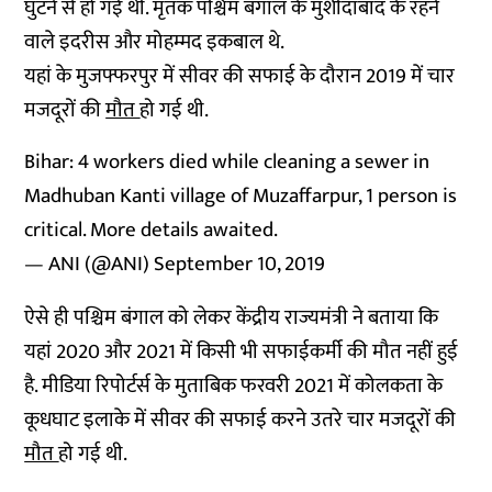
घुटने से हो गई थी. मृतक पश्चिम बंगाल के मुर्शीदाबाद के रहने
वाले इदरीस और मोहम्मद इकबाल थे.
यहां के मुजफ्फरपुर में सीवर की सफाई के दौरान 2019 में चार
मजदूरों की
मौत
हो गई थी.
Bihar: 4 workers died while cleaning a sewer in
Madhuban Kanti village of Muzaffarpur, 1 person is
critical. More details awaited.
— ANI (@ANI)
September 10, 2019
ऐसे ही पश्चिम बंगाल को लेकर केंद्रीय राज्यमंत्री ने बताया कि
यहां 2020 और 2021 में किसी भी सफाईकर्मी की मौत नहीं हुई
है. मीडिया रिपोर्टर्स के मुताबिक फरवरी 2021 में कोलकता के
कूधघाट इलाके में सीवर की सफाई करने उतरे चार मजदूरों की
मौत
हो गई थी.