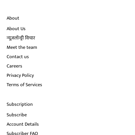
About
About Us
न्यूज़लॉन्ड्री विचार
Meet the team
Contact us
Careers
Privacy Policy
Terms of Services
Subscription
Subscribe
Account Details
Subscriber FAQ