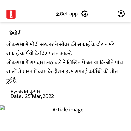
Get app
Subscribe
रिपोर्ट
लोकसभा में मोदी सरकार ने सीवर की सफाई के दौरान मरे
सफाई कर्मियों के दिए गलत आंकड़े
लोकसभा में रामदास अठावले ने लिखित में बताया कि बीते पांच
सालों में भारत में काम के दौरान 325 सफाई कर्मियों की मौत
हुई है.
By:
बसंत कुमार
Date:
25 Mar, 2022