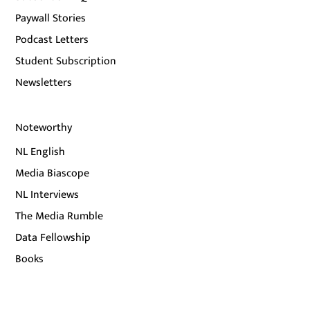
Paywall Stories
Podcast Letters
Student Subscription
Newsletters
Noteworthy
NL English
Media Biascope
NL Interviews
The Media Rumble
Data Fellowship
Books