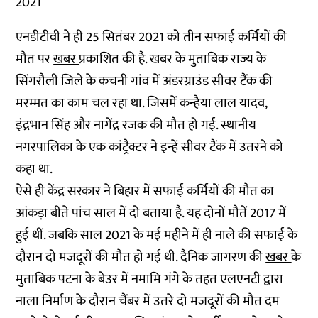
2021
एनडीटीवी ने ही 25 सितंबर 2021 को तीन सफाई कर्मियों की
मौत पर
खबर
प्रकाशित की है. खबर के मुताबिक राज्य के
सिंगरौली जिले के कचनी गांव में अंडरग्राउंड सीवर टैंक की
मरम्मत का काम चल रहा था. जिसमें कन्हैया लाल यादव,
इंद्रभान सिंह और नागेंद्र रजक की मौत हो गई. स्थानीय
नगरपालिका के एक कांट्रैक्टर ने इन्हें सीवर टैंक में उतरने को
कहा था.
ऐसे ही केंद्र सरकार ने बिहार में सफाई कर्मियों की मौत का
आंकड़ा बीते पांच साल में दो बताया है. यह दोनों मौतें 2017 में
हुई थीं. जबकि साल 2021 के मई महीने में ही नाले की सफाई के
दौरान दो मजदूरों की मौत हो गई थी. दैनिक जागरण की
खबर
के
मुताबिक पटना के बेउर में
नमामि गंगे के तहत एलएनटी द्वारा
नाला निर्माण के दौरान चैंबर में उतरे दो मजदूरों की मौत दम