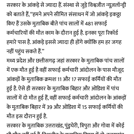
सरकार के आंकड़े से ज्यादा हैं. संस्था से जुड़े विश्वजीत न्यूज़लॉन्ड्री
को बताते हैं, ‘‘हमने अपने सीमित संसाधन में जो आंकड़े इकठ्ठा
किए हैं उसके मुताबिक बीते पांच सालों में 481 सफाई
कर्मचारियों की मौत काम के दौरान हुई है. इनका पूरा रिकॉर्ड
हमारे पास है. आंकड़े इससे ज्यादा ही होंगे क्योंकि हम हर जगह
नहीं पहुंच सकते हैं.’’
मध्य प्रदेश और छत्तीसगढ़ जहां सरकार के मुताबिक पांच सालों
में एक मौत हुई है वहीं सफाई कर्मचारी आंदोलन के पास मौजूद
आंकड़ों के मुताबिक क्रमशः 11 और 17 सफाई कर्मियों की मौत
हुई है. ऐसे ही सरकार के मुताबिक बिहार और ओडिशा में पांच
सालों में दो मौत हुई हैं, वहीं सफाई कर्मचारी आंदोलन के आंकड़ों
के मुताबिक बिहार में 39 और ओडिशा में 15 सफाई कर्मियों की
मौत इस दौरान हुई है.
सरकार के मुताबिक उत्तराखंड, पुंडुचेरी, त्रिपुरा और गोवा में कोई