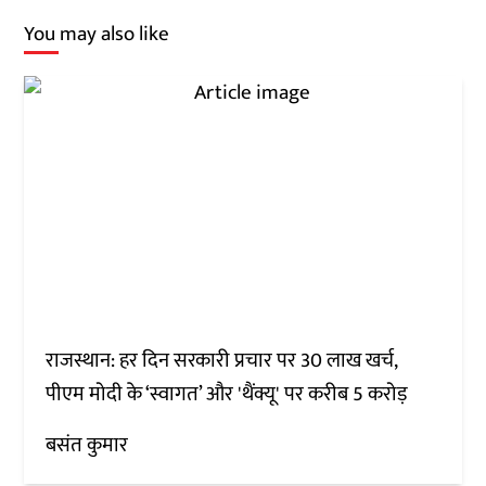
You may also like
राजस्थान: हर दिन सरकारी प्रचार पर 30 लाख खर्च,
पीएम मोदी के ‘स्वागत’ और 'थैंक्यू' पर करीब 5 करोड़
बसंत कुमार