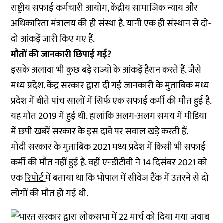
राष्ट्रीय सफाई कर्मचारी आयोग, केंद्रीय सामाजिक न्याय और
अधिकारिता मंत्रालय की ही संस्था है. यानी एक ही संस्थान से दो-
दो आंकड़ें जारी किए गए हैं.
मौतों की जानकारी छिपाई गई?
इसके अलावा भी कुछ बड़े राज्यों के आंकड़ें हैरान करते हैं. जैसे
मध्य प्रदेश. केंद्र सरकार द्वारा दी गई जानकारी के मुताबिक मध्य
प्रदेश में बीते पांच सालों में सिर्फ एक सफाई कर्मी की मौत हुई है.
यह मौत 2019 में हुई थी. हालांकि अलग-अलग समय में मीडिया
में छपी खबरें सरकार के इस दावे पर सवाल खड़े करती हैं.
मोदी सरकार के मुताबिक 2021 मध्य प्रदेश में किसी भी सफाई
कर्मी की मौत नहीं हुई है. वहीं एनडीटीवी ने 14 दिसंबर 2021 को
एक
रिपोर्ट
में बताया था कि भोपाल में सीवेज टैंक में उतरने से दो
लोगों की मौत हो गई थी.