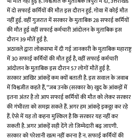
भी मौत नहीं हुई हैं. विश्वजीत के मुताबिक त्रिपुरा में दो, उत्तराखंड
में दो सफाई कर्मियों की मौत इस दौरान हुई. गोवा में कोई मौत
नहीं हुई. वहीं गुजरात में सरकार के मुताबिक 28 सफाई कर्मियों
की मौत हुई वहीं सफाई कर्मचारी आंदोलन के मुताबिक इस
दौरान 39 मौतें हुई है.
अठावले द्वारा लोकसभा में दी गई जानकारी के मुताबिक महाराष्ट्र
में 30 सफाई कर्मियों की मौत हुई है, वहीं सफाई कर्मचारी
आंदोलन के मुताबिक इस दौरान 57 लोगों मौतें हुई है.
सरकार आखिर आंकड़ें कम क्यों बताती है. इस सवाल के जवाब
में विश्वजीत कहते हैं, ‘‘जब उनके (सरकार के) खुद के आंकड़ों में
इतना अंतर है तो आप सफाई कर्मियों की मौत को लेकर सरकार
की गंभीरता को समझ सकते हैं. अगर हम आंकड़े इकठ्ठा कर रहे
हैं. ऐसे में यह तो कहना मुश्किल है कि सरकार यह नहीं कर
सकती है. अगर आंकड़ें सही देंगे तो जिम्मेदारी बढ़ जाएगी.
सरकार को परेशानी खत्म नहीं करना है न. सफाई कर्मियों की