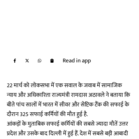
Read in app
22 मार्च को लोकसभा में एक सवाल के जवाब में सामाजिक
न्याय और अधिकारिता राज्यमंत्री रामदास अठावले ने बताया कि
बीते पांच सालों में भारत में सीवर और सेप्टिक टैंक की सफाई के
दौरान 325 सफाई कर्मियों की मौत हुई है.
आंकड़ों के मुताबिक सफाई कर्मियों की सबसे ज्यादा मौतें उत्तर
प्रदेश और उसके बाद दिल्ली में हुई हैं. देश में सबसे बड़ी आबादी