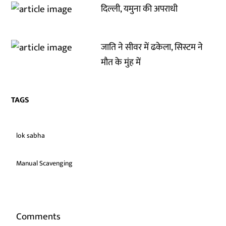
दिल्ली, यमुना की अपराधी
जाति ने सीवर में ढकेला, सिस्टम ने
मौत के मुंह में
TAGS
lok sabha
Manual Scavenging
Comments