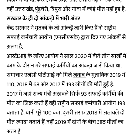
वहीं उत्तराखंड, पुंडुचेरी, त्रिपुरा और गोवा में कोई मौत नहीं हुई है.
सरकार के ही दो आंकड़ों में भारी अंतर
केंद्र सरकार ने मृतकों के जो आंकड़ें जारी किए हैं वो राष्ट्रीय
सफाई कर्मचारी आयोग (एनसीएसके) द्वारा दिए गए आंकड़ों से
अलग हैं.
आरटीआई के जरिए आयोग ने साल 2020 में बीते तीन सालों में
काम के दौरान मरे सफाई कर्मियों का आंकड़ा जारी किया था.
समाचार एजेंसी पीटीआई को मिले
जवाब
के मुताबिक 2019 में
110, 2018 में 68 और 2017 में 193 लोगों की मौतें हुईं हैं.
2017 में जहां राज्य मंत्री अठावले सिर्फ 93 सफाई कर्मियों की
मौत का जिक्र करते हैं वहीं राष्ट्रीय सफाई कर्मचारी आयोग 193
बताता है. यानी पूरे 100 कम. दूसरी तरफ 2018 में अठावले दो
मौत ज्यादा बताते हैं. वहीं 2019 में दोनों के बीच आठ मौतों का
अंतर है.