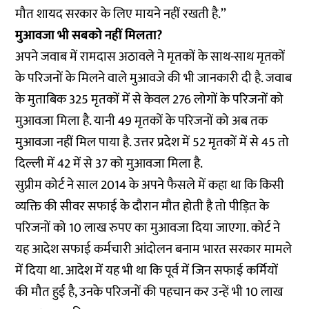
मौत शायद सरकार के लिए मायने नहीं रखती है.’’
मुआवजा भी सबको नहीं मिलता?
अपने जवाब में रामदास अठावले ने मृतकों के साथ-साथ मृतकों
के परिजनों के मिलने वाले मुआवजे की भी जानकारी दी है. जवाब
के मुताबिक 325 मृतकों में से केवल 276 लोगों के परिजनों को
मुआवजा मिला है. यानी 49 मृतकों के परिजनों को अब तक
मुआवजा नहीं मिल पाया है. उत्तर प्रदेश में 52 मृतकों में से 45 तो
दिल्ली में 42 में से 37 को मुआवजा मिला है.
सुप्रीम कोर्ट ने साल 2014 के अपने फैसले में कहा था कि किसी
व्यक्ति की सीवर सफाई के दौरान मौत होती है तो पीड़ित के
परिजनों को 10 लाख रुपए का मुआवजा दिया जाएगा. कोर्ट ने
यह आदेश सफाई कर्मचारी आंदोलन बनाम भारत सरकार मामले
में दिया था. आदेश में यह भी था कि पूर्व में जिन सफाई कर्मियों
की मौत हुई है, उनके परिजनों की पहचान कर उन्हें भी 10 लाख