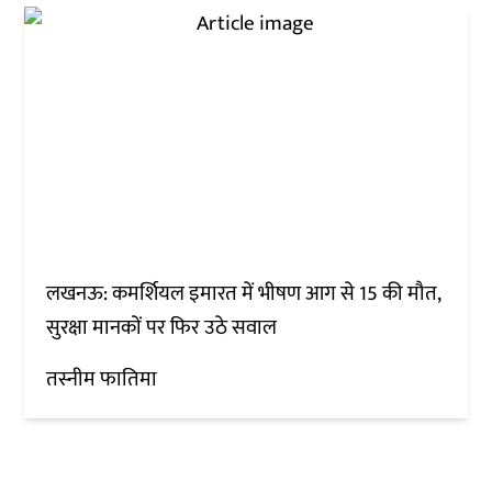
लखनऊ: कमर्शियल इमारत में भीषण आग से 15 की मौत,
सुरक्षा मानकों पर फिर उठे सवाल
तस्नीम फातिमा