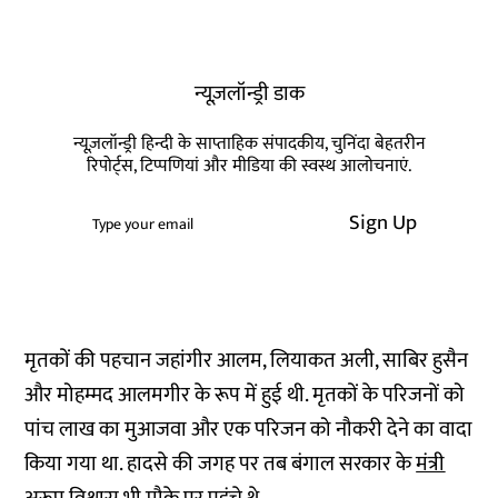
न्यूज़लॉन्ड्री डाक
न्यूज़लॉन्ड्री हिन्दी के साप्ताहिक संपादकीय, चुनिंदा बेहतरीन
रिपोर्ट्स, टिप्पणियां और मीडिया की स्वस्थ आलोचनाएं.
Sign Up
मृतकों की पहचान जहांगीर आलम, लियाकत अली, साबिर हुसैन
और मोहम्मद आलमगीर के रूप में हुई थी. मृतकों के परिजनों को
पांच लाख का मुआजवा और एक परिजन को नौकरी देने का वादा
किया गया था. हादसे की जगह पर तब बंगाल सरकार के
मंत्री