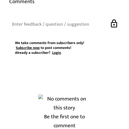
Comments
lock
We take comments from subscribers only!
Subscribe now
to post comments!
Already a subscriber?
Login
Be the first one to
comment