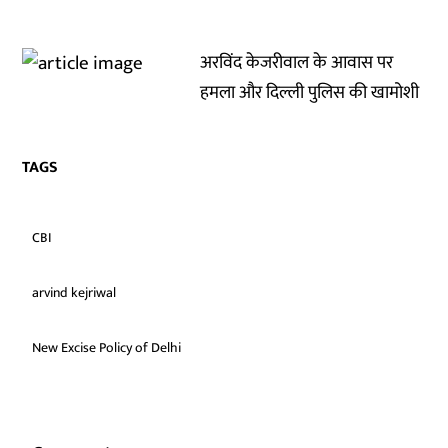
अरविंद केजरीवाल के आवास पर
हमला और दिल्ली पुलिस की खामोशी
TAGS
CBI
arvind kejriwal
New Excise Policy of Delhi