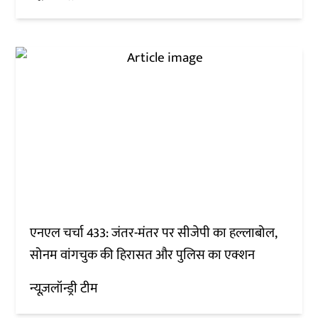
एनएल चर्चा 433: जंतर-मंतर पर सीजेपी का हल्लाबोल,
सोनम वांगचुक की हिरासत और पुलिस का एक्शन
न्यूज़लॉन्ड्री टीम