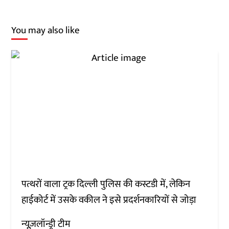
You may also like
पत्थरों वाला ट्रक दिल्ली पुलिस की कस्टडी में, लेकिन
हाईकोर्ट में उसके वकील ने इसे प्रदर्शनकारियों से जोड़ा
न्यूज़लॉन्ड्री टीम