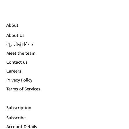
About
About Us
न्यूज़लॉन्ड्री विचार
Meet the team
Contact us
Careers
Privacy Policy
Terms of Services
Subscription
Subscribe
Account Details