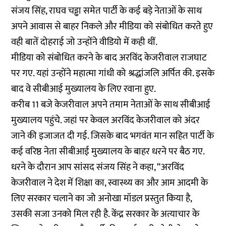
संजय सिंह, राघव चड्ढा समेत पार्टी के कई बड़े नेताओं के साथ
अपने आवास से बाहर निकले और मीडिया को संबोधित करते हुए
वही बातें दोहराई जो उन्होंने वीडियो में कही थीं.
मीडिया को संबोधित करने के बाद अरविंद केजरीवाल राजघाट
पर गए. यहां उन्होंने महात्मा गांधी को श्रद्धांजलि अर्पित की. इसके
बाद वे सीबीआई मुख्यालय के लिए रवाना हुए.
करीब 11 बजे केजरीवाल अपने तमाम नेताओं के साथ सीबीआई
मुख्यालय पहुंचे. जहां पर केवल अरविंद केजरीवाल को अंदर
जाने की इजाजत दी गई. जिसके बाद भगवंत मान सहित पार्टी के
कई वरिष्ठ नेता सीबीआई मुख्यालय के बाहर धरने पर बैठ गए.
धरने के दौरान आप सांसद संजय सिंह ने कहा, “अरविंद
केजरीवाल ने देश में शिक्षा का, स्वास्थ्य का और आम आदमी के
लिए सरकार चलाने का जो अनोखा मॉडल प्रस्तुत किया है,
उसकी सजा उनको मिल रही है. केंद्र सरकार के अत्याचार के