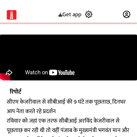
Get app
Subscribe
रिपोर्ट
सीएम केजरीवाल से सीबीआई की 9 घंटे तक पूछताछ, दिनभर
आप नेता करते रहे प्रदर्शन
रविवार को जहां एक तरफ सीबीआई अरविंद केजरीवाल से
पूछताछ कर रही थी तो वहीं पंजाब के मुख्यमंत्री भगवंत मान और