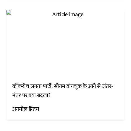
कॉकरोच जनता पार्टी: सोनम वांगचुक के आने से जंतर-
मंतर पर क्या बदला?
अनमोल प्रितम