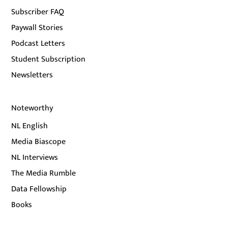
Subscriber FAQ
Paywall Stories
Podcast Letters
Student Subscription
Newsletters
Noteworthy
NL English
Media Biascope
NL Interviews
The Media Rumble
Data Fellowship
Books