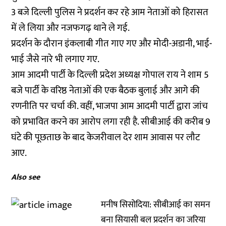
3 बजे दिल्ली पुलिस ने प्रदर्शन कर रहे आम नेताओं को हिरासत
में ले लिया और नजफगढ़ थाने ले गई.
प्रदर्शन के दौरान इंकलाबी गीत गाए गए और मोदी-अडानी, भाई-
भाई जैसे नारे भी लगाए गए.
आम आदमी पार्टी के दिल्ली प्रदेश अध्यक्ष गोपाल राय ने शाम 5
बजे पार्टी के वरिष्ठ नेताओं की एक बैठक बुलाई और आगे की
रणनीति पर चर्चा की. वहीं, भाजपा आम आदमी पार्टी द्वारा जांच
को प्रभावित करने का आरोप लगा रही है. सीबीआई की करीब 9
घंटे की पूछताछ के बाद केजरीवाल देर शाम आवास पर लौट
आए.
Also see
मनीष सिसोदिया: सीबीआई का समन
बना सियासी बल प्रदर्शन का जरिया