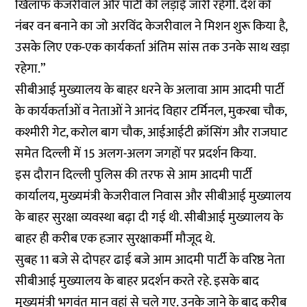
खिलाफ केजरीवाल और पार्टी की लड़ाई जारी रहेगी. देश को
नंबर वन बनाने का जो अरविंद केजरीवाल ने मिशन शुरू किया है,
उसके लिए एक-एक कार्यकर्ता अंतिम सांस तक उनके साथ खड़ा
रहेगा.”
सीबीआई मुख्यालय के बाहर धरने के अलावा आम आदमी पार्टी
के कार्यकर्ताओं व नेताओं ने आनंद विहार टर्मिनल, मुकरबा चौक,
कश्मीरी गेट, करोल बाग चौक, आईआईटी क्रॉसिंग और राजघाट
समेत दिल्ली में 15 अलग-अलग जगहों पर प्रदर्शन किया.
इस दौरान दिल्ली पुलिस की तरफ से आम आदमी पार्टी
कार्यालय, मुख्यमंत्री केजरीवाल निवास और सीबीआई मुख्यालय
के बाहर सुरक्षा व्यवस्था बढ़ा दी गई थी. सीबीआई मुख्यालय के
बाहर ही करीब एक हजार सुरक्षाकर्मी मौजूद थे.
सुबह 11 बजे से दोपहर ढाई बजे आम आदमी पार्टी के वरिष्ठ नेता
सीबीआई मुख्यालय के बाहर प्रदर्शन करते रहे. इसके बाद
मुख्यमंत्री भगवंत मान वहां से चले गए. उनके जाने के बाद करीब