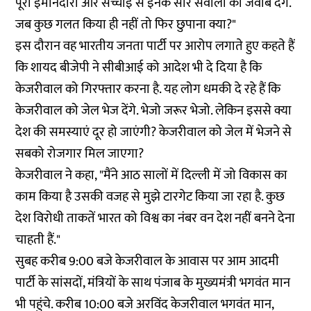
पूरी ईमानदारी और सच्चाई से इनके सारे सवालों का जवाब देंगे.
जब कुछ गलत किया ही नहीं तो फिर छुपाना क्या?"
इस दौरान वह भारतीय जनता पार्टी पर आरोप लगाते हुए कहते हैं
कि शायद बीजेपी ने सीबीआई को आदेश भी दे दिया है कि
केजरीवाल को गिरफ्तार करना है. यह लोग धमकी दे रहे हैं कि
केजरीवाल को जेल भेज देंगे. भेजो जरूर भेजो. लेकिन इससे क्या
देश की समस्याएं दूर हो जाएंगी? केजरीवाल को जेल में भेजने से
सबको रोजगार मिल जाएगा?
केजरीवाल ने कहा, "मैंने आठ सालों में दिल्ली में जो विकास का
काम किया है उसकी वजह से मुझे टारगेट किया जा रहा है. कुछ
देश विरोधी ताकतें भारत को विश्व का नंबर वन देश नहीं बनने देना
चाहती हैं."
सुबह करीब 9:00 बजे केजरीवाल के आवास पर आम आदमी
पार्टी के सांसदों, मंत्रियों के साथ पंजाब के मुख्यमंत्री भगवंत मान
भी पहुंचे. करीब 10:00 बजे अरविंद केजरीवाल भगवंत मान,