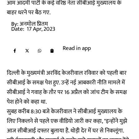
आम आदमी पार्टी के कई वरिष्ठ नेता सीबीआई मुख्यालय के
बाहर धरने पर बैठ गए.
By:
अनमोल प्रितम
Date:
17 Apr, 2023
Read in app
दिल्ली के मुख्यमंत्री अरविंद केजरीवाल रविवार को पहली बार
सीबीआई के समक्ष पेश हुए. उन्हें नई आबकारी नीति मामले में
सीबीआई ने गवाह के तौर पर 16 अप्रैल को जांच टीम के समक्ष
पेश होने को कहा था.
सुबह करीब 8:30 बजे केजरीवाल ने सीबीआई मुख्यालय के
लिए निकलने से पहले एक वीडियो जारी कर कहा, "इन्होंने मुझे
आज सीबीआई दफ्तर बुलाया है. थोड़ी देर में घर से निकलूंगा.