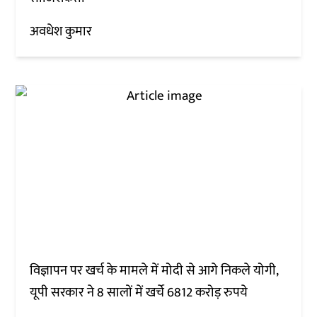
अवधेश कुमार
विज्ञापन पर खर्च के मामले में मोदी से आगे निकले योगी,
यूपी सरकार ने 8 सालों में खर्चे 6812 करोड़ रुपये