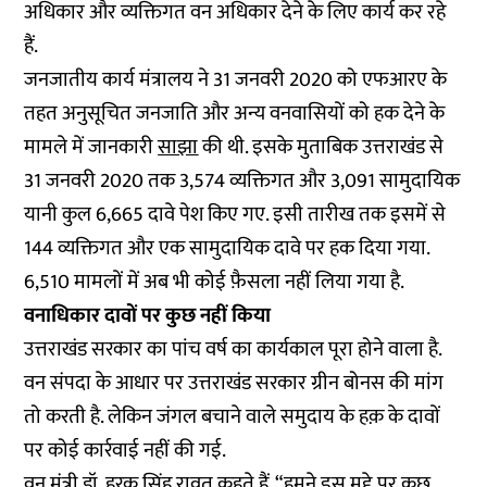
अधिकार और व्यक्तिगत वन अधिकार देने के लिए कार्य कर रहे
हैं.
जनजातीय कार्य मंत्रालय ने 31 जनवरी 2020 को एफआरए के
तहत अनुसूचित जनजाति और अन्य वनवासियों को हक देने के
मामले में जानकारी
साझा
की थी. इसके मुताबिक उत्तराखंड से
31 जनवरी 2020 तक 3,574 व्यक्तिगत और 3,091 सामुदायिक
यानी कुल 6,665 दावे पेश किए गए. इसी तारीख तक इसमें से
144 व्यक्तिगत और एक सामुदायिक दावे पर हक दिया गया.
6,510 मामलों में अब भी कोई फ़ैसला नहीं लिया गया है.
वनाधिकार दावों पर कुछ नहीं किया
उत्तराखंड सरकार का पांच वर्ष का कार्यकाल पूरा होने वाला है.
वन संपदा के आधार पर उत्तराखंड सरकार ग्रीन बोनस की मांग
तो करती है. लेकिन जंगल बचाने वाले समुदाय के हक़ के दावों
पर कोई कार्रवाई नहीं की गई.
वन मंत्री डॉ. हरक सिंह रावत कहते हैं, “हमने इस मुद्दे पर कुछ