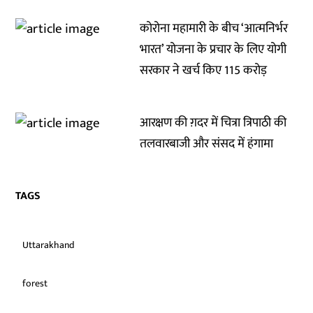
कोरोना महामारी के बीच ‘आत्मनिर्भर
भारत’ योजना के प्रचार के लिए योगी
सरकार ने खर्च किए 115 करोड़
आरक्षण की ग़दर में चित्रा त्रिपाठी की
तलवारबाजी और संसद में हंगामा
TAGS
Uttarakhand
forest