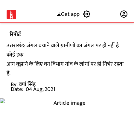
Get app
Subscribe
रिपोर्ट
उत्तराखंड: जंगल बचाने वाले ग्रामीणों का जंगल पर ही नहीं है
कोई हक
आग बुझाने के लिए वन विभाग गांव के लोगों पर ही निर्भर रहता
है.
By:
वर्षा सिंह
Date:
04 Aug, 2021