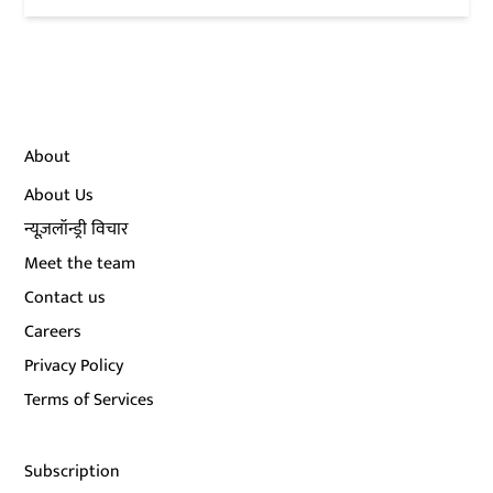
About
About Us
न्यूज़लॉन्ड्री विचार
Meet the team
Contact us
Careers
Privacy Policy
Terms of Services
Subscription