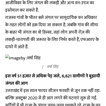
आजीविका के लिए जंगल की लकड़ी और अऩ्य वन-उपज का
इस्तेमाल कर सकते हैं.
राजस्व गांवों के भीतर बसे जंगल पर सामुदायिक वन अधिकार
के तहत लोगों को हक़ दिया जा सकता है. जबकि गांव की सीमा
के बाहर भी जंगल का वो हिस्सा, जहां लोग अपनी रोज़ की
लकड़ी-चारापत्ती की जरूरत के लिए निर्भर करते हैं, एफआरए के
दायरे में आते हैं.
वर्षा सिंह
इस वर्ष 51 हज़ार से अधिक पेड़ जले, 6,621 ग्रामीणों ने बुझायी
जंगल की आग
उत्तराखंड में इस साल फायर सीजन फरवरी से जून तक नहीं रहा.
बल्कि अक्टूबर 2020 से ही आग लगने की घटनाएं शुरू हो गईं.
सर्दियों में भी राज्य के जंगल जगह-जगह
धधकते
रहे. राज्य के वन