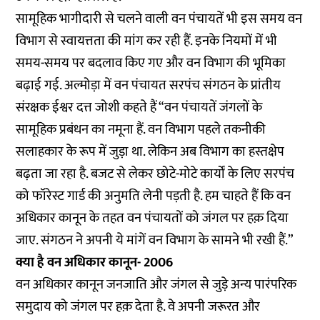
सामूहिक भागीदारी से चलने वाली वन पंचायतें भी इस समय वन
विभाग से स्वायत्तता की मांग कर रही हैं. इनके नियमों में भी
समय-समय पर बदलाव किए गए और वन विभाग की भूमिका
बढ़ाई गई. अल्मोड़ा में वन पंचायत सरपंच संगठन के प्रांतीय
संरक्षक ईश्वर दत्त जोशी कहते हैं “वन पंचायतें जंगलों के
सामूहिक प्रबंधन का नमूना हैं. वन विभाग पहले तकनीकी
सलाहकार के रूप में जुड़ा था. लेकिन अब विभाग का हस्तक्षेप
बढ़ता जा रहा है. बजट से लेकर छोटे-मोटे कार्यों के लिए सरपंच
को फॉरेस्ट गार्ड की अनुमति लेनी पड़ती है. हम चाहते हैं कि वन
अधिकार कानून के तहत वन पंचायतों को जंगल पर हक़ दिया
जाए. संगठन ने अपनी ये मांगें वन विभाग के सामने भी रखी हैं.”
क्या है वन अधिकार कानून- 2006
वन अधिकार कानून जनजाति और जंगल से जुड़े अन्य पारंपरिक
समुदाय को जंगल पर हक़ देता है. वे अपनी जरूरत और