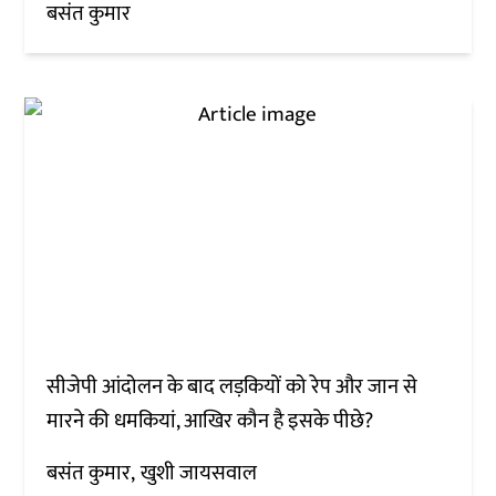
बसंत कुमार
सीजेपी आंदोलन के बाद लड़कियों को रेप और जान से
मारने की धमकियां, आखिर कौन है इसके पीछे?
बसंत कुमार
खुशी जायसवाल