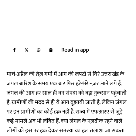
Read in app
मार्च-अप्रैल की तेज़ गर्मी में आग की लपटों से घिरे उत्तराखंड के
जंगल बारिश के समय एक बार फिर हरे-भरे नज़र आने लगे हैं.
जंगल की आग हर साल ही वन संपदा को बड़ा नुकसान पहुंचाती
है. ग्रामीणों की मदद से ही ये आग बुझायी जाती है. लेकिन जंगल
पर इन ग्रामीणों का कोई हक़ नहीं है. राज्य में एफआरए से जुड़े
कई मामले अब भी लंबित हैं. क्या जंगल के नज़दीक रहने वाले
लोगों को इस पर हक देकर समस्या का हल तलाशा जा सकता