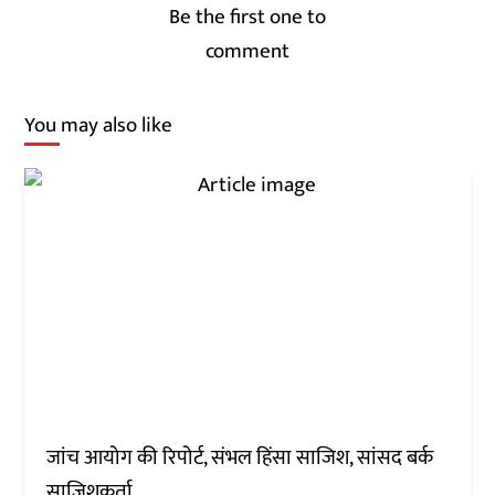
Be the first one to
comment
You may also like
जांच आयोग की रिपोर्ट, संभल हिंसा साजिश, सांसद बर्क
साजिशकर्ता