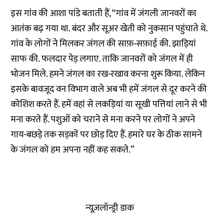
इस गांव की आशा पांडे बताती हैं, “गांव में जंगली जानवरों का
आतंक बढ़ गया था. बंदर और सूअर खेती को नुकसान पहुंचाते थे.
गांव के लोगों ने मिलकर जंगल की साफ़-सफ़ाई की. झाड़ियां
साफ की. फलदार पेड़ लगाए. ताकि जानवरों को जंगल में ही
भोजन मिले. हमने जंगल का रख-रखाव करना शुरू किया. लेकिन
इसके बावजूद वन विभाग वाले अब भी हमें जंगल से दूर करने की
कोशिश करते हैं. हमें वहां से लकड़ियां या सूखी पत्तियां लाने से भी
मना करते हैं. पशुओं को चराने से मना करने पर लोगों ने अपने
गाय-बछड़े तक सड़कों पर छोड़ दिए हैं. हमारे घर के ठीक सामने
के जंगल को हम अपना नहीं कह सकते.”
न्यूज़लॉन्ड्री डाक