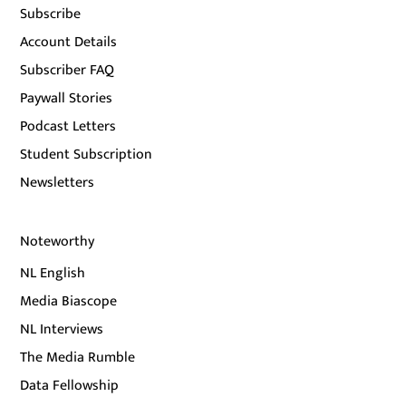
Subscribe
Account Details
Subscriber FAQ
Paywall Stories
Podcast Letters
Student Subscription
Newsletters
Noteworthy
NL English
Media Biascope
NL Interviews
The Media Rumble
Data Fellowship