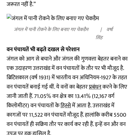
जरूरत नहीं है.”
जंगल में पानी रोकने के लिए बनाए गए चेकडैम
वर्षा
सिंह
वन पंचायतें भी बढ़ते दखल से परेशान
जंगल को आग से बचाने और जंगल की गुणवत्ता बेहतर बनाने का
एक उदाहरण उत्तराखंड में वन पंचायतों के तौर पर भी मौजूद है.
ब्रिटिशकाल (वर्ष 1931) में भारतीय वन अधिनियम-1927 के तहत
वन पंचायतें बनाई गई थीं. ये वनों का बेहतर
प्रबंधन
करने के लिए
जानी जाती हैं. 71.05% वन क्षेत्र का 13.41% (12,167 वर्ग
किलोमीटर) वन पंचायतों के
हिस्से
में आता है. उत्तराखंड में
कागजों पर 11,522 वन पंचायतें मौजूद हैं. हालांकि करीब 5500
वन पंचायतें ही सक्रिय तौर पर कार्य कर रही हैं. इन्हें वन और वन
उपज पर हक़ हासिल है.