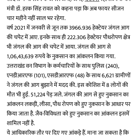
मंत्री डॉ. हरक सिंह रावत को कहना पड़ा कि अब फायर सीजन
चार महीने नहीं साल भर रहेगा.
वर्ष 2021 में जनवरी से जून तक 3966.936 हेक्टेयर जंगल आग
की चपेट में आए. इनके साथ ही 222.306 हेक्टेयर पौधरोपण क्षेत्र
भी जंगल की आग की चपेट में आया. जंगल की आग से
1,06,43,639 रुपये के नुकसान का आंकलन किया गया.
उत्तराखंड वन विभाग के कर्मचारियों के साथ पुलिस (240),
एनडीआरएफ (101), एसडीआरएफ (48) के साथ 6,621 ग्रामीणों
ने जंगल की आग बुझाने में मदद की. इस कोशिश में 8 लोगों की
मौत भी हुई. 51,224 पेड़ जले. जंगल की आग से हुए नुकसान का
आंकलन लकड़ी, लीसा, पौध रोपण को हुए नुकसान के आधार पर
किया जाता है. जैव-विविधता को हुए नुकसान का आंकलन इसमें
शामिल नहीं है.
ये आधिकारिक तौर पर दिए गए आंकड़े हैं. माना जा सकता है कि