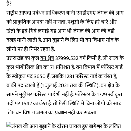
है?
राष्ट्रीय आपदा प्रबंधन प्राधिकरण यानी एमडीएमए जंगल की आग
को प्राकृतिक
आपदा
नहीं मानता. पशुओं के लिए हरे चारे और
खेतों के इर्द-गिर्द लगाई गई आग भी जंगल की आग की बड़ी
वजह मानी जाती है. आग बुझाने के लिए भी वन विभाग गांव के
लोगों पर ही निर्भर रहता है.
उत्तराखंड का कुल
वन क्षेत्र
37999.532 वर्ग किमी है. जो राज्य के
कुल भौगोलिक क्षेत्र का 71 प्रतिशत है. वन विभाग में फॉरेस्ट गार्ड
के स्वीकृत पद 3650 हैं, जबकि 1281 फॉरेस्ट गार्ड कार्यरत हैं,
बाकी पद खाली हैं (1 जुलाई 2021 तक की स्थिति). वन क्षेत्र के
सामने मुठ्ठीभर फॉरेस्ट गार्ड भी नहीं हैं. फॉरेस्टर के 1729 स्वीकृत
पदों पर 1642 कार्यरत हैं. तो ऐसी स्थिति में बिना लोगों को साथ
लिए वन विभाग जंगल का प्रबंधन नहीं कर सकता.