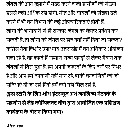
जंगल की आग बुझाने में मदद करने वाली ग्रामीणों की संख्या
इससे कहीं अधिक रही होगी. मौत और घायलों की संख्या दर्ज
करने में भी वन विभाग की कई औपचारिकताएं होती हैं.
लोगों की भागीदारी से ही सरकार जंगल का बेहतर प्रबंधन कर
सकती है. तो लोगों को जंगल पर हक़ क्यों नहीं दिया जा सकता?
कांग्रेस नेता किशोर उपाध्याय उत्तराखंड में वन अधिकार आंदोलन
चला रहे हैं. वह कहते हैं, “हमारा राज्य पहाड़ों से लेकर मैदान तक
जंगलों से घिरा हुआ है. हम अपनी जरूरतों के लिए वनों पर निर्भर
हैं और आप हमें वनवासी नहीं मान रहे. बाकी वनवासियों को जो
सुविधाएं दी जा रही हैं वो हमें क्यों नहीं मिल रही हैं.”
(इस स्टोरी के लिए शोध इंटरन्यूज अर्थ जर्नलिज्म नेटवर्क के
सहयोग से लैंड कॉन्फ्लिक्ट वॉच द्वारा आयोजित एक प्रशिक्षण
कार्यक्रम के दौरान किया गया)
Also see