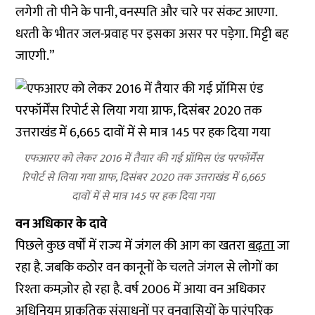
लगेगी तो पीने के पानी, वनस्पति और चारे पर संकट आएगा.
धरती के भीतर जल-प्रवाह पर इसका असर पर पड़ेगा. मिट्टी बह
जाएगी.”
एफआरए को लेकर 2016 में तैयार की गई प्रॉमिस एंड परफॉर्मेंस
रिपोर्ट से लिया गया ग्राफ, दिसंबर 2020 तक उत्तराखंड में 6,665
दावों में से मात्र 145 पर हक दिया गया
वन अधिकार के दावे
पिछले कुछ वर्षों में राज्य में जंगल की आग का खतरा
बढ़ता
जा
रहा है. जबकि कठोर वन कानूनों के चलते जंगल से लोगों का
रिश्ता कमज़ोर हो रहा है. वर्ष 2006 में आया वन अधिकार
अधिनियम प्राकृतिक संसाधनों पर वनवासियों के पारंपरिक