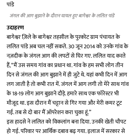
जंगल की आग बुझाने के दौरान घायल हुए बागेश्वर के ललित पांडे
उदाहरण
बागेश्वर ज़िले के बागेश्वर तहसील के पुरकोट ग्राम पंचायत के
ललित पांडे अब चल नहीं सकते. 30 जून 2014 को उनके गांव के
नज़दीक के जंगल आग की लपटों से घिर गए. ललित याद करते
हैं, “मैं उस समय गांव का प्रधान था. गांव के हम सभी लोग तीन
दिन से जंगल की आग बुझाने में ही जुटे थे. यहां कभी दिन में आग
लग जाती है तो कभी रात में. जंगल में आग लगी तो मेरे साथ गांव
के 18-19 लोग आग बुझाने दौड़े. हमारे साथ एक फॉरेस्टर भी
मौजूद था. इस दौरान मैं चट्टान से गिर गया और मेरी कमर टूट
गई. तब से दो बार मैं ऑपरेशन करा चुका हूं.”
इस हादसे ने ललित को विकलांग बना दिया. उनकी खेती चौपट
हो गई. परिवार पर आर्थिक दबाव बढ़ गया. इलाज में सरकार से