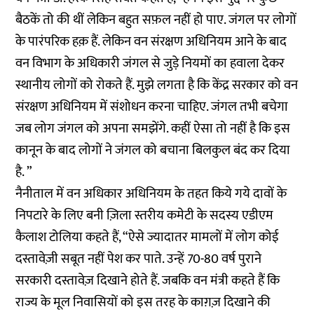
बैठकें तो की थीं लेकिन बहुत सफ़ल नहीं हो पाए. जंगल पर लोगों
के पारंपरिक हक़ हैं. लेकिन वन संरक्षण अधिनियम आने के बाद
वन विभाग के अधिकारी जंगल से जुड़े नियमों का हवाला देकर
स्थानीय लोगों को रोकते हैं. मुझे लगता है कि केंद्र सरकार को वन
संरक्षण अधिनियम में संशोधन करना चाहिए. जंगल तभी बचेगा
जब लोग जंगल को अपना समझेंगे. कहीं ऐसा तो नहीं है कि इस
कानून के बाद लोगों ने जंगल को बचाना बिलकुल बंद कर दिया
है. ”
नैनीताल में वन अधिकार अधिनियम के तहत किये गये दावों के
निपटारे के लिए बनी ज़िला स्तरीय कमेटी के सदस्य एडीएम
कैलाश टोलिया कहते हैं, “ऐसे ज्यादातर मामलों में लोग कोई
दस्तावेज़ी सबूत नहीं पेश कर पाते. उन्हें 70-80 वर्ष पुराने
सरकारी दस्तावेज़ दिखाने होते हैं. जबकि वन मंत्री कहते हैं कि
राज्य के मूल निवासियों को इस तरह के काग़ज़ दिखाने की