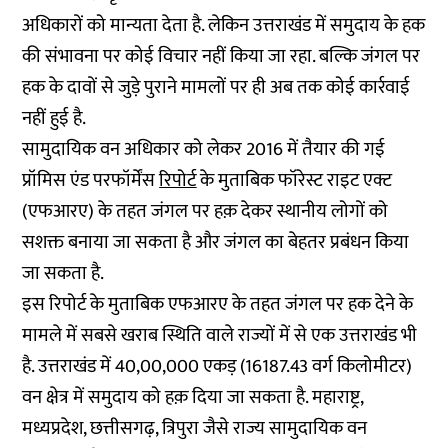
अधिकारों को मान्यता देता है. लेकिन उत्तराखंड में समुदाय के हक
की संभावना पर कोई विचार नहीं किया जा रहा. बल्कि जंगल पर
हक के दावों से जुड़े पुराने मामलों पर ही अब तक कोई कार्रवाई
नहीं हुई है.
सामुदायिक वन अधिकार को लेकर 2016 में तैयार की गई
प्रॉमिस एंड परफॉर्मेंस
रिपोर्ट
के मुताबिक फॉरेस्ट राइट एक्ट
(एफआरए) के तहत जंगल पर हक़ देकर स्थानीय लोगों को
सशक्त बनाया जा सकता है और जंगल का बेहतर प्रबंधन किया
जा सकता है.
इस रिपोर्ट के मुताबिक एफआरए के तहत जंगल पर हक देने के
मामले में सबसे खराब स्थिति वाले राज्यों में से एक उत्तराखंड भी
है. उत्तराखंड में 40,00,000 एकड़ (16187.43 वर्ग किलोमीटर)
वन क्षेत्र में समुदाय को हक़ दिया जा सकता है. महाराष्ट्र,
मध्यप्रदेश, छत्तीसगढ़, त्रिपुरा जैसे राज्य सामुदायिक वन