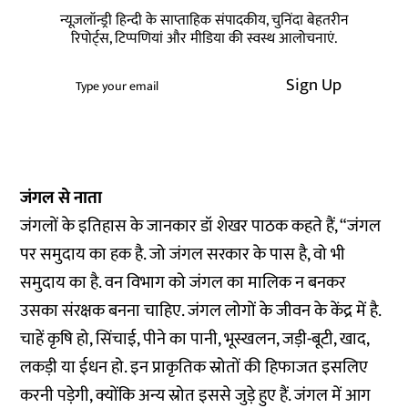
न्यूज़लॉन्ड्री हिन्दी के साप्ताहिक संपादकीय, चुनिंदा बेहतरीन
रिपोर्ट्स, टिप्पणियां और मीडिया की स्वस्थ आलोचनाएं.
Sign Up
जंगल से नाता
जंगलों के इतिहास के जानकार डॉ शेखर पाठक कहते हैं, “जंगल
पर समुदाय का हक है. जो जंगल सरकार के पास है, वो भी
समुदाय का है. वन विभाग को जंगल का मालिक न बनकर
उसका संरक्षक बनना चाहिए. जंगल लोगों के जीवन के केंद्र में है.
चाहें कृषि हो, सिंचाई, पीने का पानी, भूस्खलन, जड़ी-बूटी, खाद,
लकड़ी या ईधन हो. इन प्राकृतिक स्रोतों की हिफाजत इसलिए
करनी पड़ेगी, क्योंकि अन्य स्रोत इससे जुड़े हुए हैं. जंगल में आग