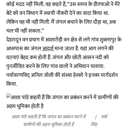
कोई मदद नहीं मिली. वह कहते हैं, “उस समय के डीएफओ ने मेरे
बेटे को वन विभाग में स्थायी नौकरी देने का वादा किया था.
लेकिन वह भी नहीं मिली. मैं जंगल बचाने के लिए दौड़ा था, अब
चल भी नहीं सकता.”
देहरादून वन प्रभाग में आशारोड़ी वन क्षेत्र से लगे गांव शुक्लापुर के
आसपास का जंगल
आदर्श
माना जाता है. यहां आग लगने की
घटनाएं बेहद कम होती हैं. जंगल और छोटी आसन नदी को
पुनर्जीवित करने के लिए गांव वालों ने अभियान चलाया.
पर्यावरणविद् अनिल जोशी की संस्था हेस्को ने इनका मार्गदर्शन
किया.
आशा पांडे कहती हैं कि जंगल का प्रबंधन करने में
वर्षा
ग्रामीणों की अहम भूमिका होती है
सिंह