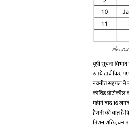
अप्रैल 202
यूपी सूचना विभाग 
रुपये खर्च किए गए
नवनीत सहगल ने न्यू
कोविड प्रोटोकॉल 
महीने बाद 16 जनवर
हैरानी की बात है 
मिशन शक्ति, वन म