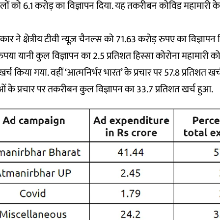
लों को 6.1 करोड़ का विज्ञापन दिया. यह तकरीबन कोविड महामारी के 
र ने क्षेत्रीय टीवी न्यूज़ चैनल्स को 71.63 करोड़ रुपए का विज्ञापन द
ुपया यानी कुल विज्ञापन का 2.5 प्रतिशत हिस्सा कोरोना महामारी 
च किया गया. वहीं ‘आत्मनिर्भर भारत’ के प्रचार पर 57.8 प्रतिशत खर्च
ं के प्रचार पर तकरीबन कुल विज्ञापन का 33.7 प्रतिशत खर्च हुआ.