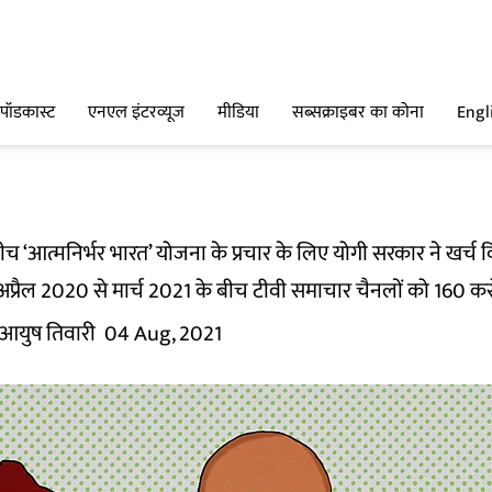
पॉडकास्ट
एनएल इंटरव्यूज
मीडिया
सब्सक्राइबर का कोना
Engl
ीच ‘आत्मनिर्भर भारत’ योजना के प्रचार के लिए योगी सरकार ने खर्च
े अप्रैल 2020 से मार्च 2021 के बीच टीवी समाचार चैनलों को 160 करो
आयुष तिवारी
04 Aug, 2021