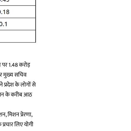
न पर 1.48 करोड़
पर मुख्य सचिव
 प्रदेश के लोगों से
ञापन के करीब आठ
न, मिशन प्रेरणा,
प्रचार लिए योगी