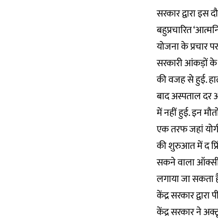
सरकार द्वारा इस दौ
बहुप्रचारित ‘आत्मन
योजना के प्रचार पर
सरकारी आंकड़ों के
की वजह से हुई. हा
बाद अस्पताल दर अ
में नहीं हुई. इन मौ
एक तरफ जहां योगी 
की शुरुआत में द प
सकने वाला ऑक्सीजन
लगाया जा सकता ह
केंद्र सरकार द्वा
केंद्र सरकार ने अक्