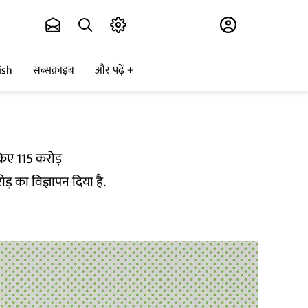
Subscribe
ish
सब्सक्राइब
और पढ़ें
 किए 115 करोड़
ड़ का विज्ञापन दिया है.