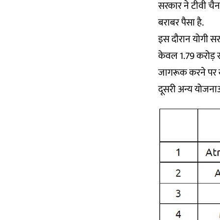
सरकार ने टीवी चैन
बराबर पैसा है.
इस दौरान योगी सरका
केवल 1.79 करोड़ र
जागरूक करने पर खर्
दूसरी अन्य योजनाओ