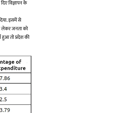
दिए विज्ञापन के
िया. इसमें से
को लेकर जनता को
 हुआ तो प्रदेश की