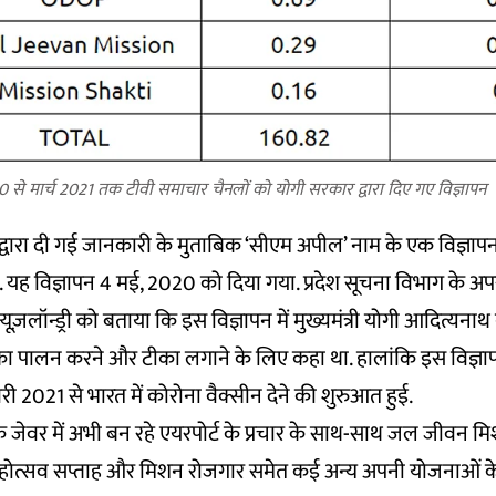
0 से मार्च 2021 तक टीवी समाचार चैनलों को योगी सरकार द्वारा दिए गए विज्ञापन
द्वारा दी गई जानकारी के मुताबिक ‘सीएम अपील’ नाम के एक विज्ञाप
. यह विज्ञापन 4 मई, 2020 को दिया गया. प्रदेश सूचना विभाग के अ
ज़लॉन्ड्री को बताया कि इस विज्ञापन में मुख्यमंत्री योगी आदित्यनाथ ने
का पालन करने और टीका लगाने के लिए कहा था. हालांकि इस विज्
ी 2021 से भारत में कोरोना वैक्सीन देने की शुरुआत हुई.
कि जेवर में अभी बन रहे एयरपोर्ट के प्रचार के साथ-साथ जल जीवन मिश
होत्सव सप्ताह और मिशन रोजगार समेत कई अन्य अपनी योजनाओं के 