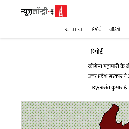
हवा का हक़
रिपोर्ट
वीडियो
रिपोर्ट
कोरोना महामारी के ब
उत्तर प्रदेश सरकार न
By:
बसंत कुमार
& 