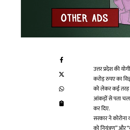
उत्तर प्रदेश की य
करोड़ रुपए का विज
को लेकर कई तरह 
आंकड़ों से पता चलत
कर दिए.
सरकार ने कोरोना क
को नियंत्रण’’ और ‘