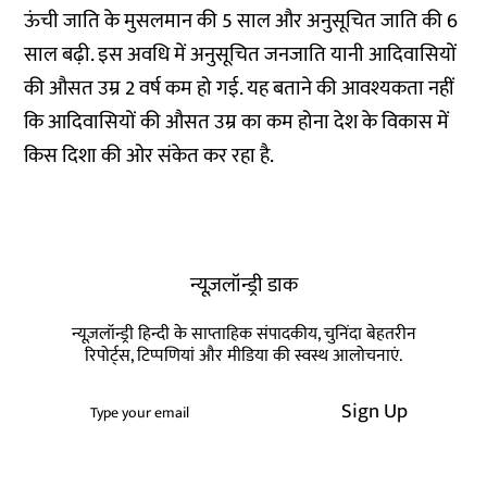
ऊंची जाति के मुसलमान की 5 साल और अनुसूचित जाति की 6
साल बढ़ी. इस अवधि में अनुसूचित जनजाति यानी आदिवासियों
की औसत उम्र 2 वर्ष कम हो गई. यह बताने की आवश्यकता नहीं
कि आदिवासियों की औसत उम्र का कम होना देश के विकास में
किस दिशा की ओर संकेत कर रहा है.
न्यूज़लॉन्ड्री डाक
न्यूज़लॉन्ड्री हिन्दी के साप्ताहिक संपादकीय, चुनिंदा बेहतरीन
रिपोर्ट्स, टिप्पणियां और मीडिया की स्वस्थ आलोचनाएं.
Sign Up