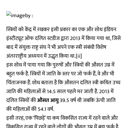
स्त्रियों को केंद्र में रखकर इसी प्रकार का एक और शोध इंडियन
इंस्टीट्यूट ऑफ दलित स्टडीज द्वारा 2013 में किया गया था, जिसे
बाद में संयुक्त राष्ट्र संघ ने भी अपने एक स्‍त्री संबंधी विशेष
अंतरराष्ट्रीय अध्ययन में उद्धृत किया था.[ii]
इस शोध में पाया गया कि पुरुषों और स्त्रियों की औसत उम्र में
बहुत फर्क है. स्त्रियों में जाति के स्तर पर जो फर्क हैं, वे और भी
चिंताजनक हैं. शोध बताता है कि औसतन दलित स्त्री कथित उच्च
जाति की महिलाओं से 14.5 साल पहले मर जाती है. 2013 में
दलित स्त्रियों की
औसत आयु
39.5 वर्ष थी जबकि ऊंची जाति
की महिलाओं की 54.1 वर्ष.
इसी तरह, एक ‘पिछड़े’ या कम विकसित राज्य में रहने वाले और
विकसित राज्य में रहने वाले लोगों की औसत उम्र में बड़ा फर्क है.