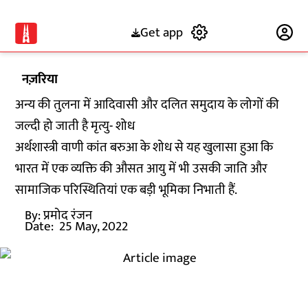
Get app
Subscribe
नज़रिया
अन्य की तुलना में आदिवासी और दलित समुदाय के लोगों की
जल्दी हो जाती है मृत्यु- शोध
अर्थशास्त्री वाणी कांत बरुआ के शोध से यह खुलासा हुआ कि
भारत में एक व्यक्ति की औसत आयु में भी उसकी जाति और
सामाजिक परिस्थितियां एक बड़ी भूमिका निभाती हैं.
By:
प्रमोद रंजन
Date:
25 May, 2022