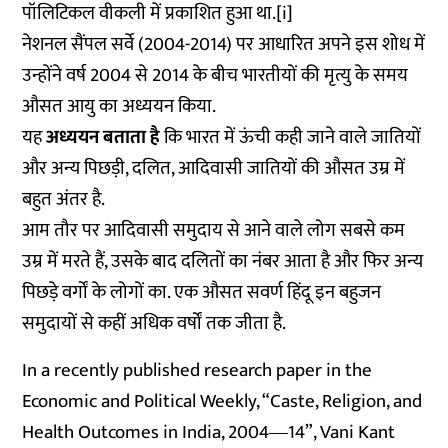
पॉलिटिकल वीकली में प्रकाशित हुआ था.[i]
नेशनल सैंपल सर्वे (2004-2014) पर आधारित अपने इस शोध में
उन्होंने वर्ष 2004 से 2014 के बीच भारतीयों की मृत्यु के समय
औसत आयु का अध्ययन किया.
यह
अध्ययन बताता है
कि भारत में ऊंची कही जाने वाले जातियों
और अन्य पिछड़ी, दलित, आदिवासी जातियों की औसत उम्र में
बहुत अंतर है.
आम तौर पर आदिवासी समुदाय से आने वाले लोग सबसे कम
उम्र में मरते हैं, उसके बाद दलितों का नंबर आता है और फिर अन्य
पिछड़े वर्गों के लोगों का. एक औसत सवर्ण हिंदू इन बहुजन
समुदायों से कहीं अधिक वर्षों तक जीता है.
In a recently published research paper in the
Economic and Political Weekly, “Caste, Religion, and
Health Outcomes in India, 2004―14”, Vani Kant