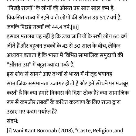
“पिछड़े राज्यों” के लोगों की औसत उम्र सात साल कम है.
विकसित राज्य में रहने वाले लोगों की औसत उम्र 51.7 वर्ष है,
जबकि पिछड़े राज्यों की 44.4 वर्ष.[iii]
इसका मतलब यह नहीं है कि उच्च जातियों के सभी लोग 60 वर्ष
जीते हैं और बहुजन तबकों के 43 से 50 साल के बीच, लेकिन
अध्ययन बताता है कि भारत में विभिन्न सामाजिक समुदायों की
“औसत उम्र” में बहुत ज्यादा फर्क है.
इस शोध से सामने आए तथ्यों से भारत में मौजूद भयावह
सामाजिक असमानता उजागर होती है और हमें सोचने पर मजबूर
करती है कि क्या हमारे विकास की दिशा ठीक है? क्या सामाजिक
रूप से कमजोर तबकों के कथित कल्याण के लिए राज्य द्वारा
उठाए गए कदम पर्याप्त हैं?
संदर्भ:
[i] Vani Kant Borooah (2018), “Caste, Religion, and