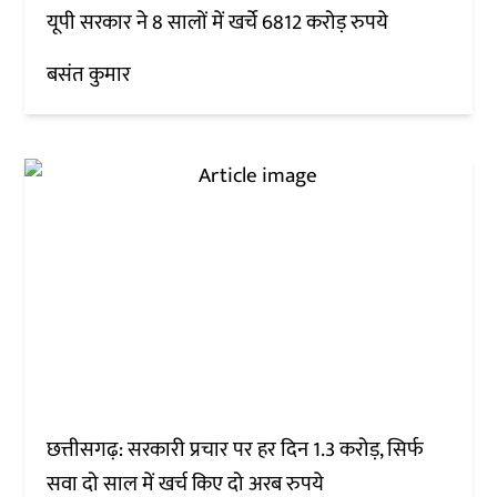
यूपी सरकार ने 8 सालों में खर्चे 6812 करोड़ रुपये
बसंत कुमार
छत्तीसगढ़: सरकारी प्रचार पर हर दिन 1.3 करोड़, सिर्फ
सवा दो साल में खर्च किए दो अरब रुपये