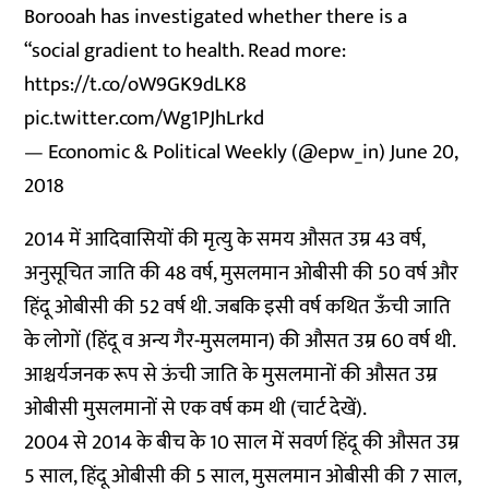
Borooah has investigated whether there is a
“social gradient to health. Read more:
https://t.co/oW9GK9dLK8
pic.twitter.com/Wg1PJhLrkd
— Economic & Political Weekly (@epw_in)
June 20,
2018
2014 में आदिवासियों की मृत्यु के समय औसत उम्र 43 वर्ष,
अनुसूचित जाति की 48 वर्ष, मुसलमान ओबीसी की 50 वर्ष और
हिंदू ओबीसी की 52 वर्ष थी. जबकि इसी वर्ष कथित ऊँची जाति
के लोगों (हिंदू व अन्य गैर-मुसलमान) की औसत उम्र 60 वर्ष थी.
आश्चर्यजनक रूप से ऊंची जाति के मुसलमानों की औसत उम्र
ओबीसी मुसलमानों से एक वर्ष कम थी (चार्ट देखें).
2004 से 2014 के बीच के 10 साल में सवर्ण हिंदू की औसत उम्र
5 साल, हिंदू ओबीसी की 5 साल, मुसलमान ओबीसी की 7 साल,