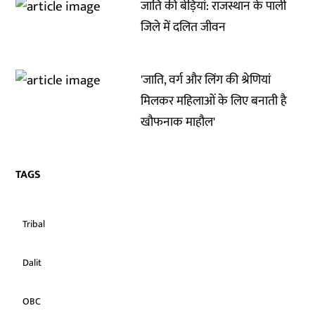
जाति की बेड़ियां: राजस्थान के पाली
जिले में दलित जीवन
'जाति, वर्ग और लिंग की श्रेणियां
मिलकर महिलाओं के लिए बनाती है
खौफनाक माहौल'
TAGS
Tribal
Dalit
OBC