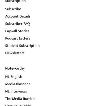
Subscription
Subscribe
Account Details
Subscriber FAQ
Paywall Stories
Podcast Letters
Student Subscription
Newsletters
Noteworthy
NL English
Media Biascope
NL Interviews
The Media Rumble