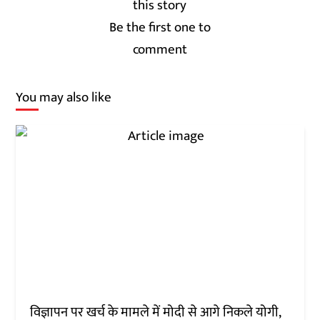
Be the first one to
comment
You may also like
विज्ञापन पर खर्च के मामले में मोदी से आगे निकले योगी,