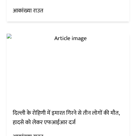
आकांख्या राउत
दिल्ली के रोहिणी में इमारत गिरने से तीन लोगों की मौत,
हादसे को लेकर एफआईआर दर्ज