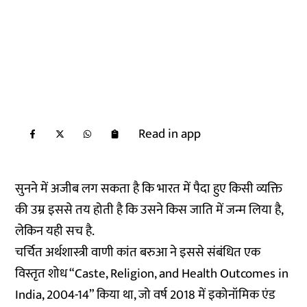
Read in app
सुनने में अजीब लग सकता है कि भारत में पैदा हुए किसी व्यक्ति
की उम्र इससे तय होती है कि उसने किस जाति में जन्म लिया है,
लेकिन यही सच है.
चर्चित अर्थशास्त्री वाणी कांत बरुआ ने इससे संबंधित एक
विस्तृत शोध “Caste, Religion, and Health Outcomes in
India, 2004-14” किया था, जो वर्ष 2018 में इकोनॉमिक एंड