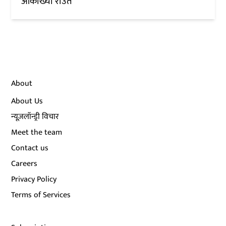
आकांख्या राउत
About
About Us
न्यूज़लॉन्ड्री विचार
Meet the team
Contact us
Careers
Privacy Policy
Terms of Services