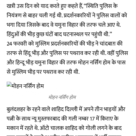
खत्री उस दिन को याद करते हुए कहते हैं, ‘‘स्थिति पुलिस के
नियंत्रण से बाहर चली गई थी. प्रदर्शनकारियों ने पुलिस वालों को
भगा दिया जिसके बाद वे यमुना विहार की तरफ चले आए थे.
हिंदुओं की भीड़ कुछ घंटों बाद घटनास्थल पर पहुंची थी.’’
24 फरवरी को मुस्लिम प्रदर्शनकारियों की भीड़ ने चांदबाग़ की
तरफ से हिंदू भीड़ और पुलिस पर पथराव कर रही थी. वहीं पुलिस
और हिन्दू भीड़ यमुना विहार की तरफ मोहन नर्सिंग होम के पास
से मुस्लिम भीड़ पर पथराव कर रही थी.
मोहन नर्सिंग होम
बुलंदशहर के रहने वाले शाहिद दिल्ली में अपने तीन भाइयों और
पत्नी के साथ न्यू मुस्तफाबाद की गली नम्बर 17 में किराए के
मकान में रहते थे. ऑटो चालक शाहिद को गोली लगने के बाद