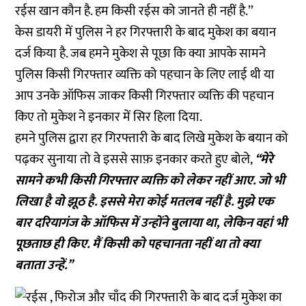
रईस खान कौन है. हम किसी रईस को जानते ही नहीं है.’’
केस डायरी में पुलिस ने हर गिरफ्तारी के बाद मुकेश का बयान
दर्ज किया है. जब हमने मुकेश से पूछा कि क्या आपके सामने
पुलिस किसी गिरफ्तार व्यक्ति को पहचान के लिए लाई थी या
आप उनके ऑफिस जाकर किसी गिरफ्तार व्यक्ति की पहचान
किए तो मुकेश ने इनकार में सिर हिला दिया.
हमने पुलिस द्वारा हर गिरफ्तारी के बाद लिखे मुकेश के बयान को
पढ़कर सुनाया तो वे इससे साफ़ इनकार करते हुए बोले,
‘‘मेरे
सामने कभी किसी गिरफ्तार व्यक्ति को लेकर नहीं आए. जो भी
लिखा है वो झूठ है. इससे मेरा कोई मतलब नहीं है. मुझे एक
बार दरियागंज के ऑफिस में उन्होंने बुलाया था, लेकिन वहां भी
पूछताछ ही किए. मैं किसी को पहचानता नहीं था तो क्या
बताता उन्हें.’’