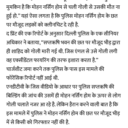
मुमकिन है कि मोहन नर्सिंग होम से चली गोली से उसकी मौत ना
हुई हो.’’ यहां ऐसा लगता है कि पुलिस मोहन नर्सिंग होम के छत
पर मौजूद लड़कों को क्लीनचिट दे रही है.
द प्रिंट की एक
रिपोर्ट
के अनुसार दिल्ली पुलिस के एक सीनियर
अधिकार ने बताया, ‘‘सप्तऋषि भवन की छत पर मौजूद भीड़ द्वारा
ही शाहिद को गोली मारी गई थी. जिस एंगल से उसे गोली लगी
वह एक्सीडेंटल फायरिंग की तरफ इशारा करता है.’’
चार्जशीट जमा करने तक पुलिस के पास इस मामले की
फोरेंसिक रिपोर्ट नहीं आई थी.
एनडीटीवी के जिस वीडियो के आधार पर पुलिस सप्तऋषि की
बिल्डिंग की जांच की उसमें ही मोहन नर्सिंग होम के ऊपर से लोग
गोली चलाते नजर आ रहे है. लेकिन हैरान करने वाली बात है कि
इस मामले में पुलिस ने मोहन नर्सिंग होम की छत पर मौजूद भीड़
में से किसी को गिरफ्तार नहीं की है.