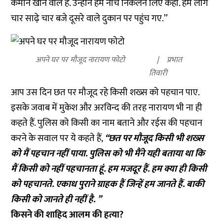
कमाने खाने वाले है. उन्होंने हमें नीचे निकलने लिए कहा. हम लोग
चार साढ़े चार बजे दूसरे वाले दुकान पर पहुंच गए.’’
अपने घर पर मौजूद नारायण फोटो
प्रभात
तिवारी
आप उस दिन छत पर मौजूद रहे किसी शख्स को पहचान पाए.
इसके जवाब में मुकेश और अरविन्द की तरह नारायण भी ना ही
कहते हैं. पुलिस को किसी का नाम बताने और रईस की पहचान
करने के सवाल पर ये कहते हैं,
‘‘छत पर मौजूद किसी भी शख्स
को मैं पहचान नहीं पाया. पुलिस को भी मैंने यही बताया था कि
मैं किसी को नहीं पहचानता हूं. हम मजदूर हैं. हम क्या ही किसी
को पहचानते. एकाध पुराने ग्राहक हैं जिन्हें हम जानते हैं. बाकी
किसी को जानते ही नहीं है. ’’
किसने की शाहिद आलम की हत्या?