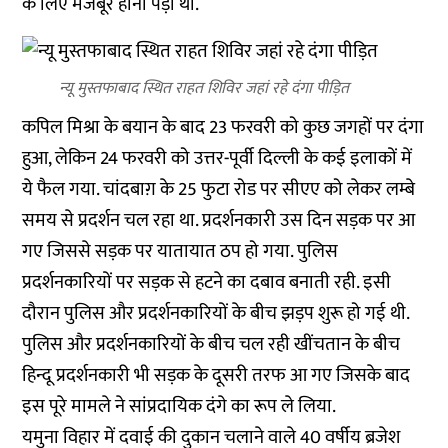
के लिए
मजबूर
होना पड़ा था.
न्यू मुस्तफाबाद स्थित राहत शिविर जहां रहे दंगा पीड़ित
कपिल मिश्रा के बयान के बाद 23 फरवरी को कुछ जगहों पर दंगा
हुआ, लेकिन 24 फरवरी को उत्तर-पूर्वी दिल्ली के कई इलाकों में
ये फैल गया. चांदबाग़ के 25 फुटा रोड पर सीएए को लेकर लम्बे
समय से प्रदर्शन चल रहा था. प्रदर्शनकारी उस दिन सड़क पर आ
गए जिससे सड़क पर यातायात ठप हो गया. पुलिस
प्रदर्शनकारियों पर सड़क से हटने का दबाव बनाती रही. इसी
दौरान पुलिस और प्रदर्शनकारियों के बीच झड़प शुरू हो गई थी.
पुलिस और प्रदर्शनकारियों के बीच चल रही खींचतान के बीच
हिन्दू प्रदर्शनकारी भी सड़क के दूसरी तरफ आ गए जिसके बाद
इस पूरे मामले ने सांप्रदायिक दंगे का रूप ले लिया.
यमुना विहार में दवाई की दुकान चलाने वाले 40 वर्षीय ब्रजेश