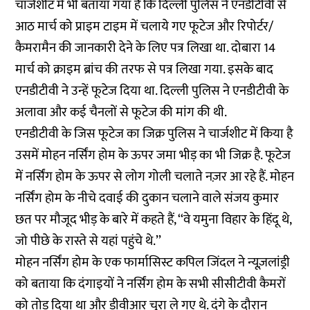
चार्जशीट में भी बताया गया है कि दिल्ली पुलिस ने एनडीटीवी से
आठ मार्च को प्राइम टाइम में चलाये गए फूटेज और रिपोर्टर/
कैमरामैन की जानकारी देने के लिए पत्र लिखा था. दोबारा 14
मार्च को क्राइम ब्रांच की तरफ से पत्र लिखा गया. इसके बाद
एनडीटीवी ने उन्हें फूटेज दिया था. दिल्ली पुलिस ने एनडीटीवी के
अलावा और कई चैनलों से फूटेज की मांग की थी.
एनडीटीवी के जिस फूटेज का जिक्र पुलिस ने चार्जशीट में किया है
उसमें मोहन नर्सिंग होम के ऊपर जमा भीड़ का भी जिक्र है. फूटेज
में नर्सिंग होम के ऊपर से लोग गोली चलाते नज़र आ रहे हैं. मोहन
नर्सिंग होम के नीचे दवाई की दुकान चलाने वाले संजय कुमार
छत पर मौजूद भीड़ के बारे में कहते हैं, ‘‘वे यमुना विहार के हिंदू थे,
जो पीछे के रास्ते से यहां पहुंचे थे.’’
मोहन नर्सिंग होम के एक फार्मासिस्ट कपिल जिंदल ने न्यूज़लांड्री
को बताया कि दंगाइयों ने नर्सिंग होम के सभी सीसीटीवी कैमरों
को तोड़ दिया था और डीवीआर चुरा ले गए थे. दंगे के दौरान