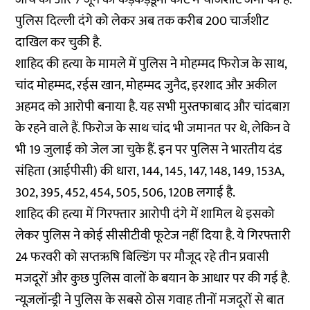
पुलिस दिल्ली दंगे को लेकर अब तक करीब 200 चार्जशीट
दाखिल कर चुकी है.
शाहिद की हत्या के मामले में पुलिस ने मोहम्मद फिरोज के साथ,
चांद मोहम्मद, रईस खान, मोहम्मद जुनैद, इरशाद और अकील
अहमद को आरोपी बनाया है. यह सभी मुस्तफाबाद और चांदबाग़
के रहने वाले हैं. फिरोज के साथ चांद भी जमानत पर थे, लेकिन वे
भी 19 जुलाई को जेल जा चुके हैं. इन पर पुलिस ने भारतीय दंड
संहिता (आईपीसी) की धारा, 144, 145, 147, 148, 149, 153A,
302, 395, 452, 454, 505, 506, 120B लगाई है.
शाहिद की हत्या में गिरफ्तार आरोपी दंगे में शामिल थे इसको
लेकर पुलिस ने कोई सीसीटीवी फूटेज नहीं दिया है. ये गिरफ्तारी
24 फरवरी को सप्तऋषि बिल्डिंग पर मौजूद रहे तीन प्रवासी
मजदूरों और कुछ पुलिस वालों के बयान के आधार पर की गई है.
न्यूज़लॉन्ड्री ने पुलिस के सबसे ठोस गवाह तीनों मजदूरों से बात