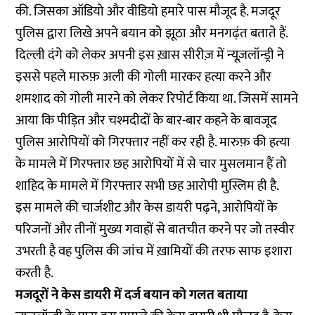
की. जिसका ऑडियो और वीडियो हमारे पास मौजूद है. मजदूर
पुलिस द्वारा लिखे अपने बयान को झूठा और मनगढ़ंत बताते हैं.
दिल्ली दंगे को लेकर अपनी इस ख़ास सीरीज़ में न्यूज़लॉन्ड्री ने
इससे पहले मारुफ़ अली की गोली मारकर
हत्या
करने और
शमशाद को गोली मारने को लेकर
रिपोर्ट
किया था. जिसमें सामने
आया कि पीड़ित और चश्मदीदों के बार-बार कहने के बावजूद
पुलिस आरोपियों को गिरफ्तार नहीं कर रही है. मारुफ़ की हत्या
के मामले में गिरफ्तार छह आरोपियों में से चार मुसलमान हैं तो
शाहिद के मामले में गिरफ्तार सभी छह आरोपी मुस्लिम ही है.
इस मामले की चार्जशीट और केस डायरी पढ़ने, आरोपियों के
परिजनों और तीनों मुख्य गवाहों से बातचीत करने पर जो तस्वीर
उभरती है वह पुलिस की जांच में ख़ामियों की तरफ साफ इशारा
करती है.
मजदूरों ने केस डायरी में दर्ज बयान को गलत बताया