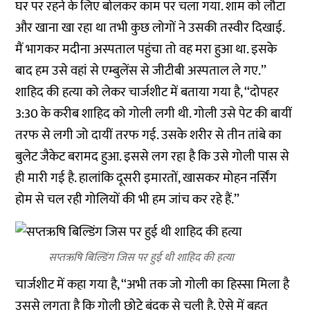
घर पर रहने के लिए बोलकर काम पर चला गया. शाम को लौटा
और खाना खा रहा था तभी कुछ लोगों ने उसकी तस्वीर दिखाई.
मैं भागकर मदीना अस्पताल पहुंचा तो वह मरा हुआ था. इसके
बाद हम उसे वहां से एम्बुलेंस से जीटीबी अस्पताल ले गए.’’
शाहिद की हत्या को लेकर चार्जशीट में बताया गया है, ‘‘दोपहर
3:30 के करीब शाहिद को गोली लगी थी. गोली उसे पेट की बायीं
तरफ से लगी जो दायीं तरफ गई. उसके शरीर से तीन तांबे का
बुलेट जैकेट बरामद हुआ. इससे लग रहा है कि उसे गोली पास से
ही मारी गई है. हालांकि दूसरी इमारतों, खासकर मोहन नर्सिंग
होम से चल रही गोलियों की भी हम जांच कर रहे हैं.’’
सप्तऋषि बिल्डिंग जिस पर हुई थी शाहिद की हत्या
चार्जशीट में कहा गया है, ‘‘अभी तक जो गोली का हिस्सा मिला है
उससे लगता है कि गोली छोटे बंदूक से चली है. ऐसे में बहुत