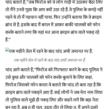
चांद बताते हैं, ‘‘जब फिरोज को वे लोग गाड़ी में उठाकर बैठा लिए
तो मैंने उनसे पूछा कि आप क्यों उठा रहे हैं. वे पुलिस के कपड़े नहीं
पहने थे तो मैं पहचान नहीं पाया. फिर उन्होंने बताया कि वे क्राइम
ब्रांच से है. इसके बाद मैं बगल में आकर बाकी चालकों को फोन
करके बताने लगा कि यहां मत आना क्राइम ब्रांच वाले पकड़ रहे
हैं.’’
एक महीने जेल में रहने के बाद चांद अभी जमानत पर हैं.
चांद आगे बताते हैं, ‘‘फिरोज को गिरफ्तार करने के बाद पुलिस ने
उसे कुछ और चालकों को फोन करके बुलाने के लिए कहा.
फिरोज जिसको फोन करता वे बताते कि चांद तो बता रहा है कि
क्राइम ब्रांच वाले पकड़ने आए हैं. कई लोगों ने जब मेरा नाम लिया
तो पुलिस वाले मुझे ही पकड़ लिए और कहने लगे कि बड़ा नेता
बन रहा है. अब तू ही चल. उड़ता तीर ले लिया तू. मैं अपने दूसरे