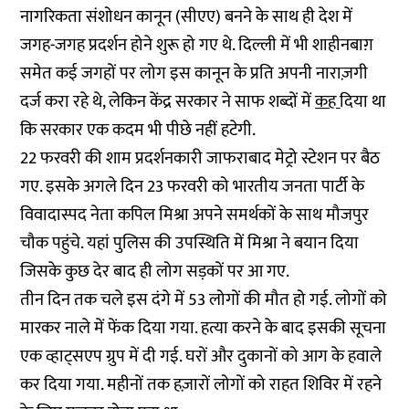
नागरिकता संशोधन कानून (सीएए) बनने के साथ ही देश में
जगह-जगह प्रदर्शन होने शुरू हो गए थे. दिल्ली में भी शाहीनबाग़
समेत कई जगहों पर लोग इस कानून के प्रति अपनी नाराज़गी
दर्ज करा रहे थे, लेकिन केंद्र सरकार ने साफ शब्दों में
कह
दिया था
कि सरकार एक कदम भी पीछे नहीं हटेगी.
22 फरवरी की शाम प्रदर्शनकारी जाफराबाद मेट्रो स्टेशन पर बैठ
गए. इसके अगले दिन 23 फरवरी को भारतीय जनता पार्टी के
विवादास्पद नेता कपिल मिश्रा अपने समर्थकों के साथ मौजपुर
चौक पहुंचे. यहां पुलिस की उपस्थिति में मिश्रा ने बयान दिया
जिसके कुछ देर बाद ही लोग सड़कों पर आ गए.
तीन दिन तक चले इस दंगे में 53 लोगों की मौत हो गई. लोगों को
मारकर
नाले
में फेंक दिया गया. हत्या करने के बाद इसकी सूचना
एक
व्हाट्सएप
ग्रुप में दी गई. घरों और दुकानों को आग के हवाले
कर दिया गया. महीनों तक हज़ारों लोगों को राहत शिविर में रहने