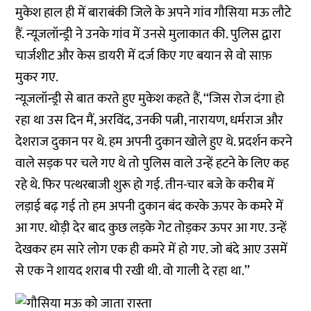
मुकेश हाल ही में बाराबंकी जिले के अपने गांव गौसिया मऊ लौटे
हैं. न्यूजलॉन्ड्री ने उनके गांव में उनसे मुलाकात की. पुलिस द्वारा
चार्जशीट और केस डायरी में दर्ज किए गए बयान से वो साफ़
मुकर गए.
न्यूजलॉन्ड्री से बात करते हुए मुकेश कहते हैं, ‘‘जिस रोज दंगा हो
रहा था उस दिन मैं, अरविंद, उनकी पत्नी, नारायण, धर्मराज और
देशराज दुकान पर थे. हम अपनी दुकान खोले हुए थे. प्रदर्शन करने
वाले सड़क पर चले गए थे तो पुलिस वाले उन्हें हटने के लिए कह
रहे थे. फिर पत्थरबाजी शुरू हो गई. तीन-चार बजे के करीब में
लड़ाई बढ़ गई तो हम अपनी दुकान बंद करके ऊपर के कमरे में
आ गए. थोड़ी देर बाद कुछ लड़के गेट तोड़कर ऊपर आ गए. उन्हें
देखकर हम सारे लोग एक ही कमरे में हो गए. जो बंदे आए उसमें
से एक ने शायद शराब पी रखी थी. वो गाली दे रहा था.’’