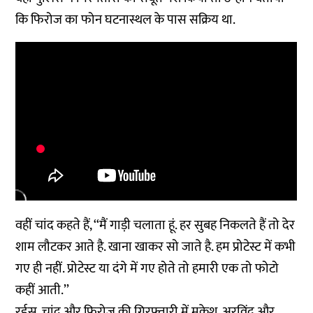
कि फिरोज का फोन घटनास्थल के पास सक्रिय था.
वहीं चांद कहते हैं, ‘‘मैं गाड़ी चलाता हूं. हर सुबह निकलते हैं तो देर
शाम लौटकर आते है. खाना खाकर सो जाते है. हम प्रोटेस्ट में कभी
गए ही नहीं. प्रोटेस्ट या दंगे में गए होते तो हमारी एक तो फोटो
कहीं आती.’’
रईस, चांद और फिरोज की गिरफ्तारी में मुकेश, अरविंद और