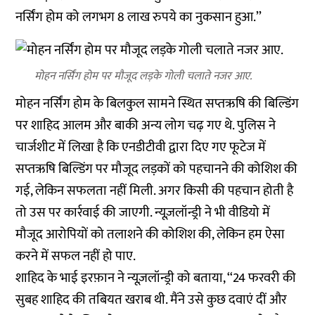
नर्सिंग होम को लगभग 8 लाख रुपये का नुकसान हुआ.’’
मोहन नर्सिंग होम पर मौजूद लड़के गोली चलाते नजर आए.
मोहन नर्सिंग होम के बिलकुल सामने स्थित सप्तऋषि की बिल्डिंग
पर शाहिद आलम और बाकी अन्य लोग चढ़ गए थे. पुलिस ने
चार्जशीट में लिखा है कि एनडीटीवी द्वारा दिए गए फूटेज में
सप्तऋषि बिल्डिंग पर मौजूद लड़कों को पहचानने की कोशिश की
गई, लेकिन सफलता नहीं मिली. अगर किसी की पहचान होती है
तो उस पर कार्रवाई की जाएगी. न्यूज़लॉन्ड्री ने भी वीडियो में
मौजूद आरोपियों को तलाशने की कोशिश की, लेकिन हम ऐसा
करने में सफल नहीं हो पाए.
शाहिद के भाई इरफ़ान ने न्यूज़लॉन्ड्री को बताया, ‘‘24 फरवरी की
सुबह शाहिद की तबियत खराब थी. मैंने उसे कुछ दवाएं दीं और