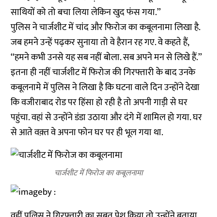
साथियों को तो बचा लिया लेकिन खुद फंस गया.’’
पुलिस ने चार्जशीट में चांद और फिरोज का कबूलनामा लिखा है.
जब हमने उन्हें पढ़कर सुनाया तो वे हैरान रह गए. वे कहते हैं,
‘‘हमने कभी उनसे यह सब नहीं बोला. सब अपने मन से लिखे हैं.’’
इतना ही नहीं चार्जशीट में फिरोज की गिरफ्तारी के बाद उनके
कबूलनामे में पुलिस ने लिखा है कि घटना वाले दिन उन्होंने देखा
कि वजीराबाद रोड पर हिंसा हो रही है तो अपनी गाड़ी से घर
पहुंचा. वहां से उन्होंने डंडा उठाया और दंगे में शामिल हो गया. घर
से आते वक़्त वे अपना फोन घर पर ही भूल गया था.
चार्जशीट में फिरोज का कबूलनामा
वहीं पुलिस ने गिरफ्तारी का सबूत पेश किया तो उन्होंने बताया