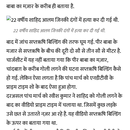
बाबा का मज़ार के करीब ही बताया है.
22 वर्षीय शाहिद आलम जिनकी दंगों में हत्या कर दी गई थी.
बाद में जांच सप्तऋषि बिल्डिंग की तरफ घूम गई. पीर बाबा के
मजार से सप्तऋषि के बीच की दूरी दो सौ से तीन सौ से मीटर है.
चार्जशीट में यह नहीं बताया गया कि पीर बाबा का मज़ार,
चांदबाग़ के करीब गोली लगने की घटना सप्तऋषि बिल्डिंग कैसे
हो गई. लेकिन ऐसा लगता है कि पांच मार्च को एनडीटीवी के
प्राइम टाइम शो के बाद ऐसा हुआ होगा.
दरअसल पांच मार्च को रवीश कुमार ने शाहिद को गोली लगने के
बाद का वीडियो प्राइम टाइम में चलाया था. जिसमें कुछ लड़के
उसे छत से उतारते नज़र आ रहे है. यह वीडियो सप्तऋषि बिल्डिंग
के ऊपर का बताया गया था.