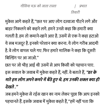
गौसिया मऊ को जाता रास्ता
प्रभात
तिवारी
मुकेश आगे कहते हैं, ‘‘छत पर आए लोग दरवाजा पीटने लगे और
बाहर निकलने को कहने लगे. हमने उनसे कहा कि हमारी क्या
गलती है. हम तो कमाने-खाने आए है. उसमें से एक ने कहा हटाओ
ये सब मजदूर है. इनको परेशान क्या करना. ये लोग गरीब आदमी
है. वे लोग वापस चले गए. फिर हमारे मालिक ने कहा कि दूसरी
बिल्डिंग पर आ जाओ.’’
छत पर जो भीड़ आई थी उसमें से आप किसी को पहचान पाए.
इस सवाल के जवाब में मुकेश कहते हैं, नहीं. वे बताते हैं,
‘
‘डर के
मारे हम लोग अपने कमरे में बैठे हुए थे. हम उनकी शक्ल क्या ही
देखते .’’
जब हमने मुकेश से रईस खान का नाम लेकर पूछा कि आप इनको
पहचानते हैं. इसके जवाब में मुकेश कहते हैं, ‘‘हमें नहीं पता कि