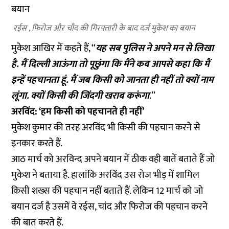
रईस , फिरोज और चाँद की गिरफ्तारी के बाद दर्ज मुकेश का बयान
मुकेश आखिर में कहते हैं, ‘‘
यह सब पुलिस ने अपने मन से लिखा
है. मैं दिल्ली आऊंगा तो पूछुंगा कि मैंने कब आपसे कहा कि मैं
इन्हें पहचानता हूं. मैं जब किसी को जानता ही नहीं तो क्यों नाम
लूंगा. क्यों किसी की जिंदगी खराब करूंगा
.’’
अरविंद: ‘हम किसी को पहचानते ही नहीं’
मुकेश कुमार की तरह अरविंद भी किसी की पहचान करने से
इनकार करते हैं.
आठ मार्च को अरविन्द अपने बयान में ठीक वही बातें बताते हैं जो
मुकेश ने बताया है. हालांकि अरविंद उस रोज भीड़ में शामिल
किसी शख्स की पहचान नहीं बताते हैं. लेकिन 12 मार्च को जो
बयान दर्ज है उसमें वे रईस, चांद और फिरोज की पहचान करने
की बात करते हैं.