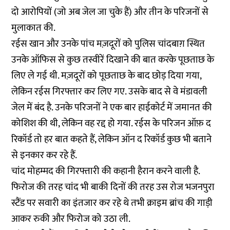
दो आरोपियों (जो अब जेल जा चुके हैं) और तीन के परिजनों से
मुलाकात की.
रईस खान और उनके पांच मज़दूरों को पुलिस चांदबाग़ स्थित
उनके ऑफिस से कुछ तस्वीरें दिखाने की बात करके पूछताछ के
लिए ले गई थी. मज़दूरों को पूछताछ के बाद छोड़ दिया गया,
लेकिन रईस गिरफ्तार कर लिए गए. उसके बाद से वे मंडावली
जेल में बंद है. उनके परिजनों ने एक बार हाईकोर्ट में जमानत की
कोशिश की थी, लेकिन वह रद्द हो गया. रईस के परिजन ऑफ़ द
रिकॉर्ड तो हर बात कहते हैं, लेकिन ऑन द रिकॉर्ड कुछ भी बताने
से इनकार कर रहे हैं.
चांद मोहम्मद की गिरफ्तारी की कहानी हैरान करने वाली है.
फिरोज की तरह चांद भी बाकी दिनों की तरह उस रोज भजनपुरा
स्टैंड पर सवारी का इंतजार कर रहे थे तभी क्राइम ब्रांच की गाड़ी
आकर रुकी और फिरोज को उठा ली.