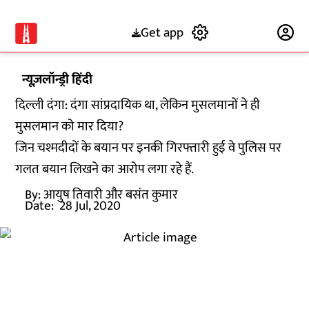
Get app
Subscribe
न्यूज़लॉन्ड्री हिंदी
दिल्ली दंगा: दंगा सांप्रदायिक था, लेकिन मुसलमानों ने ही
मुसलमान को मार दिया?
जिन चश्मदीदों के बयान पर इनकी गिरफ्तारी हुई वे पुलिस पर
गलत बयान लिखने का आरोप लगा रहे हैं.
By:
आयुष तिवारी और बसंत कुमार
Date:
28 Jul, 2020