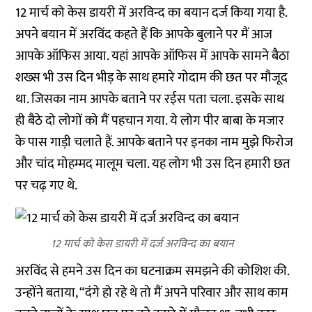
12 मार्च को केस डायरी में अरविन्द का बयान दर्ज किया गया है.
अपने बयान में अरविंद कहते हैं कि आपके बुलाने पर मैं आज
आपके ऑफिस आया. यहां आपके ऑफिस में आपके सामने बैठा
शख्स भी उस दिन भीड़ के साथ हमारे गोदाम की छत पर मौजूद
था. जिसका नाम आपके बताने पर रईस पता चला. इसके साथ
ही बैठे दो लोगों को मैं पहचान गया. ये लोग पीर बाबा के मजार
के पास गाड़ी चलाते हैं. आपके बताने पर इनका नाम मुझे फिरोज
और चांद मोहम्मद मालूम चला. यह लोग भी उस दिन हमारी छत
पर चढ़ गए थे.
12 मार्च को केस डायरी में दर्ज अरविन्द का बयान
अरविंद से हमने उस दिन का घटनाक्रम समझने की कोशिश की.
उन्होंने बताया, “दंगे हो रहे थे तो मैं अपने परिवार और साथ काम