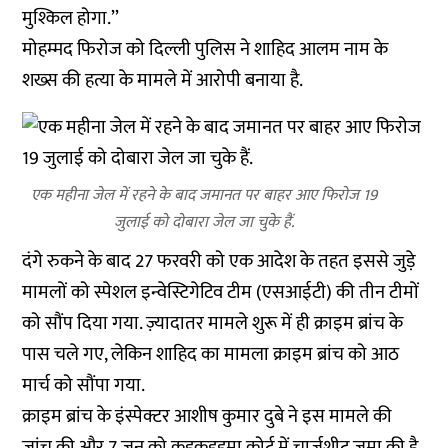
मुश्किल होगा.’’
मोहम्मद फिरोज को दिल्ली पुलिस ने शाहिद आलम नाम के
शख्स की हत्या के मामले में आरोपी बनाया है.
एक महीना जेल में रहने के बाद जमानत पर बाहर आए फिरोज 19
जुलाई को दोबारा जेल जा चुके हैं.
दंगे रुकने के बाद 27 फरवरी को एक आदेश के तहत इससे जुड़े
मामलों को स्पेशल इन्वेस्टिगेटिव टीम (एसआईटी) की तीन टीमों
को सौंप दिया गया. ज़्यादातर मामले शुरू में ही क्राइम ब्रांच के
पास चले गए, लेकिन शाहिद का मामला क्राइम ब्रांच को आठ
मार्च को सौंपा गया.
क्राइम ब्रांच के इंस्पेक्टर आशीष कुमार दुबे ने इस मामले की
जांच की और 7 जून को कड़कड़डूमा कोर्ट में चार्जशीट जमा की है.