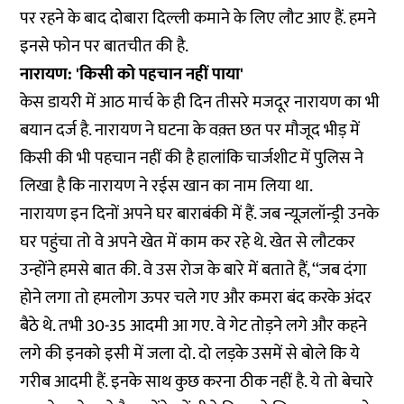
पर रहने के बाद दोबारा दिल्ली कमाने के लिए लौट आए हैं. हमने
इनसे फोन पर बातचीत की है.
नारायण: 'किसी को पहचान नहीं पाया'
केस डायरी में आठ मार्च के ही दिन तीसरे मजदूर नारायण का भी
बयान दर्ज है. नारायण ने घटना के वक़्त छत पर मौजूद भीड़ में
किसी की भी पहचान नहीं की है हालांकि चार्जशीट में पुलिस ने
लिखा है कि नारायण ने रईस खान का नाम लिया था.
नारायण इन दिनों अपने घर बाराबंकी में हैं. जब न्यूज़लॉन्ड्री उनके
घर पहुंचा तो वे अपने खेत में काम कर रहे थे. खेत से लौटकर
उन्होंने हमसे बात की. वे उस रोज के बारे में बताते हैं, ‘‘जब दंगा
होने लगा तो हमलोग ऊपर चले गए और कमरा बंद करके अंदर
बैठे थे. तभी 30-35 आदमी आ गए. वे गेट तोड़ने लगे और कहने
लगे की इनको इसी में जला दो. दो लड़के उसमें से बोले कि ये
गरीब आदमी हैं. इनके साथ कुछ करना ठीक नहीं है. ये तो बेचारे