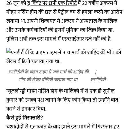
26 जून को
द क्विंट पर छपी एक रिपोर्ट
में 22 वर्षीय अकरम ने
मोहन नर्सिंग होम की छत से पेट्रोल बम से हमला करने का आरोप
लगाया था. अपनी शिकायत में अकरम ने अस्पताल के मालिक
और उसके कर्मचारियों की इसमें भूमिका का जिक्र किया था.
पुलिस अभी तक इस मामले में एफ़आईआर दर्ज नहीं की है.
एनडीटीवी के प्राइम टाइम में पांच मार्च को शाहिद की
मौत को लेकर वीडियो चलाया गया था.
एनडीटीवी
न्यूज़लॉन्ड्री मोहन नर्सिंग होम के मालिकों में से एक डॉ सुनील
कुमार को उनका पक्ष जानने के लिए फोन किया तो उन्होंने बात
करने से इनकार दिया.
कैसे हुई गिरफ्तारी?
चश्मदीदों से मुलाकात के बाद हमने इस मामले में गिरफ्तार हुए