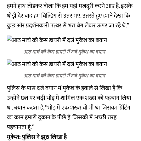
हमने हाथ जोड़कर बोला कि हम यहां मजदूरी करने आए है. इसके
थोड़ी देर बाद हम बिल्डिंग से उतर गए. उतरते हुए हमने देखा कि
कुछ और प्रदर्शनकारी पत्थर से भरा बैग लेकर ऊपर जा रहे थे.”
आठ मार्च को केस डायरी में दर्ज मुकेश का बयान
आठ मार्च को केस डायरी में दर्ज मुकेश का बयान
पुलिस के पास दर्ज बयान में मुकेश के हवाले से लिखा है कि
उन्होंने छत पर चढ़ी भीड़ में शामिल एक शख्स को पहचान लिया
था. बयान कहता है, ‘‘भीड़ में एक शख्स वो भी था जिसका प्रिंटिंग
का काम हमारी दुकान के पीछे है. जिसको मैं अच्छी तरह
पहचानता हूं.’’
मुकेश: पुलिस ने झूठ लिखा है