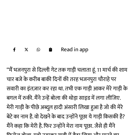
Read in app
‘‘मैं भजनपुरा से दिल्ली गेट तक गाड़ी चलाता हूं. 11 मार्च की शाम
चार बजे के करीब बाकी दिनों की तरह भजनपुरा चौराहे पर
सवारी का इंतज़ार कर रहा था. तभी एक गाड़ी आकर मेरे गाड़ी के
बगल में रुकी. मैंने उन्हें बोला की थोड़ा साइड में लगा लीजिए.
मेरी गाड़ी के पीछे अब्दुल हादी अंसारी लिखा हुआ है जो की मेरे
बेटे का नाम है. वो देखने के बाद उन्होंने पूछा ये गाड़ी किसकी है?
मैंने कहा कि मेरी है. फिर उन्होंने मेरा नाम पूछा. जैसे ही मैंने