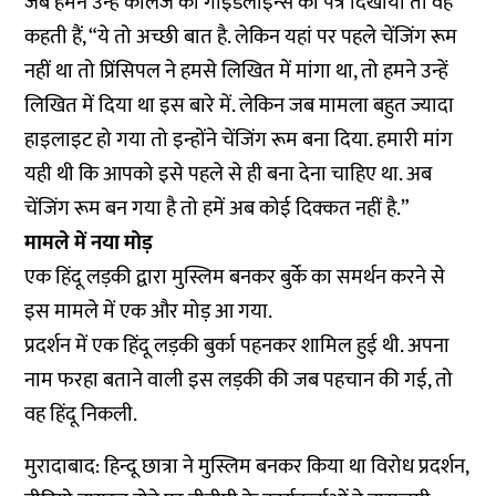
जब हमने उन्हें कॉलेज की गाइडलाइन्स का पत्र दिखाया तो वह
कहती हैं, “ये तो अच्छी बात है. लेकिन यहां पर पहले चेंजिंग रूम
नहीं था तो प्रिंसिपल ने हमसे लिखित में मांगा था, तो हमने उन्हें
लिखित में दिया था इस बारे में. लेकिन जब मामला बहुत ज्यादा
हाइलाइट हो गया तो इन्होंने चेंजिंग रूम बना दिया. हमारी मांग
यही थी कि आपको इसे पहले से ही बना देना चाहिए था. अब
चेंजिंग रूम बन गया है तो हमें अब कोई दिक्कत नहीं है.”
मामले में नया मोड़
एक हिंदू लड़की द्वारा मुस्लिम बनकर बुर्के का समर्थन करने से
इस मामले में एक और मोड़ आ गया.
प्रदर्शन में एक हिंदू लड़की बुर्का पहनकर शामिल हुई थी. अपना
नाम फरहा बताने वाली इस लड़की की जब पहचान की गई, तो
वह हिंदू निकली.
मुरादाबाद: हिन्दू छात्रा ने मुस्लिम बनकर किया था विरोध प्रदर्शन,