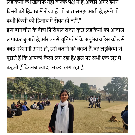
लड़कियों के खिलाफ नहीं बल्कि पक्ष में है. अच्छा अगर हमने
किसी को हिजाब में रोका हो तो बात समझ आती है, हमने तो
कभी किसी को हिजाब में रोका ही नहीं.”
इस बातचीत के बीच प्रिंसिपल रावत कुछ लड़कियों को आवाज
लगाकर बुलाते हैं, और उनसे यूनिफॉर्म के अनुभव व ड्रेस कोड से
कोई परेशानी अगर हो, उसे बताने को कहते हैं. वह लड़कियों से
पूछते हैं कि आपको कैसा लग रहा है? इस पर सभी एक सुर में
कहती हैं कि अब ज्यादा अच्छा लग रहा है.