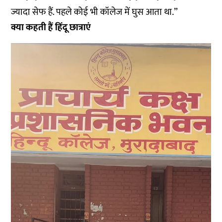
ज्यादा सेफ हैं. पहले कोई भी कॉलेज में घुस आता था.”
क्या कहती हैं हिंदू छात्राएं