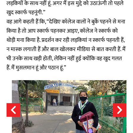
लड़कियों के साथ नहीं हूं. अगर मैं इस मुद्दे को उठाऊंगी तो पहले
खुद स्कार्फ पहनूंगी.”
वह आगे कहती हैं कि, “देखिए कॉलेज वालों ने बुर्के पहनने से मना
किया है तो आप स्कार्फ पहनकर आइए, कॉलेज ने स्कार्फ को
थोड़ी मना किया है. प्रदर्शन कर रही लड़कियां न स्कार्फ पहनती हैं,
न मास्क लगाती हैं और बाल खोलकर मीडिया से बात करती हैं. मैं
भी उनके साथ खड़ी होती, लेकिन नहीं हुई क्योंकि वह खुद गलत
हैं. मैं मुसलमान हूं और पठान हूं.”