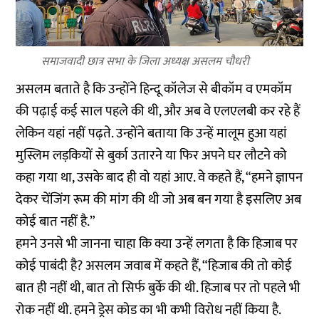
समाजवादी छात्र सभा के जिला अध्यक्ष असलम चौधरी
असलम बताते है कि उन्होंने हिन्दू कॉलेज से बीकॉम व एमकॉम
की पढ़ाई कई साल पहले की थी, और अब वे एलएलबी कर रहे हैं
लेकिन यहां नहीं पढ़ते. उन्होंने बताया कि उन्हें मालूम हुआ यहां
मुस्लिम लड़कियों से बुर्का उतारने या फिर अपने घर लौटने को
कहा गया था, उसके बाद ही वो यहां आए. वे कहते हैं, “हमने ज्ञापन
देकर चेंजिंग रूम की मांग की थी जो अब बन गया है इसलिए अब
कोई बात नहीं है.”
हमने उनसे भी जानना चाहा कि क्या उन्हें लगता है कि हिजाब पर
कोई पाबंदी है? असलम जवाब में कहते हैं, “हिजाब की तो कोई
बात ही नहीं थी, बात तो सिर्फ बुर्के की थी. हिजाब पर तो पहले भी
रोक नहीं थी. हमने ड्रेस कोड का भी कभी विरोध नहीं किया है.