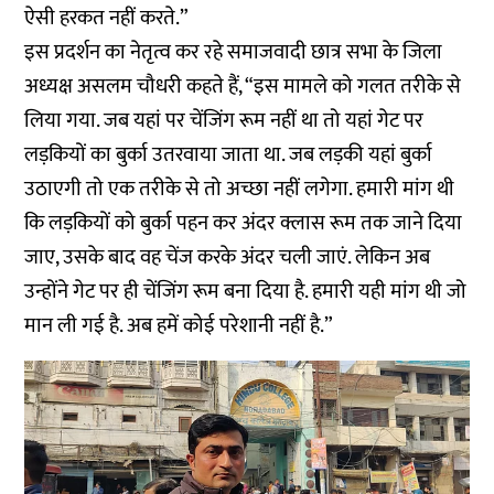
ऐसी हरकत नहीं करते.”
इस प्रदर्शन का नेतृत्व कर रहे समाजवादी छात्र सभा के जिला
अध्यक्ष असलम चौधरी कहते हैं, “इस मामले को गलत तरीके से
लिया गया. जब यहां पर चेंजिंग रूम नहीं था तो यहां गेट पर
लड़कियों का बुर्का उतरवाया जाता था. जब लड़की यहां बुर्का
उठाएगी तो एक तरीके से तो अच्छा नहीं लगेगा. हमारी मांग थी
कि लड़कियों को बुर्का पहन कर अंदर क्लास रूम तक जाने दिया
जाए, उसके बाद वह चेंज करके अंदर चली जाएं. लेकिन अब
उन्होंने गेट पर ही चेंजिंग रूम बना दिया है. हमारी यही मांग थी जो
मान ली गई है. अब हमें कोई परेशानी नहीं है.”