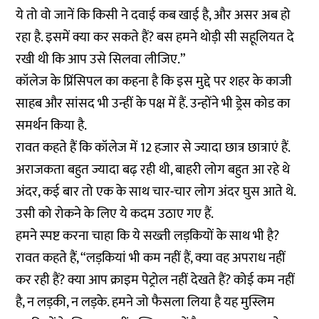
ये तो वो जानें कि किसी ने दवाई कब खाई है, और असर अब हो
रहा है. इसमें क्या कर सकते हैं? बस हमने थोड़ी सी सहूलियत दे
रखी थी कि आप उसे सिलवा लीजिए.”
कॉलेज के प्रिंसिपल का कहना है कि इस मुद्दे पर शहर के काजी
साहब और सांसद भी उन्हीं के पक्ष में हैं. उन्होंने भी ड्रेस कोड का
समर्थन किया है.
रावत कहते हैं कि कॉलेज में 12 हजार से ज्यादा छात्र छात्राएं हैं.
अराजकता बहुत ज्यादा बढ़ रही थी, बाहरी लोग बहुत आ रहे थे
अंदर, कई बार तो एक के साथ चार-चार लोग अंदर घुस आते थे.
उसी को रोकने के लिए ये कदम उठाए गए हैं.
हमने स्पष्ट करना चाहा कि ये सख्ती लड़कियों के साथ भी है?
रावत कहते हैं, “लड़कियां भी कम नहीं हैं, क्या वह अपराध नहीं
कर रही हैं? क्या आप क्राइम पेट्रोल नहीं देखते हैं? कोई कम नहीं
है, न लड़की, न लड़के. हमने जो फैसला लिया है यह मुस्लिम