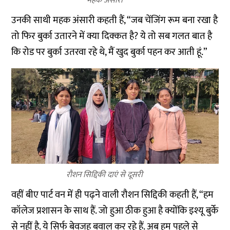
महक अंसारी
उनकी साथी महक अंसारी कहती हैं, “जब चेंजिंग रूम बना रखा है
तो फिर बुर्का उतारने में क्या दिक्कत है? ये तो सब गलत बात है
कि रोड पर बुर्का उतरवा रहे थे, मैं खुद बुर्का पहन कर आती हूं.”
रौशन सिद्दिकी दाएं से दूसरी
वहीं बीए पार्ट वन में ही पढ़ने वाली रौशन सिद्दिकी कहती हैं, “हम
कॉलेज प्रशासन के साथ हैं. जो हुआ ठीक हुआ है क्योंकि इश्यू बुर्के
से नहीं है. ये सिर्फ बेवजह बवाल कर रहे हैं. अब हम पहले से