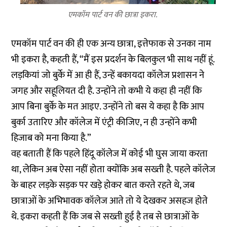
एमकॉम पार्ट वन की छात्रा इकरा.
एमकॉम पार्ट वन की ही एक अन्य छात्रा, इत्तेफाक से उनका नाम
भी इकरा है, कहती हैं, “मैं इस प्रदर्शन के बिलकुल भी साथ नहीं हूं.
लड़कियां जो बुर्के में आ ही हैं, उन्हें बकायदा कॉलेज प्रशासन ने
जगह और सहूलियत दी है. उन्होंने तो कभी ये कहा ही नहीं कि
आप बिना बुर्के के मत आइए. उन्होंने तो बस ये कहा है कि आप
बुर्का उतारिए और कॉलेज में एंट्री कीजिए, न ही उन्होंने कभी
हिजाब को मना किया है.”
वह बताती हैं कि पहले हिंदू कॉलेज में कोई भी घुस जाया करता
था, लेकिन अब ऐसा नहीं होता क्योंकि अब सख्ती है. पहले कॉलेज
के बाहर लड़के सड़क पर खड़े होकर बात करते रहते थे, जब
छात्राओं के अभिभावक कॉलेज आते तो ये देखकर असहज होते
थे. इकरा कहती हैं कि जब से सख्ती हुई है तब से छात्राओं के