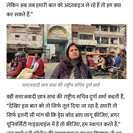
लेकिन अब जब हमारी बात को अदरवाइज ले रहे हैं तो हम क्या
कर सकते हैं.”
समाजवादी छात्र सभा की राष्ट्रीय सचिव दुर्गा शर्मा
वहीं समाजवादी छात्र सभा की राष्ट्रीय सचिव दुर्गा शर्मा कहती हैं,
“देखिए इस बात को तो सिर्फ तूल दिया जा रहा है. हमारी तो
सिर्फ इतनी सी मांग थी कि ड्रेस कोड आप लागू कीजिए, अगर
यूनिवर्सिटी गाइडलाइंस में है तो कीजिए, हम स्वागत करते हैं.”