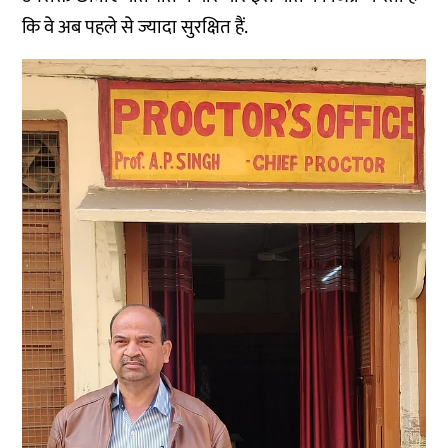
कि वे अब पहले से ज्यादा सुरक्षित हैं.