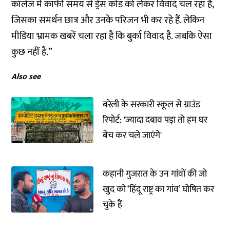
कॉलेज में काफी समय से ड्रेस कोड को लेकर विवाद चल रहा है,
जिसका समर्थन छात्र और उनके परिजन भी कर रहे हैं. लेकिन
मीडिया भ्रामक खबरें चला रहा है कि बुर्का विवाद है. जबकि ऐसा
कुछ नहीं है.”
Also see
बरेली के सरकारी स्कूल से ग्राउंड
रिपोर्ट: 'ज्यादा दबाव पड़ा तो हम घर
बेच कर चले जाएंगे'
कहानी गुजरात के उन गांवों की जो
खुद को ‘हिंदू राष्ट्र का गांव’ घोषित कर
चुके हैं