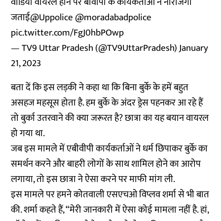
वीडियो वायरल होने पर बीवीपी के कार्यकर्ताओं ने नाराजगी
जताई
@Uppolice
@moradabadpolice
pic.twitter.com/FgJ0hbPOwp
— TV9 Uttar Pradesh (@TV9UttarPradesh)
January
21, 2023
बता दें कि इस लड़की ने कहा था कि बिना बुर्के के हमें बहुत
असहज महसूस होता है. हम बुर्के के अंदर ड्रेस पहनकर आ रहे हैं
तो बुर्का उतरवाने की क्या जरूरत है? छात्रा का यह बयान वायरल
हो गया था.
जब इस मामले में एबीवीपी कार्यकर्ताओं ने धर्म छिपाकर बुर्के का
समर्थन करने और बाहरी लोगों के साथ शामिल होने का आरोप
लगाया, तो इस छात्रा ने ऐसा करने पर माफी मांग ली.
इस मामले पर हमने कोतवाली एसएचओ विप्लव शर्मा से भी बात
की. शर्मा कहते हैं, “मेरी जानकारी में ऐसा कोई मामला नहीं है. हां,