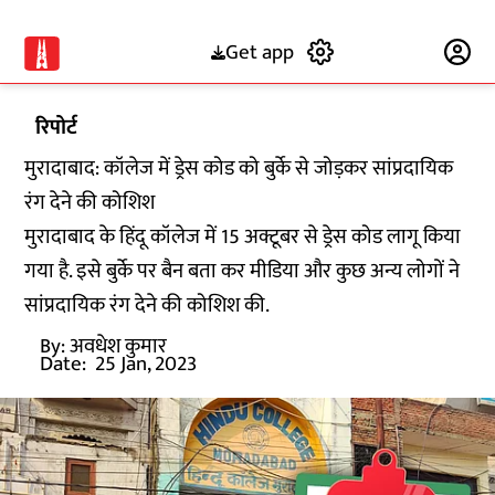
Get app
Subscribe
रिपोर्ट
मुरादाबाद: कॉलेज में ड्रेस कोड को बुर्के से जोड़कर सांप्रदायिक
रंग देने की कोशिश
मुरादाबाद के हिंदू कॉलेज में 15 अक्टूबर से ड्रेस कोड लागू किया
गया है. इसे बुर्के पर बैन बता कर मीडिया और कुछ अन्य लोगों ने
सांप्रदायिक रंग देने की कोशिश की.
By:
अवधेश कुमार
Date:
25 Jan, 2023