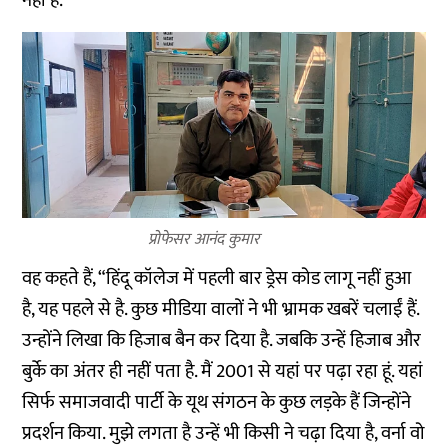
नहीं है.
प्रोफेसर आनंद कुमार
वह कहते हैं, “हिंदू कॉलेज में पहली बार ड्रेस कोड लागू नहीं हुआ
है, यह पहले से है. कुछ मीडिया वालों ने भी भ्रामक खबरें चलाईं हैं.
उन्होंने लिखा कि हिजाब बैन कर दिया है. जबकि उन्हें हिजाब और
बुर्के का अंतर ही नहीं पता है. मैं 2001 से यहां पर पढ़ा रहा हूं. यहां
सिर्फ समाजवादी पार्टी के यूथ संगठन के कुछ लड़के हैं जिन्होंने
प्रदर्शन किया. मुझे लगता है उन्हें भी किसी ने चढ़ा दिया है, वर्ना वो