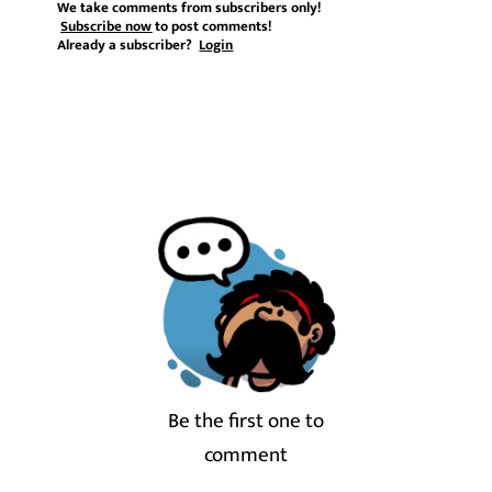
We take comments from subscribers only!
Subscribe now
to post comments!
Already a subscriber?
Login
Be the first one to
comment