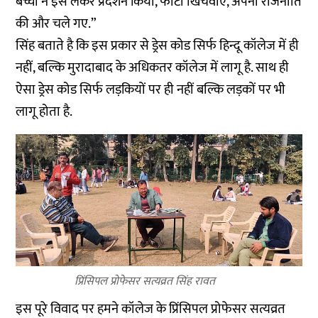
बच्चों ने इसे लेकर प्रदर्शन किया, फोटो खिंचवाए, अपनी राजनीति
की और चले गए.”
सिंह बताते है कि इस प्रकार से ड्रेस कोड सिर्फ हिन्दू कॉलेज में ही
नहीं, बल्कि मुरादाबाद के अधिकतर कॉलेज में लागू है. साथ ही
ऐसा ड्रेस कोड सिर्फ लड़कियों पर ही नहीं बल्कि लड़कों पर भी
लागू होता है.
प्रिंसिपल प्रोफेसर सत्यव्रत सिंह रावत
इस पूरे विवाद पर हमने कॉलेज के प्रिंसिपल प्रोफेसर सत्यव्रत