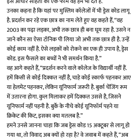
इस आचार संहिता का एक फॉर्म वह हमें भी देते हैं.
उनका कहना है कि यहां पर मुस्लिम कॉलेजों में भी ड्रेस कोड लागू
है. प्रदर्शन कर रहे एक छात्र का नाम लेते हुए वह कहते हैं, “वह
2003 का पढ़ा लड़का, अभी तक छात्र ही बना घूम रहा है. उसने न
जाने कौन सा ऐसा टॉनिक पी लिया जो अभी तक छात्र ही है. उन्हें
कोई काम नहीं है. ऐसे लड़कों को रोकने का एक ही उपाय है, ड्रेस
कोड. इस फैसले का बच्चों ने भी समर्थन किया है.”
वह आगे कहते हैं, “प्रदर्शन करने वाले कॉलेज के विद्यार्थी नहीं हैं.
हमें किसी से कोई दिक्कत नहीं है, चाहे कोई स्कार्फ पहनकर आए
या हेलमेट पहनकर, लेकिन यूनिफार्म जरूरी है. बुर्का चेंजिंग रूम
में उतारना होगा. कुल मिलाकर हमें दिक्कत उससे है, जिसने
यूनिफार्म नहीं पहनी है. बुर्के के नीचे कोई यूनिफॉर्म पहने या
क्रिकेट की किट, इसका क्या मतलब है.”
हमने उनसे जानना चाहा कि जब ड्रेस कोड 15 अक्टूबर से लागू हो
गया था, तो विवाद अब क्यों हो रहा है? वे जवाब में कहते हैं, “अब