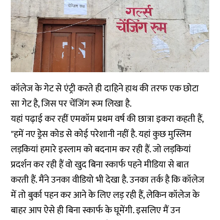
कॉलेज के गेट से एंट्री करते ही दाहिने हाथ की तरफ एक छोटा
सा गेट है, जिस पर चेंजिंग रूम लिखा है.
यहां पढ़ाई कर रहीं एमकॉम प्रथम वर्ष की छात्रा इकरा कहती हैं,
"हमें नए ड्रेस कोड से कोई परेशानी नहीं है. यहां कुछ मुस्लिम
लड़कियां हमारे इस्लाम को बदनाम कर रही हैं. जो लड़कियां
प्रदर्शन कर रही हैं वो खुद बिना स्कार्फ पहने मीडिया से बात
करती हैं. मैंने उनका वीडियो भी देखा है. उनका तर्क है कि कॉलेज
में तो बुर्का पहन कर आने के लिए लड़ रही हैं, लेकिन कॉलेज के
बाहर आप ऐसे ही बिना स्कार्फ के घूमेंगी. इसलिए मैं उन