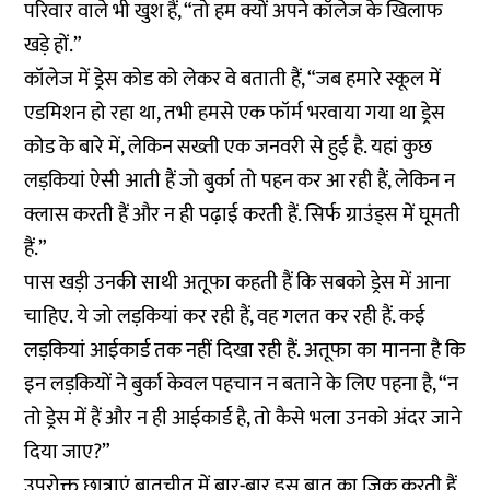
परिवार वाले भी खुश हैं, “तो हम क्यों अपने कॉलेज के खिलाफ
खड़े हों.”
कॉलेज में ड्रेस कोड को लेकर वे बताती हैं, “जब हमारे स्कूल में
एडमिशन हो रहा था, तभी हमसे एक फॉर्म भरवाया गया था ड्रेस
कोड के बारे में, लेकिन सख्ती एक जनवरी से हुई है. यहां कुछ
लड़कियां ऐसी आती हैं जो बुर्का तो पहन कर आ रही हैं, लेकिन न
क्लास करती हैं और न ही पढ़ाई करती हैं. सिर्फ ग्राउंड्स में घूमती
हैं.”
पास खड़ी उनकी साथी अतूफा कहती हैं कि सबको ड्रेस में आना
चाहिए. ये जो लड़कियां कर रही हैं, वह गलत कर रही हैं. कई
लड़कियां आईकार्ड तक नहीं दिखा रही हैं. अतूफा का मानना है कि
इन लड़कियों ने बुर्का केवल पहचान न बताने के लिए पहना है, “न
तो ड्रेस में हैं और न ही आईकार्ड है, तो कैसे भला उनको अंदर जाने
दिया जाए?”
उपरोक्त छात्राएं बातचीत में बार-बार इस बात का जिक्र करती हैं