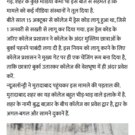
गई. शहर के कुछ मीडिया कर्मी भी इस बात से सहमत हैं कि
मामले को कई मीडिया संस्थानों ने तूल दिया है.
बीते साल 15 अक्टूबर से कॉलेज में ड्रेस कोड लागू हुआ था, जिसे
1 जनवरी से सख्ती से लागू कर दिया गया. इस ड्रेस कोड के
जरिए कॉलेज प्रशासन ने कॉलेज के अंदर मुस्लिम छात्राओं के
बुर्का पहनने पाबंदी लगा दी है. इस नियम को लागू करने के लिए
कॉलेज प्रशासन ने मुख्य गेट पर ही एक चेंजिंग रूम बना दिया है,
ताकि छात्राएं बुर्का उतारकर कॉलेज की वेशभूषा में ही अंदर प्रवेश
करें.
न्यूज़लॉन्ड्री ने मुरादाबाद पहुंचकर इस मामले की पड़ताल की.
मुरादाबाद शहर का यह कॉलेज बहुत भीड़-भाड़ वाले इलाके में है.
शहर के नामी बुद्ध बाज़ार के बीच कॉलेज का प्रवेश द्वार है, द्वार के
अगल-बगल और सामने दुकानें हैं.