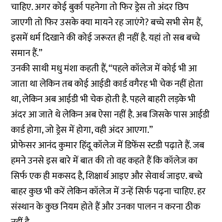
चाहिए. अगर कोई बुर्का पहनेगा तो फिर ड्रेस तो अंदर छिप
जाएगी तो फिर उसके क्या मायने रह जाएंगे? बच्चे सभी सेम हैं,
इसमें धर्म दिखाने की कोई जरूरत ही नहीं है. यहां तो सब बच्चे
समान हैं.”
उनकी साथी मधु मंशा कहती हैं, “पहले कॉलेज में कोई भी आ
जाता था लेकिन तब कोई आईडी कार्ड वगैरह भी चेक नहीं होता
था, लेकिन अब आईडी भी चेक होती है. पहले बाहरी लड़के भी
अंदर आ जाते थे लेकिन अब ऐसा नहीं है. अब जिसके पास आईडी
कार्ड होगा, जो ड्रेस में होगा, वही अंदर आएगा.”
प्रोफेसर आनंद कुमार हिंदू कॉलेज में डिफेंस स्टडी पढ़ाते हैं. जब
हमने उनसे इस बारे में बात की तो वह कहते हैं कि कॉलेज का
सिर्फ एक ही मकसद है, शिक्षार्थ आइए और सेवार्थ जाइए. बच्चे
बाहर कुछ भी करें लेकिन कॉलेज में उन्हें सिर्फ पढ़ना चाहिए. हर
संस्थान के कुछ नियम होते हैं और उनका पालन न करना ठीक