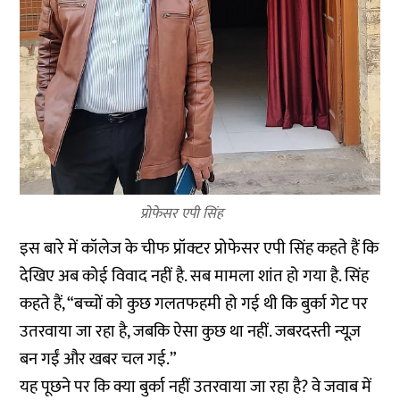
प्रोफेसर एपी सिंह
इस बारे में कॉलेज के चीफ प्रॉक्टर प्रोफेसर एपी सिंह कहते हैं कि
देखिए अब कोई विवाद नहीं है. सब मामला शांत हो गया है. सिंह
कहते हैं, “बच्चों को कुछ गलतफहमी हो गई थी कि बुर्का गेट पर
उतरवाया जा रहा है, जबकि ऐसा कुछ था नहीं. जबरदस्ती न्यूज़
बन गईं और खबर चल गई.”
यह पूछने पर कि क्या बुर्का नहीं उतरवाया जा रहा है? वे जवाब में