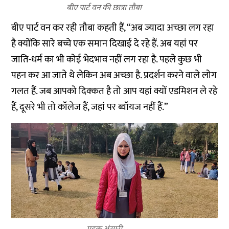
बीए पार्ट वन की छात्रा तौबा
बीए पार्ट वन कर रही तौबा कहती हैं, “अब ज्यादा अच्छा लग रहा
है क्योंकि सारे बच्चे एक समान दिखाई दे रहे हैं. अब यहां पर
जाति-धर्म का भी कोई भेदभाव नहीं लग रहा है. पहले कुछ भी
पहन कर आ जाते थे लेकिन अब अच्छा है. प्रदर्शन करने वाले लोग
गलत हैं. जब आपको दिक्कत है तो आप यहां क्यों एडमिशन ले रहे
हैं, दूसरे भी तो कॉलेज हैं, जहां पर ब्वॉयज नहीं हैं.”