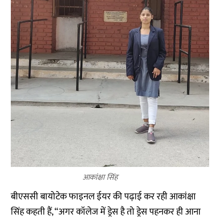
आकांक्षा सिंह
बीएससी बायोटेक फाइनल ईयर की पढ़ाई कर रही आकांक्षा
सिंह कहती हैं, “अगर कॉलेज में ड्रेस है तो ड्रेस पहनकर ही आना