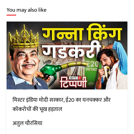
You may also like
मिस्टर इंडिया मोदी सरकार, ई20 का घनचक्कर और
कॉकरोचों की भूख हड़ताल
अतुल चौरसिया