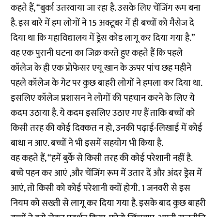
कहते हैं, “बुर्का उतरवाया जा रहा है. उसके लिए चेंजिंग रूम बना
है. इस बारे में हम लोगों ने 15 अक्टूबर में ही बच्चों को मैसेज दे
दिया था कि महाविद्यालय में ड्रेस कोड लागू कर दिया गया है.”
वह एक पुरानी घटना का जिक्र करते हुए कहते हैं कि पहले
कॉलेज के ही एक प्रोफेसर एयू खान के ऊपर पांच छह महीने
पहले कॉलेज के गेट पर कुछ बाहरी लोगों ने हमला कर दिया था.
इसलिए कॉलेज प्रशासन ने लोगों की पहचान करने के लिए ये
कदम उठाया है. ये कदम इसलिए उठाए गए हैं ताकि बच्चों को
किसी तरह की कोई दिक्कत न हो, उनकी पढ़ाई-लिखाई में कोई
बाधा न आए. बच्चों ने भी इसमें सहयोग भी किया है.
वह कहते हैं, “हमें बुर्के से किसी तरह की कोई परेशानी नहीं है.
बच्चे पहन कर आएं ,और चेंजिंग रूम में उतार दें और अंदर ड्रेस में
आएं, तो किसी को कोई परेशानी क्यों होगी. 1 जनवरी से इस
नियम को सख्ती से लागू कर दिया गया है. इसके बाद कुछ बाहरी