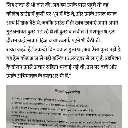
सिंह रावत से भी बात की. जब हम उनके पास पहुंचे तो वह
कॉलेज ग्राउंड में कुर्सी पर धूप में बैठे थे‌, और उनके अगल बगल
अन्य शिक्षक बैठे थे. जबकि ग्राउंड में ही छात्र छात्राएं अपने-अपने
गुट बनाकर कुछ पढ़ रहे थे तो कुछ बातचीत में मशगूल थे. इस
दौरान कई छात्राएं हिजाब या स्कार्फ पहने भी बैठी थीं.
रावत कहते हैं, “एक-दो दिन बवाल हुआ था, अब ऐसा कुछ नहीं है.
यह ड्रेस कोड आज से नहीं बल्कि 15 अक्टूबर से लागू है. एडमिशन
के दौरान उनसे अचार संहिता भरवाई गई थी, उस पर बच्चे और
उनके अभिभावक के हस्ताक्षर भी हैं.”