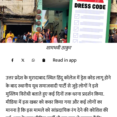
शामभवी ठाकुर
Read in app
उत्तर प्रदेश के मुरादाबाद स्थित हिंदू कॉलेज में ड्रेस कोड लागू होने
के बाद स्थानीय यूथ समाजवादी पार्टी से जुड़े लोगों ने इसे
मुस्लिम विरोधी बताते हुए कई दिनों तक धरना प्रदर्शन किया.
मीडिया में इस खबर को कवर किया गया और कई लोगों का
मानना है कि इस मामले को सांप्रदायिक रंग देने की कोशिश की