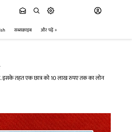
Subscribe
ish
सब्सक्राइब
और पढ़ें
ड़
 है. इसके तहत एक छात्र को 10 लाख रुपए तक का लोन