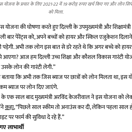
इस योजना के प्रचार के लिए 2021-22 में 19 करोड़ रुपए खर्च किए गए और लोन सिर्फ द
को मिला.
 योजना की घोषणा करते हुए दिल्ली के उपमुख्यमंत्री और शिक्षामंत्र
 पहली बार पेरेंट्स को, अपने बच्चों को हायर और स्किल एजुकेशन दिला
ी पड़ेगी. अभी तक लोग इस बात से डरे रहते थे कि अगर बच्चे को हा
ां से आएगा? आज हम दिल्ली उच्च शिक्षा और कौशल विकास गारंटी योजना
सके लोन की गारंटी लेगी.’’
ी बताया कि अभी तक जिस ब्याज पर छात्रों को लोन मिलता था, इस 
कम ब्याज पर लोन दिए जाएंगे.
े के एक साल बाद मुख्यमंत्री अरविंद केजरीवाल ने इस योजना को ल
ंने
कहा
, “पिछले साल स्कीम तो अनाउंस कर दी, लेकिन पहला साल हो
 पर फार्म की सुविधा दे रहे हैं.”
गए लाभार्थी