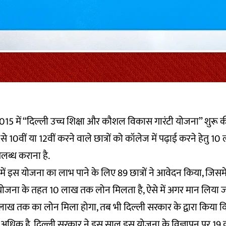
015 में “दिल्ली उच्च शिक्षा और कौशल विकास गारंटी योजना” शुरू 
े 10वीं या 12वीं करने वाले छात्रों को कॉलेज में पढ़ाई करने हेतु 1
लब्ध कराना है.
 में इस योजना का लाभ पाने के लिए 89 छात्रों ने आवेदन किया, जिसमें 
योजना के तहत 10 लाख तक लोन मिलता है, ऐसे में अगर मान लिया जा
 तक का लोन मिला होगा, तब भी दिल्ली सरकार के द्वारा किया विज
 अधिक है. दिल्ली सरकार ने इस साल इस योजना के विज्ञापन पर 19 