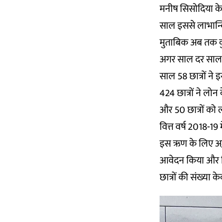
मनीष सिसोदिया के
साल इससे लाभान्वि
मुताबिक अब तक कुल
अगर साल दर साल इन
साल 58 छात्रों ने
424 छात्रों ने लो
और 50 छात्रों को 
वित्त वर्ष 2018-19
इस ऋण के लिए अर्ज़ी
आवेदन किया और सि
छात्रों की संख्या