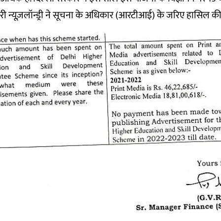
री न्यूज़लॉन्ड्री ने सूचना के अधिकार (आरटीआई) के जरिए हासिल की 