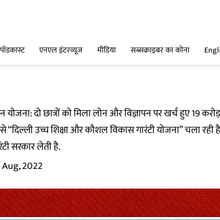
पॉडकास्ट
एनएल इंटरव्यूज
मीडिया
सब्सक्राइबर का कोना
Engl
 योजना: दो छात्रों को मिला लोन और विज्ञापन पर खर्च हुए 19 करो
से “दिल्ली उच्च शिक्षा और कौशल विकास गारंटी योजना” चला रही
ंटी सरकार लेती है.
1 Aug, 2022