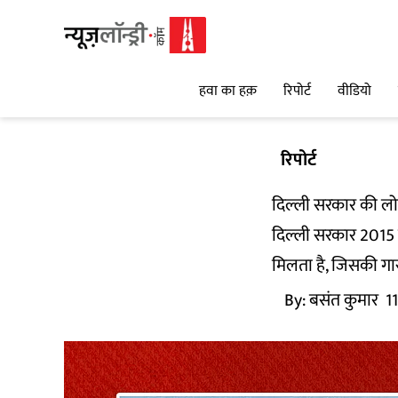
हवा का हक़
रिपोर्ट
वीडियो
रिपोर्ट
दिल्ली सरकार की लोन
दिल्ली सरकार 2015 
मिलता है, जिसकी गार
By:
बसंत कुमार
1