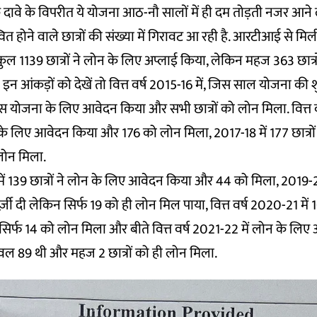
 दावे के विपरीत ये योजना आठ-नौ सालों में ही दम तोड़ती नजर आने 
त होने वाले छात्रों की संख्या में गिरावट आ रही है. आरटीआई से मि
 1139 छात्रों ने लोन के लिए अप्लाई किया, लेकिन महज 363 छात्र
 आंकड़ों को देखें तो वित्त वर्ष 2015-16 में, जिस साल योजना की 
 इस योजना के लिए आवेदन किया और सभी छात्रों को लोन मिला. वित्त वर
न के लिए आवेदन किया और 176 को लोन मिला, 2017-18 में 177 छात्रो
लोन मिला.
 में 139 छात्रों ने लोन के लिए आवेदन किया और 44 को मिला, 2019-20 म
 दी लेकिन सिर्फ 19 को ही लोन मिल पाया, वित्त वर्ष 2020-21 में 106
र्फ 14 को लोन मिला और बीते वित्त वर्ष 2021-22 में लोन के लिए
 केवल 89 थी और महज 2 छात्रों को ही लोन मिला.