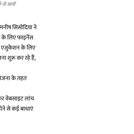
ो छात्रों
ी मनीष सिसोदिया ने
ने के लिए फाइनेंस
यर एजुकेशन के लिए
 शुरू कर रहे हैं,
योजना के तहत
ेकर वेबसाइट लांच
ने से कई बाधाएं