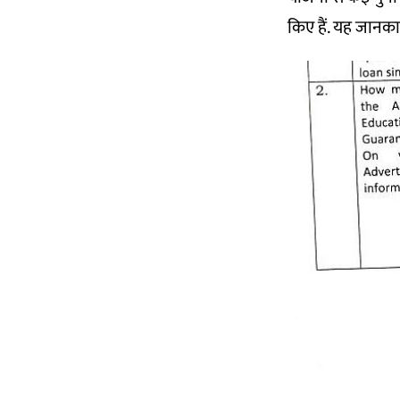
किए हैं. यह जानका