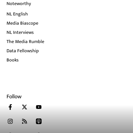
Noteworthy
NL English
Media Biascope
NL Interviews
The Media Rumble
Data Fellowship
Books
Follow