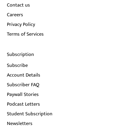
Contact us
Careers
Privacy Policy
Terms of Services
Subscription
Subscribe
Account Details
Subscriber FAQ
Paywall Stories
Podcast Letters
Student Subscription
Newsletters