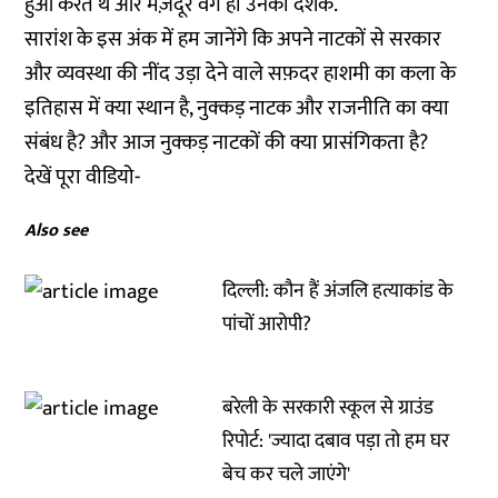
हुआ करते थे और मज़दूर वर्ग ही उनका दर्शक.
सारांश के इस अंक में हम जानेंगे कि अपने नाटकों से सरकार
और व्यवस्था की नींद उड़ा देने वाले सफ़दर हाशमी का कला के
इतिहास में क्या स्थान है, नुक्कड़ नाटक और राजनीति का क्या
संबंध है? और आज नुक्कड़ नाटकों की क्या प्रासंगिकता है?
देखें पूरा वीडियो-
Also see
दिल्ली: कौन हैं अंजलि हत्याकांड के
पांचों आरोपी?
बरेली के सरकारी स्कूल से ग्राउंड
रिपोर्ट: 'ज्यादा दबाव पड़ा तो हम घर
बेच कर चले जाएंगे'