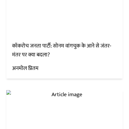
कॉकरोच जनता पार्टी: सोनम वांगचुक के आने से जंतर-
मंतर पर क्या बदला?
अनमोल प्रितम