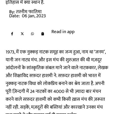
इतिहास में क्या स्थान है.
By:
तस्नीम फातिमा
Date:
06 Jan, 2023
Read in app
1973, में एक नुक्कड़ नाटक समूह का जन्म हुआ, नाम था ‘जनम’,
यानी जन नाट्य मंच. और इस मंच की शुरुआत की थी मज़दूर
आंदोलनों के सांस्कृतिक संबल माने जाने वाले नाटककार, लेखक
और शिक्षाविद सफ़दर हाशमी ने. सफ़दर हाशमी को भारत में
नुक्कड़ नाटक विधा को लोकप्रिय बनाने का श्रेय जाता है. अपनी
पूरी ज़िन्दगी में 24 नाटकों का 4000 से भी ज़्यादा बार मंचन
करने वाले सफ़दर हाशमी को कभी किसी ख़ास मंच की ज़रूरत
नहीं रही. सड़कें, मज़दूरों की बस्तियां और कारखाने उनका मंच