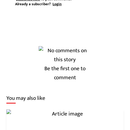
Already a subscriber?
Login
Be the first one to
comment
You may also like