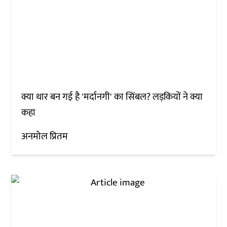
क्या थार बन गई है 'मर्दानगी' का सिंबल? लड़कियों ने क्या
कहा
अनमोल प्रितम