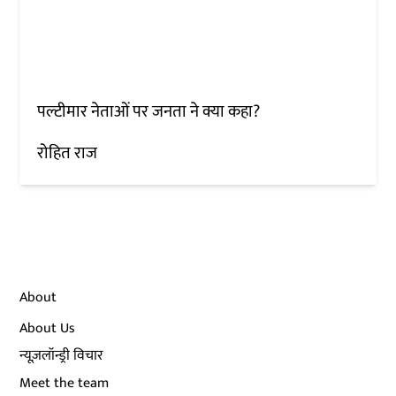
पल्टीमार नेताओं पर जनता ने क्या कहा?
रोहित राज
About
About Us
न्यूज़लॉन्ड्री विचार
Meet the team