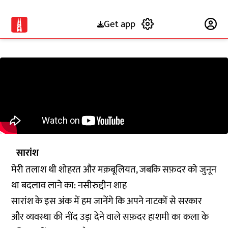
Get app
Subscribe
सारांश
मेरी तलाश थी शोहरत और मक़बूलियत, जबकि सफ़दर को जुनून
था बदलाव लाने का: नसीरुद्दीन शाह
सारांश के इस अंक में हम जानेंगे कि अपने नाटकों से सरकार
और व्यवस्था की नींद उड़ा देने वाले सफ़दर हाशमी का कला के