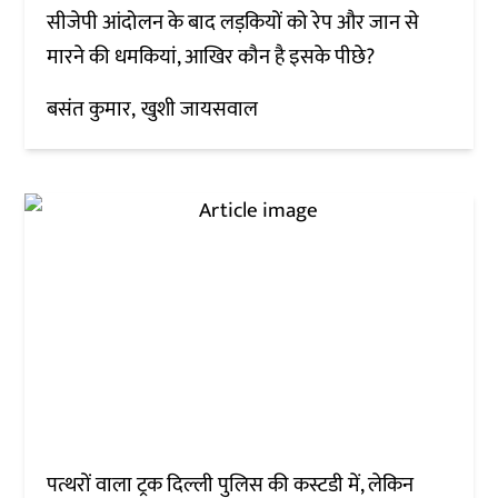
सीजेपी आंदोलन के बाद लड़कियों को रेप और जान से
मारने की धमकियां, आखिर कौन है इसके पीछे?
बसंत कुमार
खुशी जायसवाल
पत्थरों वाला ट्रक दिल्ली पुलिस की कस्टडी में, लेकिन