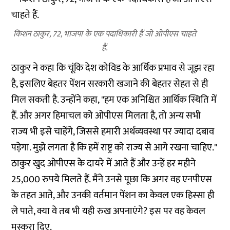
किशन ठाकुर, 72, भाजपा के एक पदाधिकारी हैं जो ओपीएस चाहते
हैं.
ठाकुर ने कहा कि चूंकि देश कोविड के आर्थिक प्रभाव से जूझ रहा
है, इसलिए बेहतर पेंशन सरकारी खजाने की बेहतर सेहत से ही
मिल सकती है. उन्होंने कहा, "हम एक अनिश्चित आर्थिक स्थिति में
हैं. और अगर हिमाचल को ओपीएस मिलता है, तो अन्य सभी
राज्य भी इसे चाहेंगे, जिससे हमारी अर्थव्यवस्था पर ज्यादा दबाव
पड़ेगा. मुझे लगता है कि हमें राष्ट्र को राज्य से आगे रखना चाहिए."
ठाकुर खुद ओपीएस के दायरे में आते हैं और उन्हें हर महीने
25,000 रुपये मिलते हैं. मैंने उनसे पूछा कि अगर वह एनपीएस
के तहत आते, और उनकी वर्तमान पेंशन का केवल एक हिस्सा ही
ले पाते, क्या वे तब भी यही रुख अपनाएंगे? इस पर वह केवल
मुस्कुरा दिए.