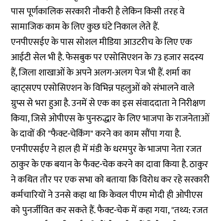
पास पूर्णकालिक सरकारी नौकरी है लेकिन किसी तरह वे
सामाजिक काम के लिए कुछ घंटे निकाल लेते हैं.
एनपीएसईए के पास सोशल मीडिया आउटरीच के लिए एक
आईटी सेल भी है. फेसबुक पर एसोसिएशन के 73 हजार सदस्य
हैं, जिला शाखाओं के अपने अलग-अलग पेज भी हैं. शर्मा का
व्हाट्सएप एसोसिएशन के विभिन्न पहलुओं को संभालने वाले
ग्रुप्स से भरा हुआ है. उनमें से एक का इस संवाददाता ने निरीक्षण
किया, जिसे ओपीएस के पुनरुद्धार के लिए भाजपा के राजनेताओं
के दावों की "फैक्ट-चेकिंग" करने का काम सौंपा गया है.
एनपीएसईए ने हाल ही में मंडी के धरमपुर के भाजपा नेता रजत
ठाकुर के एक बयान के फैक्ट-चेक करने का दावा किया है. ठाकुर
ने कथित तौर पर एक सभा को बताया कि विरोध कर रहे सरकारी
कर्मचारियों ने उनसे कहा था कि केवल पीएम मोदी ही ओपीएस
को पुनर्जीवित कर सकते हैं. फैक्ट-चेक में कहा गया, "तथ्य: रजत