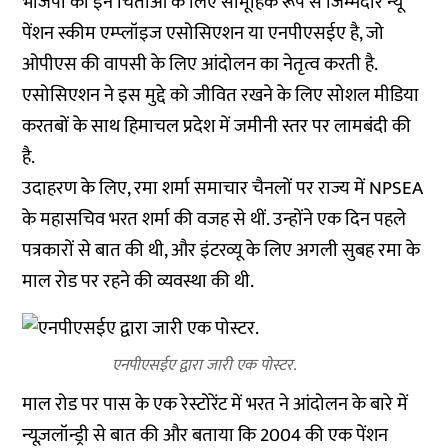
भाजपा की इन चिंताओं के लिए सामूहिक रूप से जिम्मेदार न्यू
पेंशन स्कीम एम्प्लॉइज एसोसिएशन या एनपीएसईए है, जो
ओपीएस की वापसी के लिए आंदोलन का नेतृत्व करती है.
एसोसिएशन ने इस मुद्दे को जीवित रखने के लिए सोशल मीडिया
करतबों के साथ हिमाचल प्रदेश में जमीनी स्तर पर लामबंदी की
है.
उदाहरण के लिए, रमा शर्मा समाचार चैनलों पर राज्य में NPSEA
के महासचिव भरत शर्मा की वजह से थीं. उन्होंने एक दिन पहले
पत्रकारों से बात की थी, और इंटरव्यू के लिए अगली सुबह रमा के
माल रोड पर रहने की व्यवस्था की थी.
एनपीएसईए द्वारा जारी एक पोस्टर.
माल रोड पर पास के एक रेस्टोरेंट में भरत ने आंदोलन के बारे में
न्यूज़लॉन्ड्री से बात की और बताया कि 2004 की एक पेंशन