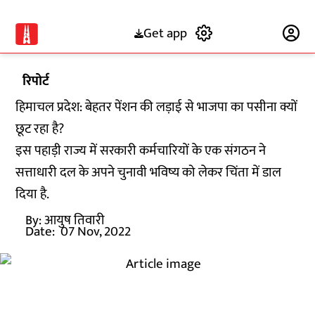
Get app
Subscribe
रिपोर्ट
हिमाचल प्रदेश: बेहतर पेंशन की लड़ाई से भाजपा का पसीना क्यों
छूट रहा है?
इस पहाड़ी राज्य में सरकारी कर्मचारियों के एक संगठन ने
सत्ताधारी दल के अपने चुनावी भविष्य को लेकर चिंता में डाल
दिया है.
By:
आयुष तिवारी
Date:
07 Nov, 2022