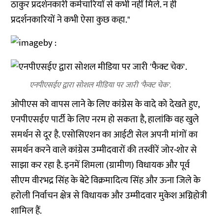
ठाकुर प्रदर्शनकारी कर्मचारियों से कभी नहीं मिले. न ही
प्रदर्शनकारियों ने कभी ऐसा कुछ कहा."
एनपीएसईए द्वारा सोशल मीडिया पर जारी 'फैक्ट चेक'.
ओपीएस को वापस लाने के लिए कांग्रेस के वादे को देखते हुए,
एनपीएसईए पार्टी के लिए नरम हो सकता है, हालांकि वह खुले
समर्थन से दूर है. एसोसिएशन का आईटी सेल अपनी मांगों का
समर्थन करने वाले कांग्रेस उम्मीदवारों की तस्वीरें जोर-शोर से
साझा कर रहा है. इनमें शिमला (ग्रामीण) विधायक और पूर्व
सीएम वीरभद्र सिंह के बेटे विक्रमादित्य सिंह और ऊना जिले के
हरोली निर्वाचन क्षेत्र से विधायक और उम्मीदवार मुकेश अग्निहोत्री
शामिल हैं.