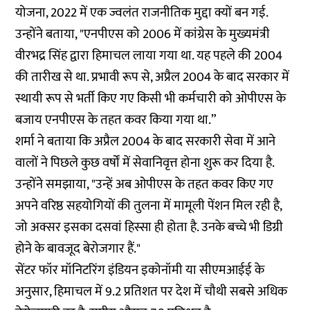
योजना, 2022 में एक ज्वलंत राजनीतिक मुद्दा क्यों बन गई.
उन्होंने बताया, "एनपीएस को 2006 में कांग्रेस के मुख्यमंत्री
वीरभद्र सिंह द्वारा हिमाचल लाया गया था. यह पहले की 2004
की तारीख से था. प्रभावी रूप से, अप्रैल 2004 के बाद सरकार में
स्थायी रूप से भर्ती किए गए किसी भी कर्मचारी को ओपीएस के
बजाय एनपीएस के तहत कवर किया गया था.”
शर्मा ने बताया कि अप्रैल 2004 के बाद सरकारी सेवा में आने
वालों ने पिछले कुछ वर्षों में सेवानिवृत्त होना शुरू कर दिया है.
उन्होंने समझाया, "उन्हें अब ओपीएस के तहत कवर किए गए
अपने वरिष्ठ सहयोगियों की तुलना में मामूली पेंशन मिल रही है,
जो अक्सर इसका दसवां हिस्सा ही होता है. उनके बच्चे भी डिग्री
होने के बावजूद बेरोजगार हैं."
सेंटर फॉर मॉनिटरिंग इंडियन इकोनॉमी या सीएमआईई के
अनुसार, हिमाचल में 9.2 प्रतिशत पर देश में चौथी सबसे अधिक