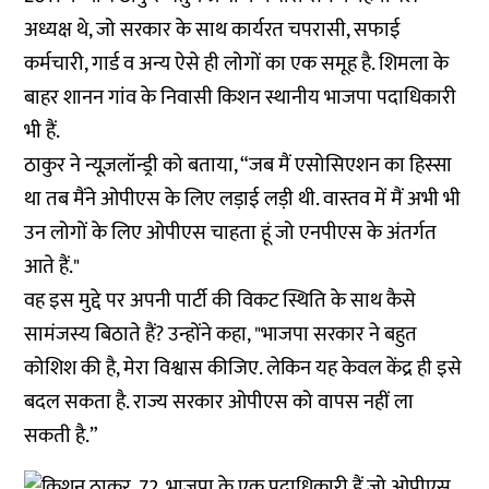
अध्यक्ष थे, जो सरकार के साथ कार्यरत चपरासी, सफाई
कर्मचारी, गार्ड व अन्य ऐसे ही लोगों का एक समूह है. शिमला के
बाहर शानन गांव के निवासी किशन स्थानीय भाजपा पदाधिकारी
भी हैं.
ठाकुर ने न्यूज़लॉन्ड्री को बताया, “जब मैं एसोसिएशन का हिस्सा
था तब मैंने ओपीएस के लिए लड़ाई लड़ी थी. वास्तव में मैं अभी भी
उन लोगों के लिए ओपीएस चाहता हूं जो एनपीएस के अंतर्गत
आते हैं."
वह इस मुद्दे पर अपनी पार्टी की विकट स्थिति के साथ कैसे
सामंजस्य बिठाते हैं? उन्होंने कहा, "भाजपा सरकार ने बहुत
कोशिश की है, मेरा विश्वास कीजिए. लेकिन यह केवल केंद्र ही इसे
बदल सकता है. राज्य सरकार ओपीएस को वापस नहीं ला
सकती है.”