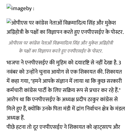
ओपीएस पर कांग्रेस नेताओं विक्रमादित्य सिंह और मुकेश अग्निहोत्री
के पक्षों का विज्ञापन करते हुए एनपीएसईए के पोस्टर.
भाजपा ने एनपीएसईए की मुहिम को दयादृष्टि से नहीं देखा है. 3
नवंबर को उन्होंने चुनाव आयोग से एक शिकायत की. शिकायत
में कहा गया, "हमने आपके संज्ञान में लाया था कि कुछ सरकारी
कर्मचारी कांग्रेस पार्टी के लिए सक्रिय रूप से प्रचार कर रहे हैं."
आरोप था कि एनपीएसईए के अध्यक्ष प्रदीप ठाकुर कांग्रेस से
मिले हुए हैं, क्योंकि उनके पिता मंडी में द्रांग निर्वाचन क्षेत्र के मंडल
अध्यक्ष हैं.
पीछे हटना तो दूर एनपीएसईए ने शिकायत को व्हाट्सएप और