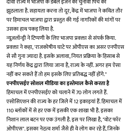
दावा राज्य में भाजपा के डबल इंजन की चुनावी पिच को
झुठलाता है. सहायता करना तो दूर, केंद्र में भाजपा ने कथित तौर
पर हिमाचल भाजपा द्वारा प्रस्तुत की गई नागरिकों की मांगों पर
उसका हाथ पकड़ लिया है.
न्यूज़लॉन्ड्री ने टिप्पणी के लिए भाजपा प्रवक्ता से संपर्क किया.
प्रवक्ता ने कहा, 'राजकोषीय घाटे पर ओपीएस का असर एनपीएस
से सौ गुना ज्यादा है. इसके अलावा, नियत प्रक्रिया के हिसाब से
यह निर्णय केंद्र द्वारा लिया जाना है, राज्य के नहीं. अगर हम ऐसा
नहीं कर सकते हैं तो हम इसके लिए प्रतिबद्ध नहीं होंगे."
एनपीएसईए सोशल मीडिया का इस्तेमाल कैसे करता है
हिमाचल में एनपीएसईए को चलाने में 70 लोग लगते हैं.
एसोसिएशन की राज्य के हर जिले में 12 इकाइयां हैं. हिमाचल में
110 ब्लॉकों में से हर एक में इसकी एक शाखा भी है. इसका
निशान लाल बटन पर एक उंगली है. इस पर लिखा है, "वोट फॉर
ओपीएस". इसका नेतृत्व शर्मा जैसे ही वे लोग कर रहे हैं, जिनके