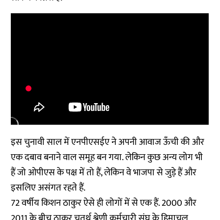
इस चुनावी साल में एनपीएसईए ने अपनी आवाज ऊँची की और
एक दबाव बनाने वाल समूह बन गया. लेकिन कुछ अन्य लोग भी
हैं जो ओपीएस के पक्ष में तो हैं, लेकिन वे भाजपा से जुड़े हैं और
इसलिए असंगत रहते हैं.
72 वर्षीय किशन ठाकुर ऐसे ही लोगों में से एक हैं. 2000 और
2011 के बीच ठाकुर चतुर्थ श्रेणी कर्मचारी संघ के हिमाचल