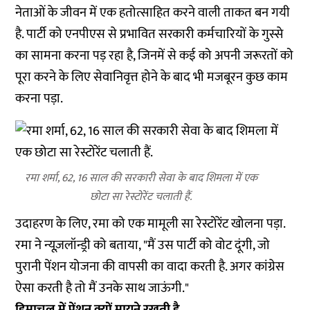
नेताओं के जीवन में एक हतोत्साहित करने वाली ताकत बन गयी
है. पार्टी को एनपीएस से प्रभावित सरकारी कर्मचारियों के गुस्से
का सामना करना पड़ रहा है, जिनमें से कई को अपनी जरूरतों को
पूरा करने के लिए सेवानिवृत्त होने के बाद भी मजबूरन कुछ काम
करना पड़ा.
रमा शर्मा, 62, 16 साल की सरकारी सेवा के बाद शिमला में एक
छोटा सा रेस्टोरेंट चलाती हैं.
उदाहरण के लिए, रमा को एक मामूली सा रेस्टोरेंट खोलना पड़ा.
रमा ने न्यूज़लॉन्ड्री को बताया, "मैं उस पार्टी को वोट दूंगी, जो
पुरानी पेंशन योजना की वापसी का वादा करती है. अगर कांग्रेस
ऐसा करती है तो मैं उनके साथ जाऊंगी."
हिमाचल में पेंशन क्यों मायने रखती है