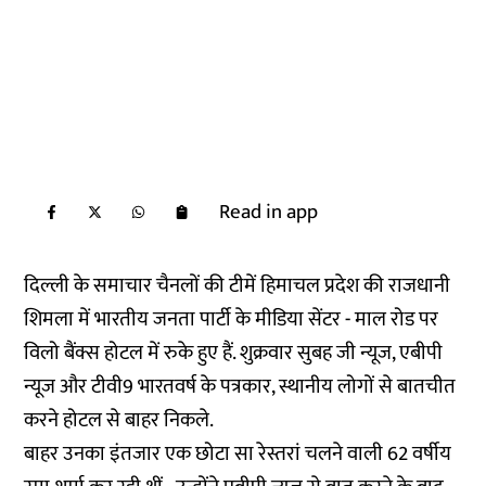
Read in app
दिल्ली के समाचार चैनलों की टीमें हिमाचल प्रदेश की राजधानी
शिमला में भारतीय जनता पार्टी के मीडिया सेंटर - माल रोड पर
विलो बैंक्स होटल में रुके हुए हैं. शुक्रवार सुबह जी न्यूज, एबीपी
न्यूज और टीवी9 भारतवर्ष के पत्रकार, स्थानीय लोगों से बातचीत
करने होटल से बाहर निकले.
बाहर उनका इंतजार एक छोटा सा रेस्तरां चलने वाली 62 वर्षीय