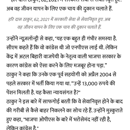
हरि दास ठाकुर, 62, 2021 में सरकारी सेवा से सेवानिवृत्त हुए. अब
वह जीवन यापन के लिए एक चाय की दुकान चलाते हैं.
उन्होंने न्यूज़लॉन्ड्री से कहा, "यह एक बहुत ही गंभीर समस्या है.
सीएम कहते हैं कि वो कांग्रेस थी जो एनपीएस लाई थी. लेकिन
केंद्र में अटल बिहारी वाजपेयी के नेतृत्व वाली भाजपा सरकार के
कारण कांग्रेस को ऐसा करने के लिए मजबूर होना पड़ा.”
ठाकुर ने कहा कि उनके एक पूर्व सहयोगी को अप्रैल 2004 से
पहले सरकार में भर्ती किया गया था. “उन्हें 13,000 रुपये की
पेंशन मिलती है. यह कैसा न्यायसंगत है?"
ठाकुर ने इस बारे में साफगोई बरती कि वे सेवानिवृत्त होने के बाद
की गरीबी से कैसे बाहर निकलने का सोच रहे हैं. उन्होंने मुस्कुराते
हुए कहा, "भाजपा ओपीएस के बारे में भरोसेमंद नहीं रही है,
लेकिन कांग्रेस है."