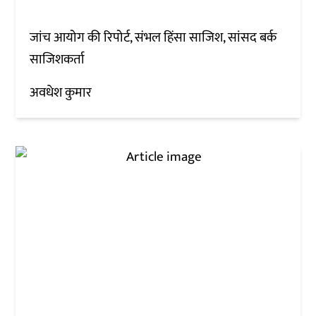
जांच आयोग की रिपोर्ट, संभल हिंसा साजिश, सांसद बर्क
साजिशकर्ता
अवधेश कुमार