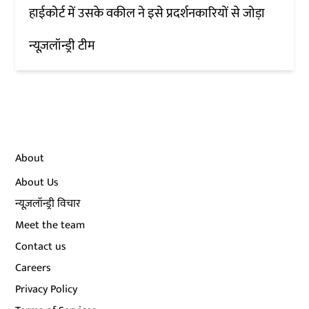
हाईकोर्ट में उसके वकील ने इसे प्रदर्शनकारियों से जोड़ा
न्यूज़लॉन्ड्री टीम
About
About Us
न्यूज़लॉन्ड्री विचार
Meet the team
Contact us
Careers
Privacy Policy