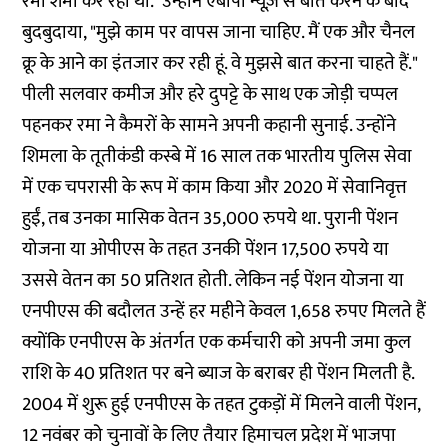
रमा शर्मा कर रही थीं. उन्होंने एबीपी न्यूज़ से बात करने के बाद
बुदबुदाया, "मुझे काम पर वापस जाना चाहिए. मैं एक और चैनल
क्रू के आने का इंतजार कर रही हूं. वे मुझसे बात करना चाहते हैं."
पीली सलवार कमीज और हरे दुपट्टे के साथ एक जोड़ी चप्पल
पहनकर रमा ने कैमरों के सामने अपनी कहानी सुनाई. उन्होंने
शिमला के तूतीकंडी कस्बे में 16 साल तक भारतीय पुलिस सेवा
में एक चपरासी के रूप में काम किया और 2020 में सेवानिवृत्त
हुईं, तब उनका मासिक वेतन 35,000 रुपये था. पुरानी पेंशन
योजना या ओपीएस के तहत उनकी पेंशन 17,500 रुपये या
उससे वेतन का 50 प्रतिशत होती. लेकिन नई पेंशन योजना या
एनपीएस की बदौलत उन्हें हर महीने केवल 1,658 रुपए मिलते हैं
क्योंकि एनपीएस के अंतर्गत एक कर्मचारी को अपनी जमा कुल
राशि के 40 प्रतिशत पर बने ब्याज के बराबर ही पेंशन मिलती है.
2004 में शुरू हुई एनपीएस के तहत टुकड़ों में मिलने वाली पेंशन,
12 नवंबर को चुनावों के लिए तैयार हिमाचल प्रदेश में भाजपा