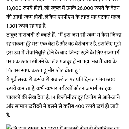
13,000 रुपये होती, जो स्कूल में उनके 26,000 रुपये के वेतन
की आधी रकम होती. लेकिन एनपीएस के तहत यह घटकर महज
1,301 रुपये रह गई है.
ठाकुर नाराजगी से कहते हैं, "मैं इस जरा सी रकम में कैसे जिन्दा
रह सकता हूँ? मेरा एक बेटा है और वह बेरोजगार है. इसलिए मुझे
इस उम्र में सेवानिवृत्ति होने के बाद जिन्दा रहने के लिए राजमार्ग
पर एक स्टाल खोलने के लिए मजबूर होना पड़ा. अब मैं चाय के
गिलास साफ करता हूं और प्लेट धोता हूं."
ये पूर्व सरकारी कर्मचारी अब स्टॉल पर प्रतिदिन लगभग 600
रुपये कमाता है, कभी-कभार पर्यटकों और राजमार्ग पर ट्रक
चालकों की सेवा देता है. 14 किलोमीटर दूर ठियोग से आने-जाने
और सामान खरीदने में इसमें से करीब 400 रुपये खर्च हो जाते
हैं.