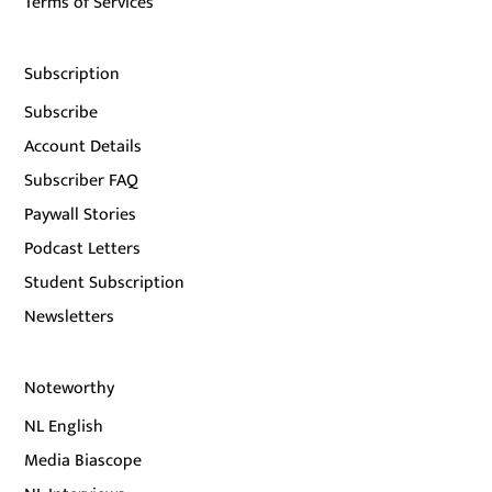
Terms of Services
Subscription
Subscribe
Account Details
Subscriber FAQ
Paywall Stories
Podcast Letters
Student Subscription
Newsletters
Noteworthy
NL English
Media Biascope