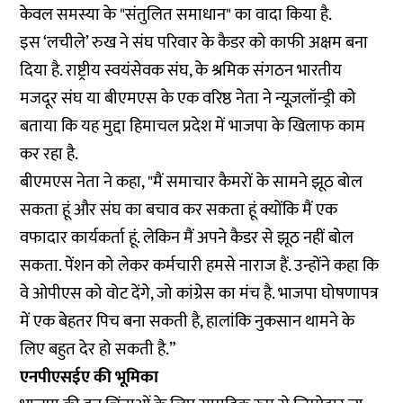
केवल समस्या के "संतुलित समाधान" का वादा किया है.
इस ‘लचीले’ रुख ने संघ परिवार के कैडर को काफी अक्षम बना
दिया है. राष्ट्रीय स्वयंसेवक संघ, के श्रमिक संगठन भारतीय
मजदूर संघ या बीएमएस के एक वरिष्ठ नेता ने न्यूज़लॉन्ड्री को
बताया कि यह मुद्दा हिमाचल प्रदेश में भाजपा के खिलाफ काम
कर रहा है.
बीएमएस नेता ने कहा, "मैं समाचार कैमरों के सामने झूठ बोल
सकता हूं और संघ का बचाव कर सकता हूं क्योंकि मैं एक
वफादार कार्यकर्ता हूं. लेकिन मैं अपने कैडर से झूठ नहीं बोल
सकता. पेंशन को लेकर कर्मचारी हमसे नाराज हैं. उन्होंने कहा कि
वे ओपीएस को वोट देंगे, जो कांग्रेस का मंच है. भाजपा घोषणापत्र
में एक बेहतर पिच बना सकती है, हालांकि नुकसान थामने के
लिए बहुत देर हो सकती है.”
एनपीएसईए की भूमिका