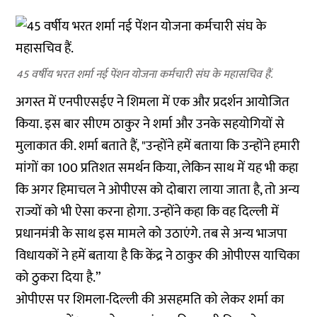
45 वर्षीय भरत शर्मा नई पेंशन योजना कर्मचारी संघ के महासचिव हैं.
अगस्त में एनपीएसईए ने शिमला में एक और प्रदर्शन आयोजित
किया. इस बार सीएम ठाकुर ने शर्मा और उनके सहयोगियों से
मुलाकात की. शर्मा बताते हैं, "उन्होंने हमें बताया कि उन्होंने हमारी
मांगों का 100 प्रतिशत समर्थन किया, लेकिन साथ में यह भी कहा
कि अगर हिमाचल ने ओपीएस को दोबारा लाया जाता है, तो अन्य
राज्यों को भी ऐसा करना होगा. उन्होंने कहा कि वह दिल्ली में
प्रधानमंत्री के साथ इस मामले को उठाएंगे. तब से अन्य भाजपा
विधायकों ने हमें बताया है कि केंद्र ने ठाकुर की ओपीएस याचिका
को ठुकरा दिया है.”
ओपीएस पर शिमला-दिल्ली की असहमति को लेकर शर्मा का