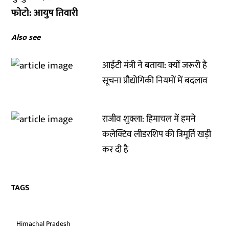
फोटो: आयुष तिवारी
Also see
आईटी मंत्री ने बताया: क्यों जरूरी है
सूचना प्रौद्योगिकी नियमों में बदलाव
राजीव शुक्ला: हिमाचल में हमने
कलेक्टिव लीडरशिप की त्रिमूर्ति खड़ी
कर दी है
TAGS
Himachal Pradesh