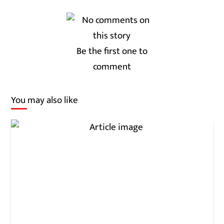
Be the first one to
comment
You may also like