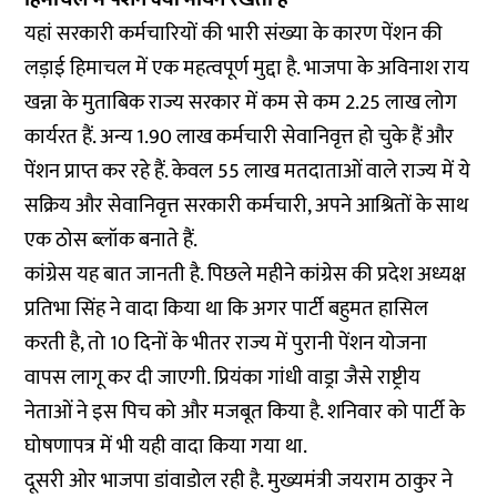
यहां सरकारी कर्मचारियों की भारी संख्या के कारण पेंशन की
लड़ाई हिमाचल में एक महत्वपूर्ण मुद्दा है. भाजपा के अविनाश राय
खन्ना के मुताबिक राज्य सरकार में कम से कम 2.25 लाख लोग
कार्यरत हैं. अन्य 1.90 लाख कर्मचारी सेवानिवृत्त हो चुके हैं और
पेंशन प्राप्त कर रहे हैं. केवल 55 लाख मतदाताओं वाले राज्य में ये
सक्रिय और सेवानिवृत्त सरकारी कर्मचारी, अपने आश्रितों के साथ
एक ठोस ब्लॉक बनाते हैं.
कांग्रेस यह बात जानती है. पिछले महीने कांग्रेस की प्रदेश अध्यक्ष
प्रतिभा सिंह ने वादा किया था कि अगर पार्टी बहुमत हासिल
करती है, तो 10 दिनों के भीतर राज्य में पुरानी पेंशन योजना
वापस लागू कर दी जाएगी. प्रियंका गांधी वाड्रा जैसे राष्ट्रीय
नेताओं ने इस पिच को और मजबूत किया है. शनिवार को पार्टी के
घोषणापत्र में भी यही वादा किया गया था.
दूसरी ओर भाजपा डांवाडोल रही है. मुख्यमंत्री जयराम ठाकुर ने