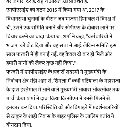
बेरोजगारी दर है. राष्ट्रीय औसत 7.8 प्रतिशत है.
एनपीएसईए का गठन 2015 में किया गया था. 2017 के
विधानसभा चुनावों के दौरान जब भाजपा हिमाचल में विपक्ष में
थी, उसने एक समिति बनाने और ओपीएस के दोबारा लाने पर
विचार करने का वादा किया था. शर्मा ने कहा, “कर्मचारियों ने
भाजपा को वोट दिया और वह सत्ता में आई. लेकिन समिति इस
साल फरवरी में ही बनाई गई. वह केवल दो बार ही मिले और
हमारी मांगों को लेकर कुछ नहीं किया."
फरवरी में एनपीएसईए के हजारों सदस्यों ने मुख्यमंत्री के
निर्वाचन क्षेत्र मंडी शहर से, शिमला में कभी पटियाला के महाराजा
के द्वारा इस्तेमाल में आने वाले मुख्यमंत्री आवास ओकओवर तक
मार्च किया. शर्मा ने दावा किया कि सीएम ने उनसे मिलने से
इनकार कर दिया. परिस्थिति को और बिगाड़ने में प्रदर्शनकारियों
से ठाकुर के शाही निवास के बाहर पुलिस के जालिम बर्ताव ने
योगदान दिया.