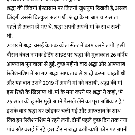
श्रद्धा की जिंदगी इंस्टाग्राम पर जितनी खुशनुमा दिखती है, असल
जिंदगी उससे बिल्कुल अलग थी. श्रद्धा के मां बाप चार साल
पहले ही अलग हो गए थे. श्रद्धा अपनी अपनी मां के साथ रहती
थी.
2018 में श्रद्धा वसई के एक कॉल सेंटर में काम करने लगी. इसी
दौरान बंबल नामक डेटिंग साइट पर श्रद्धा की मुलाकात 26 वर्षिय
आफताब पूनावाला से हुई. कुछ महीनों बाद श्रद्धा और आफताब
रिलेशनशिप में आ गए. श्रद्धा आफताब से शादी करना चाहती थी
और यह बात उसने 2019 में अपनी मां को बतायी. श्रद्धा की मां
इस रिश्ते के खिलाफ थी. मां के मना करने पर श्रद्धा ने कहां, "मैं
25 साल की हूं और मुझे अपने फैसले लेने का पूरा अधिकार है."
इसके बाद श्रद्धा घर छोड़कर चली गई और आफताब के साथ
लिव इन रिलेशनशिप में रहने लगी. दोनों पहले कुछ दिन तक नया
गांव और वसई में रहे. इस दौरान श्रद्धा कभी-कभी फोन पर अपनी