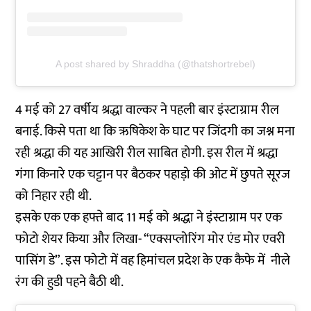
A post shared by Shraddha (@thatshortrebel)
4 मई को 27 वर्षीय श्रद्धा वाल्कर ने पहली बार इंस्टाग्राम रील
बनाई. किसे पता था कि ऋषिकेश के घाट पर जिंदगी का जश्न मना
रही श्रद्धा की यह आखिरी रील साबित होगी. इस रील में श्रद्धा
गंगा किनारे एक चट्टान पर बैठकर पहाड़ो की ओट में छुपते सूरज
को निहार रही थी.
इसके एक एक हफ्ते बाद 11 मई को श्रद्धा ने इंस्टाग्राम पर एक
फोटो शेयर किया और लिखा- “एक्सप्लोरिंग मोर एंड मोर एवरी
पासिंग डे”. इस फोटो में वह हिमांचल प्रदेश के एक कैफे में नीले
रंग की हुडी पहने बैठी थी.