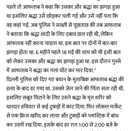
पहले तो आफताब ने कहा कि उसका और श्रद्धा का झगड़ा हुआ
था इसलिए श्रद्धा उसे छोड़कर चली गई और उसे नहीं पता कि
वह कहां गई. जब पुलिस ने सख्ती से पूछताछ की तब आफताब
ने बताया कि श्रद्धा शादी के लिए दबाव डाल रही थी, लेकिन
आफताब नहीं करना चाहता था. इस बात पर दोनों में बार-बार
झगड़ा होता था. 6 महीने पहले 18 मई की शाम को भी इसी बात
को लेकर उसका और श्रद्धा का झगड़ा हुआ था. इस दौरान गुस्से
में आफताब ने श्रद्धा का गला घोंट कर मार दिया."
दिल्ली पुलिस को दिए गए बयान के मुताबिक आफताब श्रद्धा की
हत्या के बाद डर गया था. उसको जेल जाने की चिंता सता रही थी.
इसलिए सबूत मिटाने के लिए उसने श्रद्धा के मृत शरीर को
धारदार हथियार से कई टुकड़ों में काट दिया. फिर लोकल मार्केट
से एक फ्रिज खरीद कर लाया और टुकड़ों को प्लास्टिक में बांध
कर उसमें रख दिया. इसके बाद हर रात 1:00 से 2:00 बजे के