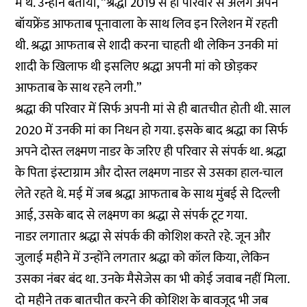
में थे. उन्होंने बताया, “श्रद्धा 2019 से ही परिवार से अलग अपने
बॉयफ्रेंड आफताब पूनावाला के साथ लिव इन रिलेशन में रहती
थी. श्रद्धा आफताब से शादी करना चाहती थी लेकिन उनकी मां
शादी के खिलाफ थी इसलिए श्रद्धा अपनी मां को छोड़कर
आफताब के साथ रहने लगी.”
श्रद्धा की परिवार में सिर्फ अपनी मां से ही बातचीत होती थी. साल
2020 में उनकी मां का निधन हो गया. इसके बाद श्रद्धा का सिर्फ
अपने दोस्त लक्ष्मण नाडर के जरिए ही परिवार से संपर्क था. श्रद्धा
के पिता इंस्टाग्राम और दोस्त लक्ष्मण नाडर से उसका हाल-चाल
लेते रहते थे. मई में जब श्रद्धा आफताब के साथ मुंबई से दिल्ली
आई, उसके बाद से लक्ष्मण का श्रद्धा से संपर्क टूट गया.
नाडर लगातार श्रद्धा से संपर्क की कोशिश करते रहे. जून और
जुलाई महीने में उन्होंने लगतार श्रद्धा को कॉल किया, लेकिन
उसका नंबर बंद था. उनके मैसेजेस का भी कोई जवाब नहीं मिला.
दो महीने तक बातचीत करने की कोशिश के बावजूद भी जब