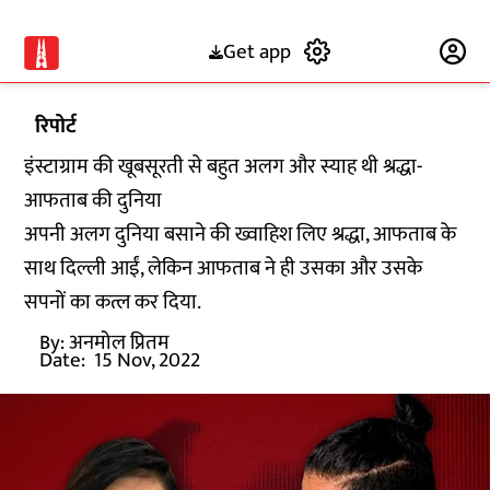
Get app
Subscribe
रिपोर्ट
इंस्टाग्राम की खूबसूरती से बहुत अलग और स्याह थी श्रद्धा-
आफताब की दुनिया
अपनी अलग दुनिया बसाने की ख्वाहिश लिए श्रद्धा, आफताब के
साथ दिल्ली आईं, लेकिन आफताब ने ही उसका और उसके
सपनों का कत्ल कर दिया.
By:
अनमोल प्रितम
Date:
15 Nov, 2022