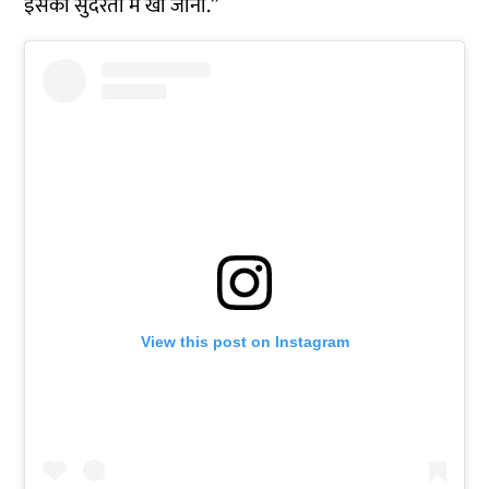
इसकी सुंदरता में खो जाना.”
View this post on Instagram