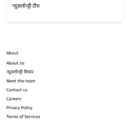
न्यूज़लॉन्ड्री टीम
About
About Us
न्यूज़लॉन्ड्री विचार
Meet the team
Contact us
Careers
Privacy Policy
Terms of Services