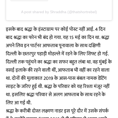
A post shared by Shraddha (@thatshortrebel)
इसके बाद श्रद्धा के इंस्टाग्राम पर कोई पोस्ट नहीं आई. 4 दिन
बाद श्रद्धा का फोन भी बंद हो गया. यह 15 मई का दिन था. श्रद्धा
अपने लिव इन पार्टनर आफताब पूनावाला के साथ दक्षिणी
दिल्ली के छतरपुर पहाड़ी मोहल्ले में रहने के लिए शिफ्ट हो गई.
दिल्ली तक पहुंचने का श्रद्धा का सफर बहुत लंबा था. वह मुंबई के
वसई इलाके की रहने वाली थीं, आफताब भी वहीं का रहने वाला
था. दोनों की मुलाकात 2019 के आस-पास बंबल नामक डेटिंग
साइट के जरिए हुई थी. श्रद्धा के परिवार को यह रिश्ता मंजूर नहीं
था. इसलिए श्रद्धा परिवार से अलग आफताब के साथ रहने के
लिए आ गई थी.
श्रद्धा के करीबी दोस्त लक्ष्मण नाडर इस पूरे दौर में उसके संपर्क