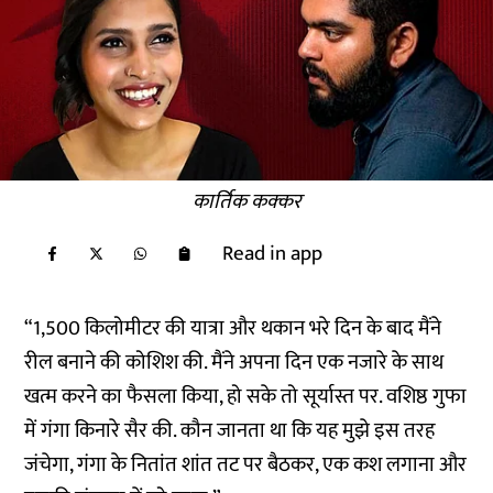
कार्तिक कक्कर
Read in app
“1,500 किलोमीटर की यात्रा और थकान भरे दिन के बाद मैंने
रील बनाने की कोशिश की. मैंने अपना दिन एक नजारे के साथ
खत्म करने का फैसला किया, हो सके तो सूर्यास्त पर. वशिष्ठ गुफा
में गंगा किनारे सैर की. कौन जानता था कि यह मुझे इस तरह
जंचेगा, गंगा के नितांत शांत तट पर बैठकर, एक कश लगाना और