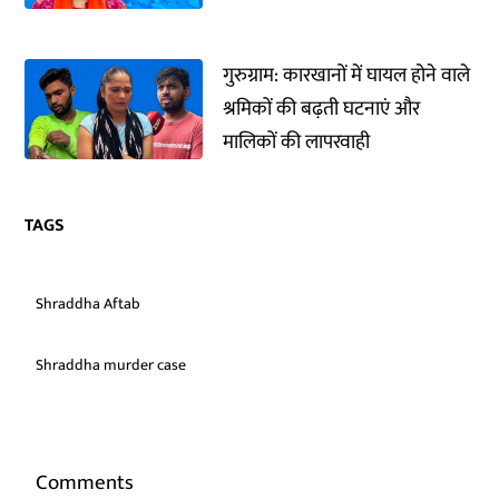
गुरुग्राम: कारखानों में घायल होने वाले
श्रमिकों की बढ़ती घटनाएं और
मालिकों की लापरवाही
TAGS
Shraddha Aftab
Shraddha murder case
Comments