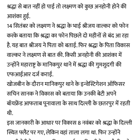
श्रद्धा से बात नहीं हो पाई तो लक्ष्मण को कुछ अनहोनी होने की
आशंका हुई.
14 सितंबर को लक्ष्मण ने श्रद्धा के भाई श्रीजय वाल्कर को फोन
करके बताया कि श्रद्धा का फोन पिछले दो महीनों से बंद आ रहा
है. यह बात श्रीजय ने पिता को बताई. फिर श्रद्धा के पिता विकास
वाल्कर ने लक्ष्मण से बात की. किसी अनहोनी की आशंका में
उन्होंने महाराष्ट्र के मानिकपुर थाने में श्रद्धा की गुमशुदगी की
एफआईआर दर्ज कराई.
खोजबीन के दौरान मानिकपुर थाने के इन्वेस्टिगेशन ऑफिसर
सचिन सानक ने विकास को बताया कि उनकी बेटी अपने
बॉयफ्रेंड आफताब पूनावाला के साथ दिल्ली के छतरपुर में रहती
थी.
इस जानकारी के आधार पर विकास 8 नवंबर को श्रद्धा के दिल्ली
स्थित फ्लैट पर गए, लेकिन वहां ताला लगा था. फिर उन्होंने