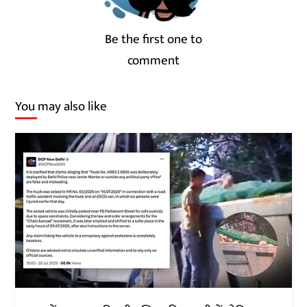
Be the first one to
comment
You may also like