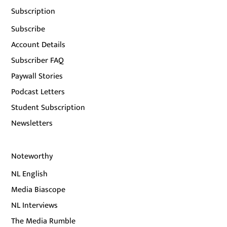
Subscription
Subscribe
Account Details
Subscriber FAQ
Paywall Stories
Podcast Letters
Student Subscription
Newsletters
Noteworthy
NL English
Media Biascope
NL Interviews
The Media Rumble