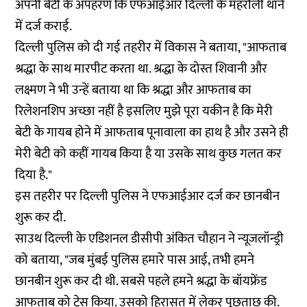
अपनी बेटी के अपहरण कि एफआईआर दिल्ली के महरौली थाने
में दर्ज कराई.
दिल्ली पुलिस को दी गई तहरीर में विकास ने बताया, "आफताब
श्रद्धा के साथ मारपीट करता था. श्रद्धा के दोस्त शिवानी और
लक्ष्मण ने भी उन्हें बताया था कि श्रद्धा और आफताब का
रिलेशनशिप अच्छा नहीं है इसलिए मुझे पूरा यकीन है कि मेरी
बेटी के गायब होने में आफताब पूनावाला का हाथ है और उसने ही
मेरी बेटी को कहीं गायब किया है या उसके साथ कुछ गलत कर
दिया है."
इस तहरीर पर दिल्ली पुलिस ने एफआईआर दर्ज कर छानबीन
शुरू कर दी.
साउथ दिल्ली के एडिशनल डीसीपी अंकित चौहान ने न्यूजलॉन्ड्री
को बताया, "जब मुंबई पुलिस हमारे पास आई, तभी हमने
छानबीन शुरू कर दी थी. सबसे पहले हमने श्रद्धा के बॉयफ्रेंड
आफताब को ट्रेस किया. उसको हिरासत में लेकर पूछताछ की.