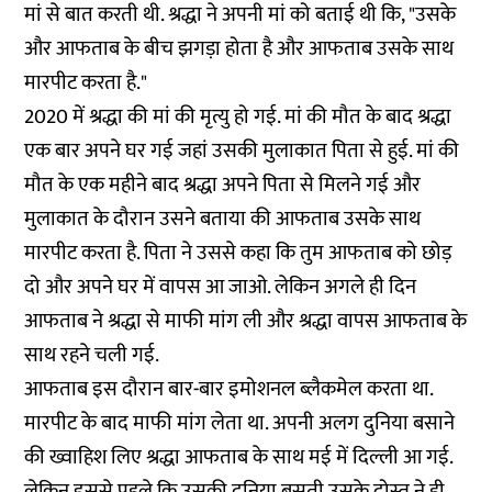
मां से बात करती थी. श्रद्धा ने अपनी मां को बताई थी कि, "उसके
और आफताब के बीच झगड़ा होता है और आफताब उसके साथ
मारपीट करता है."
2020 में श्रद्धा की मां की मृत्यु हो गई. मां की मौत के बाद श्रद्धा
एक बार अपने घर गई जहां उसकी मुलाकात पिता से हुई. मां की
मौत के एक महीने बाद श्रद्धा अपने पिता से मिलने गई और
मुलाकात के दौरान उसने बताया की आफताब उसके साथ
मारपीट करता है. पिता ने उससे कहा कि तुम आफताब को छोड़
दो और अपने घर में वापस आ जाओ. लेकिन अगले ही दिन
आफताब ने श्रद्धा से माफी मांग ली और श्रद्धा वापस आफताब के
साथ रहने चली गई.
आफताब इस दौरान बार-बार इमोशनल ब्लैकमेल करता था.
मारपीट के बाद माफी मांग लेता था. अपनी अलग दुनिया बसाने
की ख्वाहिश लिए श्रद्धा आफताब के साथ मई में दिल्ली आ गई.
लेकिन इससे पहले कि उसकी दुनिया बसती उसके दोस्त ने ही