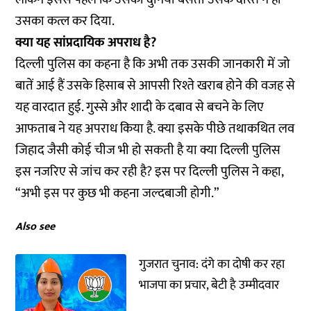
उसका कत्ल कर दिया.
क्या यह सांप्रदायिक अपराध है?
दिल्ली पुलिस का कहना है कि अभी तक उसकी जानकारी में जो
बातें आई हैं उसके हिसाब से आपसी रिश्ते खराब होने की वजह से
यह वारदात हुई. गुस्से और शादी के दबाव से बचने के लिए
आफताब ने यह अपराध किया है. क्या इसके पीछे तथाकथित लव
जिहाद जैसी कोई चीज भी हो सकती है या क्या दिल्ली पुलिस
इस नजरिए से जांच कर रही है? इस पर दिल्ली पुलिस ने कहा,
“अभी इस पर कुछ भी कहना जल्दबाजी होगी.”
Also see
गुजरात चुनाव: दंगे का दोषी कर रहा
भाजपा का प्रचार, बेटी है उम्मीदवार