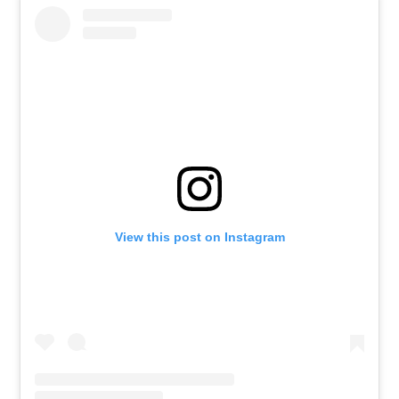
View this post on Instagram