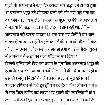
पहले तो आफताब ने कहा कि उसका और श्रद्धा का झगड़ा हुआ
था इसलिए श्रद्धा उसे छोड़कर चली गई और उसे नहीं पता कि
वह कहां गई. जब पुलिस ने सख्ती से पूछताछ की तब आफताब
ने बताया कि श्रद्धा शादी के लिए दबाव डाल रही थी, लेकिन
आफताब नहीं करना चाहता था. इस बात पर दोनों में बार-बार
झगड़ा होता था. 6 महीने पहले 18 मई की शाम को भी इसी बात
को लेकर उसका और श्रद्धा का झगड़ा हुआ था. इस दौरान गुस्से
में आफताब ने श्रद्धा का गला घोंट कर मार दिया."
दिल्ली पुलिस को दिए गए बयान के मुताबिक आफताब श्रद्धा की
हत्या के बाद डर गया था. उसको जेल जाने की चिंता सता रही थी.
इसलिए सबूत मिटाने के लिए उसने श्रद्धा के मृत शरीर को
धारदार हथियार से कई टुकड़ों में काट दिया. फिर लोकल मार्केट
से एक फ्रिज खरीद कर लाया और टुकड़ों को प्लास्टिक में बांध
कर उसमें रख दिया. इसके बाद हर रात 1:00 से 2:00 बजे के