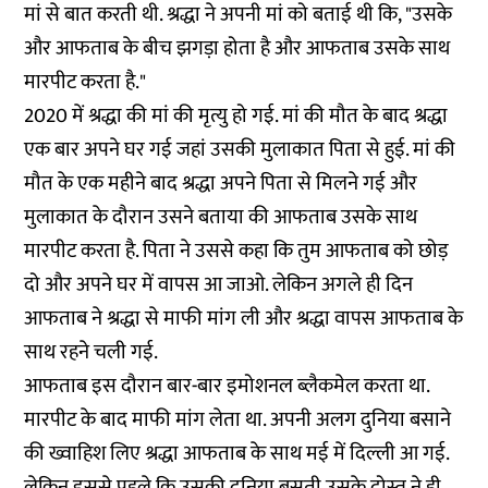
मां से बात करती थी. श्रद्धा ने अपनी मां को बताई थी कि, "उसके
और आफताब के बीच झगड़ा होता है और आफताब उसके साथ
मारपीट करता है."
2020 में श्रद्धा की मां की मृत्यु हो गई. मां की मौत के बाद श्रद्धा
एक बार अपने घर गई जहां उसकी मुलाकात पिता से हुई. मां की
मौत के एक महीने बाद श्रद्धा अपने पिता से मिलने गई और
मुलाकात के दौरान उसने बताया की आफताब उसके साथ
मारपीट करता है. पिता ने उससे कहा कि तुम आफताब को छोड़
दो और अपने घर में वापस आ जाओ. लेकिन अगले ही दिन
आफताब ने श्रद्धा से माफी मांग ली और श्रद्धा वापस आफताब के
साथ रहने चली गई.
आफताब इस दौरान बार-बार इमोशनल ब्लैकमेल करता था.
मारपीट के बाद माफी मांग लेता था. अपनी अलग दुनिया बसाने
की ख्वाहिश लिए श्रद्धा आफताब के साथ मई में दिल्ली आ गई.
लेकिन इससे पहले कि उसकी दुनिया बसती उसके दोस्त ने ही