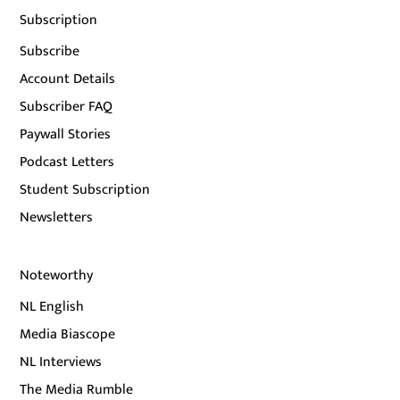
Subscription
Subscribe
Account Details
Subscriber FAQ
Paywall Stories
Podcast Letters
Student Subscription
Newsletters
Noteworthy
NL English
Media Biascope
NL Interviews
The Media Rumble