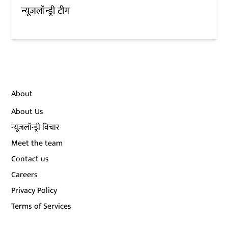
न्यूज़लॉन्ड्री टीम
About
About Us
न्यूज़लॉन्ड्री विचार
Meet the team
Contact us
Careers
Privacy Policy
Terms of Services