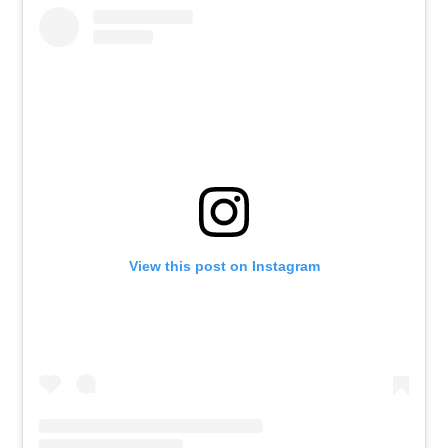
View this post on Instagram