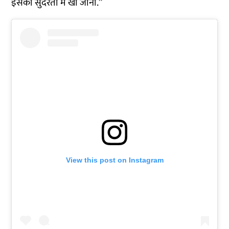
इसकी सुंदरता में खो जाना.”
View this post on Instagram