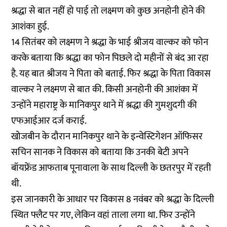
श्रद्धा से बात नहीं हो पाई तो लक्ष्मण को कुछ अनहोनी होने की
आशंका हुई.
14 सितंबर को लक्ष्मण ने श्रद्धा के भाई श्रीजय वाल्कर को फोन
करके बताया कि श्रद्धा का फोन पिछले दो महीनों से बंद आ रहा
है. यह बात श्रीजय ने पिता को बताई. फिर श्रद्धा के पिता विकास
वाल्कर ने लक्ष्मण से बात की. किसी अनहोनी की आशंका में
उन्होंने महाराष्ट्र के मानिकपुर थाने में श्रद्धा की गुमशुदगी की
एफआईआर दर्ज कराई.
खोजबीन के दौरान मानिकपुर थाने के इन्वेस्टिगेशन ऑफिसर
सचिन सानक ने विकास को बताया कि उनकी बेटी अपने
बॉयफ्रेंड आफताब पूनावाला के साथ दिल्ली के छतरपुर में रहती
थी.
इस जानकारी के आधार पर विकास 8 नवंबर को श्रद्धा के दिल्ली
स्थित फ्लैट पर गए, लेकिन वहां ताला लगा था. फिर उन्होंने