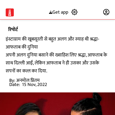
Get app
Subscribe
रिपोर्ट
इंस्टाग्राम की खूबसूरती से बहुत अलग और स्याह थी श्रद्धा-
आफताब की दुनिया
अपनी अलग दुनिया बसाने की ख्वाहिश लिए श्रद्धा, आफताब के
साथ दिल्ली आईं, लेकिन आफताब ने ही उसका और उसके
सपनों का कत्ल कर दिया.
By:
अनमोल प्रितम
Date:
15 Nov, 2022