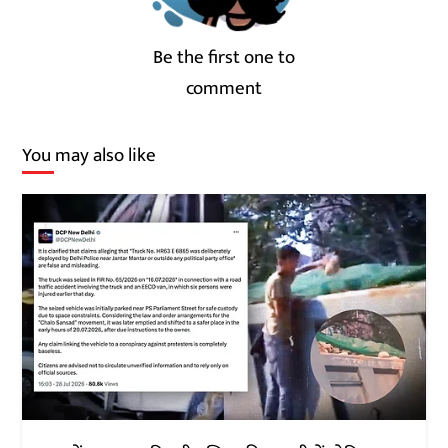
Be the first one to
comment
You may also like