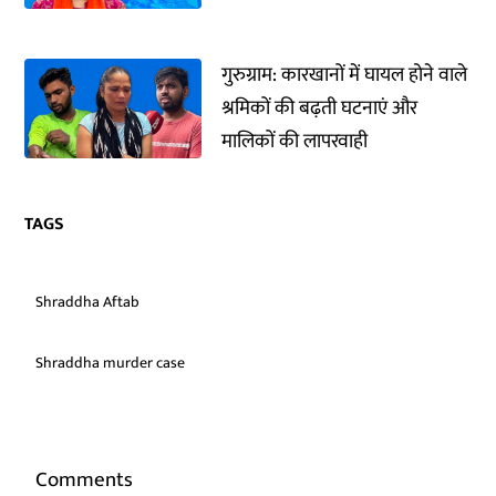
गुरुग्राम: कारखानों में घायल होने वाले
श्रमिकों की बढ़ती घटनाएं और
मालिकों की लापरवाही
TAGS
Shraddha Aftab
Shraddha murder case
Comments