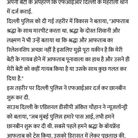
अपनी बेटी के अपहरण कि एफआईआर दिल्ली के महरौली थाने
में दर्ज कराई.
दिल्ली पुलिस को दी गई तहरीर में विकास ने बताया, "आफताब
श्रद्धा के साथ मारपीट करता था. श्रद्धा के दोस्त शिवानी और
लक्ष्मण ने भी उन्हें बताया था कि श्रद्धा और आफताब का
रिलेशनशिप अच्छा नहीं है इसलिए मुझे पूरा यकीन है कि मेरी
बेटी के गायब होने में आफताब पूनावाला का हाथ है और उसने ही
मेरी बेटी को कहीं गायब किया है या उसके साथ कुछ गलत कर
दिया है."
इस तहरीर पर दिल्ली पुलिस ने एफआईआर दर्ज कर छानबीन
शुरू कर दी.
साउथ दिल्ली के एडिशनल डीसीपी अंकित चौहान ने न्यूजलॉन्ड्री
को बताया, "जब मुंबई पुलिस हमारे पास आई, तभी हमने
छानबीन शुरू कर दी थी. सबसे पहले हमने श्रद्धा के बॉयफ्रेंड
आफताब को ट्रेस किया. उसको हिरासत में लेकर पूछताछ की.