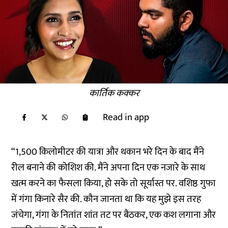
कार्तिक कक्कर
Read in app
“1,500 किलोमीटर की यात्रा और थकान भरे दिन के बाद मैंने
रील बनाने की कोशिश की. मैंने अपना दिन एक नजारे के साथ
खत्म करने का फैसला किया, हो सके तो सूर्यास्त पर. वशिष्ठ गुफा
में गंगा किनारे सैर की. कौन जानता था कि यह मुझे इस तरह
जंचेगा, गंगा के नितांत शांत तट पर बैठकर, एक कश लगाना और