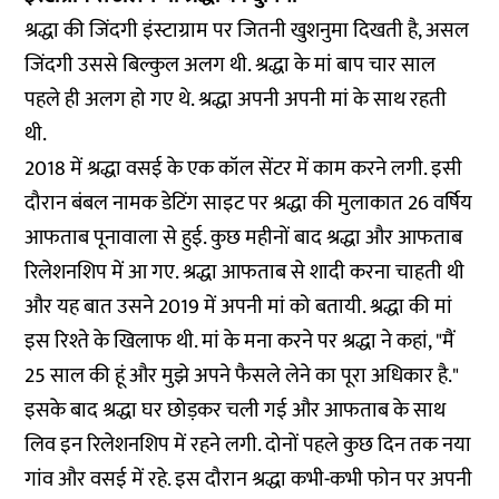
श्रद्धा की जिंदगी इंस्टाग्राम पर जितनी खुशनुमा दिखती है, असल
जिंदगी उससे बिल्कुल अलग थी. श्रद्धा के मां बाप चार साल
पहले ही अलग हो गए थे. श्रद्धा अपनी अपनी मां के साथ रहती
थी.
2018 में श्रद्धा वसई के एक कॉल सेंटर में काम करने लगी. इसी
दौरान बंबल नामक डेटिंग साइट पर श्रद्धा की मुलाकात 26 वर्षिय
आफताब पूनावाला से हुई. कुछ महीनों बाद श्रद्धा और आफताब
रिलेशनशिप में आ गए. श्रद्धा आफताब से शादी करना चाहती थी
और यह बात उसने 2019 में अपनी मां को बतायी. श्रद्धा की मां
इस रिश्ते के खिलाफ थी. मां के मना करने पर श्रद्धा ने कहां, "मैं
25 साल की हूं और मुझे अपने फैसले लेने का पूरा अधिकार है."
इसके बाद श्रद्धा घर छोड़कर चली गई और आफताब के साथ
लिव इन रिलेशनशिप में रहने लगी. दोनों पहले कुछ दिन तक नया
गांव और वसई में रहे. इस दौरान श्रद्धा कभी-कभी फोन पर अपनी