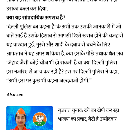
उसका कत्ल कर दिया.
क्या यह सांप्रदायिक अपराध है?
दिल्ली पुलिस का कहना है कि अभी तक उसकी जानकारी में जो
बातें आई हैं उसके हिसाब से आपसी रिश्ते खराब होने की वजह से
यह वारदात हुई. गुस्से और शादी के दबाव से बचने के लिए
आफताब ने यह अपराध किया है. क्या इसके पीछे तथाकथित लव
जिहाद जैसी कोई चीज भी हो सकती है या क्या दिल्ली पुलिस
इस नजरिए से जांच कर रही है? इस पर दिल्ली पुलिस ने कहा,
“अभी इस पर कुछ भी कहना जल्दबाजी होगी.”
Also see
गुजरात चुनाव: दंगे का दोषी कर रहा
भाजपा का प्रचार, बेटी है उम्मीदवार