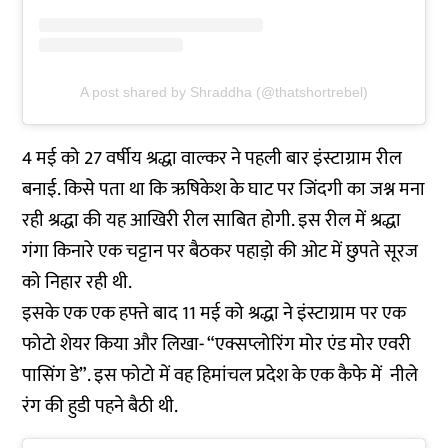
A post shared by Shraddha (@thatshortrebel)
4 मई को 27 वर्षीय श्रद्धा वाल्कर ने पहली बार इंस्टाग्राम रील
बनाई. किसे पता था कि ऋषिकेश के घाट पर जिंदगी का जश्न मना
रही श्रद्धा की यह आखिरी रील साबित होगी. इस रील में श्रद्धा
गंगा किनारे एक चट्टान पर बैठकर पहाड़ो की ओट में छुपते सूरज
को निहार रही थी.
इसके एक एक हफ्ते बाद 11 मई को श्रद्धा ने इंस्टाग्राम पर एक
फोटो शेयर किया और लिखा- “एक्सप्लोरिंग मोर एंड मोर एवरी
पासिंग डे”. इस फोटो में वह हिमांचल प्रदेश के एक कैफे में नीले
रंग की हुडी पहने बैठी थी.