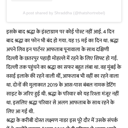
A post shared by Shraddha (@thatshortrebel)
इसके बाद श्रद्धा के इंस्टाग्राम पर कोई पोस्ट नहीं आई. 4 दिन
बाद श्रद्धा का फोन भी बंद हो गया. यह 15 मई का दिन था. श्रद्धा
अपने लिव इन पार्टनर आफताब पूनावाला के साथ दक्षिणी
दिल्ली के छतरपुर पहाड़ी मोहल्ले में रहने के लिए शिफ्ट हो गई.
दिल्ली तक पहुंचने का श्रद्धा का सफर बहुत लंबा था. वह मुंबई के
वसई इलाके की रहने वाली थीं, आफताब भी वहीं का रहने वाला
था. दोनों की मुलाकात 2019 के आस-पास बंबल नामक डेटिंग
साइट के जरिए हुई थी. श्रद्धा के परिवार को यह रिश्ता मंजूर नहीं
था. इसलिए श्रद्धा परिवार से अलग आफताब के साथ रहने के
लिए आ गई थी.
श्रद्धा के करीबी दोस्त लक्ष्मण नाडर इस पूरे दौर में उसके संपर्क