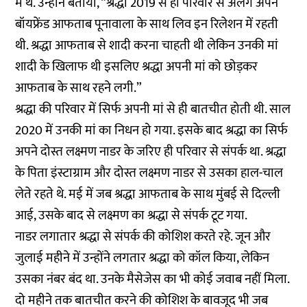
में थे. उन्होंने बताया, “श्रद्धा 2019 से ही परिवार से अलग अपने
बॉयफ्रेंड आफताब पूनावाला के साथ लिव इन रिलेशन में रहती
थी. श्रद्धा आफताब से शादी करना चाहती थी लेकिन उनकी मां
शादी के खिलाफ थी इसलिए श्रद्धा अपनी मां को छोड़कर
आफताब के साथ रहने लगी.”
श्रद्धा की परिवार में सिर्फ अपनी मां से ही बातचीत होती थी. साल
2020 में उनकी मां का निधन हो गया. इसके बाद श्रद्धा का सिर्फ
अपने दोस्त लक्ष्मण नाडर के जरिए ही परिवार से संपर्क था. श्रद्धा
के पिता इंस्टाग्राम और दोस्त लक्ष्मण नाडर से उसका हाल-चाल
लेते रहते थे. मई में जब श्रद्धा आफताब के साथ मुंबई से दिल्ली
आई, उसके बाद से लक्ष्मण का श्रद्धा से संपर्क टूट गया.
नाडर लगातार श्रद्धा से संपर्क की कोशिश करते रहे. जून और
जुलाई महीने में उन्होंने लगतार श्रद्धा को कॉल किया, लेकिन
उसका नंबर बंद था. उनके मैसेजेस का भी कोई जवाब नहीं मिला.
दो महीने तक बातचीत करने की कोशिश के बावजूद भी जब