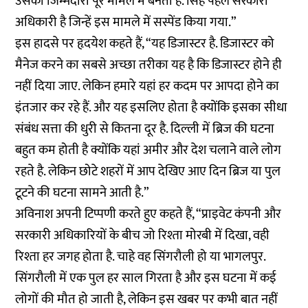
उसकी जिम्मेदारी पूरे मामले में बनती है. सिंह पहले सरकारी
अधिकारी है जिन्हें इस मामले में सस्पेंड किया गया.”
इस हादसे पर हृदयेश कहते हैं, “यह डिजास्टर है. डिजास्टर को
मैनेज करने का सबसे अच्छा तरीका यह है कि डिजास्टर होने ही
नहीं दिया जाए. लेकिन हमारे यहां हर कदम पर आपदा होने का
इंतजार कर रहे हैं. और यह इसलिए होता है क्योंकि इसका सीधा
संबंध सत्ता की धुरी से कितना दूर है. दिल्ली में ब्रिज की घटना
बहुत कम होती है क्योंकि यहां अमीर और देश चलाने वाले लोग
रहते है. लेकिन छोटे शहरों में आप देखिए आए दिन ब्रिज या पुल
टूटने की घटना सामने आती है.”
अविनाश अपनी टिप्पणी करते हुए कहते हैं, “प्राइवेट कंपनी और
सरकारी अधिकारियों के बीच जो रिश्ता मोरबी में दिखा, वही
रिश्ता हर जगह होता है. चाहे वह सिंगरौली हो या भागलपुर.
सिंगरौली में एक पुल हर साल गिरता है और इस घटना में कई
लोगों की मौत हो जाती है, लेकिन इस खबर पर कभी बात नहीं