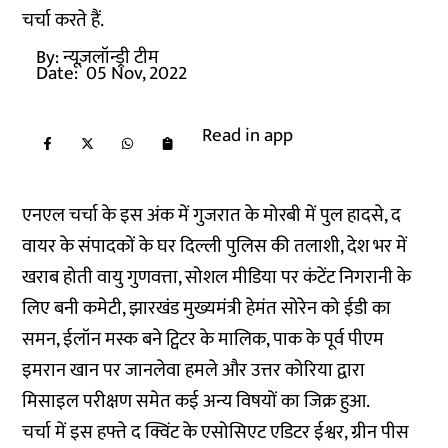
चर्चा करते हैं.
By:
न्यूज़लॉन्ड्री टीम
Date:
05 Nov, 2022
Read in app
एनएल चर्चा के इस अंक में गुजरात के मोरबी में पुल हादसे, द
वायर के संपादकों के घर दिल्ली पुलिस की तलाशी, देश भर में
खराब होती वायु गुणवत्ता, सोशल मीडिया पर कंटेंट निगरानी के
लिए बनी कमेटी, झारखंड मुख्यमंत्री हेमंत सोरेन को ईडी का
समन, ईलॉन मस्क बने ट्विटर के मालिक, पाक के पूर्व पीएम
इमरान खान पर जानलेवा हमले और उत्तर कोरिया द्वारा
मिसाइल परीक्षण समेत कई अन्य विषयों का जिक्र हुआ.
चर्चा में इस हफ्ते द क्विंट के एसोसिएट एडिटर ईश्वर, ग्रीन पीस