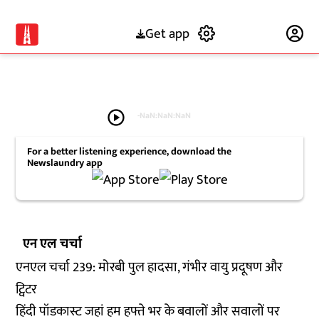
Get app
Subscribe
play_circle
-
NaN:NaN:NaN
For a better listening experience, download the
Newslaundry app
एन एल चर्चा
एनएल चर्चा 239: मोरबी पुल हादसा, गंभीर वायु प्रदूषण और
ट्विटर
हिंदी पॉडकास्ट जहां हम हफ्ते भर के बवालों और सवालों पर