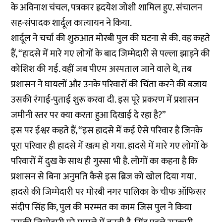
के अविनाश चंचल, पत्रकार ह्रदयेश जोशी शामिल हुए. संचालन
सह-संपादक शार्दूल कात्यायन ने किया.
शार्दूल ने चर्चा की शुरुआत मोरबी पुल की घटना से की. वह कहते
हैं, “हादसे में मारे गए लोगों के बाद जिम्मेदारी से पल्ला झाड़ने की
कोशिश की गई. वहीं जब पीएम अस्पताल जाने वाले थे, तब
प्रशासन ने घायलों और उनके परिवारों की चिंता करने की बजाय
उसकी रंगाई-पुताई शुरू करवा दी. इस पूरे प्रकरण में प्रशासन
जमीनी स्तर पर क्या करता हुआ दिखाई दे रहा है?”
इस पर ईश्वर कहते हैं, “इस हादसे में कई ऐसे परिवार है जिनके
पूरा परिवार ही हादसे में खत्म हो गया. हादसे में मारे गए लोगों के
परिवारों में दुख के साथ ही गुस्सा भी है. लोगों का कहना है कि
प्रशासन से बिना अनुमति कैसे इस ब्रिज को खोल दिया गया.
हादसे की जिम्मेदारी पर मोरबी नगर पालिका के चीफ ऑफिसर
संदीप सिंह कि, पुल की मरम्मत का काम जिस पुल ने किया