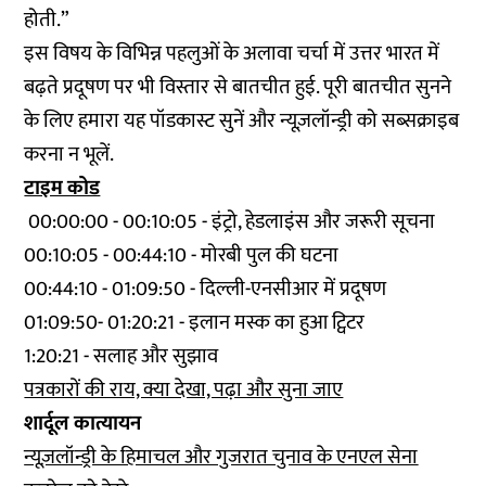
होती.”
इस विषय के विभिन्न पहलुओं के अलावा चर्चा में उत्तर भारत में
बढ़ते प्रदूषण पर भी विस्तार से बातचीत हुई. पूरी बातचीत सुनने
के लिए हमारा यह पॉडकास्ट सुनें और न्यूज़लॉन्ड्री को सब्सक्राइब
करना न भूलें.
टाइम कोड
00:00:00 - 00:10:05 - इंट्रो, हेडलाइंस और जरूरी सूचना
00:10:05 - 00:44:10 - मोरबी पुल की घटना
00:44:10 - 01:09:50 - दिल्ली-एनसीआर में प्रदूषण
01:09:50- 01:20:21 - इलान मस्क का हुआ ट्विटर
1:20:21 - सलाह और सुझाव
पत्रकारों की राय, क्या देखा, पढ़ा और सुना जाए
शार्दूल कात्यायन
न्यूज़लॉन्ड्री के हिमाचल और गुजरात चुनाव के एनएल सेना