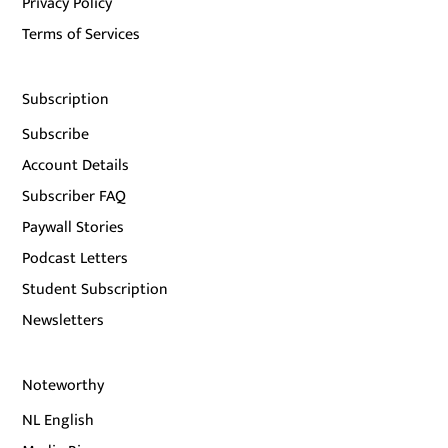
Privacy Policy
Terms of Services
Subscription
Subscribe
Account Details
Subscriber FAQ
Paywall Stories
Podcast Letters
Student Subscription
Newsletters
Noteworthy
NL English