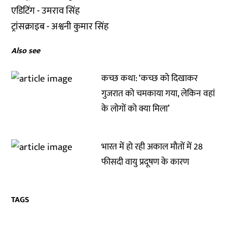
एडिटिंग - उमराव सिंह
ट्रांसक्राइब - अश्वनी कुमार सिंह
Also see
कच्छ कथा: ‘कच्छ को दिखाकर
गुजरात को चमकाया गया, लेकिन वहां
के लोगों को क्या मिला’
भारत में हो रही अकाल मौतों में 28
फीसदी वायु प्रदूषण के कारण
TAGS