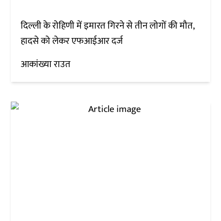
दिल्ली के रोहिणी में इमारत गिरने से तीन लोगों की मौत,
हादसे को लेकर एफआईआर दर्ज
आकांख्या राउत