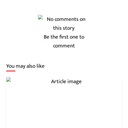
Be the first one to
comment
You may also like