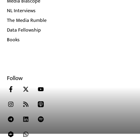
Media Biascope
NL Interviews
The Media Rumble
Data Fellowship
Books
Follow