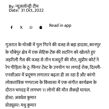
By:
न्यूज़लॉन्ड्री टीम
Date:
31 Oct, 2022
Read in app
गुजरात के मोरबी में पुल गिरने की वजह से बड़ा हादसा, कानपुर
के चौबेपुर क्षेत्र में एक सेप्टिक टेंक की शटरिंग को खोलते हुए
जहरीली गैस की वजह से तीन मजदूरों की मौत, सुप्रीम कोर्ट ने
रेप पीड़िता के टू- फिंगर टेंस्ट के उपयोग पर लगाई रोक, दिल्ली-
एनसीआर में प्रदूषण लगातार बढ़ता ही जा रहा है और कांगो
लोकतांत्रिक गणराज्य के किंशासा में एक संगीत कार्यक्रम के
दौरान भगदड़ में लगभग 11 लोगों की मौत सैकड़ों घायल.
होस्ट: अवधेश कुमार
प्रोड्यूसर: मधु कुमार