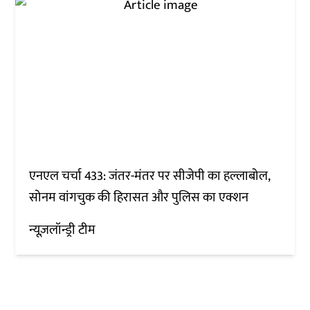
एनएल चर्चा 433: जंतर-मंतर पर सीजेपी का हल्लाबोल,
सोनम वांगचुक की हिरासत और पुलिस का एक्शन
न्यूज़लॉन्ड्री टीम