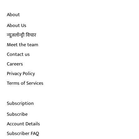
About
About Us
न्यूज़लॉन्ड्री विचार
Meet the team
Contact us
Careers
Privacy Policy
Terms of Services
Subscription
Subscribe
Account Details
Subscriber FAQ