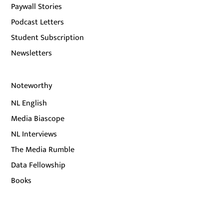
Paywall Stories
Podcast Letters
Student Subscription
Newsletters
Noteworthy
NL English
Media Biascope
NL Interviews
The Media Rumble
Data Fellowship
Books