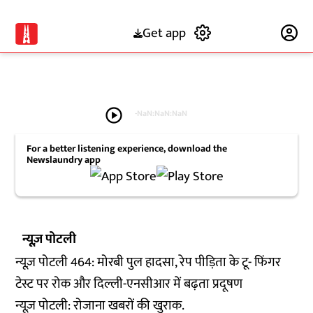
Get app
Subscribe
play_circle
-
NaN:NaN:NaN
For a better listening experience, download the
Newslaundry app
न्यूज़ पोटली
न्यूज़ पोटली 464: मोरबी पुल हादसा, रेप पीड़िता के टू- फिंगर
टेस्ट पर रोक और दिल्ली-एनसीआर में बढ़ता प्रदूषण
न्यूज़ पोटली: रोजाना खबरों की खुराक.