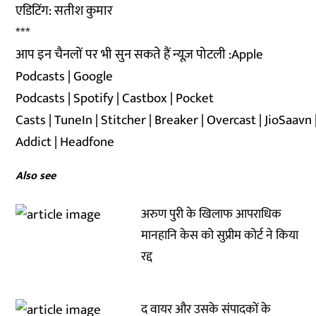
एडिटिंग: सतीश कुमार
***
आप इन चैनलों पर भी सुन सकते हैं न्यूज़ पोटली :
Apple
Podcasts
|
Google
Podcasts
|
Spotify
|
Castbox
|
Pocket
Casts
|
TuneIn
|
Stitcher
|
Breaker
|
Overcast
|
JioSaavn
Addict
|
Headfone
Also see
अरुण पुरी के खिलाफ आपराधिक
मानहानि केस को सुप्रीम कोर्ट ने किया
रद्द
द वायर और उसके संपादकों के