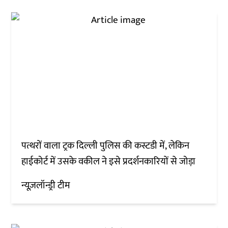
पत्थरों वाला ट्रक दिल्ली पुलिस की कस्टडी में, लेकिन
हाईकोर्ट में उसके वकील ने इसे प्रदर्शनकारियों से जोड़ा
न्यूज़लॉन्ड्री टीम