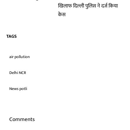
खिलाफ दिल्ली पुलिस ने दर्ज किया
केस
TAGS
air pollution
Delhi NCR
News potli
Comments