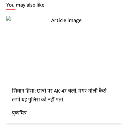
You may also like
सिवान हिंसा: छात्रों पर AK-47 चली, मगर गोली कैसे
लगी यह पुलिस को नहीं पता
पुष्यमित्र