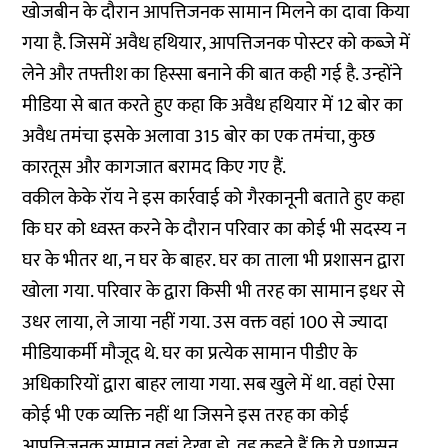
खोजबीन के दौरान आपत्तिजनक सामान मिलने का दावा किया
गया है. जिसमें अवैध हथियार, आपत्तिजनक पोस्टर को कब्ज़े में
लेने और तफ्तीश का हिस्सा बनाने की बात कही गई है. उन्होंने
मीडिया से बात करते हुए कहा कि अवैध हथियार में 12 बोर का
अवैध तमंचा इसके अलावा 315 बोर का एक तमंचा, कुछ
कारतूस और कागजात बरामद किए गए हैं.
वकील केके रॉय ने इस कार्रवाई को गैरकानूनी बताते हुए कहा
कि घर को ध्वस्त करने के दौरान परिवार का कोई भी सदस्य न
घर के भीतर था, न घर के बाहर. घर का ताला भी प्रशासन द्वारा
खोला गया. परिवार के द्वारा किसी भी तरह का सामान इधर से
उधर लाया, ले जाया नहीं गया. उस वक्त वहां 100 से ज्यादा
मीडियाकर्मी मौजूद थे. घर का प्रत्येक सामान पीडीए के
अधिकारियों द्वारा बाहर लाया गया. सब खुले में था. वहां ऐसा
कोई भी एक व्यक्ति नहीं था जिसने इस तरह का कोई
आपत्तिजनक सामान वहां देखा हो. वह कहते हैं कि ये प्रशासन