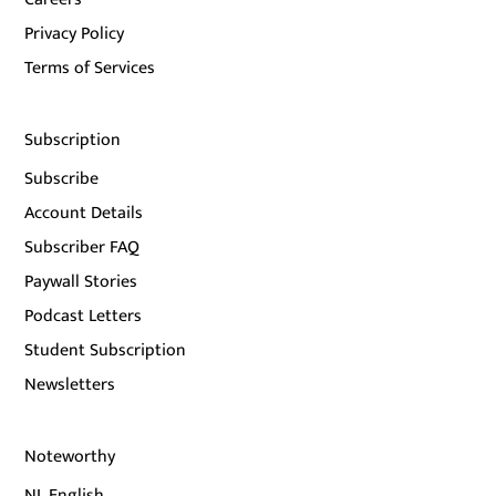
Privacy Policy
Terms of Services
Subscription
Subscribe
Account Details
Subscriber FAQ
Paywall Stories
Podcast Letters
Student Subscription
Newsletters
Noteworthy
NL English