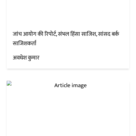
जांच आयोग की रिपोर्ट, संभल हिंसा साजिश, सांसद बर्क
साजिशकर्ता
अवधेश कुमार