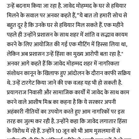
उन्हें बदनाम किया जा रहा है. जावेद मोहम्मद के घर से हथियार
मिलने के सवाल पर अनवर कहते हैं, “ये बात तो हमारी सोच से
बहुत दूर है कि उनके घर से हथियार मिल सकते हैं. एक महीने
पहले ही उन्होंने प्रशासन के साथ शहर में शांति व सद्भाव कायम
करने के लिए आयोजित की गई एक मीटिंग में हिस्सा लिया था,
लेकिन अब प्रशासन उन्हें हिंसा का मुख्य आरोपी बता रहा है."
अनवर आगे कहते हैं कि जावेद मोहम्मद शहर में नागरिकता
संशोधन कानून के खिलाफ हुए आंदोलन के दौरान काफी सक्रिय
थे. उन्हें टारगेट किया जाने की एक वजह यह भी हो सकती है.
प्रयागराज निवासी और सामाजिक कार्यों में जावेद के साथ काम
करने वाले आशीष मिश्र का कहना है कि ये सरकार अपनी
अहंकारी नीतियों का उपयोग करते हुए आम नागरिकों पर इस
तरह का जुल्म कर रही है. उन्होंने कहा कि जावेद लगातार हिंसा
के विरोध में रहे हैं. उन्होंने 10 जून को भी आम मुसलमानों से