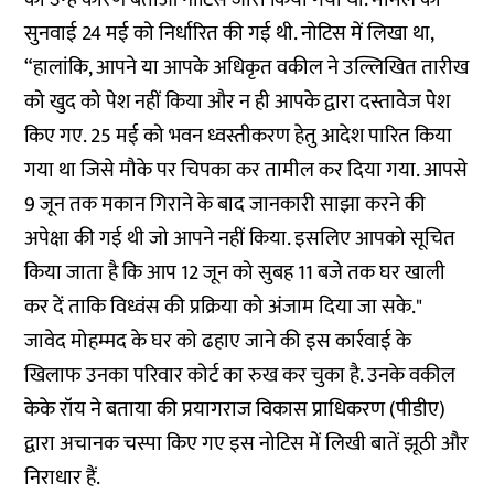
सुनवाई 24 मई को निर्धारित की गई थी. नोटिस में लिखा था,
“हालांकि, आपने या आपके अधिकृत वकील ने उल्लिखित तारीख
को खुद को पेश नहीं किया और न ही आपके द्वारा दस्तावेज पेश
किए गए. 25 मई को भवन ध्वस्तीकरण हेतु आदेश पारित किया
गया था जिसे मौके पर चिपका कर तामील कर दिया गया. आपसे
9 जून तक मकान गिराने के बाद जानकारी साझा करने की
अपेक्षा की गई थी जो आपने नहीं किया. इसलिए आपको सूचित
किया जाता है कि आप 12 जून को सुबह 11 बजे तक घर खाली
कर दें ताकि विध्वंस की प्रक्रिया को अंजाम दिया जा सके."
जावेद मोहम्मद के घर को ढहाए जाने की इस कार्रवाई के
खिलाफ उनका परिवार कोर्ट का रुख कर चुका है. उनके वकील
केके रॉय ने बताया की प्रयागराज विकास प्राधिकरण (पीडीए)
द्वारा अचानक चस्पा किए गए इस नोटिस में लिखी बातें झूठी और
निराधार हैं.