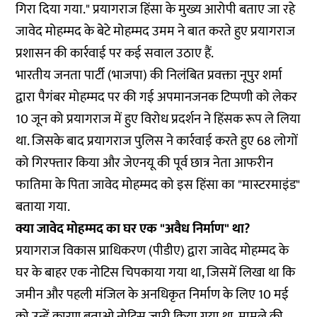
गिरा दिया गया." प्रयागराज हिंसा के मुख्य आरोपी बताए जा रहे
जावेद मोहम्मद के बेटे मोहम्मद उमम ने बात करते हुए प्रयागराज
प्रशासन की कार्रवाई पर कई सवाल उठाए हैं.
भारतीय जनता पार्टी (भाजपा) की निलंबित प्रवक्ता नूपुर शर्मा
द्वारा पैगंबर मोहम्मद पर की गई अपमानजनक टिप्पणी को लेकर
10 जून को प्रयागराज में हुए विरोध प्रदर्शन ने हिंसक रूप ले लिया
था. जिसके बाद प्रयागराज पुलिस ने कार्रवाई करते हुए 68 लोगों
को गिरफ्तार किया और जेएनयू की पूर्व छात्र नेता आफरीन
फातिमा के पिता जावेद मोहम्मद को इस हिंसा का "मास्टरमाइंड"
बताया गया.
क्या जावेद मोहम्मद का घर एक "अवैध निर्माण" था?
प्रयागराज विकास प्राधिकरण (पीडीए) द्वारा जावेद मोहम्मद के
घर के बाहर एक नोटिस चिपकाया गया था, जिसमें लिखा था कि
जमीन और पहली मंजिल के अनधिकृत निर्माण के लिए 10 मई
को उन्हें कारण बताओ नोटिस जारी किया गया था. मामले की