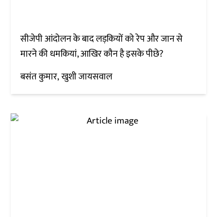
सीजेपी आंदोलन के बाद लड़कियों को रेप और जान से
मारने की धमकियां, आखिर कौन है इसके पीछे?
बसंत कुमार
खुशी जायसवाल