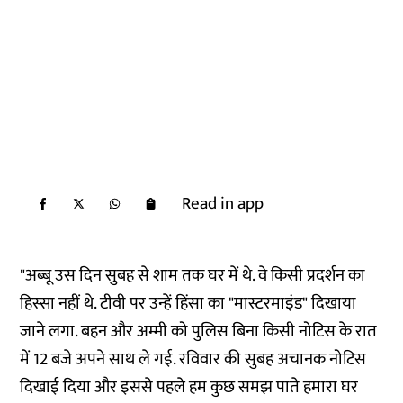
Read in app
"अब्बू उस दिन सुबह से शाम तक घर में थे. वे किसी प्रदर्शन का
हिस्सा नहीं थे. टीवी पर उन्हें हिंसा का "मास्टरमाइंड" दिखाया
जाने लगा. बहन और अम्मी को पुलिस बिना किसी नोटिस के रात
में 12 बजे अपने साथ ले गई. रविवार की सुबह अचानक नोटिस
दिखाई दिया और इससे पहले हम कुछ समझ पाते हमारा घर