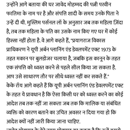
उन्होंने आगे बताया की घर जावेद मोहम्मद की पत्नी परवीन
फातिमा के नाम पर है और संपत्ति शादी के समय उनके पिता ने
उन्हें दी थी. मुस्लिम पर्सनल लॉ के अनुसार जब तक महिला ज़िंदा
है, तब तक महिला के पति का उसके नाम किए गए घर में कोई
हिस्सा नहीं होता है. वे आगे कहते हैं, "प्रयागराज विकास
प्राधिकरण ने यूपी अर्बन प्लानिंग एंड डेवलपमेंट एक्ट 1973 के
तहत मकान पर बुलडोजर चलाया है, जबकि इस कानून के तहत
एक संपत्ति को ध्वस्त करने से पहले सील किया जा सकता है.
आप उसे साधारण तौर पर सीधे ध्वस्त नहीं कर सकते हैं."
केके रॉय आगे कहते हैं कि यूपी अर्बन प्लानिंग एंड डेवलपमेंट एक्ट
के तहत ये प्रावधान है कि ऐसा किसी घर को ध्वस्त करने का कोई
आदेश तब तक नहीं जा सकता जब तक कि मालिक या संबंधित
व्यक्ति को कारण बताने का उचित अवसर न दिया गया हो कि
आदेश क्यों नहीं जारी किया जाना चाहिए.