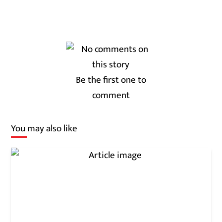
Be the first one to
comment
You may also like