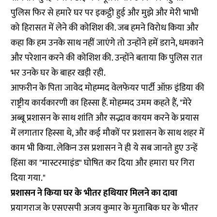
पुलिस फिर से हमारे घर पर इकट्ठी हुई और मुझे और मेरी भाभी
को हिरासत में लेने की कोशिश की. जब हमने विरोध किया और
कहा कि हम उनके साथ नहीं जाएंगे तो उन्होंने हमें डराने, धमकाने
और परेशान करने की कोशिश की. उन्होंने बताया कि पुलिस रात
भर उनके घर के बाहर खड़ी रही.
आफरीन के पिता जावेद मोहम्मद वेलफेयर पार्टी ऑफ़ इंडिया की
राष्ट्रीय कार्यकारणी का हिस्सा हैं. मोहम्मद उमम कहते हैं, "मेरे
अब्बू प्रशासन के साथ शांति और सद्भाव कायम करने के प्रयास
में लगातार हिस्सा थे, और कई मौकों पर प्रशासन के साथ शहर में
काम भी किया. लेकिन उस प्रशासन ने ही ये सब जानते हुए उन्हें
हिंसा का "मास्टरमाइंड" घोषित कर दिया और हमारा घर गिरा
दिया गया."
प्रशासन ने किया घर के भीतर हथियार मिलने का दावा
प्रयागराज के एसएसपी अजय कुमार के मुताबिक घर के भीतर