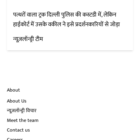
पत्थरों वाला ट्रक दिल्ली पुलिस की कस्टडी में, लेकिन
हाईकोर्ट में उसके वकील ने इसे प्रदर्शनकारियों से जोड़ा
न्यूज़लॉन्ड्री टीम
About
About Us
न्यूज़लॉन्ड्री विचार
Meet the team
Contact us
Careers