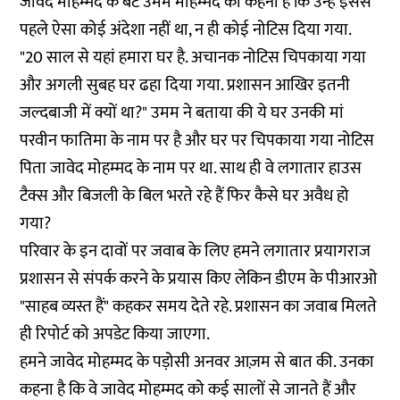
जावेद मोहम्मद के बेटे उमम मोहम्मद का कहना है कि उन्हें इससे
पहले ऐसा कोई अंदेशा नहीं था, न ही कोई नोटिस दिया गया.
"20 साल से यहां हमारा घर है. अचानक नोटिस चिपकाया गया
और अगली सुबह घर ढहा दिया गया. प्रशासन आखिर इतनी
जल्दबाजी में क्यों था?" उमम ने बताया की ये घर उनकी मां
परवीन फातिमा के नाम पर है और घर पर चिपकाया गया नोटिस
पिता जावेद मोहम्मद के नाम पर था. साथ ही वे लगातार हाउस
टैक्स और बिजली के बिल भरते रहे हैं फिर कैसे घर अवैध हो
गया?
परिवार के इन दावों पर जवाब के लिए हमने लगातार प्रयागराज
प्रशासन से संपर्क करने के प्रयास किए लेकिन डीएम के पीआरओ
"साहब व्यस्त हैं" कहकर समय देते रहे. प्रशासन का जवाब मिलते
ही रिपोर्ट को अपडेट किया जाएगा.
हमने जावेद मोहम्मद के पड़ोसी अनवर आज़म से बात की. उनका
कहना है कि वे जावेद मोहम्मद को कई सालों से जानते हैं और