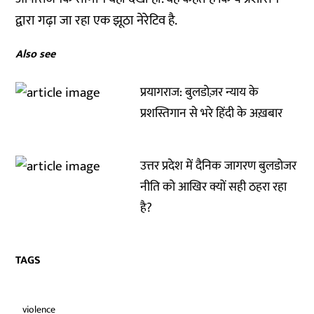
द्वारा गढ़ा जा रहा एक झूठा नेरेटिव है.
Also see
प्रयागराज: बुलडोज़र न्याय के
प्रशस्तिगान से भरे हिंदी के अख़बार
उत्तर प्रदेश में दैनिक जागरण बुलडोजर
नीति को आखिर क्यों सही ठहरा रहा
है?
TAGS
violence