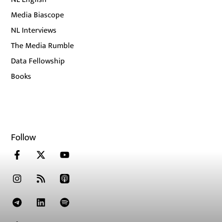
Media Biascope
NL Interviews
The Media Rumble
Data Fellowship
Books
Follow