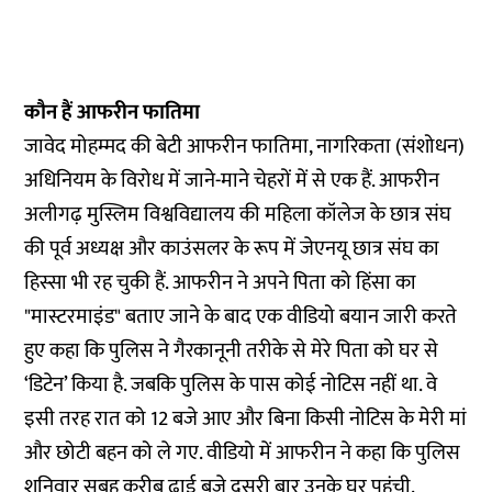
कौन हैं आफरीन फातिमा
जावेद मोहम्मद की बेटी आफरीन फातिमा, नागरिकता (संशोधन)
अधिनियम के विरोध में जाने-माने चेहरों में से एक हैं. आफरीन
अलीगढ़ मुस्लिम विश्वविद्यालय की महिला कॉलेज के छात्र संघ
की पूर्व अध्यक्ष और काउंसलर के रूप में जेएनयू छात्र संघ का
हिस्सा भी रह चुकी हैं. आफरीन ने अपने पिता को हिंसा का
"मास्टरमाइंड" बताए जाने के बाद एक वीडियो बयान जारी करते
हुए कहा कि पुलिस ने गैरकानूनी तरीके से मेरे पिता को घर से
‘डिटेन’ किया है. जबकि पुलिस के पास कोई नोटिस नहीं था. वे
इसी तरह रात को 12 बजे आए और बिना किसी नोटिस के मेरी मां
और छोटी बहन को ले गए. वीडियो में आफरीन ने कहा कि पुलिस
शनिवार सुबह करीब ढाई बजे दूसरी बार उनके घर पहुंची.