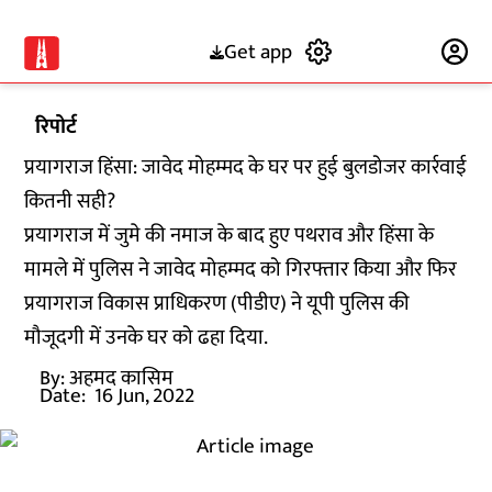
Get app
Subscribe
रिपोर्ट
प्रयागराज हिंसा: जावेद मोहम्मद के घर पर हुई बुलडोजर कार्रवाई
कितनी सही?
प्रयागराज में जुमे की नमाज के बाद हुए पथराव और हिंसा के
मामले में पुलिस ने जावेद मोहम्मद को गिरफ्तार किया और फिर
प्रयागराज विकास प्राधिकरण (पीडीए) ने यूपी पुलिस की
मौजूदगी में उनके घर को ढहा दिया.
By:
अहमद कासिम
Date:
16 Jun, 2022