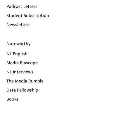
Podcast Letters
Student Subscription
Newsletters
Noteworthy
NL English
Media Biascope
NL Interviews
The Media Rumble
Data Fellowship
Books