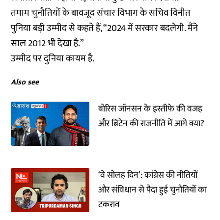
तमाम चुनौतियों के बावजूद संचार विभाग के सचिव विनीत
पुनिया बड़ी उम्मीद से कहते हैं, “2024 में सरकार बदलेगी. मैंने
साल 2012 भी देखा है.”
उम्मीद पर दुनिया कायम है.
Also see
बोरिस जॉनसन के इस्तीफे की वजह
और ब्रिटेन की राजनीति में आगे क्या?
‘वे सोलह दिन’: कांग्रेस की नीतियों
और संविधान से पैदा हुई चुनौतियों का
टकराव