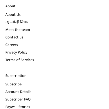
About
About Us
न्यूज़लॉन्ड्री विचार
Meet the team
Contact us
Careers
Privacy Policy
Terms of Services
Subscription
Subscribe
Account Details
Subscriber FAQ
Paywall Stories