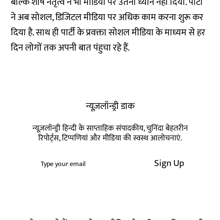
बल्कि शीर्ष नेतृत्व ने भी मीडिया पर उतना ध्यान नहीं दिया. पार्टी
ने अब सोशल, डिजिटल मीडिया पर अधिक काम करना शुरू कर
दिया है. साथ ही पार्टी के प्रवक्ता सोशल मीडिया के माध्यम से हर
दिन लोगों तक अपनी बात पंहुचा रहे हैं.
न्यूज़लॉन्ड्री डाक
न्यूज़लॉन्ड्री हिन्दी के साप्ताहिक संपादकीय, चुनिंदा बेहतरीन
रिपोर्ट्स, टिप्पणियां और मीडिया की स्वस्थ आलोचनाएं.
Sign Up