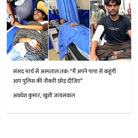
संसद मार्च से अस्पताल तक: “मैं अपने पापा से कहूंगी
आप पुलिस की नौकरी छोड़ दीजिए”
अवधेश कुमार
खुशी जायसवाल