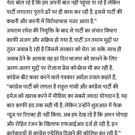
नेता बोल रहे है कि हम अपनी बात नहीं पहुंचा पा रहे है लेकिन
पार्टी लगातार पुराने ढर्रे पर ही काम कर रही है. इससे पार्टी की
कथनी और करनी में विरोधाभास नजर आता है.”
जयराम रमेश की नियुक्ति के बाद से पार्टी का संचार विभाग
काफी सजग और सक्रिय हो गया है. पार्टी उन तमाम मुद्दों पर
तुंरत जवाब दे रही है जिससे सरकार को घेरा जा सके. साथ ही
जवाब देने के अलावा वह हर दिन भाजपा को साधने के लिए
अलग-अलग मुद्दों पर रोजाना प्रेस कॉन्फ्रेस भी कर रही है.
कांग्रेस बीट कवर करने वाले पत्रकार आदेश रावल कहते हैं,
“कांग्रेस पार्टी को लगता है राहुल गांधी और कांग्रेस पार्टी की
इमेज को खराब करने में मीडिया का सबसे ज्यादा योगदान है. यह
बात काफी हद तक सही भी है. लेकिन उन्होंने शुरुआत में फेक
न्यूज़ पर रिएक्ट ही नहीं किया. अब हम देख रहे हैं कि अमन चोपड़ा
और रोहित रंजन के खिलाफ एफआईआर दर्ज हो रही है. इन
कार्रवाइयों से कांग्रेस एग्रेसिव दिखने की कोशिश कर रही है.”