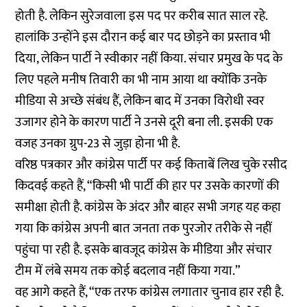
होती है. लेकिन सुरेजवाला इस पद पर करीब सात साल रहे.
हालांकि उन्होंने इस दौरान कई बार पद छोड़ने का प्रस्ताव भी
दिया, लेकिन पार्टी ने स्वीकार नहीं किया. संचार प्रमुख के पद के
लिए पहले मनीष तिवारी का भी नाम आया था क्योंकि उनके
मीडिया से अच्छे संबंध हैं, लेकिन बाद में उनका विरोधी स्वर
उजागर होने के कारण पार्टी ने उनसे दूरी बना ली. इसकी एक
वजह उनका ग्रुप-23 से जुड़ा होना भी है.
वरिष्ठ पत्रकार और कांग्रेस पार्टी पर कई किताबें लिख चुके रसीद
किदवई कहते हैं, “किसी भी पार्टी की हार पर उसके कारणों की
समीक्षा होती है. कांग्रेस के अंदर और बाहर सभी जगह यह कहा
गया कि कांग्रेस अपनी बात जनता तक पुरजोर तरीके से नहीं
पहुंचा पा रही है. इसके बावजूद कांग्रेस के मीडिया और संचार
टीम में लंबे समय तक कोई बदलाव नहीं किया गया.”
वह आगे कहते हैं, “एक तरफ कांग्रेस लगातार चुनाव हार रही है.