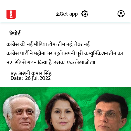
Get app
Subscribe
रिपोर्ट
कांग्रेस की नई मीडिया टीम: टीम नई, तेवर नई
कांग्रेस पार्टी ने महीना भर पहले अपनी पूरी कम्युनिकेशन टीम का
नए सिरे से गठन किया है. उसका एक लेखाजोखा.
By:
अश्वनी कुमार सिंह
Date:
26 Jul, 2022