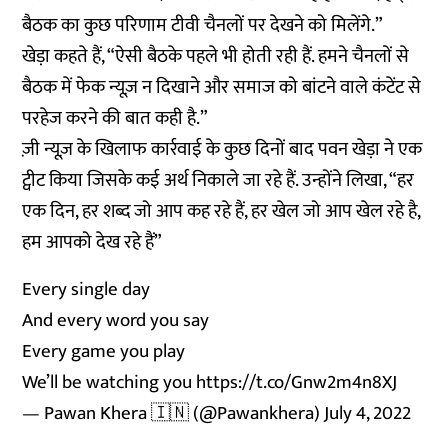
बैठक का कुछ परिणाम टीवी चैनलों पर देखने को मिलेंगे.”
खेड़ा कहते हैं, “ऐसी बैठके पहले भी होती रही हैं. हमने चैनलों से
बैठक में फेक न्यूज़ न दिखाने और समाज को बांटने वाले कंटेंट से
परहेज करने की बात कही है.”
ज़ी न्यूज़ के खिलाफ कार्रवाई के कुछ दिनों बाद पवन खेड़ा ने एक
ट्वीट किया जिसके कई अर्थ निकाले जा रहे हैं. उन्होंने लिखा, “हर
एक दिन, हर शब्द जो आप कह रहे हैं, हर खेल जो आप खेल रहे है,
हम आपको देख रहे हैं”
Every single day
And every word you say
Every game you play
We’ll be watching you
https://t.co/Gnw2m4n8XJ
— Pawan Khera 🇮🇳 (@Pawankhera)
July 4, 2022