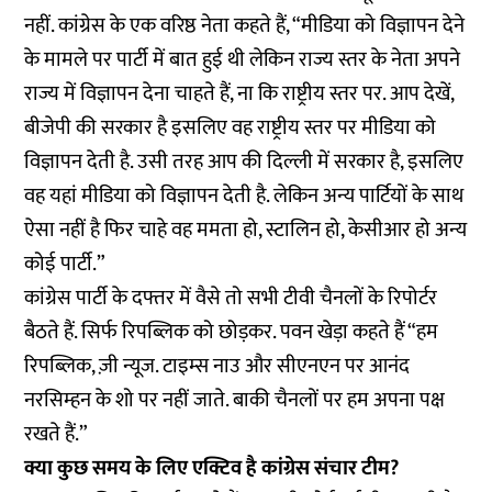
नहीं. कांग्रेस के एक वरिष्ठ नेता कहते हैं, “मीडिया को विज्ञापन देने
के मामले पर पार्टी में बात हुई थी लेकिन राज्य स्तर के नेता अपने
राज्य में विज्ञापन देना चाहते हैं, ना कि राष्ट्रीय स्तर पर. आप देखें,
बीजेपी की सरकार है इसलिए वह राष्ट्रीय स्तर पर मीडिया को
विज्ञापन देती है. उसी तरह आप की दिल्ली में सरकार है, इसलिए
वह यहां मीडिया को विज्ञापन देती है. लेकिन अन्य पार्टियों के साथ
ऐसा नहीं है फिर चाहे वह ममता हो, स्टालिन हो, केसीआर हो अन्य
कोई पार्टी.”
कांग्रेस पार्टी के दफ्तर में वैसे तो सभी टीवी चैनलों के रिपोर्टर
बैठते हैं. सिर्फ रिपब्लिक को छोड़कर. पवन खेड़ा कहते हैं “हम
रिपब्लिक, ज़ी न्यूज. टाइम्स नाउ और सीएनएन पर आनंद
नरसिम्हन के शो पर नहीं जाते. बाकी चैनलों पर हम अपना पक्ष
रखते हैं.”
क्या कुछ समय के लिए एक्टिव है कांग्रेस संचार टीम?