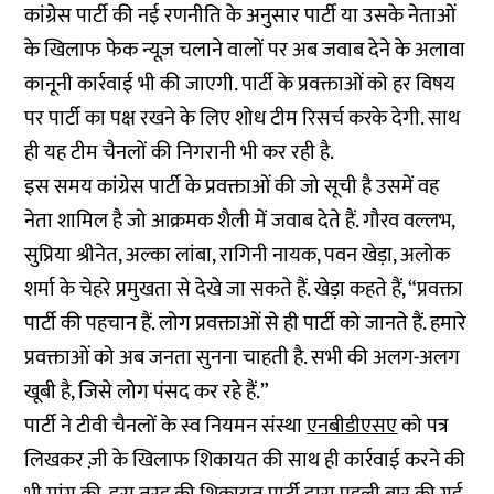
कांग्रेस पार्टी की नई रणनीति के अनुसार पार्टी या उसके नेताओं
के खिलाफ फेक न्यूज़ चलाने वालों पर अब जवाब देने के अलावा
कानूनी कार्रवाई भी की जाएगी. पार्टी के प्रवक्ताओं को हर विषय
पर पार्टी का पक्ष रखने के लिए शोध टीम रिसर्च करके देगी. साथ
ही यह टीम चैनलों की निगरानी भी कर रही है.
इस समय कांग्रेस पार्टी के प्रवक्ताओं की जो सूची है उसमें वह
नेता शामिल है जो आक्रमक शैली में जवाब देते हैं. गौरव वल्लभ,
सुप्रिया श्रीनेत, अल्का लांबा, रागिनी नायक, पवन खेड़ा, अलोक
शर्मा के चेहरे प्रमुखता से देखे जा सकते हैं. खेड़ा कहते हैं, “प्रवक्ता
पार्टी की पहचान हैं. लोग प्रवक्ताओं से ही पार्टी को जानते हैं. हमारे
प्रवक्ताओं को अब जनता सुनना चाहती है. सभी की अलग-अलग
खूबी है, जिसे लोग पंसद कर रहे हैं.”
पार्टी ने टीवी चैनलों के स्व नियमन संस्था
एनबीडीएसए
को पत्र
लिखकर ज़ी के खिलाफ शिकायत की साथ ही कार्रवाई करने की