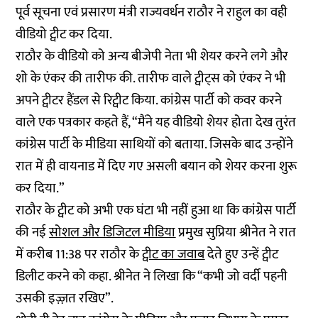
पूर्व सूचना एवं प्रसारण मंत्री राज्यवर्धन राठौर ने राहुल का वही
वीडियो ट्वीट कर दिया.
राठौर के वीडियो को अन्य बीजेपी नेता भी शेयर करने लगे और
शो के एंकर की तारीफ की. तारीफ वाले ट्वीट्स को एंकर ने भी
अपने ट्वीटर हैंडल से रिट्वीट किया. कांग्रेस पार्टी को कवर करने
वाले एक पत्रकार कहते हैं, “मैंने यह वीडियो शेयर होता देख तुरंत
कांग्रेस पार्टी के मीडिया साथियों को बताया. जिसके बाद उन्होंने
रात में ही वायनाड में दिए गए असली बयान को शेयर करना शुरू
कर दिया.”
राठौर के ट्वीट को अभी एक घंटा भी नहीं हुआ था कि कांग्रेस पार्टी
की नई
सोशल और डिजिटल मीडिया
प्रमुख सुप्रिया श्रीनेत ने रात
में करीब 11:38 पर राठौर के
ट्वीट का जवाब
देते हुए उन्हें ट्वीट
डिलीट करने को कहा. श्रीनेत ने लिखा कि “कभी जो वर्दी पहनी
उसकी इज़्ज़त रखिए”.