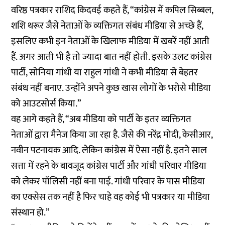
वरिष्ठ पत्रकार राशिद किदवई कहते हैं, “कांग्रेस में कपिल सिब्बल,
शशि थरूर जैसे नेताओं के व्यक्तिगत संबंध मीडिया से अच्छे हैं,
इसलिए कभी इन नेताओं के खिलाफ मीडिया में खबरें नहीं आती
हैं. अगर आती भी है तो ज्यादा बात नहीं होती. इसके उलट कांग्रेस
पार्टी, सोनिया गांधी या राहुल गांधी ने कभी मीडिया से बेहतर
संबंध नहीं बनाए. उन्होंने अपने कुछ खास लोगों के भरोसे मीडिया
को आउटसोर्स किया.”
वह आगे कहते हैं, “अब मीडिया को पार्टी के इतर व्यक्तिगत
नेताओं द्वारा मैनेज किया जा रहा है. जैसे की नरेंद्र मोदी, केसीआर,
नवीन पटनायक आदि. लेकिन कांग्रेस में ऐसा नहीं है. इतने साल
सत्ता में रहने के बावजूद कांग्रेस पार्टी और गांधी परिवार मीडिया
को लेकर पॉलिसी नहीं बना पाई. गांधी परिवार के पास मीडिया
का एक्सेस तक नहीं है फिर चाहे वह कोई भी पत्रकार या मीडिया
संस्थान हो.”