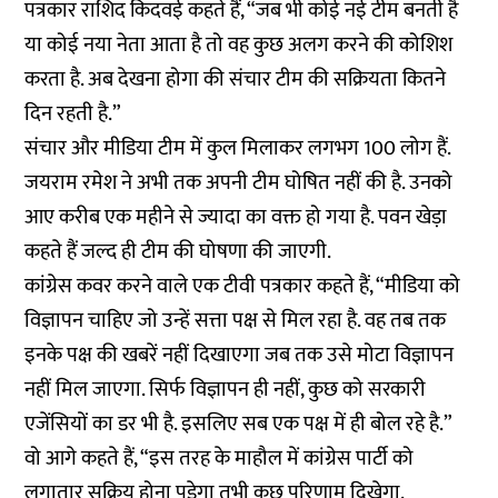
पत्रकार राशिद किदवई कहते हैं, “जब भी कोई नई टीम बनती है
या कोई नया नेता आता है तो वह कुछ अलग करने की कोशिश
करता है. अब देखना होगा की संचार टीम की सक्रियता कितने
दिन रहती है.”
संचार और मीडिया टीम में कुल मिलाकर लगभग 100 लोग हैं.
जयराम रमेश ने अभी तक अपनी टीम घोषित नहीं की है. उनको
आए करीब एक महीने से ज्यादा का वक्त हो गया है. पवन खेड़ा
कहते हैं जल्द ही टीम की घोषणा की जाएगी.
कांग्रेस कवर करने वाले एक टीवी पत्रकार कहते हैं, “मीडिया को
विज्ञापन चाहिए जो उन्हें सत्ता पक्ष से मिल रहा है. वह तब तक
इनके पक्ष की खबरें नहीं दिखाएगा जब तक उसे मोटा विज्ञापन
नहीं मिल जाएगा. सिर्फ विज्ञापन ही नहीं, कुछ को सरकारी
एजेंसियों का डर भी है. इसलिए सब एक पक्ष में ही बोल रहे है.”
वो आगे कहते हैं, “इस तरह के माहौल में कांग्रेस पार्टी को
लगातार सक्रिय होना पड़ेगा तभी कुछ परिणाम दिखेगा.