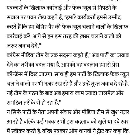
पत्रकारों के खिलाफ कार्रवाई और फेक न्यूज़ से निपटने के
सवाल पर पवन खेड़ा कहते हैं, “हमारे कार्यकर्ता हमसे उम्मीद
करते हैं कि हम बेसिर-पैर की फेक न्यूज़ चलाने वालों के खिलाफ
कार्रवाई करें. आगे से हम इस तरह की ख़बर चलाने वालों को
जरूर जवाब देंगे.”
कांग्रेस मीडिया टीम के एक सदस्य कहते हैं, “अब पार्टी का जवाब
देने का तरीका बदल गया है. आपको वह बदलाव हमारी प्रेस
कॉन्फ्रेंस में दिख जाएगा. साथ ही हम पार्टी के खिलाफ फेक न्यूज़
चलाने वालों पर भी नज़र रख रहे हैं और उन्हें तुंरत जवाब दे रहे है.
नई टीम के गठन के बाद अब हमारा काम ज्यादा तालमेल और
संगठित तरीके से हो रहा है.”
न सिर्फ पार्टी के नेता अपनी संचार और मीडिया टीम से खुश नज़र
आ रहे है बल्कि कई पत्रकार भी इस बदलाव को खुले या दबे स्वर
में स्वीकर करते हैं. वरिष्ठ पत्रकार ओम थानवी ने ट्वीट कर कहा कि,