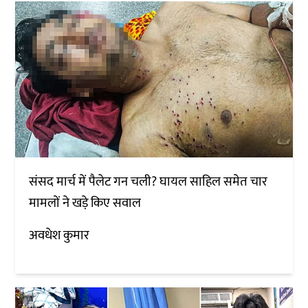
संसद मार्च में पैलेट गन चली? घायल साहिल समेत चार
मामलों ने खड़े किए सवाल
अवधेश कुमार