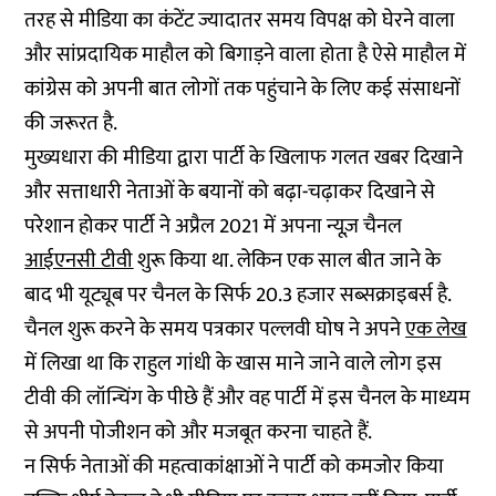
तरह से मीडिया का कंटेंट ज्यादातर समय विपक्ष को घेरने वाला
और सांप्रदायिक माहौल को बिगाड़ने वाला होता है ऐसे माहौल में
कांग्रेस को अपनी बात लोगों तक पहुंचाने के लिए कई संसाधनों
की जरूरत है.
मुख्यधारा की मीडिया द्वारा पार्टी के खिलाफ गलत खबर दिखाने
और सत्ताधारी नेताओं के बयानों को बढ़ा-चढ़ाकर दिखाने से
परेशान होकर पार्टी ने अप्रैल 2021 में अपना न्यूज़ चैनल
आईएनसी टीवी
शुरू किया था. लेकिन एक साल बीत जाने के
बाद भी यूट्यूब पर चैनल के सिर्फ 20.3 हजार सब्सक्राइबर्स है.
चैनल शुरू करने के समय पत्रकार पल्लवी घोष ने अपने
एक लेख
में लिखा था कि राहुल गांधी के खास माने जाने वाले लोग इस
टीवी की लॉन्चिंग के पीछे हैं और वह पार्टी में इस चैनल के माध्यम
से अपनी पोजीशन को और मजबूत करना चाहते हैं.
न सिर्फ नेताओं की महत्वाकांक्षाओं ने पार्टी को कमजोर किया