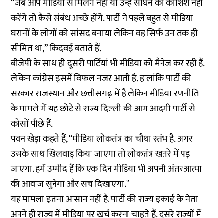
“जब आप मीडिया से मिलेंगे नहीं या उन्हें साधने की कोशिश नहीं
करेंगे तो कैसे संबंध अच्छे होंगे. पार्टी ने पहले बहुत से मीडिया
घरानों के लोगों को सांसद बनाया लेकिन वह सिर्फ उन तक ही
सीमित था,” किदवई बताते हैं.
बीजेपी के साथ ही दूसरी पार्टियां भी मीडिया को मैनेज कर रही हैं.
लेकिन कांग्रेस इसमें विफल नजर आती है. हालांकि पार्टी की
सरकार राजस्थान और छत्तीसगढ़ में है लेकिन मीडिया रणनीति
के मामले में यह छोटे से राज्य दिल्ली की आम आदमी पार्टी से
कोसों पीछे हैं.
पवन खेड़ा कहते हैं, “मीडिया लोकतंत्र का चौथा स्तंभ है. अगर
उसके साथ खिलवाड़ किया जाएगा तो लोकतंत्र खतरे में पड़
जाएगा. हमें उम्मीद हैं कि एक दिन मीडिया भी अपनी अंतरआत्मा
की आवाज सुनेगा और सच दिखाएगा.”
यह मामला इतना आसान नहीं है. पार्टी की राज्य इकाई के नेता
अपने ही राज्य में मीडिया पर खर्च करना चाहते हैं. दूसरे राज्यों में