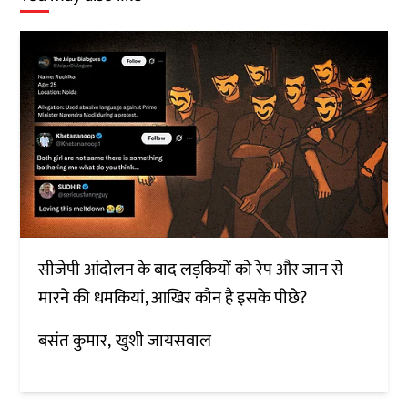
सीजेपी आंदोलन के बाद लड़कियों को रेप और जान से
मारने की धमकियां, आखिर कौन है इसके पीछे?
बसंत कुमार
खुशी जायसवाल