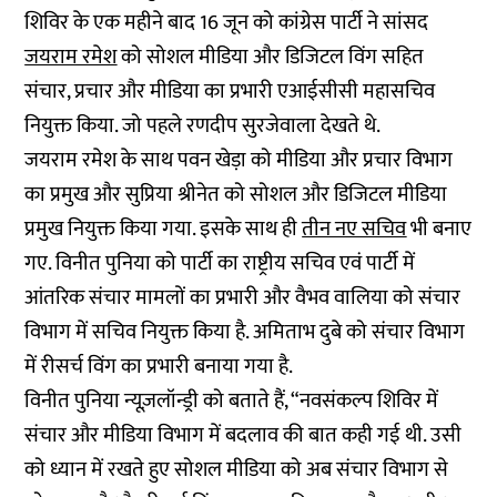
शिविर के एक महीने बाद 16 जून को कांग्रेस पार्टी ने सांसद
जयराम रमेश
को सोशल मीडिया और डिजिटल विंग सहित
संचार, प्रचार और मीडिया का प्रभारी एआईसीसी महासचिव
नियुक्त किया. जो पहले रणदीप सुरजेवाला देखते थे.
जयराम रमेश के साथ पवन खेड़ा को मीडिया और प्रचार विभाग
का प्रमुख और सुप्रिया श्रीनेत को सोशल और डिजिटल मीडिया
प्रमुख नियुक्त किया गया. इसके साथ ही
तीन नए सचिव
भी बनाए
गए. विनीत पुनिया को पार्टी का राष्ट्रीय सचिव एवं पार्टी में
आंतरिक संचार मामलों का प्रभारी और वैभव वालिया को संचार
विभाग में सचिव नियुक्त किया है. अमिताभ दुबे को संचार विभाग
में रीसर्च विंग का प्रभारी बनाया गया है.
विनीत पुनिया न्यूज़लॉन्ड्री को बताते हैं, “नवसंकल्प शिविर में
संचार और मीडिया विभाग में बदलाव की बात कही गई थी. उसी
को ध्यान में रखते हुए सोशल मीडिया को अब संचार विभाग से