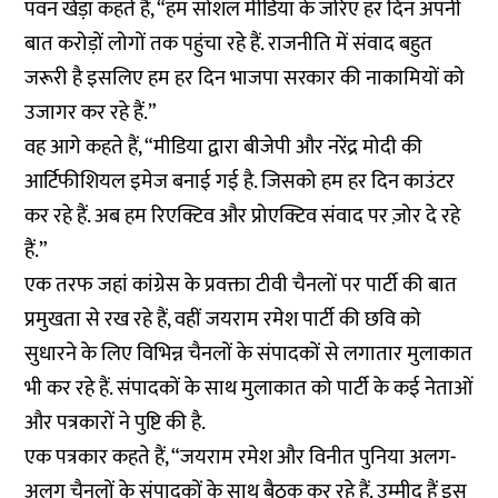
पवन खेड़ा कहते हैं, “हम सोशल मीडिया के जरिए हर दिन अपनी
बात करोड़ों लोगों तक पहुंचा रहे हैं. राजनीति में संवाद बहुत
जरूरी है इसलिए हम हर दिन भाजपा सरकार की नाकामियों को
उजागर कर रहे हैं.”
वह आगे कहते हैं, “मीडिया द्वारा बीजेपी और नरेंद्र मोदी की
आर्टिफीशियल इमेज बनाई गई है. जिसको हम हर दिन काउंटर
कर रहे हैं. अब हम रिएक्टिव और प्रोएक्टिव संवाद पर ज़ोर दे रहे
हैं.”
एक तरफ जहां कांग्रेस के प्रवक्ता टीवी चैनलों पर पार्टी की बात
प्रमुखता से रख रहे हैं, वहीं जयराम रमेश पार्टी की छवि को
सुधारने के लिए विभिन्न चैनलों के संपादकों से लगातार मुलाकात
भी कर रहे हैं. संपादकों के साथ मुलाकात को पार्टी के कई नेताओं
और पत्रकारों ने पुष्टि की है.
एक पत्रकार कहते हैं, “जयराम रमेश और विनीत पुनिया अलग-
अलग चैनलों के संपादकों के साथ बैठक कर रहे हैं. उम्मीद हैं इस