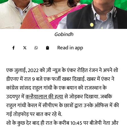
Gobindh
Read in app
एक जुलाई, 2022 को ज़ी न्यूज़ के एंकर रोहित रंजन ने अपने शो
डीएनए में रात 9 बजे एक फर्जी खबर दिखाई. खबर में एंकर ने
कांग्रेस सांसद राहुल गांधी के एक बयान को राजस्थान के
उदयपुर में
कन्हैयालाल की हत्या
से जोड़कर दिखाया. जबकि
राहुल गांधी केरल में सीपीएम के छात्रों द्वारा उनके ऑफिस में की
गई तोड़फोड़ पर बात कर रहे थे.
शो के कुछ देर बाद ही रात के करीब 10:45 पर बीजेपी नेता और