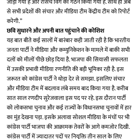
जोड़ा गया है और रीसर्च विंग का गठन किया गया है. साथ ही अब
से सभी प्रदेशों की संचार और मीडिया टीम केंद्रीय टीम को रिपोर्ट
करेगी.”
छवि सुधारने और अपनी बात पहुंचाने की कोशिश
यह बात बीते कई सालों में बारंबार कही जाती रही है कि भारतीय
जनता पार्टी ने मीडिया और कम्युनिकेशन के मामले में बाकी सभी
दलों को मीलों पीछे छोड़ दिया है. भाजपा की सियासी सफलता
में उसकी प्रभावी मीडिया रणनीति की बड़ी भूमिका रही है. इस
जरूरत को कांग्रेस पार्टी ने थोड़ा देर से समझा. इसलिए संचार
और मीडिया टीम में बदलाव लंबे समय बाद किया गया है. करीब
सात साल रणदीप सुरेजवाला इस पद पर रहे. इस दौरान पार्टी
को लोकसभा चुनाव और कई राज्यों के विधानसभा चुनावों में हार
का मुंह देखना पड़ा. इसके अलावा सोशल मीडिया के मंचों पर भी
कांग्रेस पार्टी भाजपा की आक्रामक तेवरों के आगे कमजोर दिखी.
कांग्रेस पार्टी में ज्यादातर पदों पर नियुक्ति तीन साल के लिए