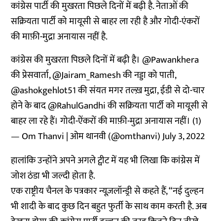
कांग्रेस पार्टी की मुखरता पिछले दिनों में बढ़ी है. नेताओं की
सक्रियता पार्टी को मायूसी से बाहर ला रही है और गोदी-एंकरों
की माफ़ी-मुद्रा अनायास नहीं है.
कांग्रेस की मुखरता पिछले दिनों में बढ़ी है।
@Pawankhera
की प्रेसवार्ता,
@Jairam_Ramesh
की नड्डा को पाती,
@ashokgehlot51
की संयत मगर तल्ख़ मुद्रा, ईडी से दो-चार
होने के बाद
@RahulGandhi
की सक्रियता पार्टी को मायूसी से
बाहर ला रहे हैं। गोदी-ऐंकरों की माफ़ी-मुद्रा अनायास नहीं। (1)
— Om Thanvi | ओम थानवी (@omthanvi)
July 3, 2022
हालांकि उन्होंने अपने अगले ट्वीट में यह भी लिखा कि कांग्रेस में
जोश ठंडा भी जल्दी होता है.
एक राष्ट्रीय चैनल के पत्रकार न्यूज़लॉन्ड्री से कहते हैं, “नई दुल्हन
भी शादी के बाद कुछ दिन बहुत फुर्ती के साथ काम करती है. अब