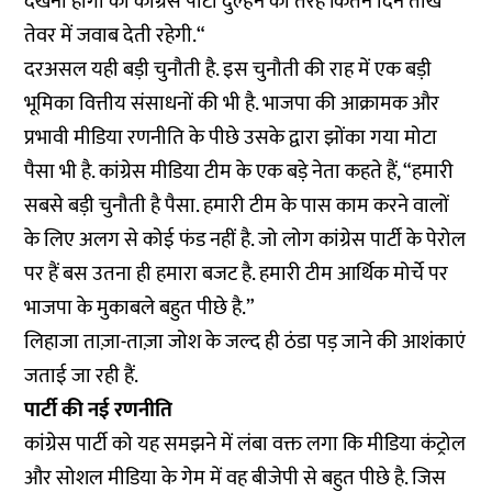
देखना होगा की कांग्रेस पार्टी दुल्हन की तरह कितने दिन तीखे
तेवर में जवाब देती रहेगी.“
दरअसल यही बड़ी चुनौती है. इस चुनौती की राह में एक बड़ी
भूमिका वित्तीय संसाधनों की भी है. भाजपा की आक्रामक और
प्रभावी मीडिया रणनीति के पीछे उसके द्वारा झोंका गया मोटा
पैसा भी है. कांग्रेस मीडिया टीम के एक बड़े नेता कहते हैं, “हमारी
सबसे बड़ी चुनौती है पैसा. हमारी टीम के पास काम करने वालों
के लिए अलग से कोई फंड नहीं है. जो लोग कांग्रेस पार्टी के पेरोल
पर हैं बस उतना ही हमारा बजट है. हमारी टीम आर्थिक मोर्चे पर
भाजपा के मुकाबले बहुत पीछे है.”
लिहाजा ताज़ा-ताज़ा जोश के जल्द ही ठंडा पड़ जाने की आशंकाएं
जताई जा रही हैं.
पार्टी की नई रणनीति
कांग्रेस पार्टी को यह समझने में लंबा वक्त लगा कि मीडिया कंट्रोल
और सोशल मीडिया के गेम में वह बीजेपी से बहुत पीछे है. जिस