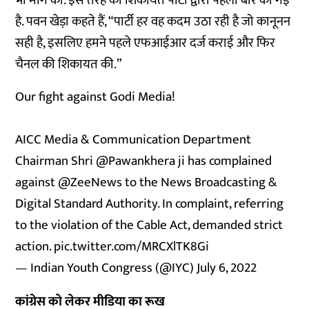
भी मांग की. इस तरह की शिकायत पार्टी द्वारा पहली बार की गई
है. पवन खेड़ा कहते हैं, “पार्टी हर वह कदम उठा रही है जो कानूनन
सही है, इसलिए हमने पहले एफआईआर दर्ज कराई और फिर
चैनल की शिकायत की.”
Our fight against Godi Media!
AICC Media & Communication Department
Chairman Shri
@Pawankhera
ji has complained
against
@ZeeNews
to the News Broadcasting &
Digital Standard Authority. In complaint, referring
to the violation of the Cable Act, demanded strict
action.
pic.twitter.com/MRCXlTK8Gi
— Indian Youth Congress (@IYC)
July 6, 2022
कांग्रेस को लेकर मीडिया का रूख