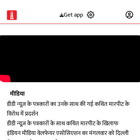
Get app
Subscribe
मीडिया
डीडी न्यूज़ के पत्रकारों का उनके साथ की गई कथित मारपीट के
विरोध में प्रदर्शन
डीडी न्यूज़ के पत्रकारों के साथ कथित मारपीट के खिलाफ
इंडियन मीडिया वेलफेयर एसोसिएशन का मंगलवार को दिल्ली