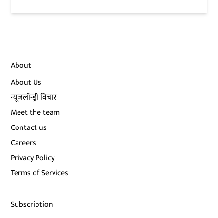
About
About Us
न्यूज़लॉन्ड्री विचार
Meet the team
Contact us
Careers
Privacy Policy
Terms of Services
Subscription