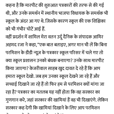
कहना है कि मारपीट की शुरुआत पत्रकारों की तरफ से की गई
थी, और उनके समर्थन में स्थानीय भाजपा विधायक के समर्थक भी
स्कूल के अंदर आ गए थे. जिसके कारण स्कूल की एक शिक्षिका
को भी गंभीर चोटें आई हैं.
वहीं प्रदर्शन में शामिल मेरा वतन उर्दू दैनिक के संपादक आमिर
अहमद रजा ने कहा, “एक बात बताइए, अगर मान भी लें कि बिना
परमिशन के डीडी न्यूज़ के पत्रकार स्कूल परिसर में चले गए तो
क्या स्कूल प्रशासन उनको बंधक बनाएगा? उनके साथ मारपीट
किया जाएगा? केजरीवाल साहब खुद दावत दे रहे हैं कि आप
हमारा स्कूल देखो. जब हम उनका स्कूल देखने जा रहे हैं और
सच्चाई दिखाने जा रहे हैं तो फिर हम से परमिशन क्यों मांगा जा
रहा है? पत्रकार का मतलब यह नहीं होता कि वह सरकार का
गुणगान करे, जहां सरकार की खामियां हैं वह भी दिखाएंगे. लेकिन
सरकार कह देगी कि खामियां दिखाने के लिए आप परमिशन