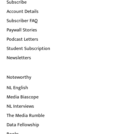
Subscribe
Account Details
Subscriber FAQ
Paywall Stories
Podcast Letters
Student Subscription
Newsletters
Noteworthy
NL English
Media Biascope
NL Interviews
The Media Rumble
Data Fellowship