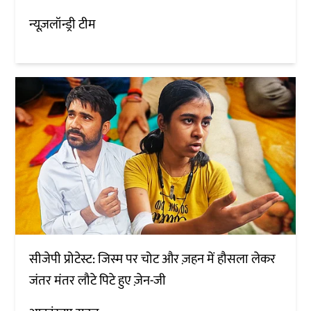
न्यूज़लॉन्ड्री टीम
सीजेपी प्रोटेस्ट: जिस्म पर चोट और ज़हन में हौसला लेकर
जंतर मंतर लौटे पिटे हुए ज़ेन-जी