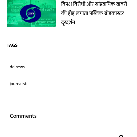
विपक्ष विरोधी और सांप्रदायिक खबरों
की होड़ लगाता पब्लिक ब्रॉडकास्टर
दूरदर्शन
TAGS
dd news
journalist
Comments