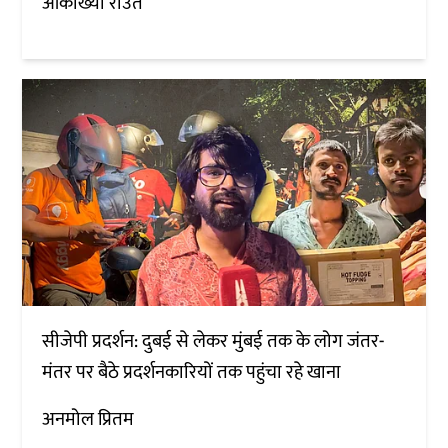
आकांख्या राउत
सीजेपी प्रदर्शन: दुबई से लेकर मुंबई तक के लोग जंतर-
मंतर पर बैठे प्रदर्शनकारियों तक पहुंचा रहे खाना
अनमोल प्रितम