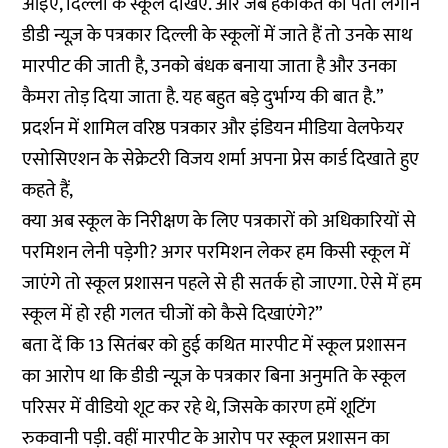
आइए, दिल्ली के स्कूल देखिए. और जब हकीकत का पता लगाने
डीडी न्यूज़ के पत्रकार दिल्ली के स्कूलों में जाते हैं तो उनके साथ
मारपीट की जाती है, उनको बंधक बनाया जाता है और उनका
कैमरा तोड़ दिया जाता है. यह बहुत बड़े दुर्भाग्य की बात है.”
प्रदर्शन में शामिल वरिष्ठ पत्रकार और इंडियन मीडिया वेलफेयर
एसोसिएशन के सेक्रेटरी विजय शर्मा अपना प्रेस कार्ड दिखाते हुए
कहते हैं,
क्या अब स्कूल के निरीक्षण के लिए पत्रकारों को अधिकारियों से
परमिशन लेनी पड़ेगी? अगर परमिशन लेकर हम किसी स्कूल में
जाएंगे तो स्कूल प्रशासन पहले से ही सतर्क हो जाएगा. ऐसे में हम
स्कूल में हो रही गलत चीजों को कैसे दिखाएंगे?”
बता दें कि 13 सितंबर को हुई कथित मारपीट में स्कूल प्रशासन
का आरोप था कि डीडी न्यूज़ के पत्रकार बिना अनुमति के स्कूल
परिसर में वीडियो शूट कर रहे थे, जिसके कारण हमें शूटिंग
रुकवानी पड़ी. वहीं मारपीट के आरोप पर स्कूल प्रशासन का