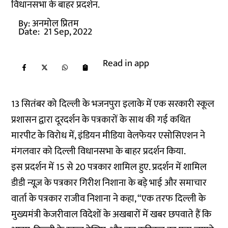
विधानसभा के बाहर प्रदर्शन.
By:
अनमोल प्रितम
Date:
21 Sep, 2022
Read in app
13 सितंबर को दिल्ली के भजनपुरा इलाके में एक सरकारी स्कूल
प्रशासन द्वारा दूरदर्शन के पत्रकारों के साथ की गई कथित
मारपीट के विरोध में, इंडियन मीडिया वेलफेयर एसोसिएशन ने
मंगलवार को दिल्ली विधानसभा के बाहर प्रदर्शन किया.
इस प्रदर्शन में 15 से 20 पत्रकार शामिल हुए. प्रदर्शन में शामिल
डीडी न्यूज़ के पत्रकार गिरीश निशाना के बड़े भाई और समाचार
वार्ता के पत्रकार राजीव निशाना ने कहा, “एक तरफ दिल्ली के
मुख्यमंत्री केजरीवाल विदेशों के अखबारों में खबर छपवाते हैं कि