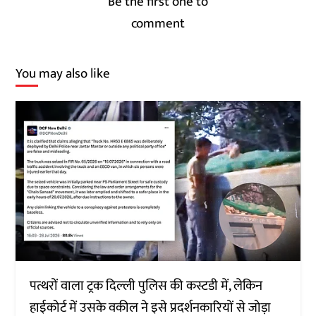
Be the first one to
comment
You may also like
पत्थरों वाला ट्रक दिल्ली पुलिस की कस्टडी में, लेकिन
हाईकोर्ट में उसके वकील ने इसे प्रदर्शनकारियों से जोड़ा