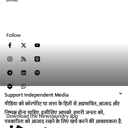
Books
Follow
Support Independent Media
Support Independent Media
मीडिया को कॉरपोरेट या सत्ता के हितों से अप्रभावित, आजाद और
मीडिया को कॉरपोरेट या सत्ता के हितों से अप्रभावित, आजाद और
निष्पक्ष होना चाहिए. इसीलिए आपको, हमारी जनता को,
निष्पक्ष होना चाहिए. इसीलिए आपको, हमारी जनता को,
Download the Newslaundry app
पत्रकारिता को आजाद रखने के लिए खर्च करने की आवश्यकता है.
पत्रकारिता को आजाद रखने के लिए खर्च करने की आवश्यकता है.