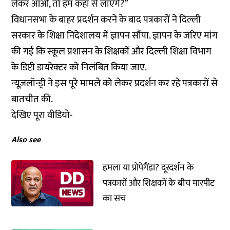
लेकर आओ, तो हम कहां से लाएंगे?”
विधानसभा के बाहर प्रदर्शन करने के बाद पत्रकारों ने दिल्ली
सरकार के शिक्षा निदेशालय में ज्ञापन सौंपा. ज्ञापन के जरिए मांग
की गई कि स्कूल प्रशासन के शिक्षकों और दिल्ली शिक्षा विभाग
के डिप्टी डायरेक्टर को निलंबित किया जाए.
न्यूज़लॉन्ड्री ने इस पूरे मामले को लेकर प्रदर्शन कर रहे पत्रकारों से
बातचीत की.
देखिए पूरा वीडियो-
Also see
हमला या प्रोपेगैंडा? दूरदर्शन के
पत्रकारों और शिक्षकों के बीच मारपीट
का सच