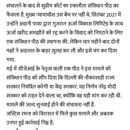
संभालने के बाद से सुप्रीम कोर्ट का एकलौता संविधान पीठ का
फैसला है. मुख्य न्यायाधीश उस बेंच पर नहीं थे. सितंबर 2021 में
उन्होंने अडानी पावर द्वारा गुजरात ऊर्जा विकास लिमिटेड के साथ
ऊर्जा खरीद समझौते को रद्द करने के विवाद को निपटाने के लिए
एक संविधान पीठ की स्थापना की. लेकिन चार महीने बाद
दोनों
पक्षों
ने अदालत के बाहर सुलह कर ली और इसे भंग कर दिया
गया.
मई में सीजेआई के नेतृत्व वाली एक पीठ ने इस मामले को
संविधान पीठ को सौंप दिया कि दिल्ली की नौकरशाही राज्य
सरकार नियंत्रित करेगी या केंद्र सरकार. यह निर्णय नरेंद्र मोदी
सरकार को राहत देने वाला था, क्योंकि वह यही मांग कर रही थी.
मामले की जल्द सुनवाई होने की संभावना नहीं है.
जस्टिस रमना को विरासत में मिले कुछ मामले और अबतक
उनपर हुई कार्रवाई निम्न है: