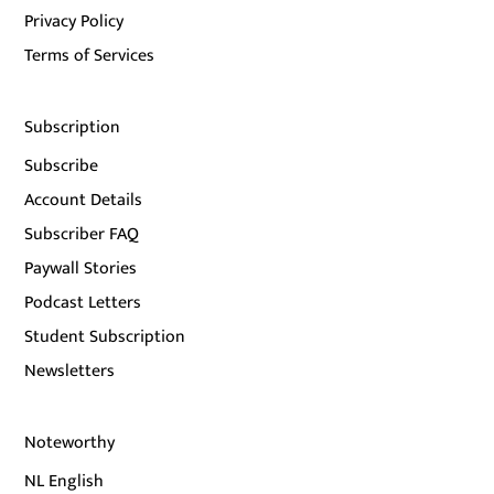
Privacy Policy
Terms of Services
Subscription
Subscribe
Account Details
Subscriber FAQ
Paywall Stories
Podcast Letters
Student Subscription
Newsletters
Noteworthy
NL English