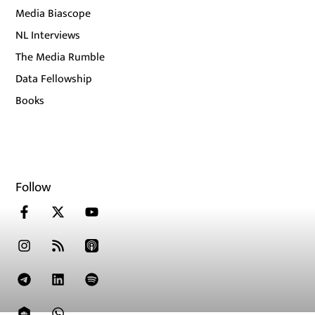
Media Biascope
NL Interviews
The Media Rumble
Data Fellowship
Books
Follow