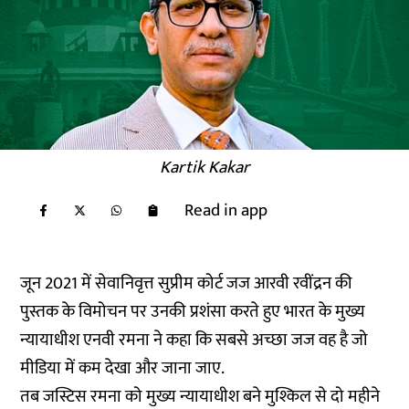
Kartik Kakar
Read in app
जून 2021 में सेवानिवृत्त सुप्रीम कोर्ट जज आरवी रवींद्रन की
पुस्तक के विमोचन पर उनकी प्रशंसा करते हुए भारत के मुख्य
न्यायाधीश एनवी रमना ने
कहा
कि सबसे अच्छा जज वह है जो
मीडिया में कम देखा और जाना जाए.
तब जस्टिस रमना को मुख्य न्यायाधीश बने मुश्किल से दो महीने