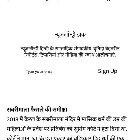
न्यूज़लॉन्ड्री डाक
न्यूज़लॉन्ड्री हिन्दी के साप्ताहिक संपादकीय, चुनिंदा बेहतरीन
रिपोर्ट्स, टिप्पणियां और मीडिया की स्वस्थ आलोचनाएं.
Sign Up
सबरीमाला फैसले की समीक्षा
2018 में केरल के सबरीमाला मंदिर में मासिक धर्म की उम्र की
महिलाओं के प्रवेश पर प्रतिबंध को सुप्रीम कोर्ट ने हटा दिया था.
कोर्ट ने माना था कि इस प्रकार का बहिष्कार हिंदू धर्म की एक