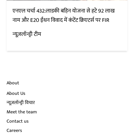
एनएल चर्चा 432:लाडकी बहिन योजना से हटे 92 लाख
नाम और E20 ईंधन विवाद में कंटेंट क्रिएटर्स पर FIR
न्यूज़लॉन्ड्री टीम
About
About Us
न्यूज़लॉन्ड्री विचार
Meet the team
Contact us
Careers