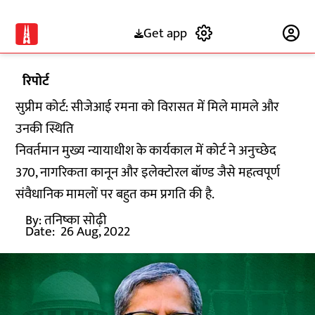
Get app
Subscribe
रिपोर्ट
सुप्रीम कोर्ट: सीजेआई रमना को विरासत में मिले मामले और
उनकी स्थिति
निवर्तमान मुख्य न्यायाधीश के कार्यकाल में कोर्ट ने अनुच्छेद
370, नागरिकता कानून और इलेक्टोरल बॉण्ड जैसे महत्वपूर्ण
संवैधानिक मामलों पर बहुत कम प्रगति की है.
By:
तनिष्का सोढ़ी
Date:
26 Aug, 2022