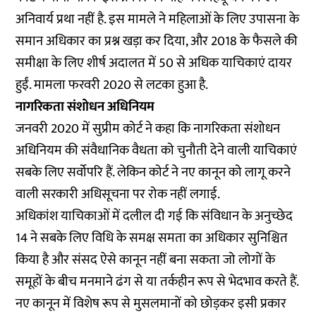
अनिवार्य प्रथा नहीं है. इस मामले ने महिलाओं के लिए उपासना के
समान अधिकार का प्रश्न खड़ा कर दिया, और 2018 के फैसले की
समीक्षा के लिए शीर्ष अदालत में 50 से अधिक याचिकाएं दायर
हुईं. मामला फरवरी 2020 से लटका हुआ है.
नागरिकता संशोधन अधिनियम
जनवरी 2020 में सुप्रीम कोर्ट ने कहा कि नागरिकता संशोधन
अधिनियम की संवैधानिक वैधता को चुनौती देने वाली याचिकाएं
सबके लिए
सर्वोपरि
हैं. लेकिन कोर्ट ने नए कानून को लागू करने
वाली सरकारी अधिसूचना पर रोक नहीं लगाई.
अधिकांश याचिकाओं में दलील दी गई कि संविधान के अनुच्छेद
14 ने सबके लिए विधि के समक्ष समता का अधिकार सुनिश्चित
किया है और संसद ऐसे कानून नहीं बना सकता जो लोगों के
समूहों के बीच मनमाने ढंग से या तर्कहीन रूप से भेदभाव करते हैं.
नए कानून में विशेष रूप से मुसलमानों को छोड़कर इसी प्रकार