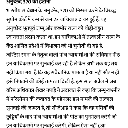
अनुच्छेद 370 को हटाना
भारतीय संविधान के अनुच्छेद 370 को निरस्त करने के विरुद्ध
सुप्रीम कोर्ट में कम से कम 23 याचिकाएं दायर हुई हैं. यह
अनुच्छेद भूतपूर्व जम्मू और कश्मीर राज्य को थोड़ी-बहुत
स्वायत्तता प्रदान करता था. इन याचिकाओं में तत्कालीन राज्य के
केंद्र शासित प्रदेशों में विभाजन को भी चुनौती दी गई है.
जस्टिस रमना के नेतृत्व वाली पांच न्यायाधीशों की संविधान पीठ
इन याचिकाओं पर सुनवाई कर रही है लेकिन अभी तक यह तय
नहीं किया गया है कि यह संवैधानिक मामला है या नहीं और न ही
इसे निपटाने की कोई तत्परता दिखी है.
इस साल अप्रैल में जब
वरिष्ठ अधिवक्ता शेखर नफड़े ने अदालत से कहा कि जम्मू-कश्मीर
में परिसीमन की कवायद के मद्देनजर इस मामले की तत्काल
सुनवाई की जरूरत है, तो सीजेआई ने कहा कि वह गर्मियों की
छुट्टियों के बाद पांच न्यायाधीशों की पीठ का पुनर्गठन करेंगे जो
इन याचिकाओं पर सुनवाई करेगी. लेकिन ऐसा नहीं हुआ.