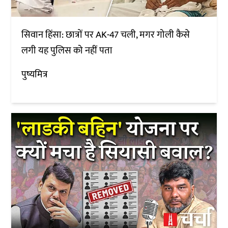
सिवान हिंसा: छात्रों पर AK-47 चली, मगर गोली कैसे
लगी यह पुलिस को नहीं पता
पुष्यमित्र