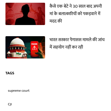
कैसे एक बेटे ने 30 साल बाद अपनी
मां के बलात्कारियों को पकड़वाने में
मदद की
भारत सरकार पेगासस मामले की जांच
में सहयोग नहीं कर रही
TAGS
supreme court
CJI