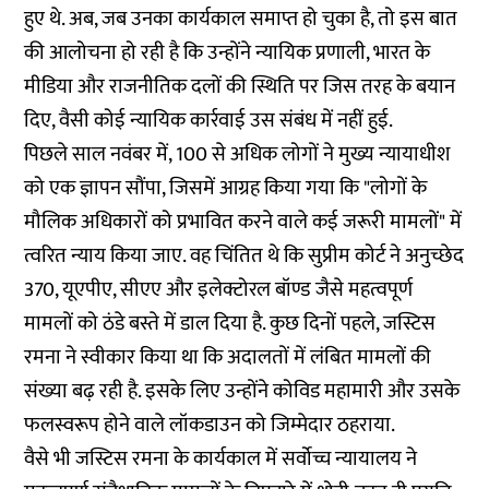
हुए थे. अब, जब उनका कार्यकाल समाप्त हो चुका है, तो इस बात
की आलोचना हो रही है कि उन्होंने न्यायिक प्रणाली, भारत के
मीडिया और राजनीतिक दलों की स्थिति पर जिस तरह के बयान
दिए, वैसी कोई न्यायिक कार्रवाई उस संबंध में नहीं हुई.
पिछले साल नवंबर में, 100 से अधिक लोगों ने मुख्य न्यायाधीश
को एक
ज्ञापन सौंपा
, जिसमें आग्रह किया गया कि "लोगों के
मौलिक अधिकारों को प्रभावित करने वाले कई जरूरी मामलों" में
त्वरित न्याय किया जाए. वह चिंतित थे कि सुप्रीम कोर्ट ने अनुच्छेद
370, यूएपीए, सीएए और इलेक्टोरल बॉण्ड जैसे महत्वपूर्ण
मामलों को ठंडे बस्ते में डाल दिया है. कुछ दिनों पहले, जस्टिस
रमना ने
स्वीकार किया
था कि अदालतों में लंबित मामलों की
संख्या बढ़ रही है. इसके लिए उन्होंने कोविड महामारी और उसके
फलस्वरूप होने वाले लॉकडाउन को जिम्मेदार ठहराया.
वैसे भी जस्टिस रमना के कार्यकाल में सर्वोच्च न्यायालय ने