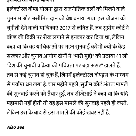
इलेक्टोरल बॉण्ड योजना द्वारा राजनीतिक दलों को मिलने वाले
गुमनाम और असीमित दान को वैध बनाया गया. इस योजना को
चुनौती देने वाली याचिकाएं 2017 से लंबित हैं. जब सुप्रीम कोर्ट ने
बॉण्ड की बिक्री पर रोक लगाने से इनकार कर दिया था, लेकिन
कहा था कि वह याचिकाओं पर गहन सुनवाई करेगी क्योंकि केंद्र
सरकार और चुनाव आयोग दोनों ने "भारी मुद्दों" को उठाया था जो
"देश की चुनावी प्रक्रिया की पवित्रता पर बड़ा असर" डालते हैं.
तब से कई चुनाव हो चुके हैं, जिनमें इलेक्टोरल बॉण्ड्स के माध्यम
से पर्याप्त धन लगा है. चार महीने पहले, सुप्रीम कोर्ट अंततः मामले
की सुनवाई करने को
तैयार
हुई. तब सीजेआई ने कहा था कि यदि
महामारी नहीं होती तो वह इस मामले की सुनवाई पहले ही करते.
लेकिन उस के बाद से इस मामले की कोई खबर नहीं है.
Also see