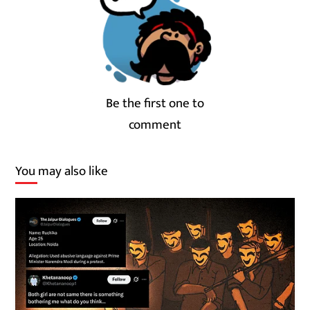
Be the first one to
comment
You may also like