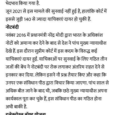
भेदभाव किया गया है.
जून 2021 से इस मामले की सुनवाई नहीं हुई है, हालांकि कोर्ट में
इससे जुड़ी 140 से ज्यादा याचिकाएं दायर हो चुकी हैं.
नोटबंदी
नवंबर 2016 में प्रधानमंत्री नरेंद्र मोदी द्वारा भारत के अधिकांश
नोटों को अमान्य कर देने के बाद से देश ने पांच मुख्य न्यायाधीश
देखे हैं. इस दौरान सुप्रीम कोर्ट में इस कदम के विरुद्ध कई
याचिकाएं दायर हुईं. याचिकाओं पर सुनवाई के लिए गठित तीन
जजों की बेंच ने नोटबंदी पर रोक लगाकर अंतरिम राहत देने से
इनकार कर दिया. लेकिन इसने नौ प्रश्न तैयार किए और कहा कि
उनपर एक संविधान पीठ द्वारा विचार किया जाएगा. पांच साल से
अधिक बीत जाने के बाद भी, जबकि छठे मुख्य न्यायाधीश अपना
कार्यकाल पूरा कर चुके हैं, इस संविधान पीठ का गठित होना
अभी बाकी है.
इलेक्टोरल बॉण्ड योजना