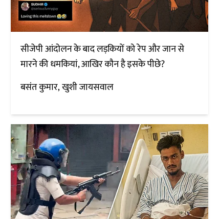
सीजेपी आंदोलन के बाद लड़कियों को रेप और जान से
मारने की धमकियां, आखिर कौन है इसके पीछे?
बसंत कुमार
खुशी जायसवाल