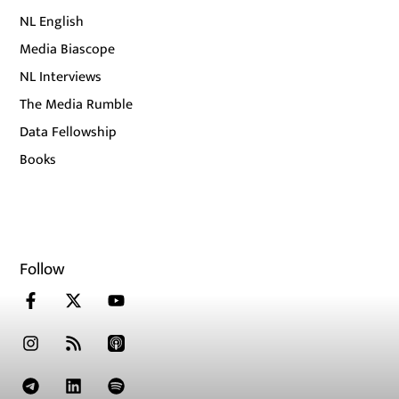
NL English
Media Biascope
NL Interviews
The Media Rumble
Data Fellowship
Books
Follow