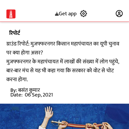
Get app
Subscribe
रिपोर्ट
ग्राउंड रिपोर्ट: मुजफ्फरनगर किसान महापंचायत का यूपी चुनाव
पर क्या होगा असर?
मुजफ्फरनगर के महापंचायत में लाखों की संख्या में लोग पहुंचे,
बार-बार मंच से यह भी कहा गया कि सरकार को वोट से चोट
करना होगा.
By:
बसंत कुमार
Date:
06 Sep, 2021