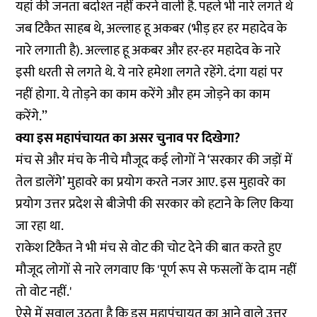
यहां की जनता बर्दाश्त नहीं करने वाली है. पहले भी नारे लगते थे
जब टिकैत साहब थे, अल्लाह हू अकबर (भीड़ हर हर महादेव के
नारे लगाती है). अल्लाह हू अकबर और हर-हर महादेव के नारे
इसी धरती से लगते थे. ये नारे हमेशा लगते रहेंगे. दंगा यहां पर
नहीं होगा. ये तोड़ने का काम करेंगे और हम जोड़ने का काम
करेंगे.’’
क्या इस महापंचायत का असर चुनाव पर दिखेगा?
मंच से और मंच के नीचे मौजूद कई लोगों ने ‘सरकार की जड़ों में
तेल डालेंगे’ मुहावरे का प्रयोग करते नजर आए. इस मुहावरे का
प्रयोग उत्तर प्रदेश से बीजेपी की सरकार को हटाने के लिए किया
जा रहा था.
राकेश टिकैत ने भी मंच से वोट की चोट देने की बात करते हुए
मौजूद लोगों से नारे लगवाए कि 'पूर्ण रूप से फसलों के दाम नहीं
तो वोट नहीं.'
ऐसे में सवाल उठता है कि इस महापंचायत का आने वाले उत्तर