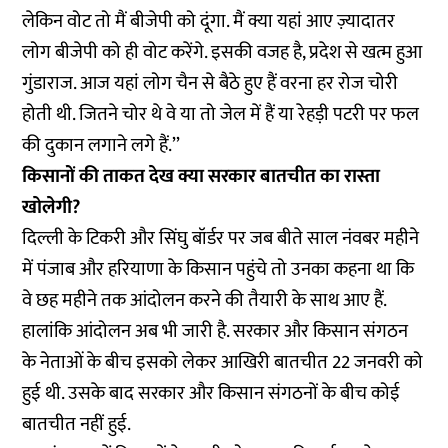
लेकिन वोट तो मैं बीजेपी को दूंगा. मैं क्या यहां आए ज़्यादातर
लोग बीजेपी को ही वोट करेंगे. इसकी वजह है, प्रदेश से खत्म हुआ
गुंडाराज. आज यहां लोग चैन से बैठे हुए हैं वरना हर रोज चोरी
होती थी. जितने चोर थे वे या तो जेल में हैं या रेहड़ी पटरी पर फल
की दुकान लगाने लगे हैं.’’
किसानों की ताकत देख क्या सरकार बातचीत का रास्ता
खोलेगी?
दिल्ली के टिकरी और सिंघु बॉर्डर पर जब बीते साल नंवबर महीने
में पंजाब और हरियाणा के किसान पहुंचे तो उनका कहना था कि
वे छह महीने तक आंदोलन करने की तैयारी के साथ आए हैं.
हालांकि आंदोलन अब भी जारी है. सरकार और किसान संगठन
के नेताओं के बीच इसको लेकर आखिरी बातचीत 22 जनवरी को
हुई थी. उसके बाद सरकार और किसान संगठनों के बीच कोई
बातचीत नहीं हुई.