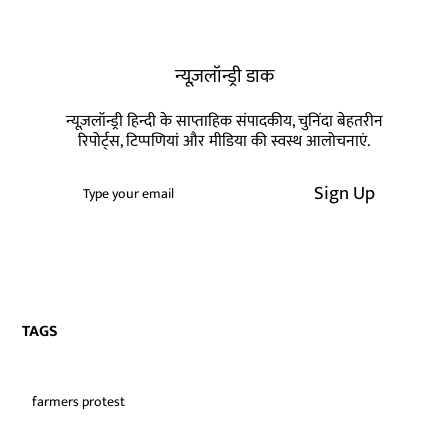
न्यूज़लॉन्ड्री डाक
न्यूज़लॉन्ड्री हिन्दी के साप्ताहिक संपादकीय, चुनिंदा बेहतरीन
रिपोर्ट्स, टिप्पणियां और मीडिया की स्वस्थ आलोचनाएं.
Sign Up
TAGS
farmers protest