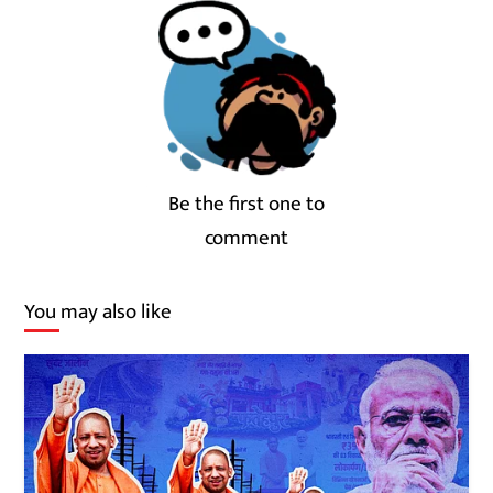
Be the first one to
comment
You may also like