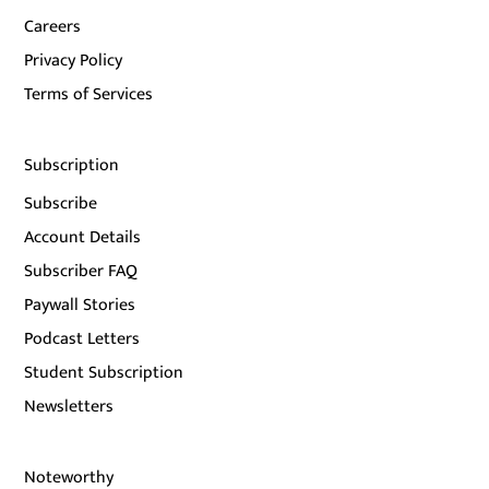
Careers
Privacy Policy
Terms of Services
Subscription
Subscribe
Account Details
Subscriber FAQ
Paywall Stories
Podcast Letters
Student Subscription
Newsletters
Noteworthy