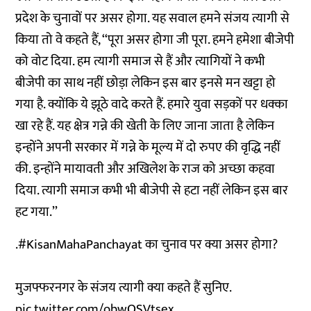
प्रदेश के चुनावों पर असर होगा. यह सवाल हमने संजय त्यागी से
किया तो वे कहते हैं, ‘‘पूरा असर होगा जी पूरा. हमने हमेशा बीजेपी
को वोट दिया. हम त्यागी समाज से हैं और त्यागियों ने कभी
बीजेपी का साथ नहीं छोड़ा लेकिन इस बार इनसे मन खट्टा हो
गया है. क्योंकि ये झूठे वादे करते हैं. हमारे युवा सड़कों पर धक्का
खा रहे हैं. यह क्षेत्र गन्ने की खेती के लिए जाना जाता है लेकिन
इन्होंने अपनी सरकार में गन्ने के मूल्य में दो रुपए की वृद्धि नहीं
की. इन्होंने मायावती और अखिलेश के राज को अच्छा कहवा
दिया. त्यागी समाज कभी भी बीजेपी से हटा नहीं लेकिन इस बार
हट गया.’’
.
#KisanMahaPanchayat
का चुनाव पर क्या असर होगा?
मुजफ्फरनगर के संजय त्यागी क्या कहते हैं सुनिए.
pic.twitter.com/obwQSVtsex