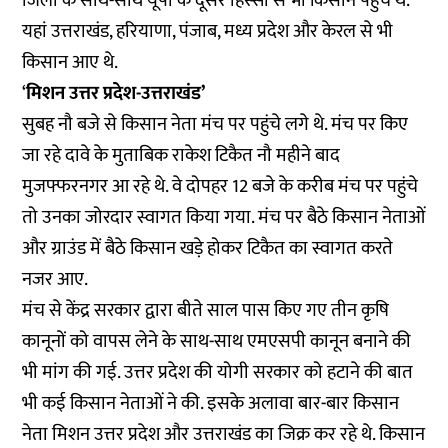
जिलों के साथ-साथ यूपी के दूसरे हिस्सों से भी किसान पहुंचें थे.
यहां उत्तराखंड, हरियाणा, पंजाब, मध्य प्रदेश और केरल से भी
किसान आए थे.
‘
मिशन उत्तर प्रदेश-उत्तराखंड’
सुबह नौ बजे से किसान नेता मंच पर पहुंचे लगे थे. मंच पर किए
जा रहे दावे के मुताबिक राकेश टिकैत नौ महीने बाद
मुजफ्फरनगर आ रहे थे. वे दोपहर 12 बजे के करीब मंच पर पहुंचे
तो उनका जोरदार स्वागत किया गया. मंच पर बैठे किसान नेताओं
और ग्राउंड में बैठे किसान खड़े होकर टिकैत का स्वागत करते
नजर आए.
मंच से केंद्र सरकार द्वारा बीते साल पास किए गए तीन कृषि
कानूनों को वापस लेने के साथ-साथ एमएसपी कानून बनाने की
भी मांग की गई. उत्तर प्रदेश की योगी सरकार को हटाने की बात
भी कई किसान नेताओं ने की. इसके अलावा बार-बार किसान
नेता मिशन उत्तर प्रदेश और उत्तराखंड का जिक्र कर रहे थे. किसान