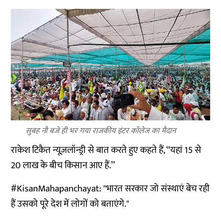
सुबह नौ बजे ही भर गया राजकीय इंटर कॉलेज का मैदान
राकेश टिकैत न्यूज़लॉन्ड्री से बात करते हुए कहते हैं, ‘‘यहां 15 से
20 लाख के बीच किसान आए हैं.’’
#KisanMahapanchayat
: "भारत सरकार जो संस्थाएं बेच रही
हैं उसको पूरे देश में लोगों को बताएंगे."