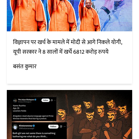
विज्ञापन पर खर्च के मामले में मोदी से आगे निकले योगी,
यूपी सरकार ने 8 सालों में खर्चे 6812 करोड़ रुपये
बसंत कुमार