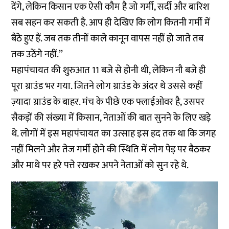
देंगे, लेकिन किसान एक ऐसी कौम है जो गर्मी, सर्दी और बारिश
सब सहन कर सकती है. आप ही देखिए कि लोग कितनी गर्मी में
बैठे हुए हैं. जब तक तीनों काले कानून वापस नहीं हो जाते तब
तक उठेंगे नहीं.’’
महापंचायत की शुरुआत 11 बजे से होनी थी, लेकिन नौ बजे ही
पूरा ग्राउंड भर गया. जितने लोग ग्राउंड के अंदर थे उससे कहीं
ज़्यादा ग्राउंड के बाहर. मंच के पीछे एक फ्लाईओवर है, उसपर
सैकड़ों की संख्या में किसान, नेताओं की बात सुनने के लिए खड़े
थे. लोगों में इस महापंचायत का उत्साह इस हद तक था कि जगह
नहीं मिलने और तेज गर्मी होने की स्थिति में लोग पेड़ पर बैठकर
और माथे पर हरे पत्ते रखकर अपने नेताओं को सुन रहे थे.