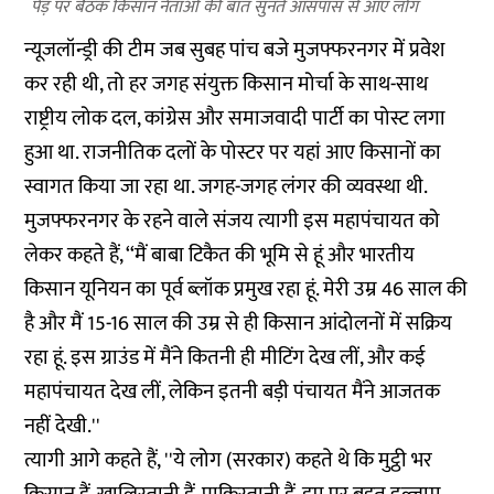
पेड़ पर बैठक किसान नेताओं की बात सुनते आसपास से आए लोग
न्यूजलॉन्ड्री की टीम जब सुबह पांच बजे मुजफ्फरनगर में प्रवेश
कर रही थी, तो हर जगह संयुक्त किसान मोर्चा के साथ-साथ
राष्ट्रीय लोक दल, कांग्रेस और समाजवादी पार्टी का पोस्ट लगा
हुआ था. राजनीतिक दलों के पोस्टर पर यहां आए किसानों का
स्वागत किया जा रहा था. जगह-जगह लंगर की व्यवस्था थी.
मुजफ्फरनगर के रहने वाले संजय त्यागी इस महापंचायत को
लेकर कहते हैं, ‘‘मैं बाबा टिकैत की भूमि से हूं और भारतीय
किसान यूनियन का पूर्व ब्लॉक प्रमुख रहा हूं. मेरी उम्र 46 साल की
है और मैं 15-16 साल की उम्र से ही किसान आंदोलनों में सक्रिय
रहा हूं. इस ग्राउंड में मैंने कितनी ही मीटिंग देख लीं, और कई
महापंचायत देख लीं, लेकिन इतनी बड़ी पंचायत मैंने आजतक
नहीं देखी.''
त्यागी आगे कहते हैं, ''ये लोग (सरकार) कहते थे कि मुट्ठी भर