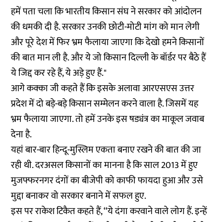
हमें पता चला कि भारतीय किसान संघ ने सरकार को आंदोलन
की धमकी दी है. सरकार उनकी छोटी-मोटी मांग को मान लेगी
और पूरे देश में फिर भ्रम फैलाया जाएगा कि देखो हमने किसानों
की बात मान ली है. और ये जो किसान दिल्ली के बॉर्डर पर बैठे हैं
ये जिद्द कर रहे हैं, ये अड़े हुए हैं."
आगे कक्का जी कहते हैं कि इसके अलावा आरएसएस उत्तर
प्रदेश में दो बड़े-बड़े किसान सम्मेलन करने वाला है. जिसमें यह
भ्रम फैलाया जाएगा. तो हमें उनके इस षड्यंत्र का माकूल जवाब
देना है.
यहां बार-बार हिन्दू-मुस्लिम एकता बनाए रखने की बात की जा
रही थी. दरअसल किसानों का मानना है कि साल 2013 में हुए
मुजफ्फरनगर दंगों का बीजेपी को काफी फायदा हुआ और उसे
मुद्दा बनाकर वो सरकार बनाने में सफल हुए.
इस पर राकेश टिकैत कहते हैं, ‘‘ये दंगा करवाने वाले लोग हैं. इन्हें