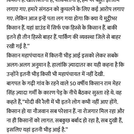
किसान हैं. खालिस्तानी हैं, पाकिस्तानी हैं, हम पर बहुत इल्जाम
लगाए गए. हमारे संगठन को कुचलने के लिए कई आरोप लगाए
गए. लेकिन आज इन्हें पता लग गया होगा कि क्या ये मुट्ठीभर
किसान हैं. यहां ग्राउंड में सिर्फ एक हिस्से के किसान हैं. बाकी
इतने ही तीन हिस्से बाहर हैं. पार्किंग की व्यवस्था जिले से बाहर
रखी गई है.’’
किसान महापंचायत में कितनी भीड़ आई इसको लेकर सबके
अलग-अलग अनुमान है. हालांकि ज़्यादातर का यही कहना है कि
उन्होंने इतनी भीड़ किसी भी महापंचायत में नहीं देखी.
बागपत के गढ़ी गांव के रहने वाले 50 वर्षीय किसान राम मेहर
सिंह ज़्यादा गर्मीं के कारण पेड़ के नीचे बैठकर सुस्ता रहे थे. वह
कहते हैं, ‘‘मोदी की रैली में भी इतने लोग कभी नहीं आए होंगे.
किसान हो या नौजवान सब परेशान हैं. ना रोजगार मिल रहा और
ना ही किसानों को लागत. सबकुछ बर्बाद हो रहा है, सब दुखी हैं,
इसलिए यहां इतनी भीड़ आई है.’’