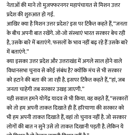
नेताओं की माने तो मुजफ्फरनगर महापंचायत से मिशन उत्तर
प्रदेश की शुरुआत हो गई.
आखिर क्या है मिशन उत्तर प्रदेश? इस पर टिकैत कहते हैं, ‘‘जनता
के बीच अपनी बात रखेंगे. जो-जो संस्थाएं भारत सरकार बेच रही
है, उसके बारे में बताएंगे. फसलों के भाव नहीं बढ़ रहे हैं उसके बारे
में बताएंगे.’’
क्या इसका उत्तर प्रदेश और उत्तराखंड में अगले साल होने वाले
विधानसभा चुनाव से कोई संबंध है? क्योंकि मंच से भी सरकार
को हटाने की बता की जा रही है. इसपर टिकैत कहते हैं, ‘‘हां, जब
जनता चाहेगी तब सरकार उखड़ जाएगी.’’
यही सवाल हमने योगेंद्र यादव से भी किया. वह कहते हैं, ‘‘सरकारों
को तो हम अपनी ताकत दिखाते ही हैं. हरियाणा की सरकार को
भी हम अपनी ताकत दिखाते हैं, वहां तो चुनाव नहीं है. जो सरकार
लोगों की बात न सुने उसे तो ताकत दिखानी पड़ती है. लेकिन ये