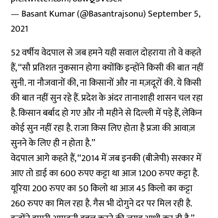
— Basant Kumar (@Basantrajsonu)
September 5,
2021
52 वर्षीय वेदपाल से जब हमने यही सवाल दोहराया तो वे कहते
हैं, ‘‘सौ प्रतिशत नुकसान होगा क्योंकि इन्होंने किसी की बात नहीं
सुनी. ना नौजवानों की, ना किसानों और ना मज़दूरों की. ये किसी
की बात नहीं सुन रहे हैं. प्रदेश के अंदर तानाशाही शासन चल रहा
है. किसान बर्बाद हो गए और नौ महीने से दिल्ली में पड़े हैं, लेकिन
कोई सुन नहीं रहा है. राजा किस लिए होता है प्रजा की आवाज़
सुनने के लिए ही न होता है.’’
वेदपाल आगे कहते हैं, ‘‘2014 में जब इनकी (बीजेपी) सरकार में
आए तो डाई का 600 रुपए कट्टा था आज 1200 रुपए कट्टा है.
यूरिया 200 रुपए का 50 किलो था आज 45 किलो का कट्टा
260 रुपए का मिल रहा है. गैस भी दोगुने दर पर मिल रही है.