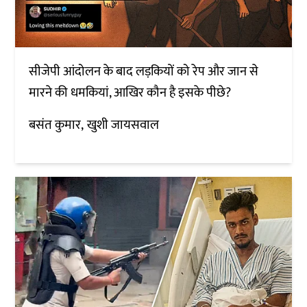
सीजेपी आंदोलन के बाद लड़कियों को रेप और जान से
मारने की धमकियां, आखिर कौन है इसके पीछे?
बसंत कुमार
खुशी जायसवाल