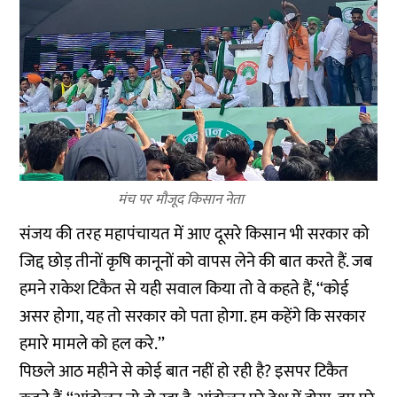
मंच पर मौजूद किसान नेता
संजय की तरह महापंचायत में आए दूसरे किसान भी सरकार को
जिद्द छोड़ तीनों कृषि कानूनों को वापस लेने की बात करते हैं. जब
हमने राकेश टिकैत से यही सवाल किया तो वे कहते हैं, ‘‘कोई
असर होगा, यह तो सरकार को पता होगा. हम कहेंगे कि सरकार
हमारे मामले को हल करे.’’
पिछले आठ महीने से कोई बात नहीं हो रही है? इसपर टिकैत