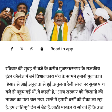
Read in app
रविवार की सुबह नौ बजे के करीब मुजफ्फरनगर के राजकीय
इंटर कॉलेज में बने विशालकाय मंच के सामने हमारी मुलाकात
हिसार से आईं अनुलता से हुई. अनुलता रैली स्थल पर सुबह पांच
बजे ही पहुंच गई थीं. वे कहती हैं, ‘‘आज सरकार को किसानों की
ताकत का पता चल गया. रास्ते में हमारी बसों को रोका जा रहा
है. हम शांतिपूर्ण ढंग से बैठे हैं. लाठी मारकर ये सोचते हैं कि उठा