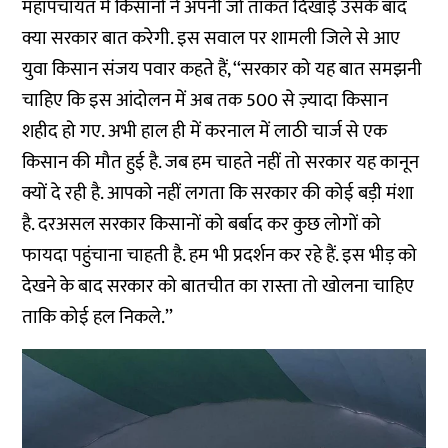
महापंचायत में किसानों ने अपनी जो ताकत दिखाई उसके बाद
क्या सरकार बात करेगी. इस सवाल पर शामली जिले से आए
युवा किसान संजय पवार कहते हैं, ‘‘सरकार को यह बात समझनी
चाहिए कि इस आंदोलन में अब तक 500 से ज़्यादा किसान
शहीद हो गए. अभी हाल ही में
करनाल
में लाठी चार्ज से एक
किसान की मौत हुई है. जब हम चाहते नहीं तो सरकार यह कानून
क्यों दे रही है. आपको नहीं लगता कि सरकार की कोई बड़ी मंशा
है. दरअसल सरकार किसानों को बर्बाद कर कुछ लोगों को
फायदा पहुंचाना चाहती है. हम भी प्रदर्शन कर रहे हैं. इस भीड़ को
देखने के बाद सरकार को बातचीत का रास्ता तो खोलना चाहिए
ताकि कोई हल निकले.’’