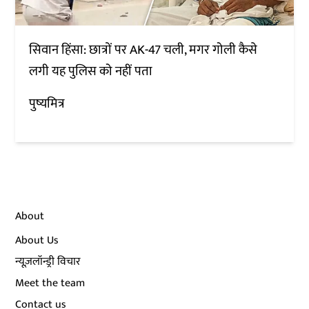
सिवान हिंसा: छात्रों पर AK-47 चली, मगर गोली कैसे
लगी यह पुलिस को नहीं पता
पुष्यमित्र
About
About Us
न्यूज़लॉन्ड्री विचार
Meet the team
Contact us