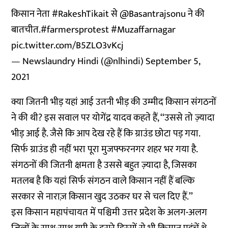
किसान नेता
#RakeshTikait
से
@Basantrajsonu
ने की
बातचीत.
#farmersprotest
#Muzaffarnagar
pic.twitter.com/B5ZLO3vKcj
— Newslaundry Hindi (@nlhindi)
September 5,
2021
क्या जितनी भीड़ यहां आई उतनी भीड़ की उम्मीद किसान संगठनों
ने की थी? इस सवाल पर योगेंद्र यादव कहते हैं, ‘‘उससे तो ज़्यादा
भीड़ आई है. जैसे कि आप देख रहे हैं कि ग्राउंड छोटा पड़ गया.
सिर्फ ग्राउंड ही नहीं भरा पूरा मुजफ्फरनगर शहर भर गया है.
संगठनों की जितनी क्षमता है उससे बहुत ज़्यादा है, जिसका
मतलब है कि यहां सिर्फ संगठन वाले किसान नहीं हैं बल्कि
सरकार से नाराज़ किसान खुद उठकर घर से चल दिए हैं.’’
इस किसान महापंचायत में पश्चिमी उत्तर प्रदेश के अलग-अलग