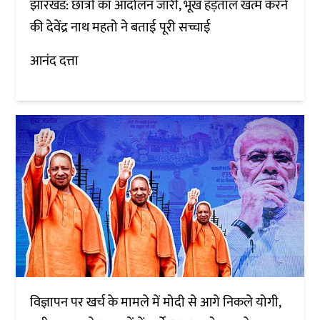
झारखंड: छात्रों का आंदोलन जारी, भूख हड़ताल खत्म करने
की देवेंद्र नाथ महतो ने बताई पूरी सच्चाई
आनंद दत्ता
विज्ञापन पर खर्च के मामले में मोदी से आगे निकले योगी,