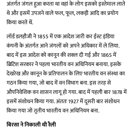
अंतर्गत जंगल हुआ करता था वहां के लोग इसको इस्तेमाल लाते
थे और इसमें उपजने वाले फल, फूल, लकड़ी आदि का प्रयोग
किया करते थें.
लॉर्ड डलहौजी ने 1855 में एक आदेश जारी कर ईस्ट इंडिया
कंपनी के अंतर्गत आने जंगलों को अपने अधिकार में ले लिया.
बाद में इस आदेश को कानून की शक्ल दी गई और 1865 में
ब्रिटिश सरकार ने पहला भारतीय वन अधिनियम बनाया. इसके
देखरेख और कानून के प्रतिपालन के लिए भारतीय वन संस्था का
गठन किया गया, जो बाद में वन विभाग बना. इस तरह से
औपनिवेशिक वन शासन लागू हो गया. बाद में पहली बार 1878 में
इसमें संशोधन किया गया. अंततः 1927 में दूसरी बार संशोधन
किया गया जो तृतीय भारतीय वन अधिनियम बना.
बिरसा ने निकाली थी रैली