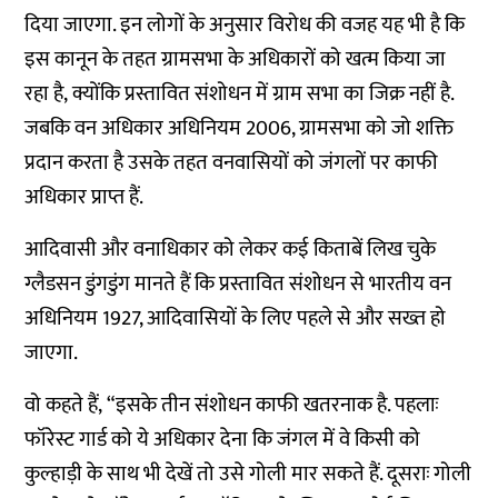
दिया जाएगा. इन लोगों के अनुसार विरोध की वजह यह भी है कि
इस कानून के तहत ग्रामसभा के अधिकारों को खत्म किया जा
रहा है, क्योंकि प्रस्तावित संशोधन में ग्राम सभा का जिक्र नहीं है.
जबकि वन अधिकार अधिनियम 2006, ग्रामसभा को जो शक्ति
प्रदान करता है उसके तहत वनवासियों को जंगलों पर काफी
अधिकार प्राप्त हैं.
आदिवासी और वनाधिकार को लेकर कई किताबें लिख चुके
ग्लैडसन डुंगडुंग मानते हैं कि प्रस्तावित संशोधन से भारतीय वन
अधिनियम 1927, आदिवासियों के लिए पहले से और सख्त हो
जाएगा.
वो कहते हैं, “इसके तीन संशोधन काफी खतरनाक है. पहलाः
फॉरेस्ट गार्ड को ये अधिकार देना कि जंगल में वे किसी को
कुल्हाड़ी के साथ भी देखें तो उसे गोली मार सकते हैं. दूसराः गोली