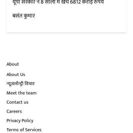
यूपी सरकार ने 8 सालों में खर्चे 6812 करोड़ रुपये
बसंत कुमार
About
About Us
न्यूज़लॉन्ड्री विचार
Meet the team
Contact us
Careers
Privacy Policy
Terms of Services