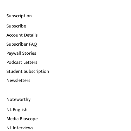
Subscription
Subscribe
Account Details
Subscriber FAQ
Paywall Stories
Podcast Letters
Student Subscription
Newsletters
Noteworthy
NL English
Media Biascope
NL Interviews