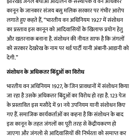
झारखंड जंगल बचाओ आंदोलन के संस्थापक व वन अधिकार
कानून के जानकार संजय बसु मलिक सरकार पर गंभीर आरोप
लगाते हुए कहते हैं, “भारतीय वन अधिनियम 1927 में संशोधन
का प्रस्ताव इस कानून को आदिवासियों के खिलाफ प्रयोग हेतु
और खतरनाक बनाना है. संशोधन की नीयत साफ है कि जंगलों
को सरकार देखरेख के नाम पर थर्ड पार्टी यानी अंबानी-आडानी को
देगी.”
संशोधन के अधिकतर बिंदुओं का विरोध
भारतीय वन अधिनियम 1927, के जिन प्रावधानों में संशोधन किया
जा रहा है उसके अधिकतर बिंदुओं का विरोध हो रहा है. 123 पेज
के प्रस्तावित इस मसौदे में 91 नये उपनियम यानी संशोधन किए
गए हैं. समाजिक कार्यकर्ताओं का कहना है कि संशोधन के बाद
इस कानून के तहत जंगलों का पूरी तरह से केंद्रीयकरण हो
जाएगा और जंगलो से आदिवासियों की निर्भरता को समाप्त कर