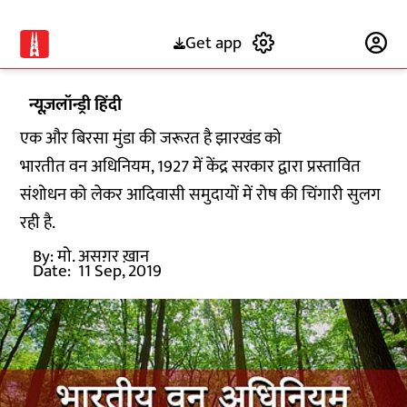
Get app
Subscribe
न्यूज़लॉन्ड्री हिंदी
एक और बिरसा मुंडा की जरूरत है झारखंड को
भारतीत वन अधिनियम, 1927 में केंद्र सरकार द्वारा प्रस्तावित
संशोधन को लेकर आदिवासी समुदायों में रोष की चिंगारी सुलग
रही है.
By:
मो. असग़र ख़ान
Date:
11 Sep, 2019