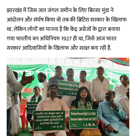
झारखंड में जिस जल जंगल जमीन के लिए बिरसा मुंडा ने
आंदोलन और संर्घष किया वो तब की ब्रिटिश सरकार के खिलाफ
था. लेकिन लोगों का मानना है कि केंद्र अग्रेजों के द्वारा बनाया
गया भारतीय वन अधिनियम 1927 ही था, जिसे आज भारत
सरकार आदिवासियों के खिलाफ और सख्त बना रही है.