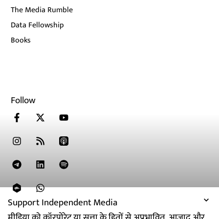
The Media Rumble
Data Fellowship
Books
Follow
Support Independent Media
मीडिया को कॉरपोरेट या सत्ता के हितों से अप्रभावित, आजाद और