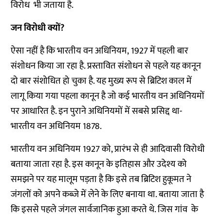
विरोध भी जताया है.
जन विरोधी क्यों
?
ऐसा नहीं है कि भारतीय वन अधिनियम, 1927 में पहली बार
संशोधन किया जा रहा है. प्रस्तावित संशोधन से पहले यह कानून
दो बार संशोधित हो चुका है. यह मुख्य रूप से ब्रिटिश काल में
लागू किया गया पहला कानून है जो कई भारतीय वन अधिनियमों
पर आधारित है. इन पुराने अधिनियमों में सबसे प्रसिद्द था-
भारतीय वन अधिनियम 1878.
भारतीय वन अधिनियम 1927 को, प्रारंभ से ही आदिवासी विरोधी
बताया जाता रहा है. इस कानून के इतिहास और उदेश्य को
समझने पर यह मालूम पड़ता है कि इसे तब ब्रिटिश हुकूमत ने
जंगलों को अपने कब्जे में लेने के लिए बनाया था. बताया जाता है
कि इससे पहले जंगल सार्वजानिक हुआ करते थे. जिस गांव के