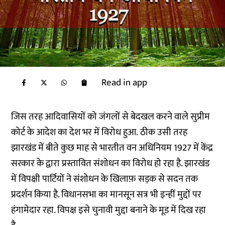
Read in app
जिस तरह आदिवासियों को जंगलों से बेदखल करने वाले सुप्रीम
कोर्ट के आदेश का देश भर में विरोध हुआ. ठीक उसी तरह
झारखंड में बीते कुछ माह से भारतीत वन अधिनियम 1927 में केंद्र
सरकार के द्वारा प्रस्तावित संशोधन का विरोध हो रहा है. झारखंड
में विपक्षी पार्टियों ने संशोधन के खिलाफ़ सड़क से सदन तक
प्रदर्शन किया है. विधानसभा का मानसून सत्र भी इन्हीं मुद्दों पर
हंगामेदार रहा. विपक्ष इसे चुनावी मुद्दा बनाने के मूड में दिख रहा