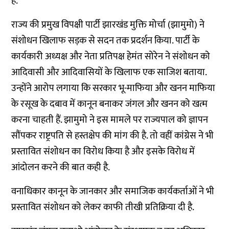
है.
राज्य की प्रमुख विपक्षी पार्टी झारखंड मुक्ति मोर्चा (झामुमो) ने
संशोधन खिलाफ सड़क से सदन तक प्रदर्शन किया. पार्टी के
कार्यकारी अध्यक्ष और नेता प्रतिपक्ष हेमंत सोरेन ने संशोधन को
आदिवासी और आदिवासियों के खिलाफ एक साजिश बताया.
उन्होंने आरोप लगाया कि सरकार भू-माफिया और खनन माफिया
के रसूख के दबाव में कानून बनाकर जंगल और खनन को खत्म
करना चाहती हैं. झामुमो ने इस मामले पर राज्यपाल को ज्ञापन
सौंपकर राष्ट्रपति से हस्तक्षेप की मांग की है. तो वहीं कांग्रेस ने भी
प्रस्तावित संशोधन का विरोध किया है और इसके विरोध में
आंदोलन करने की बात कही है.
वनाधिकार कानून के जानकार और समाजिक कार्यकर्ताओं ने भी
प्रस्तावित संशोधन को लेकर काफी तीखी प्रतिक्रिया दी है.