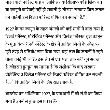
मारने वाले फॉरेस्ट गार्ड या ऑफिसर के खिलाफ कोई शिकायत
या कानूनी कार्रवाई नहीं हो सकती है. तीसराः सरकार जिस जंगल
को चाहेगी उसे रिजर्व फॉरेस्ट घोषित कर सकती है.”
1927 के वन कानून के तहत जंगलों को कई भागों में बांटा गया है.
रिजर्व फॉरेस्ट, प्रोटेक्टिव फॉरेस्ट और विलेज फॉरेस्ट. इस कानून
के मुताबिक रिजर्व फॉरेस्ट के क्षेत्र में आदिवासियों के प्रवेश पर
पूरी तरह से प्रतिबंध लगा दिया गया. यहां तक कि जंगलों में रहने
वाला कोई भी व्यक्ति इस क्षेत्र से एक पत्ता तक नहीं चुन सकता
है. ग्लैडसन डुंगडुंग का मानना है कि संशोधन के बाद सरकार
प्रोटेक्टिव व विलेज फॉरेस्ट को रिजर्व फॉरेस्ट घोषित कर सकती
है, जो कि आदिवासियों के लिए खतरनाक है.
भारतीय वन अधिनियम 1927, के प्रावधानों में जो संशोधन किया
गया है उनमें से कुछ इस प्रकार हैं-