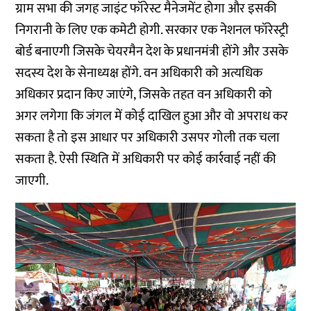
ग्राम सभा की जगह जाइंट फॉरेस्ट मैनेजमेंट होगा और इसकी
निगरानी के लिए एक कमेटी होगी. सरकार एक नेशनल फॉरेस्ट्री
बोर्ड बनाएगी जिसके चेयरमैन देश के प्रधानमंत्री होंगे और उसके
सदस्य देश के सेनाध्यक्ष होंगे. वन अधिकारी को अत्यधिक
अधिकार प्रदान किए जाएंगे, जिसके तहत वन अधिकारी को
अगर लगेगा कि जंगल में कोई दाखिल हुआ और वो अपराध कर
सकता है तो इस आधार पर अधिकारी उसपर गोली तक चला
सकता है. ऐसी स्थिति में अधिकारी पर कोई कार्रवाई नहीं की
जाएगी.