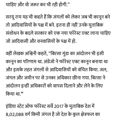
चाहिए और वो जरूर कर भी रही होगी.”
सरयू राय यह भी कहते हैं कि जंगलों को लेकर जब भी कानून बने
तो आदिवासियों के पक्ष में बने. इतना ही नहीं उनके मुताबिक
संशोधन के बदले सरकार को एक नया फॉरेस्ट एक्ट लाना चाहिए
जो आदिवासी और वनवासियों के पक्ष में हो.
वहीं लेखक अश्विनी कहते, “बिरसा मुंडा का आंदोलन भी इसी
कानून का परिणाम था. अंग्रेजो ने फॉरेस्ट एक्ट कानून बनाया था
और इसके तहत जंगलों से आदिवासियों को वंचित किया. जल,
जंगल और जमीन पर से उनका अधिकार छीना गया. बिरसा ने
आंदोलन इन्हीं अधिकारों को वापस दिलाने और लेने के लिए
किया था.
”
इंडिया स्टेट ऑफ फॉरेस्ट सर्वे 2017 के मुताबिक देश में
8,02,088 वर्ग किमी जंगल है जो देश के कुल क्षेत्रफल का