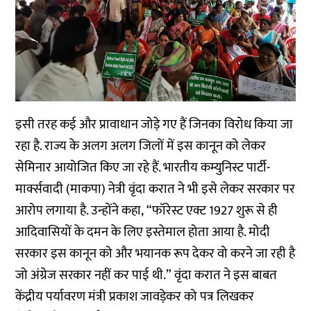
इसी तरह कई और प्रावाधान जोड़े गए हैं जिनका विरोध किया जा
रहा है. राज्य के अलग अलग जिलों में इस कानून को लेकर
सेमिनार आयोजित किए जा रहे हैं. भारतीय कम्युनिस्ट पार्टी-
मार्क्सवादी (माकपा) नेत्री वृंदा करात ने भी इसे लेकर सरकार पर
आरोप लगाया है. उन्होंने कहा, “फॉरेस्ट एक्ट 1927 शुरू से ही
आदिवासियों के दमन के लिए इस्तेमाल होता आया है. मोदी
सरकार इस कानून को और भयानक रूप देकर वो करने जा रही है
जो अंग्रेज सरकार नहीं कर पाई थी.” वृंदा करात ने इस बाबत
केंद्रीय पर्यावरण मंत्री प्रकाश जावड़ेकर को पत्र लिखकर