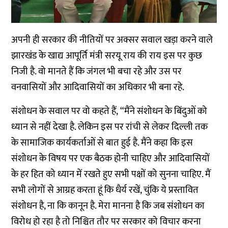
अपनी ही सरकार की नीतियों पर अक्सर सवाल खड़ा करने वाले
झारखंड के खाद्य आपूर्ति मंत्री सरयू राय की राय इस पर कुछ
निजी है. वो मानते हैं कि जंगल भी बचा रहे और उस पर
वनवासियों और आदिवासियों का अधिकार भी बना रहे.
संशोधन के सवाल पर वो कहते हैं, “मैंने संशोधन के बिंदुओं को
ध्यान से नहीं देखा है. लेकिन इस पर रांची से लेकर दिल्ली तक
के सामाजिक कार्यकर्ताओं से बात हुई है. मैंने कहा कि इस
संशोधन के विषय पर एक बैठक होनी चाहिए और आदिवासियों
के हर हित को ध्यान में रखते हुए सभी पक्षों को सुनना चाहिए. मैं
सभी लोगों से आग्रह करता हूं कि धैर्य रखें, चुंकि ये प्रस्तावित
संशोधन है, ना कि कानून है. मेरा मानना है कि जब संशोधन का
विरोध हो रहा है तो निश्चित तौर पर सरकार को विचार करना