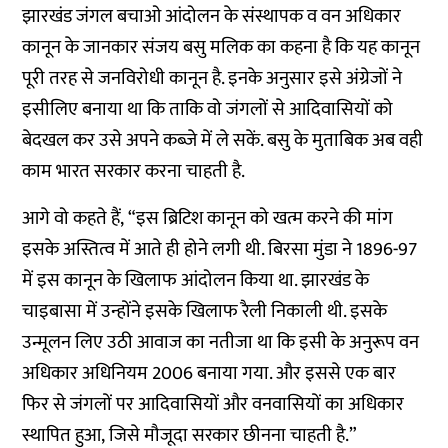
झारखंड जंगल बचाओ आंदोलन के संस्थापक व वन अधिकार
कानून के जानकार संजय बसु मलिक का कहना है कि यह कानून
पूरी तरह से जनविरोधी कानून है. इनके अनुसार इसे अंग्रेजों ने
इसीलिए बनाया था कि ताकि वो जंगलों से आदिवासियों को
बेदखल कर उसे अपने कब्जे में ले सकें. बसु के मुताबिक अब वही
काम भारत सरकार करना चाहती है.
आगे वो कहते हैं, “इस ब्रिटिश कानून को खत्म करने की मांग
इसके अस्तित्व में आते ही होने लगी थी. बिरसा मुंडा ने 1896-97
में इस कानून के खिलाफ आंदोलन किया था. झारखंड के
चाइबासा में उन्होंने इसके खिलाफ रैली निकाली थी. इसके
उन्मूलन लिए उठी आवाज का नतीजा था कि इसी के अनुरूप वन
अधिकार अधिनियम 2006 बनाया गया. और इससे एक बार
फिर से जंगलों पर आदिवासियों और वनवासियों का अधिकार
स्थापित हुआ, जिसे मौजूदा सरकार छीनना चाहती है.”