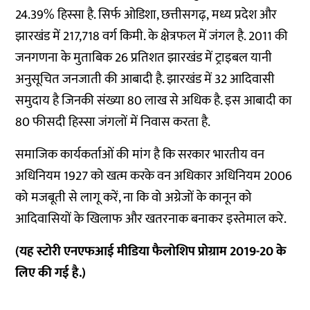
24.39% हिस्सा है. सिर्फ ओडिशा, छत्तीसगढ़, मध्य प्रदेश और
झारखंड में 217,718 वर्ग किमी. के क्षेत्रफल में जंगल है. 2011 की
जनगणना के मुताबिक 26 प्रतिशत झारखंड में ट्राइबल यानी
अनुसूचित जनजाती की आबादी है. झारखंड में 32 आदिवासी
समुदाय है जिनकी संख्या 80 लाख से अधिक है. इस आबादी का
80 फीसदी हिस्सा जंगलों में निवास करता है.
समाजिक कार्यकर्ताओं की मांग है कि सरकार भारतीय वन
अधिनियम 1927 को खत्म करके वन अधिकार अधिनियम 2006
को मजबूती से लागू करें, ना कि वो अग्रेजों के कानून को
आदिवासियों के खिलाफ और खतरनाक बनाकर इस्तेमाल करे.
(
यह स्टोरी एनएफआई मीडिया फैलोशिप प्रोग्राम
2019-20
के
लिए की गई है.)