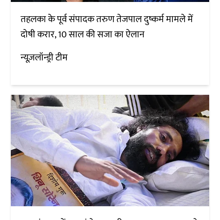
तहलका के पूर्व संपादक तरुण तेजपाल दुष्कर्म मामले में
दोषी करार, 10 साल की सजा का ऐलान
न्यूज़लॉन्ड्री टीम