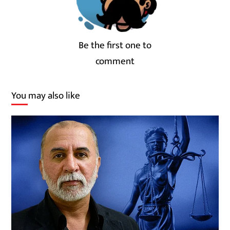
Be the first one to
comment
You may also like