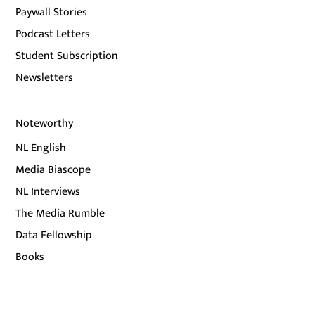
Paywall Stories
Podcast Letters
Student Subscription
Newsletters
Noteworthy
NL English
Media Biascope
NL Interviews
The Media Rumble
Data Fellowship
Books