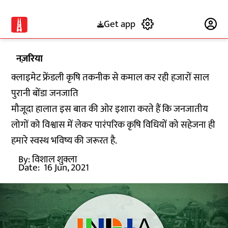
Get app
Subscribe
नज़रिया
क्लाइमेट फ्रेंडली कृषि तकनीक से कमाल कर रही हजारों साल
पुरानी बोंडा जनजाति
मौजूदा हालात इस बात की ओर इशारा करते हैं कि जनजातीय
लोगों को विश्वास में लेकर पारंपरिक कृषि विधियों को सहेजना ही
हमारे स्वस्थ भविष्य की जरूरत है.
By:
विशाल शुक्ला
Date:
16 Jun, 2021