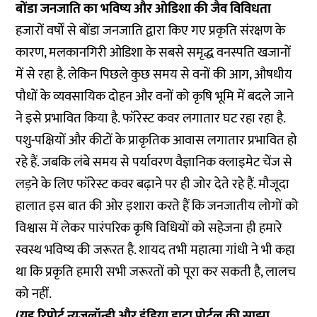
बोंडा जनजाति का भविष्य और ओडिशा की जैव विविधता
हजारों वर्षों से बोंडा जनजाति द्वारा किए गए प्रकृति संरक्षण के
कारण, मलकानगिरी ओडिशा के सबसे समृद्ध वनस्पति खजानों
में से रहा है. लेकिन पिछले कुछ समय से वनों की आग, औषधीय
पौधों के व्यवसायिक दोहन और वनों को कृषि भूमि में बदले जाने
ने इसे प्रभावित किया है. फॉरेस्ट कवर लगातार घट रहा रहा है.
पशु-पक्षियों और कीटों के प्राकृतिक आवास लगातार प्रभावित हो
रहे हैं. जबकि लंबे समय से पर्यावरण वैज्ञानिक क्लाइमेट चेंज से
लड़ने के लिए फॉरेस्ट कवर बढ़ाने पर ही जोर देते रहे हैं. मौजूदा
हालात इस बात की ओर इशारा करते हैं कि जनजातीय लोगों को
विश्वास में लेकर पारंपरिक कृषि विधियों को सहेजना ही हमारे
स्वस्थ भविष्य की जरूरत है. शायद तभी महात्मा गांधी ने भी कहा
था कि प्रकृति हमारी सभी जरूरतों को पूरा कर सकती है, लालच
को नहीं.
(यह रिपोर्ट न्यूज़लॉन्ड्री और इंडिया डाटा पोर्टल की साझा