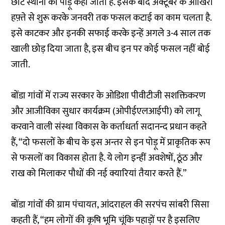
छोटे स्थानों को पोड़ू कहा जाता है. इसके बाद अक्टूबर के आखिरी
हफ़्ते से शुरू करके जनवरी तक फसल कटाई का काम चलता है.
इसे काटकर और इनकी सफाई करके इन्हें अगले 3-4 साल तक
खाली छोड़ दिया जाता है, इस बीच इन पर कोई फसल नहीं बोई
जाती.
बोंडा गांवों में राज्य सरकार के ओडिशा पीवीटीजी सशक्तिकरण
और आजीविका सुधार कार्यक्रम (ओपीईएलआईपी) को लागू
करवाने वाली संस्था विकास के कर्ताधर्ता सदानन्द प्रधान कहते
हैं, “दो फसलों के बीच के इस अन्तर से इन पोड़ू में प्राकृतिक रूप
से फसलों का विकास होता है. ये लोग इन्हीं अवशेषों, ठूंठ और
राख को मिलाकर पौधों की नई क्यारियां तैयार करते हैं.”
बोंडा गांवों की ग्राम पंचायत, आंदराहल की सरपंच सांबरी सिसा
कहती हैं, “हम लोगों की कृषि भूमि चूंकि पहाड़ों पर है इसलिए