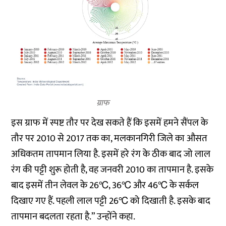
ग्राफ
इस ग्राफ में स्पष्ट तौर पर देख सकते हैं कि इसमें हमने सैंपल के
तौर पर 2010 से 2017 तक का, मलकानगिरी जिले का औसत
अधिकतम तापमान लिया है. इसमें हरे रंग के ठीक बाद जो लाल
रंग की पट्टी शुरू होती है, वह जनवरी 2010 का तापमान है. इसके
बाद इसमें तीन लेवल के 26℃, 36℃ और 46℃ के सर्कल
दिखाए गए हैं. पहली लाल पट्टी 26℃ को दिखाती है. इसके बाद
तापमान बदलता रहता है.” उन्होंने कहा.