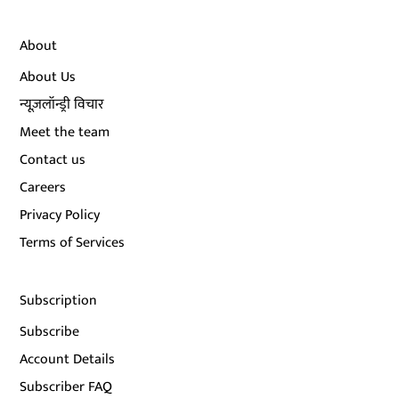
About
About Us
न्यूज़लॉन्ड्री विचार
Meet the team
Contact us
Careers
Privacy Policy
Terms of Services
Subscription
Subscribe
Account Details
Subscriber FAQ