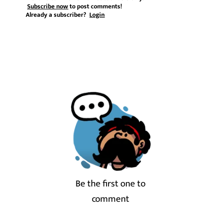
Subscribe now
to post comments!
Already a subscriber?
Login
Be the first one to
comment