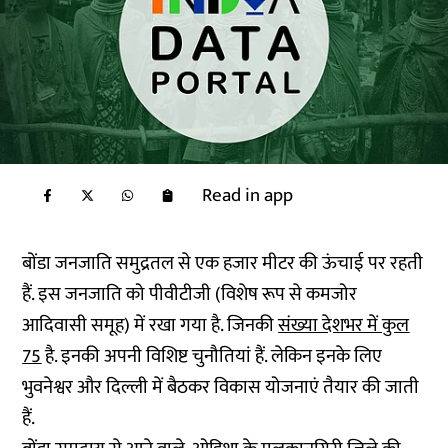
Read in app
बोंडा जनजाति समुद्रतल से एक हजार मीटर की ऊंचाई पर रहती
हैं. इस जनजाति को पीवीटीजी (विशेष रूप से कमजोर
आदिवासी समूह) में रखा गया है. जिनकी
संख्या देशभर में कुल
75
है. इनकी अपनी विशिष्ट चुनौतियां हैं. लेकिन इनके लिए
भुवनेश्वर और दिल्ली में बैठकर विकास योजनाएं तैयार की जाती
हैं.