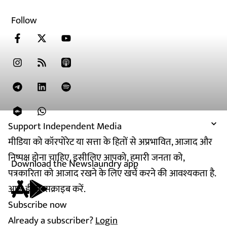
Follow
Support Independent Media
मीडिया को कॉरपोरेट या सत्ता के हितों से अप्रभावित, आजाद और
निष्पक्ष होना चाहिए. इसीलिए आपको, हमारी जनता को,
Download the Newslaundry app
पत्रकारिता को आजाद रखने के लिए खर्च करने की आवश्यकता है.
आज ही सब्सक्राइब करें.
Subscribe now
Already a subscriber?
Login