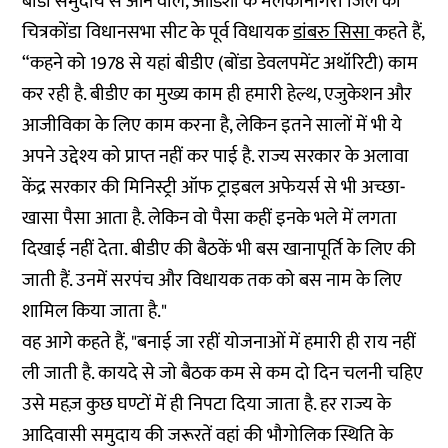
बोंडा समुदाय से आने वाले, ओडिशा के मलकानगिरी जिले की
चित्रकोंडा विधानसभा सीट के पूर्व विधायक
डांबरु सिसा
कहते हैं,
“कहने को 1978 से यहां बीडीए (बोंडा डेवलपमेंट अथॉरिटी) काम
कर रही है. बीडीए का मुख्य काम ही हमारी हेल्थ, एजुकेशन और
आजीविका के लिए काम करना है, लेकिन इतने सालों में भी ये
अपने उद्देश्य को प्राप्त नहीं कर पाई है. राज्य सरकार के अलावा
केंद्र सरकार की मिनिस्ट्री ऑफ ट्राइबल अफेयर्स से भी अच्छा-
खासा पैसा आता है. लेकिन वो पैसा कहीं इनके भले में लगता
दिखाई नहीं देता. बीडीए की बैठकें भी बस खानापूर्ति के लिए की
जाती हैं. उनमें सरपंच और विधायक तक को बस नाम के लिए
शामिल किया जाता है."
वह आगे कहते हैं, "बनाई जा रहीं योजनाओं में हमारी ही राय नहीं
ली जाती है. कायदे से जो बैठक कम से कम दो दिन चलनी चहिए
उसे महज़ कुछ घण्टों में ही निपटा दिया जाता है. हर राज्य के
आदिवासी समुदाय की जरूरतें वहां की भौगोलिक स्थिति के