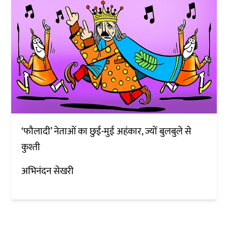
‘फौलादी’ नेताओं का छुई-मुई अहंकार, ज्यों बुलबुले से
कुश्ती
अभिनंदन सेखरी