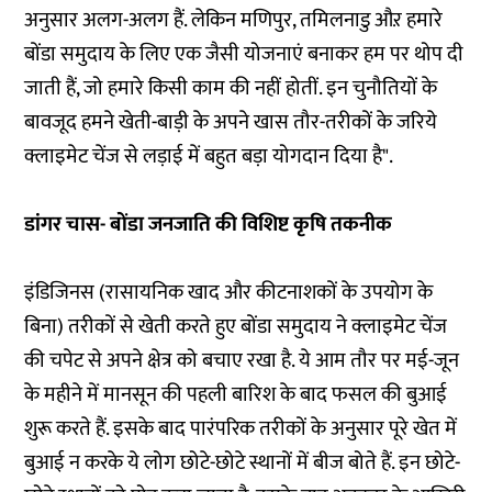
अनुसार अलग-अलग हैं. लेकिन मणिपुर, तमिलनाडु औऱ हमारे
बोंडा समुदाय के लिए एक जैसी योजनाएं बनाकर हम पर थोप दी
जाती हैं, जो हमारे किसी काम की नहीं होतीं. इन चुनौतियों के
बावजूद हमने खेती-बाड़ी के अपने खास तौर-तरीकों के जरिये
क्लाइमेट चेंज से लड़ाई में बहुत बड़ा योगदान दिया है".
डांगर चास- बोंडा जनजाति की विशिष्ट कृषि तकनीक
इंडिजिनस (रासायनिक खाद और कीटनाशकों के उपयोग के
बिना) तरीकों से खेती करते हुए बोंडा समुदाय ने क्लाइमेट चेंज
की चपेट से अपने क्षेत्र को बचाए रखा है. ये आम तौर पर मई-जून
के महीने में मानसून की पहली बारिश के बाद फसल की बुआई
शुरू करते हैं. इसके बाद पारंपरिक तरीकों के अनुसार पूरे खेत में
बुआई न करके ये लोग छोटे-छोटे स्थानों में बीज बोते हैं. इन छोटे-