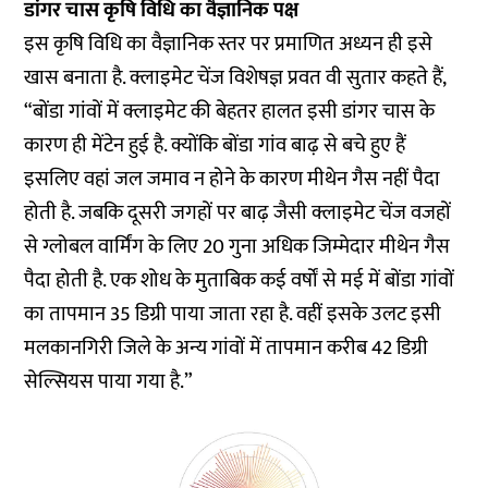
डांगर चास कृषि विधि का वैज्ञानिक पक्ष
इस कृषि विधि का वैज्ञानिक स्तर पर प्रमाणित अध्यन ही इसे
खास बनाता है. क्लाइमेट चेंज विशेषज्ञ प्रवत वी सुतार कहते हैं,
“बोंडा गांवों में क्लाइमेट की बेहतर हालत इसी
डांगर चास
के
कारण ही मेंटेन हुई है. क्योंकि बोंडा गांव बाढ़ से बचे हुए हैं
इसलिए वहां जल जमाव न होने के कारण मीथेन गैस नहीं पैदा
होती है. जबकि दूसरी जगहों पर बाढ़ जैसी क्लाइमेट चेंज वजहों
से ग्लोबल वार्मिंग के लिए 20 गुना अधिक जिम्मेदार मीथेन गैस
पैदा होती है. एक शोध के मुताबिक कई वर्षों से मई में बोंडा गांवों
का तापमान 35 डिग्री पाया जाता रहा है. वहीं इसके उलट इसी
मलकानगिरी जिले के अन्य गांवों में तापमान करीब 42 डिग्री
सेल्सियस पाया गया है.”