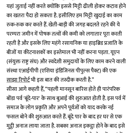
यहां जुताई नहीं करते क्योंकि इससे मिट्टी ढीली होकर कटाव होने
का खतरा पैदा हो सकता है. इसीलिए हम मिट्टी खुदाई का काम
रुक-रुक कर करते हैं. खेती-बाड़ी की जगह बदलते रहने की ये
परम्परा जमीन में पोषक तत्वों की कमी को लगातार पूरा करती
रहती है और इसके लिए महंगे रसायनिक या हाइब्रिड प्रजाति के
बीजों या कीटनाशकों का इस्तेमाल भी नहीं करना पड़ता. यूएन
(संयुक्त राष्ट्र संघ) और स्वदेशी समुदायों के लिए काम करने वाली
संस्था एआईपीपी (एशिया इंडिजिनस पीपुल्स पैक्ट) की एक
साझा रिपोर्ट
भी इस बात की तस्दीक करती है.”
सीसा आगे कहती हैं, “पहली मानसून बारिश होते ही पारंपरिक
बोंडा पर्व 'बूंदे-पार' के साथ बुआई की शुरुआत होती है. इस पर्व में
समाज के लोग प्रकृति और अपने पूर्वजों को याद करके नई
फसल बोने की शुरुआत करते हैं. बूंदे पार के बाद हर घर से एक
मुट्ठी अनाज लाया जाता है. सबका अनाज इकट्ठा होने के बाद इसे