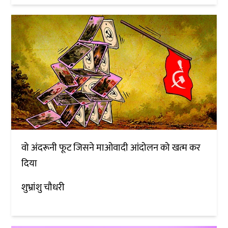
वो अंदरूनी फूट जिसने माओवादी आंदोलन को खत्म कर
दिया
शुभ्रांशु चौधरी