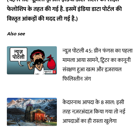
फेलोशिप के तहत की गई है. इसमें इंडिया डाटा पोर्टल की
विस्तृत आंकड़ों की मदद ली गई है.)
Also see
न्यूज़ पोटली 45: ग्रीन फंगस का पहला
मामला आया सामने, ट्विटर का कानूनी
संरक्षण हुआ खत्म और इज़रायल
फिलिस्तीन जंग
केदारनाथ आपदा के 8 साल: इसी
तरह नज़रअंदाज़ किया गया तो नई
आपदाओं का ही रास्ता खुलेगा