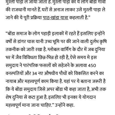
मुरली पाड़ा ले जाया जाता है. मुरली पाड़ा को ये लोग बोंडा गांवों
की राजधानी मानते हैं. घरों से अनाज लाकर उसे मुरली पाड़ा ले
जाने की ये पूरी प्रक्रिया
पाठ-खांडा यात्रा
कहलाती है.”
“बोंडा समाज के लोग पहाड़ी इलाकों में रहते हैं इसलिए इन्होंने
वर्षों से डांगर चास यानी उच्च भूमि पर की जाने वाली दुर्लभ कृषि
तकनीक को जारी रखा है. ग्लोबल वार्मिंग के दौर में जब दुनिया
भर में जैव विविधता छिन्न-भिन्न हो रही है, ऐसे समय मे इस
समुदाय ने पारंपरिक फसलों को सहेजने के अलावा 450
वनस्पतियों और 34 नए औषधीय पौधों को विकसित करने का
नायाब और महत्त्वपूर्ण काम किया है. यहां पर ये बताना जरूरी है
कि ये बोंडा समुदाय जिसे अपर बोंडा भी कहा जाता है, अभी तक
शेष दुनिया से कटा हुआ है. इसलिए भी इनका ये योगदान
महत्त्वपूर्ण माना जाना चाहिए.” उन्होंने कहा.