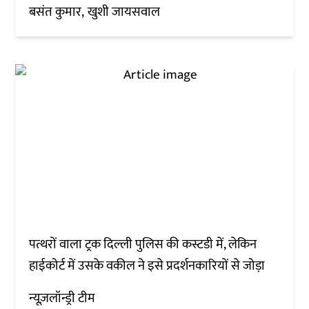
बसंत कुमार
खुशी जायसवाल
पत्थरों वाला ट्रक दिल्ली पुलिस की कस्टडी में, लेकिन
हाईकोर्ट में उसके वकील ने इसे प्रदर्शनकारियों से जोड़ा
न्यूज़लॉन्ड्री टीम