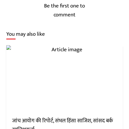
Be the first one to
comment
You may also like
जांच आयोग की रिपोर्ट, संभल हिंसा साजिश, सांसद बर्क