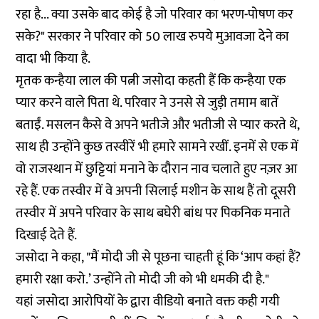
रहा है... क्या उसके बाद कोई है जो परिवार का भरण-पोषण कर
सके?" सरकार ने परिवार को 50 लाख रुपये मुआवजा देने का
वादा भी किया है.
मृतक कन्हैया लाल की पत्नी जसोदा कहती हैं कि कन्हैया एक
प्यार करने वाले पिता थे. परिवार ने उनसे से जुड़ी तमाम बातें
बताईं. मसलन कैसे वे अपने भतीजे और भतीजी से प्यार करते थे,
साथ ही उन्होंने कुछ तस्वीरें भी हमारे सामने रखीं. इनमें से एक में
वो राजस्थान में छुट्टियां मनाने के दौरान नाव चलाते हुए नज़र आ
रहे हैं. एक तस्वीर में वे अपनी सिलाई मशीन के साथ हैं तो दूसरी
तस्वीर में अपने परिवार के साथ बघेरी बांध पर पिकनिक मनाते
दिखाई देते हैं.
जसोदा ने कहा, "मैं मोदी जी से पूछना चाहती हूं कि ‘आप कहां हैं?
हमारी रक्षा करो.’ उन्होंने तो मोदी जी को भी धमकी दी है."
यहां जसोदा आरोपियों के द्वारा वीडियो बनाते वक्त कही गयी