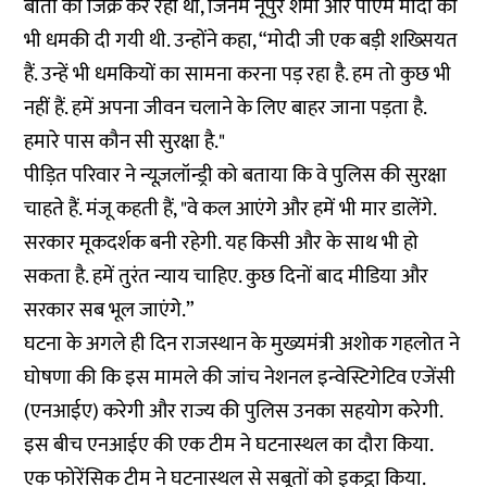
बातों का जिक्र कर रही थीं, जिनमें नूपुर शर्मा और पीएम मोदी को
भी धमकी दी गयी थी. उन्होंने कहा, “मोदी जी एक बड़ी शख्सियत
हैं. उन्हें भी धमकियों का सामना करना पड़ रहा है. हम तो कुछ भी
नहीं हैं. हमें अपना जीवन चलाने के लिए बाहर जाना पड़ता है.
हमारे पास कौन सी सुरक्षा है."
पीड़ित परिवार ने न्यूज़लॉन्ड्री को बताया कि वे पुलिस की सुरक्षा
चाहते हैं. मंजू कहती हैं, "वे कल आएंगे और हमें भी मार डालेंगे.
सरकार मूकदर्शक बनी रहेगी. यह किसी और के साथ भी हो
सकता है. हमें तुरंत न्याय चाहिए. कुछ दिनों बाद मीडिया और
सरकार सब भूल जाएंगे.”
घटना के अगले ही दिन राजस्थान के मुख्यमंत्री अशोक गहलोत ने
घोषणा की कि इस मामले की जांच नेशनल इन्वेस्टिगेटिव एजेंसी
(एनआईए) करेगी और राज्य की पुलिस उनका सहयोग करेगी.
इस बीच एनआईए की एक टीम ने घटनास्थल का दौरा किया.
एक फोरेंसिक टीम ने घटनास्थल से सबूतों को इकट्ठा किया.