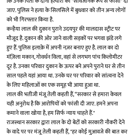
कि उनके पिता के दोनों हत्यारों को "सार्वजनिक रूप से फांसी" दी
जाए. पुलिस ने हत्या के सिलसिले में बुधवार को तीन अन्य लोगों
को भी गिरफ्तार किया है.
कन्हैया लाल की दुकान पुराने उदयपुर की मालदास स्ट्रीट पर
मौजूद है. दुकान की ओर जाने वाली सड़कों पर भगवा झंडे लगे
हुए हैं. पुलिस इलाक़े में अपनी नज़र बनाए हुए है. लाल का दो
मंज़िला मकान, गोवर्धन विला, वहां से लगभग पांच किलोमीटर
दूर है. उनका परिवार दुकान के ऊपर बने अपने पुराने घर से तीन
साल पहले यहां आया था. उनके घर पर परिवार को सांत्वना देने
के लिए महिलाओं का एक समूह भी आया हुआ था.
लाल की भतीजी मंजू तेली कहती हैं, “सरकार से हमारा केवल
यही अनुरोध है कि आरोपियों को फांसी दी जाए. हमने अपना
कमाने वाला खोया है, हम सिर्फ न्याय चाहते हैं."
राजस्थान सरकार द्वारा लाल के दो बेटों को सरकारी नौकरी देने
के वादे पर पर मंजू तेली कहती हैं, "हर कोई मुआवजे की बात कर