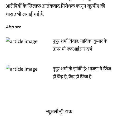
आरोपियों के खिलाफ आतंकवाद निरोधक कानून यूएपीए की
धाराएं भी लगाई गई हैं.
Also see
नुपुर शर्मा विवाद: नाविका कुमार के
ऊपर भी एफआईआर दर्ज
नुपुर शर्मा तो झांकी है: भाजपा में फ्रिंज
ही केंद्र है, केंद्र ही फ्रिंज है
न्यूज़लॉन्ड्री डाक