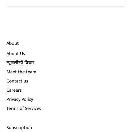
About
About Us
न्यूज़लॉन्ड्री विचार
Meet the team
Contact us
Careers
Privacy Policy
Terms of Services
Subscription