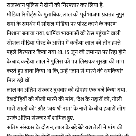
राजस्थान पुलिस ने दोनों को गिरफ्तार कर लिया है.
मीडिया रिपोर्ट्स के मुताबिक, लाल को पूर्व भाजपा प्रवक्ता नूपुर
शर्मा के समर्थन में सोशल मीडिया पर पोस्ट करने के कारण
निशाना बनाया गया. धार्मिक भावनाओं को ठेस पहुंचाने वाली
सोशल मीडिया पोस्ट के आरोप में कन्हैया लाल को तीन हफ्ते
पहले गिरफ्तार किया गया था. 15 जून को जमानत पर रिहा होने
के बाद कन्हैया लाल ने पुलिस को पत्र लिखकर सुरक्षा की मांग
करते हुए दावा किया था कि, उन्हें "जान से मारने की धमकियां"
मिल रही थीं.
लाल का अंतिम संस्कार बुधवार को दोपहर एक बजे किया गया.
देशद्रोहियों को गोली मारने की मांग, "देश के गद्दारों को, गोली
मारो सालों को" और "जय श्री राम" के नारों के बीच हजारों लोग
उनके अंतिम संस्कार में शामिल हुए.
अंतिम संस्कार के दौरान, लाल के बड़े बेटे यश तेली ने मांग की