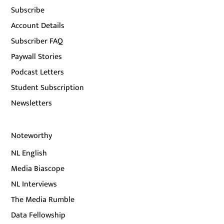
Subscribe
Account Details
Subscriber FAQ
Paywall Stories
Podcast Letters
Student Subscription
Newsletters
Noteworthy
NL English
Media Biascope
NL Interviews
The Media Rumble
Data Fellowship