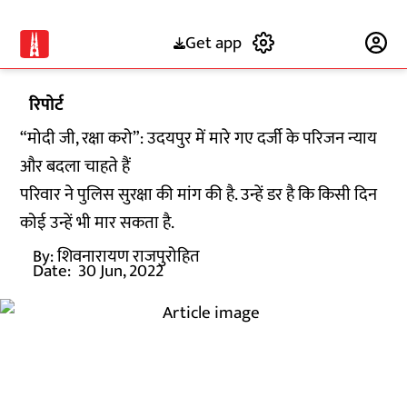
Get app
Subscribe
रिपोर्ट
“मोदी जी, रक्षा करो”: उदयपुर में मारे गए दर्जी के परिजन न्याय
और बदला चाहते हैं
परिवार ने पुलिस सुरक्षा की मांग की है. उन्हें डर है कि किसी दिन
कोई उन्हें भी मार सकता है.
By:
शिवनारायण राजपुरोहित
Date:
30 Jun, 2022