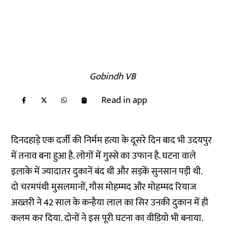
Gobindh VB
Read in app
दिनदहाड़े एक दर्जी की निर्मम हत्या के दूसरे दिन बाद भी उदयपुर
में तनाव बना हुआ है. लोगों में गुस्से का उफान है. घटना वाले
इलाके में ज्यादातर दुकानें बंद थी और सड़कें सुनसान पड़ी थी.
दो चरमपंथी मुसलमानों, गौस मोहम्मद और मोहम्मद रियाज
अख्तरी ने 42 साल के कन्हैया लाल का सिर उनकी दुकान में ही
कलम कर दिया. दोनों ने इस पूरी घटना का वीडियो भी बनाया.