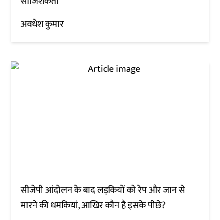
साजिशकर्ता
अवधेश कुमार
सीजेपी आंदोलन के बाद लड़कियों को रेप और जान से
मारने की धमकियां, आखिर कौन है इसके पीछे?