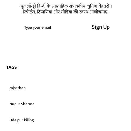
न्यूज़लॉन्ड्री हिन्दी के साप्ताहिक संपादकीय, चुनिंदा बेहतरीन
रिपोर्ट्स, टिप्पणियां और मीडिया की स्वस्थ आलोचनाएं.
Sign Up
TAGS
rajasthan
Nupur Sharma
Udaipur killing