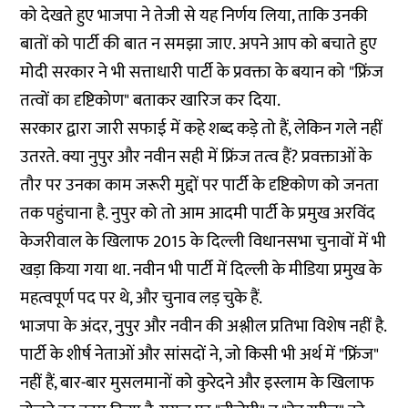
को देखते हुए भाजपा ने तेजी से यह निर्णय लिया, ताकि उनकी
बातों को पार्टी की बात न समझा जाए. अपने आप को बचाते हुए
मोदी सरकार ने भी सत्ताधारी पार्टी के प्रवक्ता के बयान को "फ्रिंज
तत्वों का दृष्टिकोण" बताकर
खारिज
कर दिया.
सरकार द्वारा जारी सफाई में कहे शब्द कड़े तो हैं, लेकिन गले नहीं
उतरते. क्या नुपुर और नवीन सही में फ्रिंज तत्व हैं? प्रवक्ताओं के
तौर पर उनका काम जरूरी मुद्दों पर पार्टी के दृष्टिकोण को जनता
तक पहुंचाना है. नुपुर को तो आम आदमी पार्टी के प्रमुख अरविंद
केजरीवाल के खिलाफ 2015 के दिल्ली विधानसभा चुनावों में भी
खड़ा किया गया था. नवीन भी पार्टी में दिल्ली के मीडिया प्रमुख के
महत्वपूर्ण पद पर थे, और चुनाव लड़ चुके हैं.
भाजपा के अंदर, नुपुर और नवीन की अश्लील प्रतिभा विशेष नहीं है.
पार्टी के शीर्ष नेताओं और सांसदों ने, जो किसी भी अर्थ में "फ्रिंज"
नहीं हैं, बार-बार मुसलमानों को कुरेदने और इस्लाम के खिलाफ