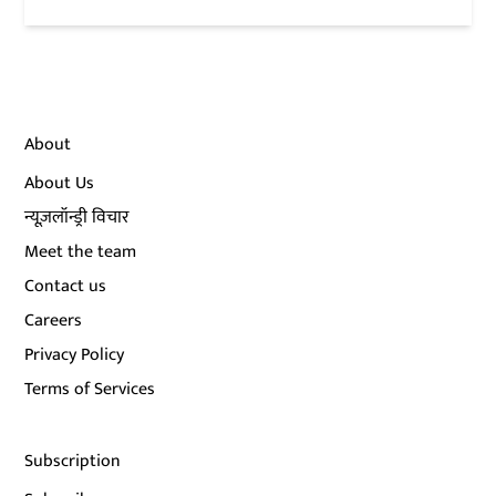
About
About Us
न्यूज़लॉन्ड्री विचार
Meet the team
Contact us
Careers
Privacy Policy
Terms of Services
Subscription