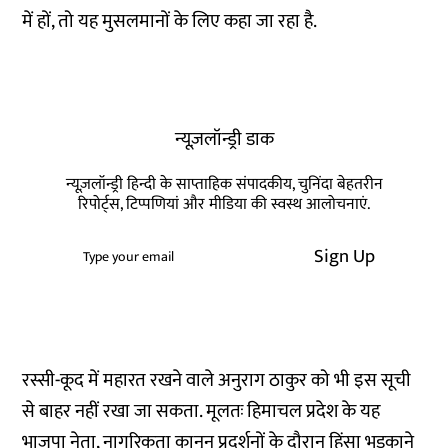
में हों, तो यह मुसलमानों के लिए कहा जा रहा है.
न्यूज़लॉन्ड्री डाक
न्यूज़लॉन्ड्री हिन्दी के साप्ताहिक संपादकीय, चुनिंदा बेहतरीन
रिपोर्ट्स, टिप्पणियां और मीडिया की स्वस्थ आलोचनाएं.
Sign Up
रस्सी-कूद में महारत
रखने वाले अनुराग ठाकुर को भी इस सूची
से बाहर नहीं रखा जा सकता. मूलतः हिमाचल प्रदेश के यह
भाजपा नेता, नागरिकता कानून प्रदर्शनों के दौरान हिंसा भड़काने