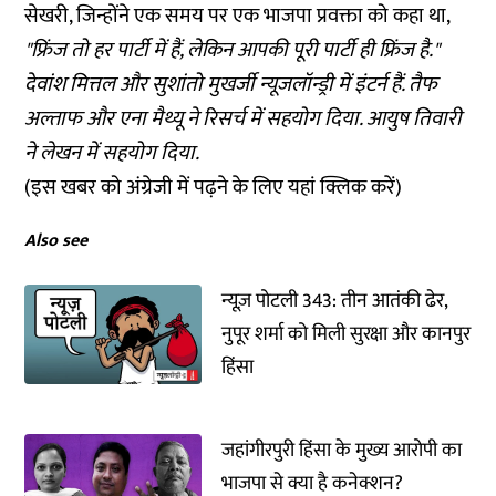
सेखरी, जिन्होंने एक समय पर एक भाजपा प्रवक्ता को
कहा
था,
"फ्रिंज तो हर पार्टी में हैं, लेकिन आपकी पूरी पार्टी ही फ्रिंज है."
देवांश मित्तल और सुशांतो मुखर्जी न्यूजलॉन्ड्री में इंटर्न हैं. तैफ
अल्ताफ और एना मैथ्यू ने रिसर्च में सहयोग दिया. आयुष तिवारी
ने लेखन में सहयोग दिया.
(इस खबर को अंग्रेजी में पढ़ने के लिए यहां
क्लिक
करें)
Also see
न्यूज़ पोटली 343: तीन आतंकी ढेर,
नुपूर शर्मा को मिली सुरक्षा और कानपुर
हिंसा
जहांगीरपुरी हिंसा के मुख्य आरोपी का
भाजपा से क्या है कनेक्शन?