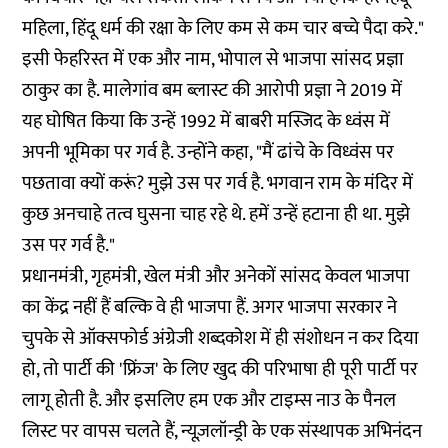
महिला, हिंदू धर्म की रक्षा के लिए कम से कम चार बच्चे पैदा करे."
इसी फेहरिस्त में एक और नाम, भोपाल से भाजपा सांसद प्रज्ञा
ठाकुर का है. मालेगांव बम ब्लास्ट की आरोपी प्रज्ञा ने 2019 में
यह
घोषित किया
कि उन्हें 1992 में बाबरी मस्जिद के ध्वंस में
अपनी भूमिका पर गर्व है. उन्होंने कहा, "मैं ढांचे के विध्वंस पर
पछतावा क्यों करूं? मुझे उस पर गर्व है. भगवान राम के मंदिर में
कुछ अनचाहे तत्व घुसना चाह रहे थे. हमें उन्हें हटाना ही था. मुझे
उस पर गर्व है."
प्रधानमंत्री, गृहमंत्री, खेल मंत्री और अनेकों सांसद केवल भाजपा
का केंद्र नहीं हैं बल्कि वे ही भाजपा हैं. अगर भाजपा सरकार ने
चुपके से ऑक्सफोर्ड अंग्रेजी शब्दकोश में ही संशोधन न कर दिया
हो, तो पार्टी की 'फ्रिंज' के लिए खुद की परिभाषा ही पूरी पार्टी पर
लागू होती है. और इसलिए हम एक और टाइम्स नाउ के पैनल
लिस्ट पर वापस चलते हैं, न्यूज़लॉन्ड्री के एक संस्थापक अभिनंदन