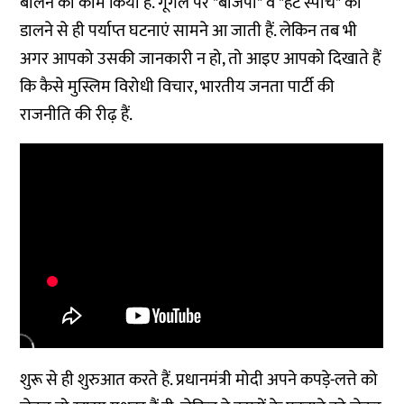
बोलने का काम किया है. गूगल पर "बीजेपी" व "हेट स्पीच" को
डालने से ही पर्याप्त घटनाएं सामने आ जाती हैं. लेकिन तब भी
अगर आपको उसकी जानकारी न हो, तो आइए आपको दिखाते हैं
कि कैसे मुस्लिम विरोधी विचार, भारतीय जनता पार्टी की
राजनीति की रीढ़ हैं.
शुरू से ही शुरुआत करते हैं. प्रधानमंत्री मोदी अपने कपड़े-लत्ते को