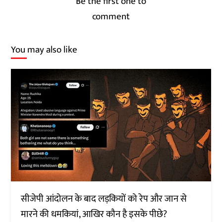
Be the first one to
comment
You may also like
सीजेपी आंदोलन के बाद लड़कियों को रेप और जान से
मारने की धमकियां, आखिर कौन है इसके पीछे?