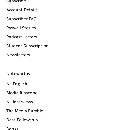
Subscribe
Account Details
Subscriber FAQ
Paywall Stories
Podcast Letters
Student Subscription
Newsletters
Noteworthy
NL English
Media Biascope
NL Interviews
The Media Rumble
Data Fellowship
Books