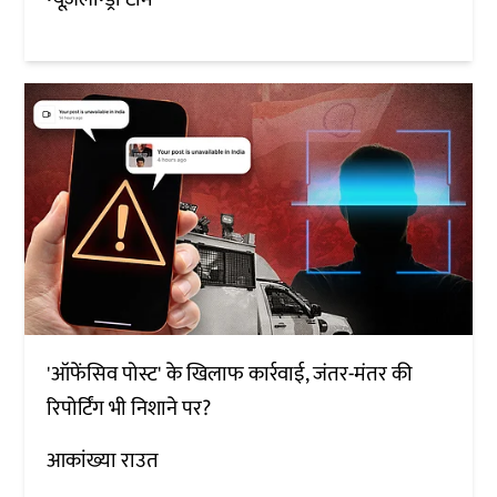
'ऑफेंसिव पोस्ट' के खिलाफ कार्रवाई, जंतर-मंतर की
रिपोर्टिंग भी निशाने पर?
आकांख्या राउत