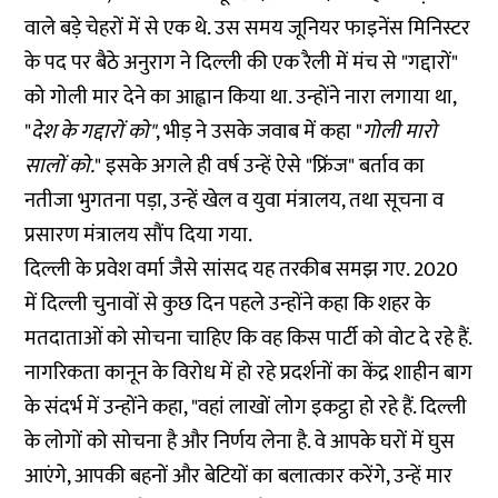
वाले बड़े चेहरों में से एक थे. उस समय जूनियर फाइनेंस मिनिस्टर
के पद पर बैठे अनुराग ने दिल्ली की एक रैली में मंच से "गद्दारों"
को गोली मार देने का आह्वान किया था. उन्होंने नारा लगाया था,
"
देश के गद्दारों को"
, भीड़ ने उसके जवाब में कहा "
गोली
मारो
सालों को.
" इसके अगले ही वर्ष उन्हें ऐसे "फ्रिंज" बर्ताव का
नतीजा भुगतना पड़ा, उन्हें खेल व युवा मंत्रालय, तथा सूचना व
प्रसारण मंत्रालय सौंप दिया गया.
दिल्ली के प्रवेश वर्मा जैसे सांसद यह तरकीब समझ गए. 2020
में दिल्ली चुनावों से कुछ दिन पहले उन्होंने
कहा
कि शहर के
मतदाताओं को सोचना चाहिए कि वह किस पार्टी को वोट दे रहे हैं.
नागरिकता कानून के विरोध में हो रहे प्रदर्शनों का केंद्र शाहीन बाग
के संदर्भ में उन्होंने कहा, "वहां लाखों लोग इकट्ठा हो रहे हैं. दिल्ली
के लोगों को सोचना है और निर्णय लेना है. वे आपके घरों में घुस
आएंगे, आपकी बहनों और बेटियों का बलात्कार करेंगे, उन्हें मार