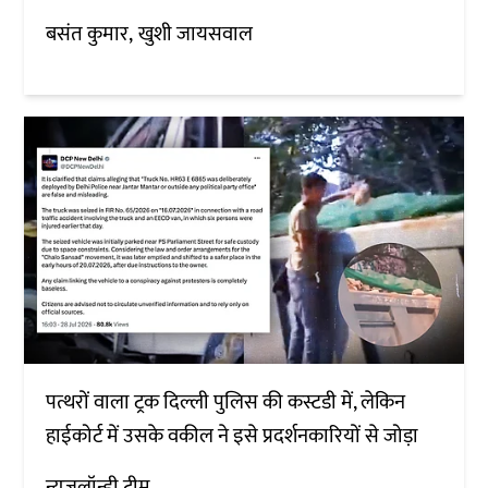
बसंत कुमार
खुशी जायसवाल
पत्थरों वाला ट्रक दिल्ली पुलिस की कस्टडी में, लेकिन
हाईकोर्ट में उसके वकील ने इसे प्रदर्शनकारियों से जोड़ा
न्यूज़लॉन्ड्री टीम