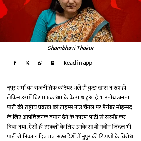
Shambhavi Thakur
Read in app
नुपुर शर्मा का राजनीतिक करियर भले ही कुछ खास न रहा हो
लेकिन उसमें विराम एक धमाके के साथ हुआ है. भारतीय जनता
पार्टी की राष्ट्रीय प्रवक्ता को टाइम्स नाउ चैनल पर पैगंबर मोहम्मद
के लिए आपत्तिजनक बयान देने के कारण पार्टी से सस्पेंड कर
दिया गया. ऐसी ही हरकतों के लिए उनके साथी नवीन जिंदल भी
पार्टी से निकाल दिए गए. अरब देशों में नुपुर की टिप्पणी के विरोध