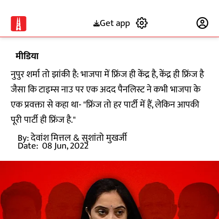
Get app
Subscribe
मीडिया
नुपुर शर्मा तो झांकी है: भाजपा में फ्रिंज ही केंद्र है, केंद्र ही फ्रिंज है
जैसा कि टाइम्स नाउ पर एक अदद पैनलिस्ट ने कभी भाजपा के
एक प्रवक्ता से कहा था- "फ्रिंज तो हर पार्टी में हैं, लेकिन आपकी
पूरी पार्टी ही फ्रिंज है."
By:
देवांश मित्तल
& सुशांतो मुखर्जी
Date:
08 Jun, 2022