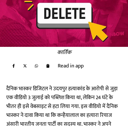
कार्तिक
Read in app
दैनिक भास्कर डिजिटल ने उदयपुर हत्याकांड के आरोपी से जुड़ा
एक वीडियो 3 जुलाई को पब्लिश किया था, लेकिन 24 घंटे के
भीतर ही इसे वेबसाइट से हटा लिया गया. इस वीडियो में दैनिक
भास्कर ने दावा किया था कि कन्हैयालाल का हत्यारा रियाज
अंसारी भारतीय जनता पार्टी का सदस्य था. भास्कर ने अपने