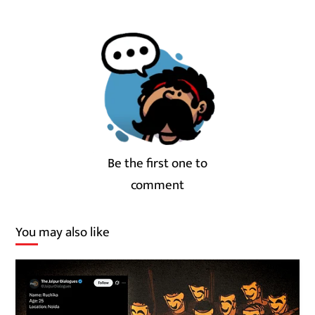
Be the first one to
comment
You may also like