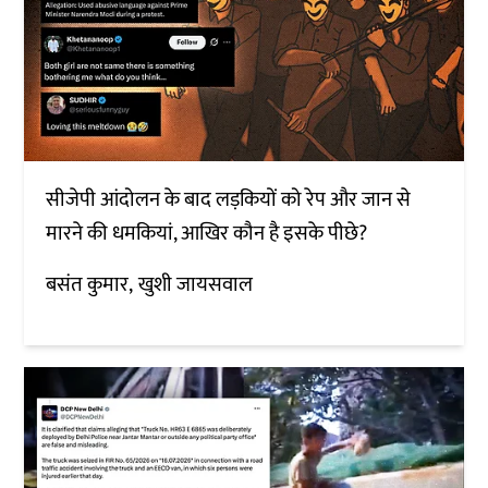
सीजेपी आंदोलन के बाद लड़कियों को रेप और जान से
मारने की धमकियां, आखिर कौन है इसके पीछे?
बसंत कुमार
खुशी जायसवाल