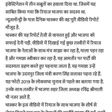
इंवेस्टिगेशन में तीन सबूतों का हवाला दिया था. जिसमें यह
साबित किया गया कि रियाज भाजपा का सदस्य था.
न्यूज़लॉन्ड्री के पास दैनिक भास्कर की वह पूरी वीडियो रिपोर्ट
मौजूद है.
भास्कर की यह रिपोर्ट तेजी से वायरल हुई और भाजपा को
सफाई देनी पड़ी. वीडियो में दिखाई गई कुछ तस्वीरों में रियाज
भाजपा के नेताओं के साथ मंच साझा कर रहा है, माला पहन रहा
है और गमछा स्वीकार कर रहा है. यह आमतौर पर पार्टी की
सदस्यता ग्रहण करते हुए पहनाया जाता है. यह गमछा उन्हें
भाजपा के उदयपुर जिला मंत्री करण सिंह सत्तावर पहना रहे हैं.
यह फोटो 2019 के लोकसभा चुनाव से पहले का बताया गया है.
उनके साथ तस्वीर में भाजपा शहर जिला अध्यक्ष रविंद्र श्रीमाली
भी नजर आते हैं.
भास्कर के इस वीडियो में रियाज के साथ भाजपा के शीर्ष से