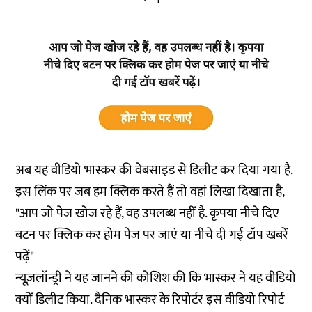
अब यह वीडियो भास्कर की वेबसाइड से डिलीट कर दिया गया है.
इस लिंक पर जब हम क्लिक करते हैं तो वहां लिखा दिखाता है,
"आप जो पेज खोज रहे हैं, वह उपलब्ध नहीं है. कृपया नीचे दिए
बटन पर क्लिक कर होम पेज पर जाएं या नीचे दी गई टॉप खबरें
पढ़ें"
न्यूज़लॉन्ड्री ने यह जानने की कोशिश की कि भास्कर ने यह वीडियो
क्यों डिलीट किया. दैनिक भास्कर के रिपोर्टर इस वीडियो रिपोर्ट