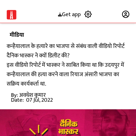
Get app
Subscribe
मीडिया
कन्हैयालाल के हत्यारे का भाजपा से संबंध वाली वीडियो रिपोर्ट
दैनिक भास्कर ने क्यों डिलीट की?
इस वीडियो रिपोर्ट में भास्कर ने साबित किया था कि उदयपुर में
कन्हैयालाल की हत्या करने वाला रियाज अंसारी भाजपा का
सक्रिय कार्यकर्ता था.
By:
अवधेश कुमार
Date:
07 Jul, 2022