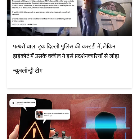
पत्थरों वाला ट्रक दिल्ली पुलिस की कस्टडी में, लेकिन
हाईकोर्ट में उसके वकील ने इसे प्रदर्शनकारियों से जोड़ा
न्यूज़लॉन्ड्री टीम