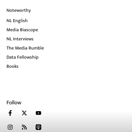
Noteworthy
NL English
Media Biascope
NL Interviews
The Media Rumble
Data Fellowship
Books
Follow