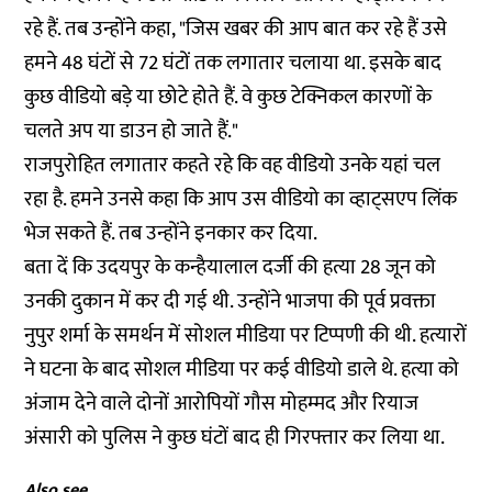
रहे हैं. तब उन्होंने कहा, "जिस खबर की आप बात कर रहे हैं उसे
हमने 48 घंटों से 72 घंटों तक लगातार चलाया था. इसके बाद
कुछ वीडियो बड़े या छोटे होते हैं. वे कुछ टेक्निकल कारणों के
चलते अप या डाउन हो जाते हैं."
राजपुरोहित लगातार कहते रहे कि वह वीडियो उनके यहां चल
रहा है. हमने उनसे कहा कि आप उस वीडियो का व्हाट्सएप लिंक
भेज सकते हैं. तब उन्होंने इनकार कर दिया.
बता दें कि उदयपुर के कन्हैयालाल दर्जी की हत्या 28 जून को
उनकी दुकान में कर दी गई थी. उन्होंने भाजपा की पूर्व प्रवक्ता
नुपुर शर्मा के समर्थन में सोशल मीडिया पर टिप्पणी की थी. हत्यारों
ने घटना के बाद सोशल मीडिया पर कई वीडियो डाले थे. हत्या को
अंजाम देने वाले दोनों आरोपियों गौस मोहम्मद और रियाज
अंसारी को पुलिस ने कुछ घंटों बाद ही गिरफ्तार कर लिया था.
Also see