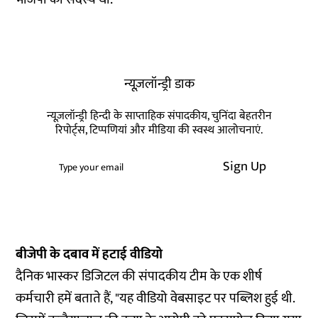
न्यूज़लॉन्ड्री डाक
न्यूज़लॉन्ड्री हिन्दी के साप्ताहिक संपादकीय, चुनिंदा बेहतरीन
रिपोर्ट्स, टिप्पणियां और मीडिया की स्वस्थ आलोचनाएं.
Sign Up
बीजेपी के दबाव में हटाई वीडियो
दैनिक भास्कर डिजिटल की संपादकीय टीम के एक शीर्ष
कर्मचारी हमें बताते हैं, "यह वीडियो वेबसाइट पर पब्लिश हुई थी.