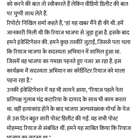
को करने की बात तो स्वीकारते हैं लेकिन वीडियो डिलीट की बात
पर चुप्पी साध लेते हैं.
रिपोर्टर निखिल शर्मा कहते हैं, "हां यह खबर मैंने ही की थी. हमें
जानकारी मिली थी कि रियाज भाजपा से जुड़ा हुआ है. इसके बाद
हमने इंवेस्टिगेशन की. हमने कुछ तस्वीरें जुटाईं, जिससे पता चला
कि रियाज भाजपा के सदस्यता अभियान में शामिल हुआ था.
जिसमें वह भाजपा का गमछा पहनते हुए नजर आ रहा है. इस
कार्यक्रम में सदस्यता अभियान का कॉर्डिनेटर रियाज को माला
पहना रहा है."
उनकी इंवेस्टिगेशन में यह भी सामने आया, "रियाज पहले नेता
प्रतिपक्ष गुलाब चंद्र कटारिया के दामाद के साथ भी काम करता
था. वहीं हत्याकांड होने के बाद भाजपा अल्पसंख्यक मोर्चा के पेज
से उस दिन बहुत सारी पोस्ट डिलीट की गईं. वह सभी पोस्ट
मोहम्मद रियाज से संबंधित थीं. हमने यह साबित किया कि रियाज
भाजपा का सदस्य था."