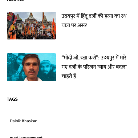
उदयपुर में हिंदू दर्जी की हत्या का रथ
यात्रा पर असर
“मोदी जी, रक्षा करो”: उदयपुर में मारे
गए दर्जी के परिजन न्याय और बदला
चाहते हैं
TAGS
Dainik Bhaskar
modi government