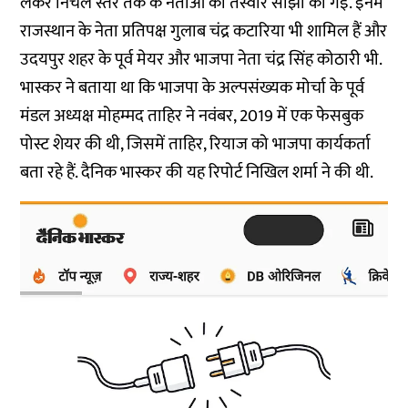
लेकर निचले स्तर तक के नेताओं की तस्वीरें साझा की गईं. इनमें
राजस्थान के नेता प्रतिपक्ष गुलाब चंद्र कटारिया भी शामिल हैं और
उदयपुर शहर के पूर्व मेयर और भाजपा नेता चंद्र सिंह कोठारी भी.
भास्कर ने बताया था कि भाजपा के अल्पसंख्यक मोर्चा के पूर्व
मंडल अध्यक्ष मोहम्मद ताहिर ने नवंबर, 2019 में एक फेसबुक
पोस्ट शेयर की थी, जिसमें ताहिर, रियाज को भाजपा कार्यकर्ता
बता रहे हैं. दैनिक भास्कर की
यह रिपोर्ट
निखिल शर्मा ने की थी.