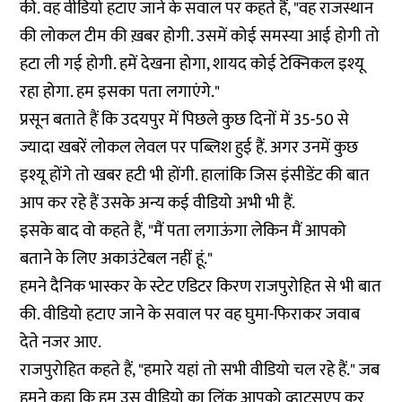
की. वह वीडियो हटाए जाने के सवाल पर कहते हैं, "वह राजस्थान
की लोकल टीम की ख़बर होगी. उसमें कोई समस्या आई होगी तो
हटा ली गई होगी. हमें देखना होगा, शायद कोई टेक्निकल इश्यू
रहा होगा. हम इसका पता लगाएंगे."
प्रसून बताते हैं कि उदयपुर में पिछले कुछ दिनों में 35-50 से
ज्यादा खबरें लोकल लेवल पर पब्लिश हुई हैं. अगर उनमें कुछ
इश्यू होंगे तो खबर हटी भी होंगी. हालांकि जिस इंसीडेंट की बात
आप कर रहे हैं उसके अन्य कई वीडियो अभी भी हैं.
इसके बाद वो कहते हैं, "मैं पता लगाऊंगा लेकिन मैं आपको
बताने के लिए अकाउंटेबल नहीं हूं."
हमने दैनिक भास्कर के स्टेट एडिटर किरण राजपुरोहित से भी बात
की. वीडियो हटाए जाने के सवाल पर वह घुमा-फिराकर जवाब
देते नजर आए.
राजपुरोहित कहते हैं, "हमारे यहां तो सभी वीडियो चल रहे हैं." जब
हमने कहा कि हम उस वीडियो का लिंक आपको व्हाट्सएप कर