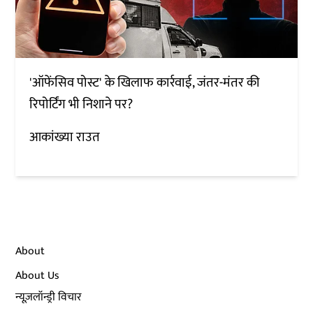
'ऑफेंसिव पोस्ट' के खिलाफ कार्रवाई, जंतर-मंतर की
रिपोर्टिंग भी निशाने पर?
आकांख्या राउत
About
About Us
न्यूज़लॉन्ड्री विचार