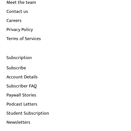
Meet the team
Contact us
Careers
Privacy Policy
Terms of Services
Subscription
Subscribe
Account Details
Subscriber FAQ
Paywall Stories
Podcast Letters
Student Subscription
Newsletters