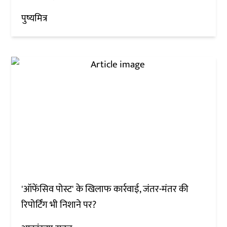
पुष्यमित्र
'ऑफेंसिव पोस्ट' के खिलाफ कार्रवाई, जंतर-मंतर की
रिपोर्टिंग भी निशाने पर?