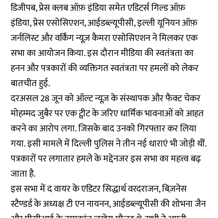
डिजीपब, प्रेस क्लब ऑफ़ इंडिया समेत एडिटर्स गिल्ड ऑफ़
इंडिया, प्रेस एसोसिएशन, आईडब्ल्यूपीसी, इल्ली यूनियन ऑफ़
जर्नलिस्ट और वर्किंग न्यूज़ कैमरा एसोसिएशन ने मिलकर एक
सभा का आयोजन किया. इस दौरान मीडिया की स्वतंत्रता का
हनन और पत्रकारों की व्यक्तिगत स्वतंत्रता पर हमलों को लेकर
बातचीत हुई.
दरअसल 28 जून को ऑल्ट न्यूज़ के संस्थापक और फैक्ट चेकर
मोहम्मद जुबैर पर एक ट्वीट के जरिए धार्मिक भावनाओं को आहत
करने का आरोप लगा. जिसके बाद उनको गिरफ्तार कर लिया
गया. इसी मामले में दिल्ली पुलिस ने तीन नई धाराएं भी जोड़ी थीं.
पत्रकारों पर लगातार हमले के मद्देनजर इस सभा का महत्त्व बढ़
जाता है.
इस सभा में द वायर के एडिटर सिद्धार्थ वरदराजन, बिज़नेस
स्टैण्डर्ड के अध्यक्ष टी एन नायनन, आईडब्ल्यूपीसी की शोभना जैन