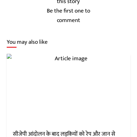
Be the first one to
comment
You may also like
सीजेपी आंदोलन के बाद लड़कियों को रेप और जान से