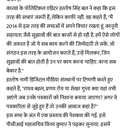
कारवां के पॉलिटिकल एडिटर हरतोष सिंह बल ने कहा कि इस
तरह की सभाएं जरूरी हैं, लेकिन काफी नहीं. वह कहते हैं, "मैं
2014 से इस तरह की सभाओं में अपने विचार रखता हूं. कानूनी
सहायता जैसे सुझावों की बात बरसों से हो रही है. हमें ऐसे लोगों
की जरूरत है जो ये सब काम करने की जिम्मेदारी ले सकें. जो
संगठन इस तरह के आयोजन कराते हैं, उन्हें मिलकर, जिन
सुझावों की बात होती है उन पर काम करना चाहिए. वरना सब
बेकार है."
हरतोष नामी डिजिटल मीडिया संस्थानों पर टिप्पणी करते हुए
कहते हैं, "राघव बहल, प्रणय रॉय या शेखर गुप्ता क्या यहां तभी
आएंगे जब उनके पत्रकारों को निशाना बनाया जाएगा? अगर वे
पत्रकारिता से जुड़े हुए हैं तो उनकी आवाज कहां है?"
इस सभा के अंत में एक प्रस्ताव की पेशकश की गई. इसे
पीसीआई महासचिव विनय कुमार ने पढ़कर सुनाया. इसमें