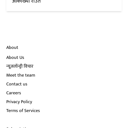
आकांख्या राउत
About
About Us
न्यूज़लॉन्ड्री विचार
Meet the team
Contact us
Careers
Privacy Policy
Terms of Services