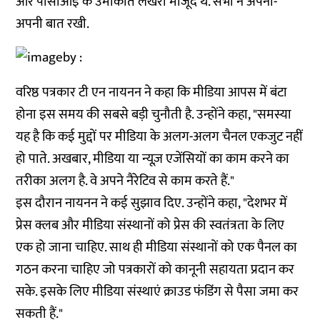
और पीसीआई के उमाकांत लखेरा मौजूद थे. सभी ने अपनी-
अपनी बात रखी.
वरिष्ठ पत्रकार टी एन नायनन ने कहा कि मीडिया आपस में बंटा
होना इस समय की सबसे बड़ी चुनौती है. उन्होंने कहा, "समस्या
यह है कि कई मुद्दों पर मीडिया के अलग-अलग चैनल एकजुट नहीं
हो पाते. अखबार, मीडिया या न्यूज़ एजेंसियों का काम करने का
तरीका अलग है. वे अपने नैरेटिव से काम करते हैं."
इस दौरान नायनन ने कई सुझाव दिए. उन्होंने कहा, "देशभर में
प्रेस क्लब और मीडिया संस्थानों को प्रेस की स्वतंत्रता के लिए
एक हो जाना चाहिए. साथ ही मीडिया संस्थानों को एक पैनल का
गठन करना चाहिए जो पत्रकारों को कानूनी सहायता प्रदान कर
सके. इसके लिए मीडिया संस्थाएं क्राउड फंडिंग से पैसा जमा कर
सकती हैं."