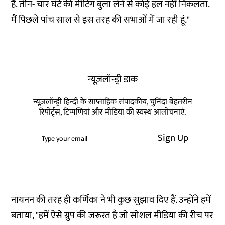
हैं. तीन- चार घंटे की मीटिंग बुला लेने से कोई हल नहीं निकलता.
मैं पिछले पांच साल से इस तरह की सभाओं में जा रही हूं."
न्यूज़लॉन्ड्री डाक
न्यूज़लॉन्ड्री हिन्दी के साप्ताहिक संपादकीय, चुनिंदा बेहतरीन
रिपोर्ट्स, टिप्पणियां और मीडिया की स्वस्थ आलोचनाएं.
Sign Up
नायनन की तरह ही कर्णिका ने भी कुछ सुझाव दिए हैं. उन्होंने हमें
बताया, "हमें ऐसे ग्रुप की जरूरत है जो सोशल मीडिया की रीच पर