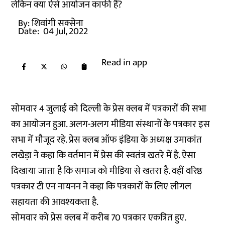
लेकिन क्या ऐसे आयोजन काफी हैं?
By:
शिवांगी सक्सेना
Date:
04 Jul, 2022
Read in app
सोमवार 4 जुलाई को दिल्ली के प्रेस क्लब में पत्रकारों की सभा
का आयोजन हुआ. अलग-अलग मीडिया संस्थानों के पत्रकार इस
सभा में मौजूद रहे. प्रेस क्लब ऑफ इंडिया के अध्यक्ष उमाकांत
लखेड़ा ने कहा कि वर्तमान में प्रेस की स्वतंत्र खतरे में है. ऐसा
दिखाया जाता है कि समाज को मीडिया से खतरा है. वहीं वरिष्ठ
पत्रकार टी एन नायनन ने कहा कि पत्रकारों के लिए लीगल
सहायता की आवश्यकता है.
सोमवार को प्रेस क्लब में करीब 70 पत्रकार एकत्रित हुए.