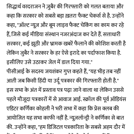
सिद्धार्थ वरदराजन ने ज़ुबैर की गिरफ्तारी को गलत बताया और
कहा कि सरकार को सबसे बड़ा ख़तरा फैक्ट चेकर्स से है. उन्होंने
कहा, "ऑल्ट न्यूज़ और बूम लाइव फैक्ट चेकिंग का काम कर रहे
हैं, जिसे कई मीडिया संस्थान नजरअंदाज कर देते हैं. सत्ताधारी
सरकार, कई झूठी और भ्रामक खबरें फैलाने की कोशिश करती है
लेकिन जुबैर ने सरकार के हर ऐसे इरादे का पर्दाफाश किया है.
इसीलिए उसे उठाकर जेल में डाल दिया गया."
पीसीआई के सदस्य जयशंकर गुप्त कहते हैं, "यह भीड़ तब नहीं
आती जब किसी हिंदी या उर्दू पत्रकार की गिरफ्तारी होती है."
इस सभा के अंत में प्रस्ताव पत्र पढ़ा जाने वाला था लेकिन उससे
पहले मौजूदा पत्रकारों में से आवाज आई. स्क्रॉल की पूर्व ऑडियंस
एडिटर कर्णिका कोहली ने भरी सभा में कहा कि प्रेस क्लब की
आयोजित यह सभा काफी नहीं है. न्यूज़लॉन्ड्री ने कर्णिका से बात
की. उन्होंने कहा, "हम डिजिटल पत्रकारिता के सबसे अहम दौर में