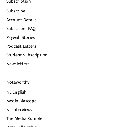
Subscription
Subscribe
Account Details
Subscriber FAQ
Paywall Stories
Podcast Letters
Student Subscription
Newsletters
Noteworthy
NL English
Media Biascope
NL Interviews
The Media Rumble