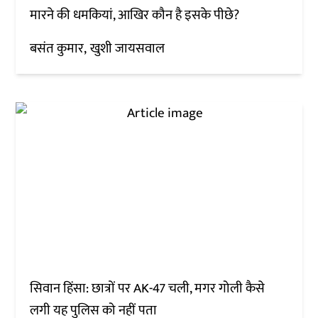
मारने की धमकियां, आखिर कौन है इसके पीछे?
बसंत कुमार
खुशी जायसवाल
सिवान हिंसा: छात्रों पर AK-47 चली, मगर गोली कैसे
लगी यह पुलिस को नहीं पता