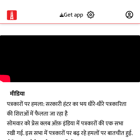
Get app
Subscribe
मीडिया
पत्रकारों पर हमला: सरकारी हंटर का भय धीरे-धीरे पत्रकारिता
की शिराओं में फैलता जा रहा है
सोमवार को प्रेस क्लब ऑफ़ इंडिया में पत्रकारों की एक सभा
रखी गई. इस सभा में पत्रकारों पर बढ़ रहे हमलों पर बातचीत हुई.