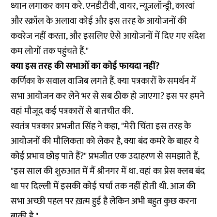
ध्यान लगाकर काम करे. एनडीटीवी, वायर, न्यूज़लॉन्ड्री, कारवां
और स्क्रॉल के अलावा कोई और इस तरह के आयोजनों की
कवरेज नहीं करता, और इसलिए ऐसे आयोजनों में दिए गए संदेश
कम लोगों तक पहुंचते हैं."
क्या इस तरह की सभाओं का कोई फायदा नहीं?
कर्णिका के सवाल वाजिब लगते हैं. क्या पत्रकारों के समर्थन में
सभा आयोजन कर लेने भर से सब ठीक हो जाएगा? इस पर हमने
वहां मौजूद कई पत्रकारों से बातचीत की.
स्वतंत्र पत्रकार प्रभजीत सिंह ने कहा, "मेरी चिंता इस तरह के
आयोजनों की मौलिकता को लेकर है, क्या बंद कमरे के बाहर ये
कोई प्रभाव छोड़ पाते हैं?" प्रभजीत एक उदाहरण से समझाते हैं,
"इस साल की शुरुआत में मैं श्रीनगर में था. वहां का प्रेस क्लब बंद
था पर दिल्ली में इसकी कोई चर्चा तक नहीं होती थी. आज की
सभा अच्छी पहल पर ख़त्म हुई है लेकिन अभी बहुत कुछ करना
बाकी है."