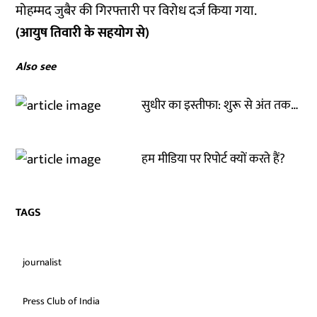
मोहम्मद जुबैर की गिरफ्तारी पर विरोध दर्ज किया गया.
(आयुष तिवारी के सहयोग से)
Also see
सुधीर का इस्तीफा: शुरू से अंत तक…
हम मीडिया पर रिपोर्ट क्यों करते हैं?
TAGS
journalist
Press Club of India