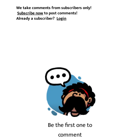
We take comments from subscribers only!
Subscribe now
to post comments!
Already a subscriber?
Login
Be the first one to
comment