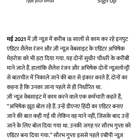
Sign Up
मई 2021
में ज़ी न्यूज़ में करीब 18 सालों से काम कर रहे इनपुट
एडिटर शैलेश रंजन और ज़ी न्यूज़ वेबसाइट के एडिटर अभिषेक
मेहरोत्रा को भी हटा दिया गया. यह दोनों सुधीर चौधरी के करीबी
माने जाते हैं. हालांकि शैलेश रंजन और अभिषेक दोनों न्यूज़लॉन्ड्री
से बातचीत में निकाले जाने की बात से इंकार करते हैं. दोनों का
कहना है कि उनका जाना पहले से ही निर्धारित था.
ज़ी न्यूज़ वेबसाइट में काम करने वाले एक कर्मचारी कहते हैं,
“अभिषेक झूठ बोल रहे हैं. उन्हें डीएनए हिंदी का एडिटर बनाए
जाने की बात कही गई थी लेकिन वह माने नहीं, जिसके बाद उन्हें
जाने के लिए बोल दिया गया था. उनकी जगह पर सौरभ गुप्ता को
एडिटर बना दिया गया.” सौरभ गुप्ता इससे पहले एबीपी न्यूज़