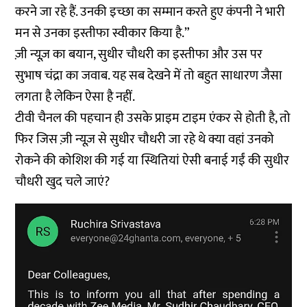
करने जा रहे हैं. उनकी इच्छा का सम्मान करते हुए कंपनी ने भारी
मन से उनका इस्तीफा स्वीकार किया है.”
ज़ी न्यूज़ का बयान, सुधीर चौधरी का इस्तीफा और उस पर
सुभाष चंद्रा का जवाब. यह सब देखने में तो बहुत साधारण जैसा
लगता है लेकिन ऐसा है नहीं.
टीवी चैनल की पहचान ही उसके प्राइम टाइम एंकर से होती है, तो
फिर जिस ज़ी न्यूज़ से सुधीर चौधरी जा रहे थे क्या वहां उनको
रोकने की कोशिश की गई या स्थितियां ऐसी बनाई गईं की सुधीर
चौधरी खुद चले जाएं?