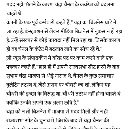
मदद नहीं मिलने के कारण चंद्रा चैनल के कवरेज को बदलना
चाहते थे.
कंपनी के एक पूर्व कर्मचारी कहते हैं, “चंद्रा का बिजनेस घाटे में
जा रहा है. कंस्ट्रक्शन से लेकर मीडिया बिजनेस में नुकसान हो रहा
है. उन्हें सरकार से कोई फायदा नहीं मिल रहा था. जिसके कारण
ही वह चैनल के कंटेंट में बदलाव लाने का सोच रहे थे.”
ज़ी न्यूज़ के संपादकीय में वरिष्ठ पद पर काम करने वाले एक
पत्रकार कहते हैं, “हाल ही में अपनी राज्यसभा सीट हारने के बाद
सुभाष चंद्रा भाजपा से थोड़े नाराज थे. चैनल के कुछ समाचार
बुलेटिन तटस्थ थे, जैसे असम पर चौधरी का शो. लेकिन यह
चौधरी की इच्छा के विरुद्ध था. चौधरी तटस्थ नहीं होना चाहते थे
क्योंकि उनकी अपनी एक अलग छवि है.”
चंद्रा को न तो बिजनेस में भाजपा से मदद मिली और न ही
राज्यसभा सीट के चुनाव में. जिसके बाद से चंद्रा चैनल की