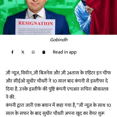
Gobindh
Read in app
ज़ी न्यूज़, वियोन, ज़ी बिजनेस और ज़ी 24तास के एडिटर इन चीफ
और सीईओ सुधीर चौधरी ने 10 साल बाद कंपनी से इस्तीफा दे
दिया है. उनके इस्तीफे की पुष्टि कंपनी एचआर रुचिरा श्रीवास्तव
ने की.
कंपनी द्वारा जारी एक बयान में कहा गया है, “जी न्यूज़ के साथ 10
साल के सफर के बाद सुधीर चौधरी अपना खुद का वेंचर शुरू