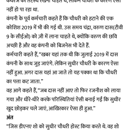
कवरेज को तटस्थ रखना चाहते थे, लेकिन चौधरी के कारण ऐसा
नहीं हो पा रहा था.
कंपनी के पूर्व कर्मचारी कहते हैं कि चौधरी को हटाने की एक
कोशिश 2019 में भी की गई थी. उस समय चंद्रा, वरुण दास(टीवी
9 के सीईओ) को ज़ी में लाना चाहते थे, क्योंकि वरुण की छवि
अच्छी है और वह कंपनी को बिजनेस भी देते हैं.
कर्मचारी कहते हैं, “खबर यहां तक थी कि जुलाई 2019 में दास
कंपनी के साथ जुड़ जाएंगे. लेकिन सुधीर चौधरी के कारण ऐसा
नहीं हुआ. अगर दास यहां आ जाते तो यह पक्का था कि चौधरी
का पत्ता कट जाता.”
वह आगे कहते हैं, “जब दास नहीं आए तो फिर रजनीश को लाया
गया और धीरे-धीरे करके परिस्थितियां ऐसी बनाई गईं कि सुधीर
खुद छोड़कर चले जाएं, आखिरकार ऐसा ही हुआ.”
अंत
“जिस डीएनए शो को सुधीर चौधरी होस्ट किया करते थे. वह शो