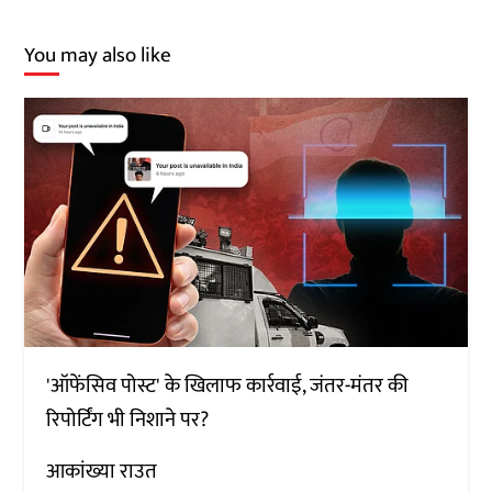
You may also like
'ऑफेंसिव पोस्ट' के खिलाफ कार्रवाई, जंतर-मंतर की
रिपोर्टिंग भी निशाने पर?
आकांख्या राउत