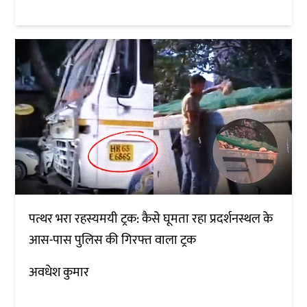
पत्थर भरा रहस्यमयी ट्रक: कैसे घूमता रहा प्रदर्शनस्थल के
आस-पास पुलिस की गिरफ्त वाला ट्रक
अवधेश कुमार