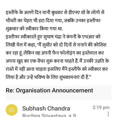
इस्तीफे के अलगे दिन यानी बुधवार से डीएनए शो के लोगो से
चौधरी का चेहरा भी हटा दिया गया, जबकि उनका इस्तीफा
शुक्रवार को स्वीकार किया गया था.
इस्तीफा स्वीकारते हुए सुभाष चंद्रा ने कंपनी के एचआर को
लिखी मेल में कहा, "मैं सुधीर को दो दिनों से मनाने की कोशिश
कर रहा हूं. लेकिन वह अपनी फैन फॉलोइंग का इस्तेमाल कर
अपना खुद का एक वेंचर शुरू करना चाहते हैं. मैं उनकी उन्नति के
रास्ते में नहीं आना चाहता इसलिए मैंने इस्तीफे को स्वीकार कर
लिया है और उन्हें भविष्य के लिए शुभकामनाएं दी हैं.”