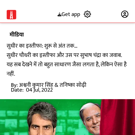
Get app
Subscribe
मीडिया
सुधीर का इस्तीफा: शुरू से अंत तक…
सुधीर चौधरी का इस्तीफा और उस पर सुभाष चंद्रा का जवाब.
यह सब देखने में तो बहुत साधारण जैसा लगता है, लेकिन ऐसा है
नहीं.
By:
अश्वनी कुमार सिंह
& तनिष्का सोढ़ी
Date:
04 Jul, 2022