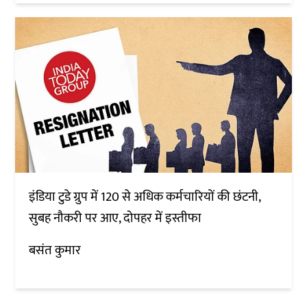
इंडिया टुडे ग्रुप में 120 से अधिक कर्मचारियों की छंटनी,
सुबह नौकरी पर आए, दोपहर में इस्तीफा
बसंत कुमार