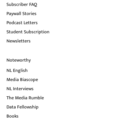
Subscriber FAQ
Paywall Stories
Podcast Letters
Student Subscription
Newsletters
Noteworthy
NL English
Media Biascope
NL Interviews
The Media Rumble
Data Fellowship
Books