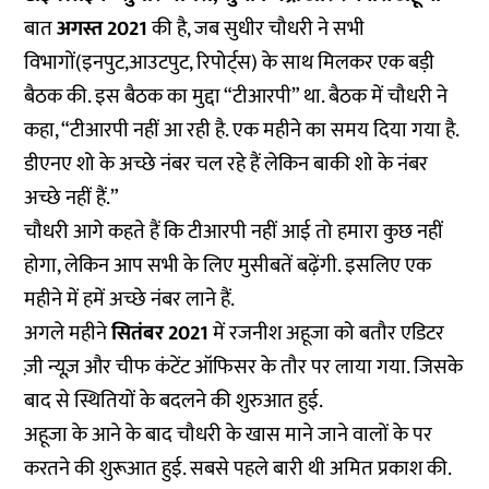
बात
अगस्त 2021
की है, जब सुधीर चौधरी ने सभी
विभागों(इनपुट,आउटपुट, रिपोर्ट्स) के साथ मिलकर एक बड़ी
बैठक की. इस बैठक का मुद्दा “टीआरपी” था. बैठक में चौधरी ने
कहा, “टीआरपी नहीं आ रही है. एक महीने का समय दिया गया है.
डीएनए शो के अच्छे नंबर चल रहे हैं लेकिन बाकी शो के नंबर
अच्छे नहीं हैं.”
चौधरी आगे कहते हैं कि टीआरपी नहीं आई तो हमारा कुछ नहीं
होगा, लेकिन आप सभी के लिए मुसीबतें बढ़ेंगी. इसलिए एक
महीने में हमें अच्छे नंबर लाने हैं.
अगले महीने
सितंबर 2021
में रजनीश अहूजा को बतौर एडिटर
ज़ी न्यूज़ और चीफ कंटेंट ऑफिसर के तौर पर लाया गया. जिसके
बाद से स्थितियों के बदलने की शुरुआत हुई.
अहूजा के आने के बाद चौधरी के खास माने जाने वालों के पर
करतने की शुरूआत हुई. सबसे पहले बारी थी अमित प्रकाश की.