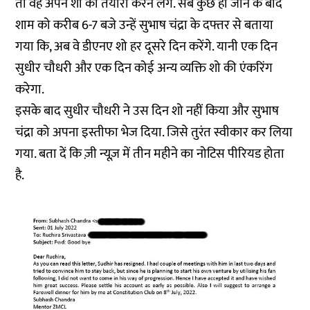
तो वह अपने शो की तैयारी करने लगे. सब कुछ हो जाने के बाद
शाम को करीब 6-7 बजे उन्हें सुभाष चंद्रा के दफ्तर से बताया
गया कि, अब वे डीएनए शो हर दूसरे दिन करेंगे. यानी एक दिन
सुधीर चौधरी और एक दिन कोई अन्य व्यक्ति शो की एंकरिंग
करेगा.
इसके बाद सुधीर चौधरी ने उस दिन शो नहीं किया और सुभाष
चंद्रा को अपना इस्तीफा भेज दिया. जिसे तुरंत स्वीकार कर लिया
गया. बता दें कि ज़ी न्यूज़ में तीन महीने का नोटिस पीरियड होता
है.