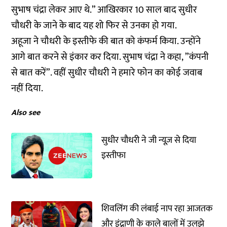
सुभाष चंद्रा लेकर आए थे.” आखिरकार 10 साल बाद सुधीर
चौधरी के जाने के बाद यह शो फिर से उनका हो गया.
अहूजा ने चौधरी के इस्तीफे की बात को कंफर्म किया. उन्होंने
आगे बात करने से इंकार कर दिया. सुभाष चंद्रा ने कहा, ”कंपनी
से बात करें”. वहीं सुधीर चौधरी ने हमारे फोन का कोई जवाब
नहीं दिया.
Also see
सुधीर चौधरी ने जी न्यूज़ से दिया
इस्तीफा
शिवलिंग की लंबाई नाप रहा आजतक
और इंद्राणी के काले बालों में उलझे