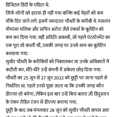
डिजिटल हिंदी के एडिटर थे.
सिर्फ लोगों को हटाया ही नहीं गया बल्कि कई चेहरों को कम
मौके दिए जाने लगे. इसमें ज्यादातर चौधरी के करीबी थे. मसलन
मीमांसा मलिक और सचिन अरोरा जैसे एंकर्स के बुलेटिन को
कम कर दिया गया. वहीं अदिति अवस्थी, जो पहले एंटरटेनमेंट का
एक पूरा शो करती थींं, उसकी जगह पर उनसे शाम का बुलेटिन
करवाया गया.
सुधीर चौधरी के करीबियों को निकालकर या उनके अधिकारों में
कटौती कर, धीरे-धीरे उन्हें कंपनी में अकेला छोड़ दिया गया.
चौधरी का 25 जून से 27 जून 2022 को छुट्टी पर जाना पहले से
निर्धारित था. पहले उनसे पूछा जाता था कि उनकी जगह कौन
डीएनए शो करेगा, लेकिन इस बार उन्हें बिना बताए ज़ी हिंदुस्तान
के एंकर रोहित रंजन से डीएनए कराया गया.
छुट्टी के बाद जब मंगलवार 28 जून को सुधीर चौधरी वापस आए