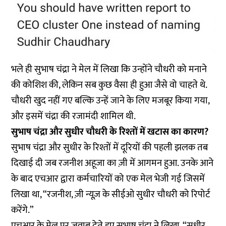
भले ही सुभाष चंद्रा ने मेल में लिखा कि उन्होंने चौधरी को मनाने
की कोशिश की, लेकिन सब कुछ वैसा ही हुआ जैसे वो चाहते थे.
चौधरी खुद नहीं गए बल्कि उन्हें जाने के लिए मजबूर किया गया,
और इसमें चंद्रा की रजामंदी शामिल थी.
सुभाष चंद्रा और सुधीर चौधरी के रिश्तों में खटास का कारण?
सुभाष चंद्रा और सुधीर के रिश्तों में दूरियों की पहली झलक तब
दिखाई दी जब रजनीश अहूजा का ज़ी में आगमन हुआ. उनके आने
के बाद एचआर द्वारा कर्मचारियों को एक मेल भेजी गई जिसमें
लिखा था, “रजनीश, ज़ी न्यूज़ के सीईओ सुधीर चौधरी को रिपोर्ट
करेंगे.”
एचआर के मेल पर जवाब देते हुए सुभाष चंद्रा ने लिखा, “सुधीर