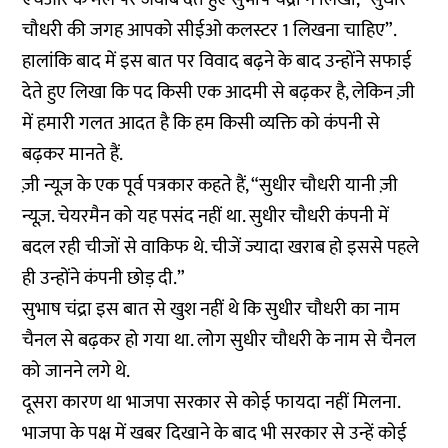
चौधरी की जगह आपको सीईओ कलस्टर 1 लिखना चाहिए”.
हालांकि बाद में इस बात पर विवाद बढ़ने के बाद उन्होंने सफाई
देते हुए लिखा कि पद किसी एक आदमी से बढ़कर है, लेकिन ज़ी
में हमारी गलत आदत है कि हम किसी व्यक्ति को कंपनी से
बढ़कर मानते हैं.
ज़ी न्यूज़ के एक पूर्व पत्रकार कहते हैं, “सुधीर चौधरी यानी ज़ी
न्यूज़. चेयरमैन को यह पसंद नहीं था. सुधीर चौधरी कंपनी में
बदल रही चीजों से वाकिफ थे. चीजें ज्यादा खराब हो इससे पहले
ही उन्होंने कंपनी छोड़ दी.”
सुभाष चंद्रा इस बात से खुश नहीं थे कि सुधीर चौधरी का नाम
चैनल से बढ़कर हो गया था. लोग सुधीर चौधरी के नाम से चैनल
को जानने लगे थे.
दूसरा कारण था भाजपा सरकार से कोई फायदा नहीं मिलना.
भाजपा के पक्ष में खबर दिखाने के बाद भी सरकार से उन्हें कोई