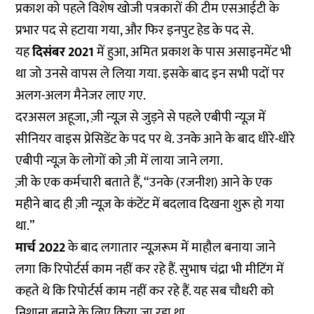
प्रकाश को पहले विशेष खोजी पत्रकारों की टीम एसआईटी के
प्रभार पद से हटाया गया, और फिर इनपुट हेड के पद से.
यह
दिसंबर 2021
में हुआ, अमित प्रकाश के पास असाइनमेंट भी
था जो उनसे वापस ले लिया गया. इसके बाद इन सभी पदों पर
अलग-अलग मैनेजर लाए गए.
दरअसल अहूजा, ज़ी न्यूज़ से जुड़ने से पहले एबीपी न्यूज़ में
सीनियर वाइस प्रेसिडेंट के पद पर थे. उनके आने के बाद धीरे-धीरे
एबीपी न्यूज़ के लोगों को ज़ी में लाया जाने लगा.
ज़ी के एक कर्मचारी बताते हैं, “उनके (रजनीश) आने के एक
महीने बाद ही ज़ी न्यूज़ के कंटेंट में बदलाव दिखना शुरू हो गया
था.”
मार्च 2022
के बाद लगातार न्यूज़रूम में माहौल बनाया जाने
लगा कि रिपोर्टर्स काम नहीं कर रहे हैं. सुभाष चंद्रा भी मीटिंग में
कहते थे कि रिपोर्टर्स काम नहीं कर रहे हैं. यह सब चौधरी को
निशाना बनाने के लिए किया जा रहा था.