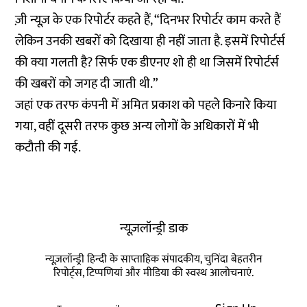
ज़ी न्यूज़ के एक रिपोर्टर कहते हैं, “दिनभर रिपोर्टर काम करते हैं
लेकिन उनकी खबरों को दिखाया ही नहीं जाता है. इसमें रिपोर्टर्स
की क्या गलती है? सिर्फ एक डीएनए शो ही था जिसमें रिपोर्टर्स
की खबरों को जगह दी जाती थी.”
जहां एक तरफ कंपनी में अमित प्रकाश को पहले किनारे किया
गया, वहीं दूसरी तरफ कुछ अन्य लोगों के अधिकारों में भी
कटौती की गई.
न्यूज़लॉन्ड्री डाक
न्यूज़लॉन्ड्री हिन्दी के साप्ताहिक संपादकीय, चुनिंदा बेहतरीन
रिपोर्ट्स, टिप्पणियां और मीडिया की स्वस्थ आलोचनाएं.