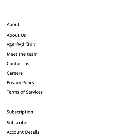
About
About Us
न्यूज़लॉन्ड्री विचार
Meet the team
Contact us
Careers
Privacy Policy
Terms of Services
Subscription
Subscribe
Account Details