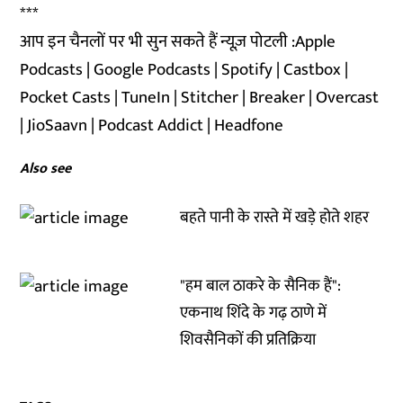
***
आप इन चैनलों पर भी सुन सकते हैं न्यूज़ पोटली :
Apple
Podcasts
|
Google Podcasts
|
Spotify
|
Castbox
|
Pocket Casts
|
TuneIn
|
Stitcher
|
Breaker
|
Overcast
|
JioSaavn
|
Podcast Addict
|
Headfone
Also see
बहते पानी के रास्ते में खड़े होते शहर
"हम बाल ठाकरे के सैनिक हैं":
एकनाथ शिंदे के गढ़ ठाणे में
शिवसैनिकों की प्रतिक्रिया