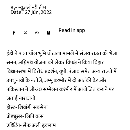
By:
न्यूज़लॉन्ड्री टीम
Date:
27 Jun, 2022
Read in app
ईडी ने पात्रा चॉल भूमि घोटाला मामले में संजय राउत को भेजा
समन, अग्निपथ योजना को लेकर विपक्ष ने किया बिहार
विधानसभा में विरोध प्रदर्शन, यूपी, पंजाब समेत अन्य राज्यों में
उपचुनावों के नतीजे, जम्मू कश्मीर में दो आतंकी ढेर और
पकिस्तान ने जी-20 सम्मेलन कश्मीर में आयोजित कराने पर
जताई नाराजगी.
होस्ट- शिवांगी सक्सेना
प्रोड्यूसर- लिपि वत्स
एडिटिंग- सैफ अली इकराम