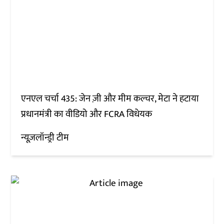
एनएल चर्चा 435: जेन ज़ी और मीम कल्चर, मेटा ने हटाया
प्रधानमंत्री का वीडियो और FCRA विधेयक
न्यूज़लॉन्ड्री टीम