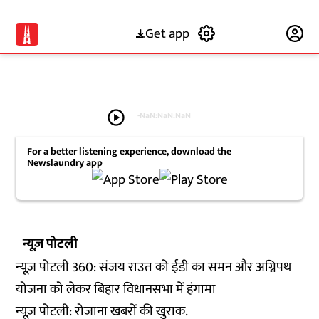
Get app
Subscribe
play_circle
-
NaN:NaN:NaN
For a better listening experience, download the
Newslaundry app
न्यूज़ पोटली
न्यूज़ पोटली 360: संजय राउत को ईडी का समन और अग्निपथ
योजना को लेकर बिहार विधानसभा में हंगामा
न्यूज़ पोटली: रोजाना खबरों की खुराक.