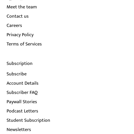
Meet the team
Contact us
Careers
Privacy Policy
Terms of Services
Subscription
Subscribe
Account Details
Subscriber FAQ
Paywall Stories
Podcast Letters
Student Subscription
Newsletters