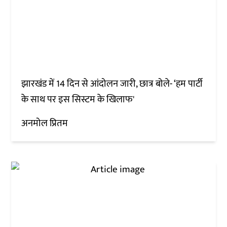
झारखंड में 14 दिन से आंदोलन जारी, छात्र बोले- ‘हम पार्टी
के साथ पर इस सिस्टम के खिलाफ'
अनमोल प्रितम