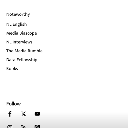
Noteworthy
NL English
Media Biascope
NL Interviews
The Media Rumble
Data Fellowship
Books
Follow