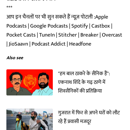
***
आप इन चैनलों पर भी सुन सकते हैं न्यूज़ पोटली :
Apple
Podcasts
|
Google Podcasts
|
Spotify
|
Castbox
|
Pocket Casts
|
TuneIn
|
Stitcher
|
Breaker
|
Overcast
|
JioSaavn
|
Podcast Addict
|
Headfone
Also see
"हम बाल ठाकरे के सैनिक हैं":
एकनाथ शिंदे के गढ़ ठाणे में
शिवसैनिकों की प्रतिक्रिया
गुजरात में फिर से अपने घरों को लौट
रहे हैं प्रवासी मजदूर