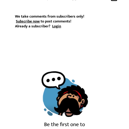
We take comments from subscribers only!
Subscribe now
to post comments!
Already a subscriber?
Login
Be the first one to