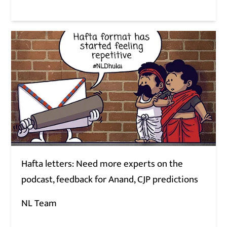
Hafta letters: Need more experts on the
podcast, feedback for Anand, CJP predictions
NL Team