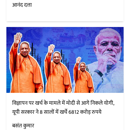
आनंद दत्ता
विज्ञापन पर खर्च के मामले में मोदी से आगे निकले योगी,
यूपी सरकार ने 8 सालों में खर्चे 6812 करोड़ रुपये
बसंत कुमार