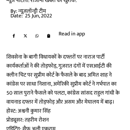
न्यूज़ पोटली: रोजाना खबरों की खुराक.
By:
न्यूज़लॉन्ड्री टीम
Date:
25 Jun, 2022
Read in app
शिवसेना के बागी विधायकों के दफ्तरों पर नाराज पार्टी
कार्यकर्ताओं ने की तोड़फोड़, गुजरात दंगों में एसआईटी की
क्लीन चिट पर सुप्रीम कोर्ट के फैसले के बाद अमित शाह ने
कांग्रेस पर साधा निशाना, अमेरिकी सुप्रीम कोर्ट ने गर्भपात का
50 साल पुराने फैसले को पलटा, कांग्रेस सांसद राहुल गांधी के
वायनाड दफ्तर में तोड़फोड़ और असम और मेघालय में बाढ़।
होस्ट: अश्वनी कुमार सिंह
प्रोड्यूसर: तहरीम रोशन
एडिटिंग: सैफ अली एकराम