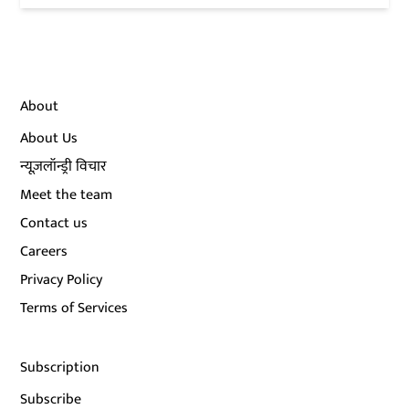
About
About Us
न्यूज़लॉन्ड्री विचार
Meet the team
Contact us
Careers
Privacy Policy
Terms of Services
Subscription
Subscribe