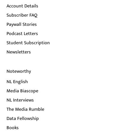
Account Details
Subscriber FAQ
Paywall Stories
Podcast Letters
Student Subscription
Newsletters
Noteworthy
NL English
Media Biascope
NL Interviews
The Media Rumble
Data Fellowship
Books