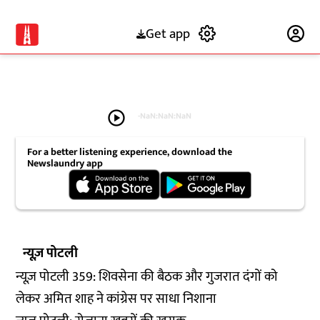
Get app
Subscribe
play_circle
-
NaN:NaN:NaN
For a better listening experience, download the
Newslaundry app
न्यूज़ पोटली
न्यूज़ पोटली 359: शिवसेना की बैठक और गुजरात दंगों को
लेकर अमित शाह ने कांग्रेस पर साधा निशाना