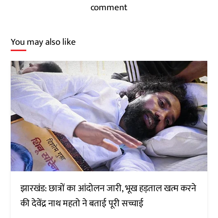
comment
You may also like
झारखंड: छात्रों का आंदोलन जारी, भूख हड़ताल खत्म करने
की देवेंद्र नाथ महतो ने बताई पूरी सच्चाई