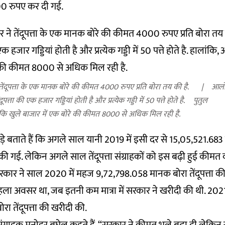
 रुपए कर दी गई.
तेंदूपत्ता के एक मानक बोरे की कीमत 4000 रुपए प्रति बोरा तय की है.
आलो
ूपत्ता की एक हजार गड्डियां होती है और प्रत्येक गड्डी में 50 पत्ते होते है.
पुतुल
 कि खुले बाजार में एक बोरे की कीमत 8000 से अधिक मिल रही है.
़े
बताते हैं कि अगले साल यानी 2019 में इसी दर से 15,05,521.68
दी की गई. लेकिन अगले साल तेंदूपत्ता संग्राहकों को इस बढ़ी हुई की
सरकार ने साल 2020 में महज 9,72,798.058 मानक बोरा तेंदूपत्ता की
ला अवसर था, जब इतनी कम मात्रा में सरकार ने खरीदी की थी. 2021 म
ा तेंदूपत्ता की खरीदी की.