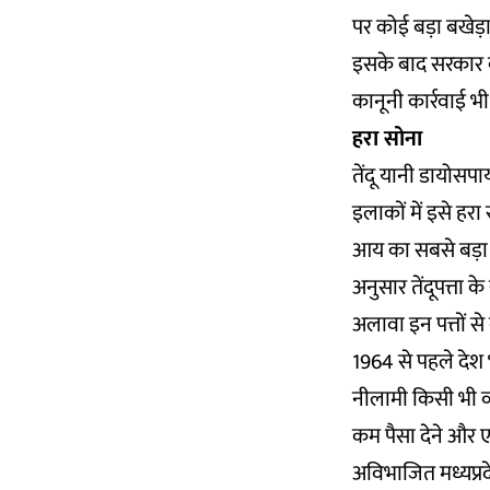
पर कोई बड़ा बखेड़ा
इसके बाद सरकार को 
कानूनी कार्रवाई भी 
हरा सोना
तेंदू यानी
डायोसपा
इलाकों में इसे हरा
आय का सबसे बड़ा स
अनुसार तेंदूपत्ता 
अलावा इन पत्तों स
1964 से पहले देश भ
नीलामी किसी भी व्यक
कम पैसा देने और ए
अविभाजित मध्यप्रदेश