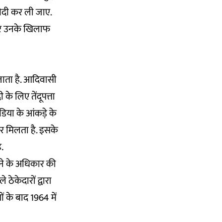
खरीदी कर ली जाए.
े और उनके खिलाफ
जाता है. आदिवासी
के लिए तेंदूपत्ता
डिया
के आंकड़े के
ार मिलता है. इसके
.
करने के अधिकार की
ठेकेदारों द्वारा
 के बाद 1964 में