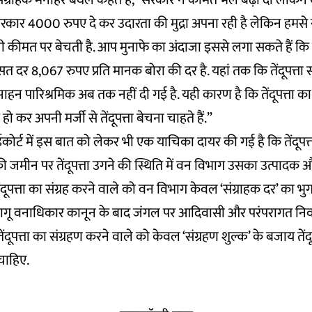
ता संग्राहक मनोहर बघेल कहते हैं, “सरकार ने कीमत भले बढ़ा दी लेकि
रकार 4000 रुपए दे कर उदारता की मुद्रा अपना रही है लेकिन हमसे संग्
 कीमत पर बेचती है. आप मुनाफे का अंदाजा इससे लगा सकते हैं कि इ
त दर 8,067
रुपए प्रति मानक बोरा की दर है. यहां तक कि तेंदूपत्ता
ाहन पारिश्रमिक अब तक नहीं दी गई है. यही कारण है कि तेंदूपत्ता का
ो कर अपनी मर्जी से तेंदूपत्ता बेचना चाहते हैं.”
कोर्ट में इस बात को लेकर भी एक याचिका दायर की गई है कि तेंदूप
 जमीन पर तेंदूपत्ता उगने की स्थिति में वन विभाग उसका उत्पादक 
ंदूपत्ता का संग्रह करने वाले को वन विभाग केवल ‘संग्राहक दर’ का भ
ागू वनाधिकार कानून के बाद जंगल पर आदिवासी और परंपरागत निव
तेंदूपत्ता का संग्रहण करने वाले को केवल ‘संग्रहण शुल्क’ के बजाय तेंद
चाहिए.