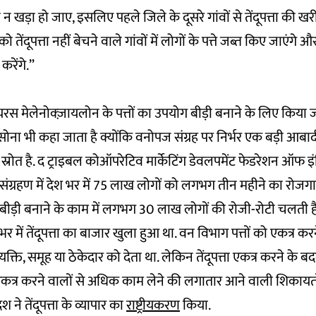
 न खड़ा हो जाए, इसलिए पहले जिले के दूसरे गांवों से तेंदूपत्ता की 
तेंदूपत्ता नहीं बेचने वाले गांवों में लोगों के पत्ते जब्त किए जाएंग
करेंगे.”
यरस मेलेनोक्ज़ायलोन
के पत्तों का उपयोग बीड़ी बनाने के लिए किया 
 सोना भी कहा जाता है क्योंकि वनोपज संग्रह पर निर्भर एक बड़ी आबादी 
्रोत है.
द ट्राइबल कोऑपरेटिव मार्केटिंग डेवलपमेंट फेडरेशन ऑफ इं
के संग्रहण में देश भर में 75 लाख लोगों को लगभग तीन महीने का रोजग
े बीड़ी बनाने के काम में लगभग 30 लाख लोगों की रोजी-रोटी चलती है
र में तेंदूपत्ता का बाजार खुला हुआ था. वन विभाग पत्तों को एकत्र 
्ति, समूह या ठेकेदार को देता था. लेकिन तेंदूपत्ता एकत्र करने के बदले 
कत्र करने वालों से अधिक काम लेने की लगातार आने वाली शिकायतों
 ने तेंदूपत्ता के व्यापार का
राष्ट्रीयकरण
किया.