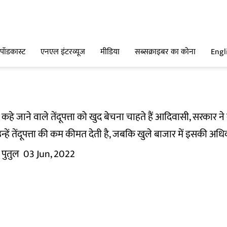
पॉडकास्ट
एनएल इंटरव्यूज
मीडिया
सब्सक्राइबर का कोना
Engl
’ कहे जाने वाले तेंदूपत्ता को खुद बेचना चाहते हैं आदिवासी, सरकार न
्हें तेंदूपत्ता की कम कीमत देती है, जबकि खुले बाजार में इसकी अ
पुतुल
03 Jun, 2022