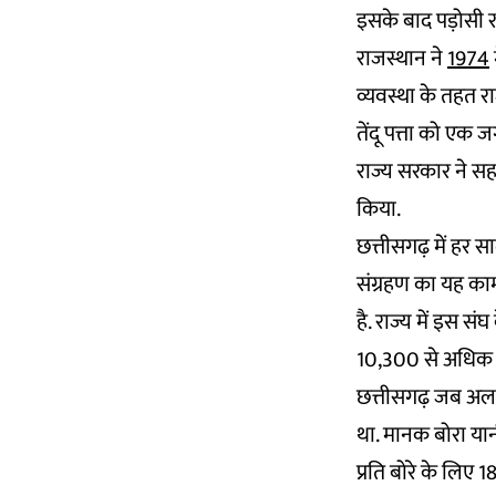
इसके बाद पड़ोसी राज
राजस्थान ने
1974
व्यवस्था के तहत रा
तेंदू पत्ता को एक 
राज्य सरकार ने सह
किया.
छत्तीसगढ़ में हर स
संग्रहण का यह क
है. राज्य में इस स
10,300 से अधिक संग्र
छत्तीसगढ़ जब अलग 
था. मानक बोरा यानी 
प्रति बोरे के लिए 1