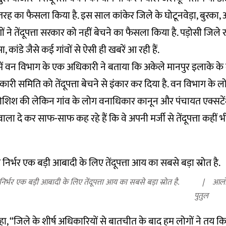
तरह का फैसला किया है. इस साल कांकेर जिले के घोटूनवेड़ा, बुरका, अ
ों ने तेंदूपत्ता सरकार को नहीं बेचने का फैसला किया है. पड़ोसी जिले र
कांडे जैसे कई गांवों से ऐसी ही खबरें आ रही हैं.
 में वन विभाग के एक अधिकारी ने बताया कि अकेले मानपुर इलाके के
 सरकारी समिति को तेंदूपत्ता बेचने से इंकार कर दिया है. वन विभाग के लोगों
शिश की लेकिन गांव के लोग वनाधिकार कानून और पंचायत एक्सटें
ाला दे कर साफ-साफ कह रहे हैं कि वे अपनी मर्जी से तेंदूपत्ता कहीं भ
िर्भर एक बड़ी आबादी के लिए तेंदूपत्ता आय का सबसे बड़ा स्रोत है.
आलो
पुतुल
, “जिले के शीर्ष अधिकारियों से बातचीत के बाद हम लोगों ने तय किया