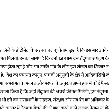
ेर जिले के डोटोमेटा के सरपंच जलकू नेताम खुश हैं कि इस बार उनके 
 कीमत मिलेगी. उनका आरोप है कि वनोपज खास कर तेंदूपत्ता संग्रहण
षण होता रहा है और अब उनके गांव के लोग इस शोषण का शिकार नहीं
ं, “देश का पंचायत कानून, पांचवीं अनुसूची के क्षेत्र में आदिवासियो
सभा परंपरागत कामकाज और परंपरा के अनुरुप अपने हक में कोई फैस
ा किया है कि जहां तेंदूपत्ता की अच्छी कीमत मिलेगी, हम तेंदूपत्ता वह
ी हमें वन संसाधनों के संग्रहण, संरक्षण और संवर्धन का अधिकार देत
े बाजार में तेंदूपत्ता बेचने की घोषणा करने वाले जलकू नेताम या डो