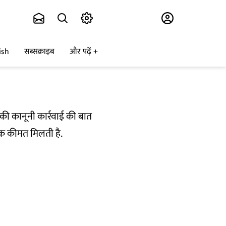
Subscribe
ish
सब्सक्राइब
और पढ़ें
े की कानूनी कार्रवाई की बात
धिक कीमत मिलती है.