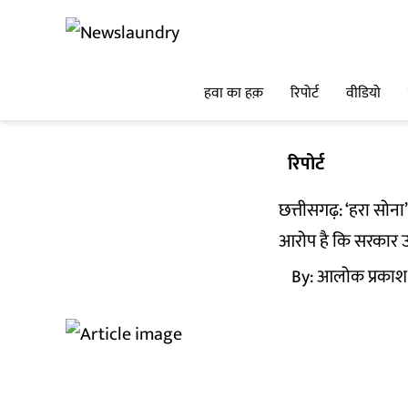
हवा का हक़
रिपोर्ट
वीडियो
रिपोर्ट
छत्तीसगढ़: ‘हरा सोना
आरोप है कि सरकार उन
By:
आलोक प्रकाश 