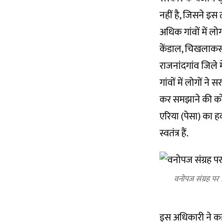
नहीं है, जिसने इस 
अधिक गांवों में लोग
केंडाल, चिखलाकसा, 
राजनांदगांव जिले
गांवों में लोगों ने
कर समझाने की को
एरिया (पेसा) का हव
स्वतंत्र हैं.
वनोपज संग्रह पर न
इस अधिकारी ने कहा