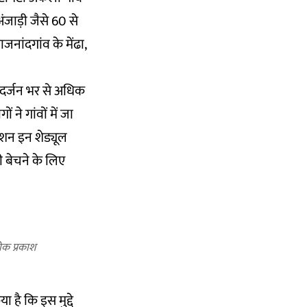
ंजाड़ी जैसे 60 से
ाजनांदगांव के मेंढा,
 दर्जन भर से अधिक
 ने गांवों में जा
शन इन शेड्यूल
ी बेचने के लिए
क प्रकाश
 है कि इस मुद्दे