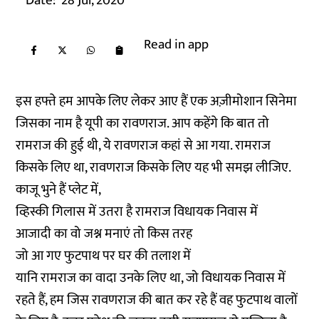
Date:
28 Jul, 2020
Read in app
इस हफ्ते हम आपके लिए लेकर आए हैं एक अज़ीमोशान सिनेमा
जिसका नाम है यूपी का रावणराज. आप कहेंगे कि बात तो
रामराज की हुई थी, ये रावणराज कहां से आ गया. रामराज
किसके लिए था, रावणराज किसके लिए यह भी समझ लीजिए.
काजू भुने हैं प्लेट में,
व्हिस्की गिलास में उतरा है रामराज विधायक निवास में
आजादी का वो जश्न मनाएं तो किस तरह
जो आ गए फुटपाथ पर घर की तलाश में
यानि रामराज का वादा उनके लिए था, जो विधायक निवास में
रहते हैं, हम जिस रावणराज की बात कर रहे हैं वह फुटपाथ वालों