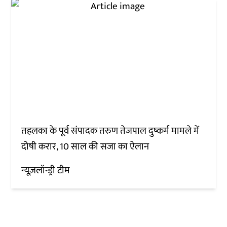
तहलका के पूर्व संपादक तरुण तेजपाल दुष्कर्म मामले में
दोषी करार, 10 साल की सजा का ऐलान
न्यूज़लॉन्ड्री टीम