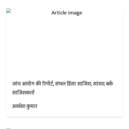
जांच आयोग की रिपोर्ट, संभल हिंसा साजिश, सांसद बर्क
साजिशकर्ता
अवधेश कुमार