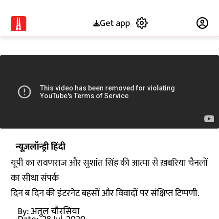
Get app
Subscribe
न्यूज़लॉन्ड्री हिंदी
यूपी का रावणराज और सुशांत सिंह की आत्मा से ख़बरिया चैनलों
का सीधा संपर्क
दिन ब दिन की इंटरनेट बहसों और विवादों पर संक्षिप्त टिप्पणी.
By:
अतुल चौरसिया