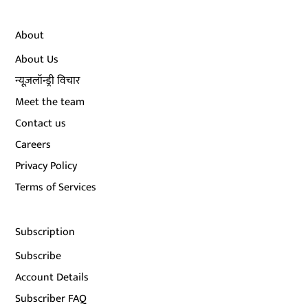
About
About Us
न्यूज़लॉन्ड्री विचार
Meet the team
Contact us
Careers
Privacy Policy
Terms of Services
Subscription
Subscribe
Account Details
Subscriber FAQ