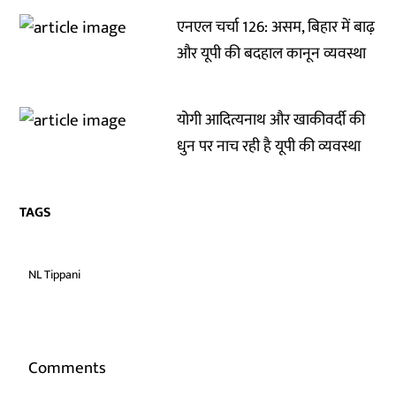
एनएल चर्चा 126: असम, बिहार में बाढ़
और यूपी की बदहाल कानून व्यवस्था
योगी आदित्यनाथ और खाकीवर्दी की
धुन पर नाच रही है यूपी की व्यवस्था
TAGS
NL Tippani
Comments