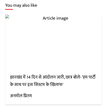
You may also like
झारखंड में 14 दिन से आंदोलन जारी, छात्र बोले- ‘हम पार्टी
के साथ पर इस सिस्टम के खिलाफ'
अनमोल प्रितम