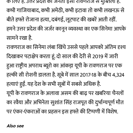
के लिए है. उत्तर प्रदेश की जनता इसी रावणराज से मुब्तिला है.
कभी गाजियाबाद, कभी अमेठी, कभी इटावा तो कभी लखनऊ से
बीते हफ्ते रोजाना हत्या, दबंगई, लूटपाट की खबरें आती रहीं.
हमने उत्तर प्रदेश की जर्जर कानून व्यवस्था का एक सिनेमा आपके
सामने रखा है.
रावणराज का सिनेमा लंबा खिंचे उससे पहले आपको अंतिम दृश्य
दिखाकर पटाक्षेप करता हूं. दो साल की देरी से 2019 में जारी
हुआ राष्ट्रीय अपराध ब्यूरो का आंकड़ा यूपी के रावणराज पर एक
हल्की सी रोशनी डालता है. सूबे में साल 2017-18 के बीच 4,324
हत्याएं हुईं. यह देश के सभी सूबों में सबसे अधिक है.
यूपी के रावणराज के अलावा असम की बाढ़ पर खबरिया चैनलों
का रवैया और अभिनेता सुशांत सिंह राजपूत की दुर्भाग्यपूर्ण मौत
पर एंकर-एंकराओं का प्रहसन इस हफ्ते की टिप्पणी में विशेष.
Also see