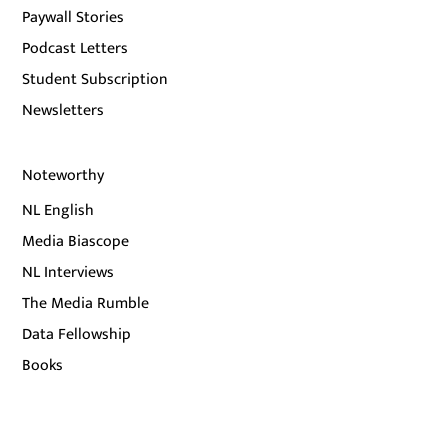
Paywall Stories
Podcast Letters
Student Subscription
Newsletters
Noteworthy
NL English
Media Biascope
NL Interviews
The Media Rumble
Data Fellowship
Books